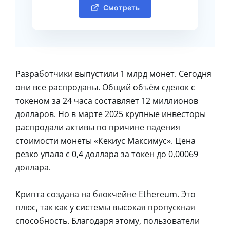
Смотреть
Разработчики выпустили 1 млрд монет. Сегодня
они все распроданы. Общий объём сделок с
токеном за 24 часа составляет 12 миллионов
долларов. Но в марте 2025 крупные инвесторы
распродали активы по причине падения
стоимости монеты «Кекиус Максимус». Цена
резко упала с 0,4 доллара за токен до 0,00069
доллара.
Крипта создана на блокчейне Ethereum. Это
плюс, так как у системы высокая пропускная
способность. Благодаря этому, пользователи