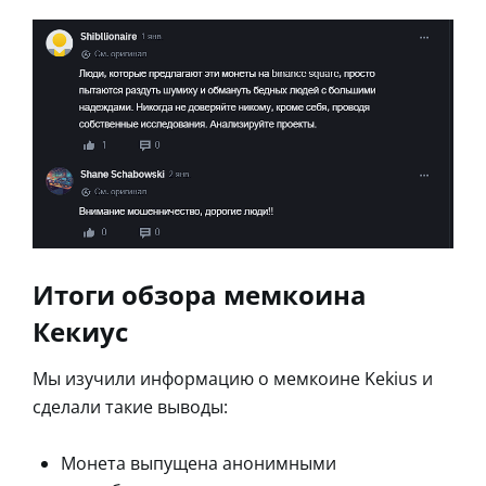
Итоги обзора мемкоина
Кекиус
Мы изучили информацию о мемкоине Kekius и
сделали такие выводы:
Монета выпущена анонимными