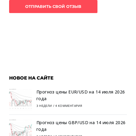
НОВОЕ НА САЙТЕ
Прогноз цены EUR/USD на 14 июля 2026
года
3 НЕДЕЛИ
/
4 КОММЕНТАРИЯ
Прогноз цены GBP/USD на 14 июля 2026
года