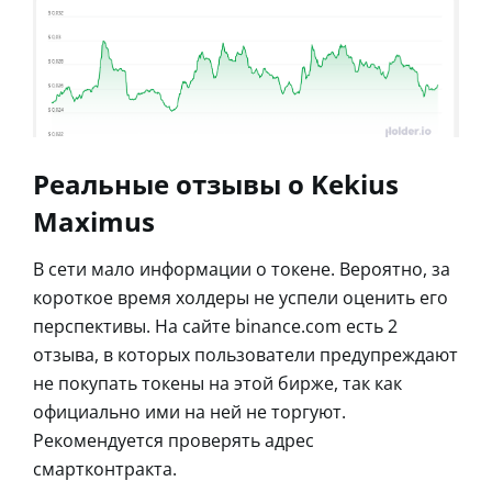
Реальные отзывы о Kekius
Maximus
В сети мало информации о токене. Вероятно, за
короткое время холдеры не успели оценить его
перспективы. На сайте binance.com есть 2
отзыва, в которых пользователи предупреждают
не покупать токены на этой бирже, так как
официально ими на ней не торгуют.
Рекомендуется проверять адрес
смартконтракта.