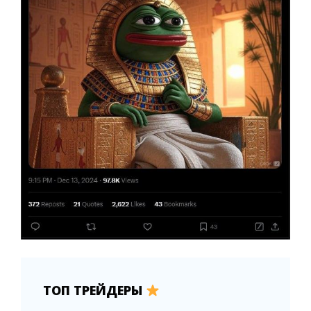
ТОП ТРЕЙДЕРЫ