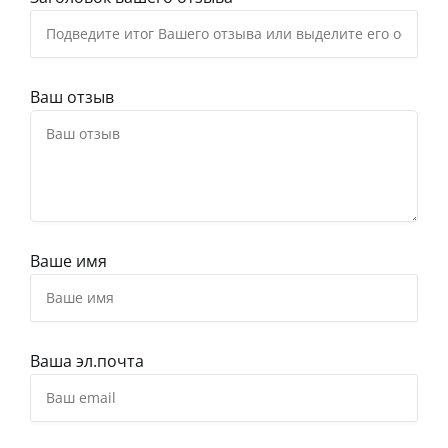
Ваш отзыв
Ваше имя
Ваша эл.почта