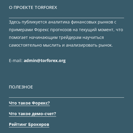
О ПРОЕКТЕ TORFOREX
Здесь публикуется аналитика финансовых рынков с
примерами Форекс прогнозов на текущий момент, что
помогает начинающим трейдерам научиться
самостоятельно мыслить и анализировать рынок.
E-mail:
admin@torforex.org
ПОЛЕЗНОЕ
Что такое Форекс?
Что такое демо-счет?
Рейтинг Брокеров