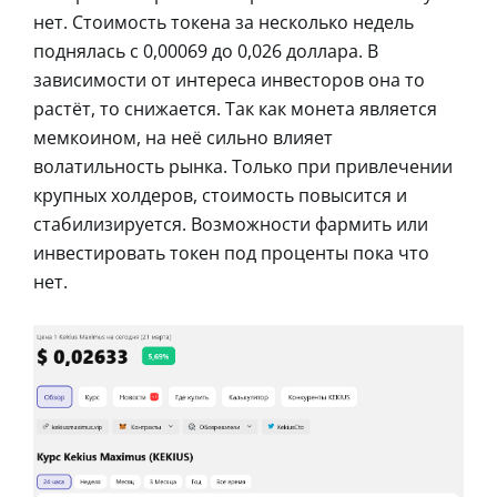
нет. Стоимость токена за несколько недель
поднялась с 0,00069 до 0,026 доллара. В
зависимости от интереса инвесторов она то
растёт, то снижается. Так как монета является
мемкоином, на неё сильно влияет
волатильность рынка. Только при привлечении
крупных холдеров, стоимость повысится и
стабилизируется. Возможности фармить или
инвестировать токен под проценты пока что
нет.