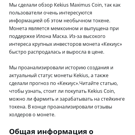
Мы сделали обзор Kekius Maximus Coin, так как
пользователи очень интересуются
информацией об этом необычном токене.
Монета является мемкоином и выпущена при
поддержке Илона Маска. Из-за высокого
интереса крупных инвесторов монета «Кекиус»
быстро распродалась и выросла в цене.
Мы проанализировали историю создания и
актуальный статус монеты Kekius, а также
сделали прогноз по «Кекиус».Читайте статью,
чтобы узнать, стоит ли покупать Kekius Coin,
можно ли фармить и зарабатывать на стейкинге
токена. В конце проанализировали отзывы
холдеров о монете.
Общая информация о