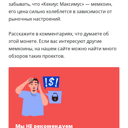
забывать, что «Кекиус Максимус» — мемкоин,
его цена сильно колеблется в зависимости от
рыночных настроений.
Расскажите в комментариях, что думаете об
этой монете. Если вас интересуют другие
мемкоины, на нашем сайте можно найти много
обзоров таких проектов.
Мы НЕ рекомендуем