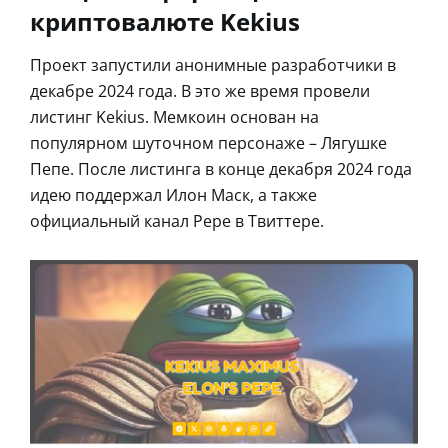
криптовалюте Kekius
Проект запустили анонимные разработчики в
декабре 2024 года. В это же время провели
листинг Kekius. Мемкоин основан на
популярном шуточном персонаже – Лягушке
Пепе. После листинга в конце декабря 2024 года
идею поддержал Илон Маск, а также
официальный канал Pepe в Твиттере.