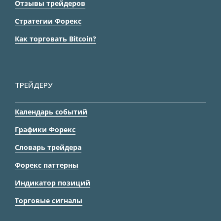
Отзывы трейдеров
Стратегии Форекс
Как торговать Bitcoin?
ТРЕЙДЕРУ
Календарь событий
Графики Форекс
Словарь трейдера
Форекс паттерны
Индикатор позиций
Торговые сигналы