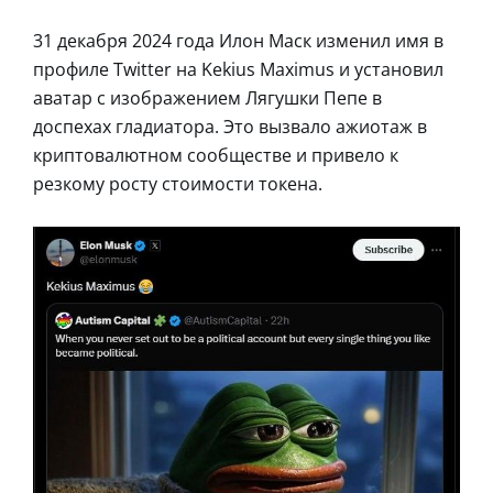
31 декабря 2024 года Илон Маск изменил имя в
профиле Twitter на Kekius Maximus и установил
аватар с изображением Лягушки Пепе в
доспехах гладиатора. Это вызвало ажиотаж в
криптовалютном сообществе и привело к
резкому росту стоимости токена.