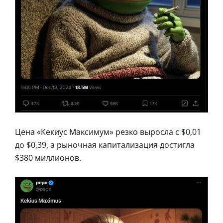
Цена «Кекиус Максимум» резко выросла с $0,01
до $0,39, а рыночная капитализация достигла
$380 миллионов.