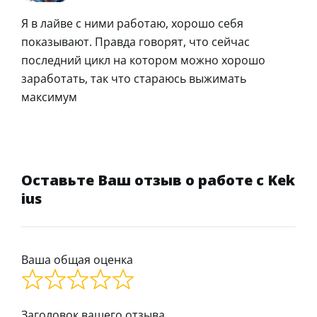
Я в лайве с ними работаю, хорошо себя
показывают. Правда говорят, что сейчас
последний цикл на котором можно хорошо
заработать, так что стараюсь выжимать
максимум
Оставьте Ваш отзыв о работе с Kek
ius
Ваша общая оценка
Заголовок вашего отзыва