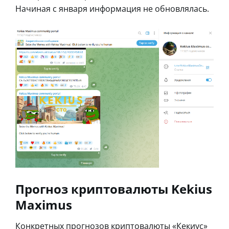
Начиная с января информация не обновлялась.
Прогноз криптовалюты Kekius
Maximus
Конкретных прогнозов криптовалюты «Кекиус»