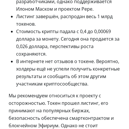
разработчиками, однако поддерживается
Илоном Маском и проектом Pepe.
Листинг завершён, распродан весь 1 млрд
токенов.
Стоимость крипты падала с 0,4 до 0,00069
доллара за монету. Сегодня она продается за
0,026 доллара, перспективы роста
сохраняются.
В интернете нет отзывов о токене. Вероятно,
холдеры ещё не успели получить конкретные
результаты и сообщить об этом другим
участникам криптосообщества.
Мы рекомендуем относиться к проекту с
осторожностью. Токен прошел листинг, его
принимают на популярных биржах,
безопасность обеспечена смартконтрактом и
блокчейном Эфириум. Однако не стоит