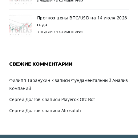
3 НЕДЕЛИ
/
3 КОММЕНТАРИЯ
Прогноз цены BTC/USD на 14 июля 2026
года
3 НЕДЕЛИ
/
4 КОММЕНТАРИЯ
СВЕЖИЕ КОММЕНТАРИИ
Филипп Таранухин
к записи
Фундаментальный Анализ
Компаний
Сергей Долгов
к записи
Playerok Otc Bot
Сергей Долгов
к записи
Alrosafah