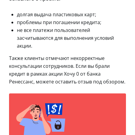
долгая выдача пластиковых карт;
проблемы при погашении кредита;
не все платежи пользователей
засчитываются для выполнения условий
акции.
Также клиенты отмечают некорректные
консультации сотрудников. Если вы брали
кредит в рамках акции Хочу 0 от банка
Ренессанс, можете оставить отзыв под обзором.