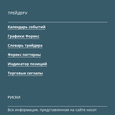
ТРЕЙДЕРУ
Календарь событий
Графики Форекс
Словарь трейдера
Форекс паттерны
Индикатор позиций
Торговые сигналы
РИСКИ
Вся информация, представленная на сайте носит