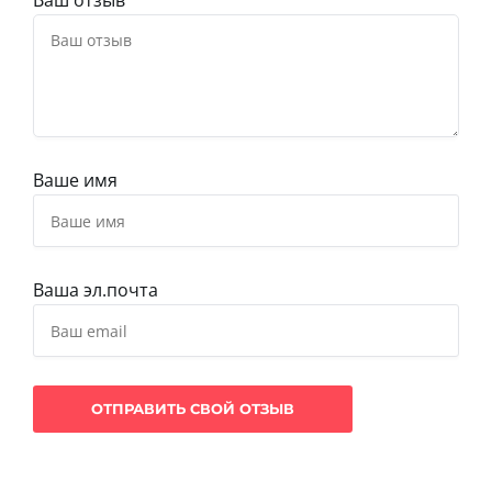
Ваш отзыв
Ваше имя
Ваша эл.почта