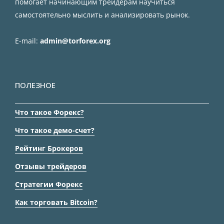
помогает начинающим трейдерам научиться
самостоятельно мыслить и анализировать рынок.
E-mail:
admin@torforex.org
ПОЛЕЗНОЕ
Что такое Форекс?
Что такое демо-счет?
Рейтинг Брокеров
Отзывы трейдеров
Стратегии Форекс
Как торговать Bitcoin?