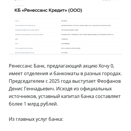
Ренессанс Банк, предлагающий акцию Хочу 0,
имеет отделения и банкоматы в разных городах.
Председателем с 2025 года выступает Феофанов
Денис Геннадьевич. Исходя из официальных
источников, уставный капитал банка составляет
более 1 млрд рублей.
Из главных услуг банка: