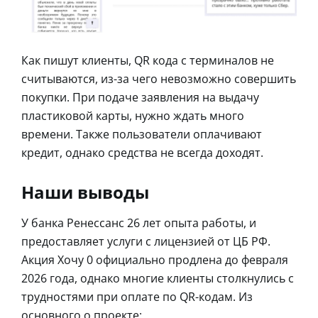
Как пишут клиенты, QR кода с терминалов не
считываются, из-за чего невозможно совершить
покупки. При подаче заявления на выдачу
пластиковой карты, нужно ждать много
времени. Также пользователи оплачивают
кредит, однако средства не всегда доходят.
Наши выводы
У банка Ренессанс 26 лет опыта работы, и
предоставляет услуги с лицензией от ЦБ РФ.
Акция Хочу 0 официально продлена до февраля
2026 года, однако многие клиенты столкнулись с
трудностями при оплате по QR-кодам. Из
основного о проекте: