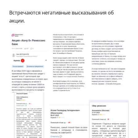
Встречаются негативные высказывания об
акции.