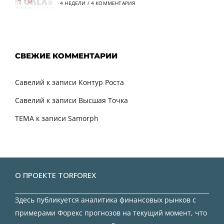
4 НЕДЕЛИ
/
4 КОММЕНТАРИЯ
СВЕЖИЕ КОММЕНТАРИИ
Савелий
к записи
Контур Роста
Савелий
к записи
Высшая Точка
TEMA
к записи
Samorph
О ПРОЕКТЕ TORFOREX
Здесь публикуется аналитика финансовых рынков с
примерами Форекс прогнозов на текущий момент, что