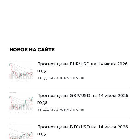
НОВОЕ НА САЙТЕ
Прогноз цены EUR/USD на 14 июля 2026
года
4 НЕДЕЛИ
/
4 КОММЕНТАРИЯ
Прогноз цены GBP/USD на 14 июля 2026
года
4 НЕДЕЛИ
/
3 КОММЕНТАРИЯ
Прогноз цены BTC/USD на 14 июля 2026
года