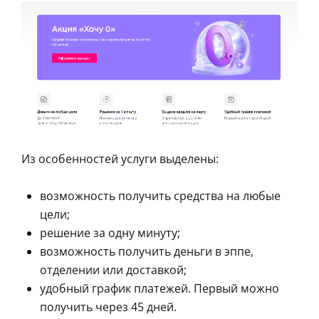
Из особенностей услуги выделены:
возможность получить средства на любые
цели;
решение за одну минуту;
возможность получить деньги в эппе,
отделении или доставкой;
удобный график платежей. Первый можно
получить через 45 дней.