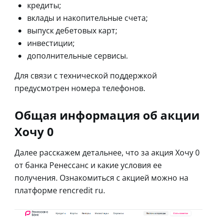
кредиты;
вклады и накопительные счета;
выпуск дебетовых карт;
инвестиции;
дополнительные сервисы.
Для связи с технической поддержкой
предусмотрен номера телефонов.
Общая информация об акции
Хочу 0
Далее расскажем детальнее, что за акция Хочу 0
от банка Ренессанс и какие условия ее
получения. Ознакомиться с акцией можно на
платформе rencredit ru.