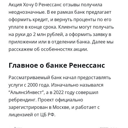
Акция Хочу 0 Ренессанс отзывы получила
неоднозначные. В ее рамках банк предлагает
оформить кредит, и вернуть проценты по его
уплате в конце срока. Клиенты могут получать
на руки до 2 млн рублей, а оформить заявку в
приложении или в отделении банка. Далее мы
расскажем об особенностях акции.
Главное о банке Ренессанс
Рассматриваемый банк начал предоставлять
услуги с 2000 года. Изначально назывался
“АльянсИнвест”, а в 2022 году совершил
ребрендинг. Проект официально
зарегистрирован в Москве, и работает с
лицензией от ЦБ РФ.