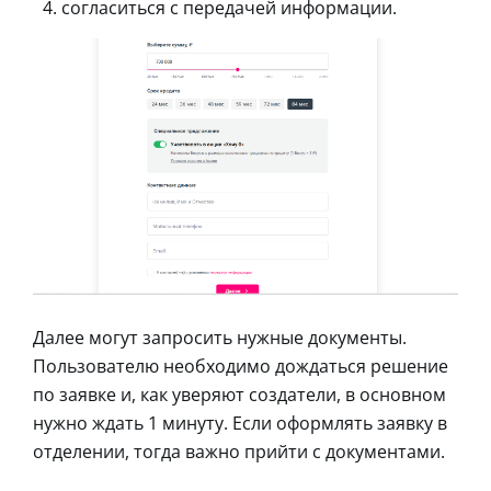
согласиться с передачей информации.
Далее могут запросить нужные документы.
Пользователю необходимо дождаться решение
по заявке и, как уверяют создатели, в основном
нужно ждать 1 минуту. Если оформлять заявку в
отделении, тогда важно прийти с документами.