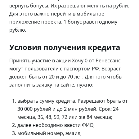
вернуть бонусы. Их разрешают менять на рубли.
Для этого важно перейти в мобильное
приложение проекта. 1 бонус равен одному
рублю.
Условия получения кредита
Принять участие в акции Хочу 0 от Ренессанс
могут пользователи с паспортом РФ. Возраст
должен быть от 20 и до 70 лет. Для того чтобы
заполнить заявку на сайте, нужно:
выбрать сумму кредита. Разрешают брать от
30 000 рублей и до 2 млн рублей. Срок: 24
месяца, 36, 48, 59, 72 или же 84 месяца;
далее необходимо ввести ФИО;
мобильный номер, эмаил;