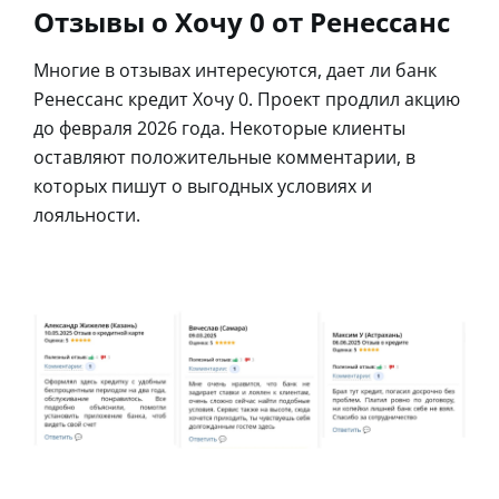
Отзывы о Хочу 0 от Ренессанс
Многие в отзывах интересуются, дает ли банк
Ренессанс кредит Хочу 0. Проект продлил акцию
до февраля 2026 года. Некоторые клиенты
оставляют положительные комментарии, в
которых пишут о выгодных условиях и
лояльности.