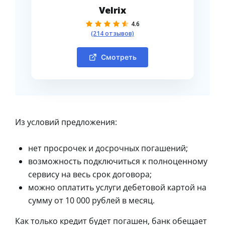
Velrix
4.6
(214 отзывов)
Смотреть
Из условий предложения:
нет просрочек и досрочных погашений;
возможность подключиться к полноценному
сервису на весь срок договора;
можно оплатить услуги дебетовой картой на
сумму от 10 000 рублей в месяц.
Как только кредит будет погашен, банк обещает