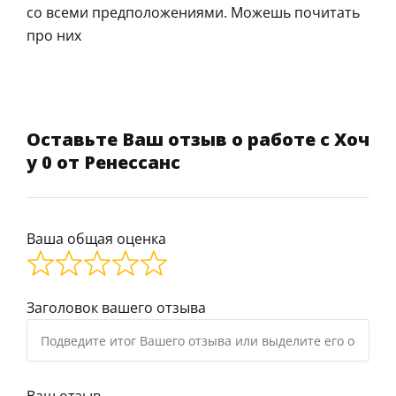
со всеми предположениями. Можешь почитать
про них
Оставьте Ваш отзыв о работе с Хоч
у 0 от Ренессанс
Ваша общая оценка
Заголовок вашего отзыва