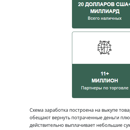
Схема заработка построена на выкупе това
обещают вернуть потраченные деньги плюс
действительно выплачивает небольшие сум