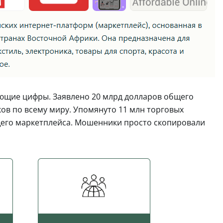
ющие цифры. Заявлено 20 млрд долларов общего
ков по всему миру. Упомянуто 11 млн торговых
ящего маркетплейса. Мошенники просто скопировали