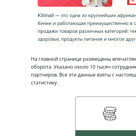
На главной странице размещены впечатля
оборота. Указано около 10 тысяч сотрудни
партнеров. Все эти данные взяты с насто
статистику.