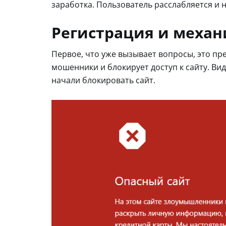
заработка. Пользователь расслабляется и 
Регистрация и меха
Первое, что уже вызывает вопросы, это пр
мошенники и блокирует доступ к сайту. Ви
начали блокировать сайт.