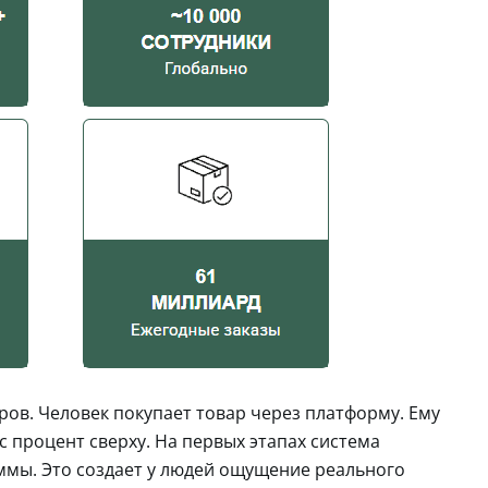
ров. Человек покупает товар через платформу. Ему
 процент сверху. На первых этапах система
мы. Это создает у людей ощущение реального