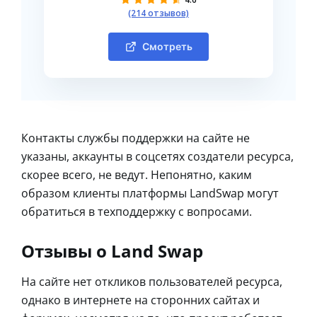
(214 отзывов)
Смотреть
Контакты службы поддержки на сайте не
указаны, аккаунты в соцсетях создатели ресурса,
скорее всего, не ведут. Непонятно, каким
образом клиенты платформы LandSwap могут
обратиться в техподдержку с вопросами.
Отзывы о Land Swap
На сайте нет откликов пользователей ресурса,
однако в интернете на сторонних сайтах и