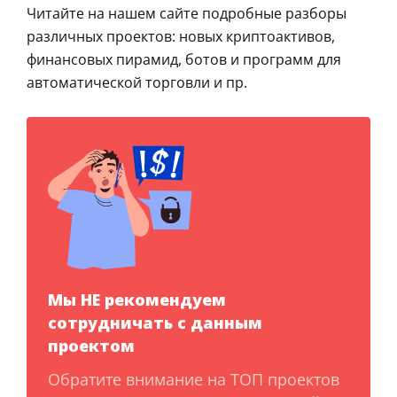
Читайте на нашем сайте подробные разборы
различных проектов: новых криптоактивов,
финансовых пирамид, ботов и программ для
автоматической торговли и пр.
Мы НЕ рекомендуем
сотрудничать с данным
проектом
Обратите внимание на ТОП проектов