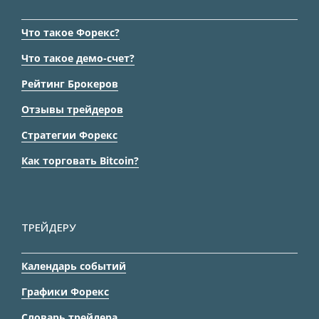
Что такое Форекс?
Что такое демо-счет?
Рейтинг Брокеров
Отзывы трейдеров
Стратегии Форекс
Как торговать Bitcoin?
ТРЕЙДЕРУ
Календарь событий
Графики Форекс
Словарь трейдера