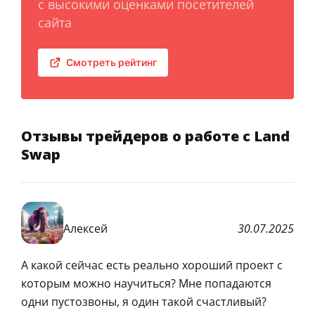
с высокими оценками посетителей
сайта
Смотреть рейтинг
Отзывы трейдеров о работе с Land
Swap
Алексей
30.07.2025
А какой сейчас есть реально хороший проект с
которым можно научиться? Мне попадаются
одни пустозвоны, я один такой счастливый?