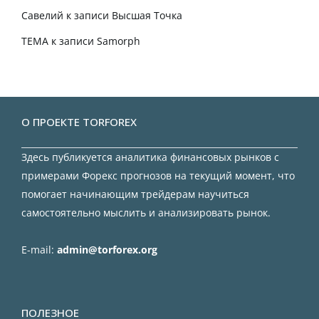
Савелий
к записи
Высшая Точка
TEMA
к записи
Samorph
О ПРОЕКТЕ TORFOREX
Здесь публикуется аналитика финансовых рынков с
примерами Форекс прогнозов на текущий момент, что
помогает начинающим трейдерам научиться
самостоятельно мыслить и анализировать рынок.
E-mail:
admin@torforex.org
ПОЛЕЗНОЕ