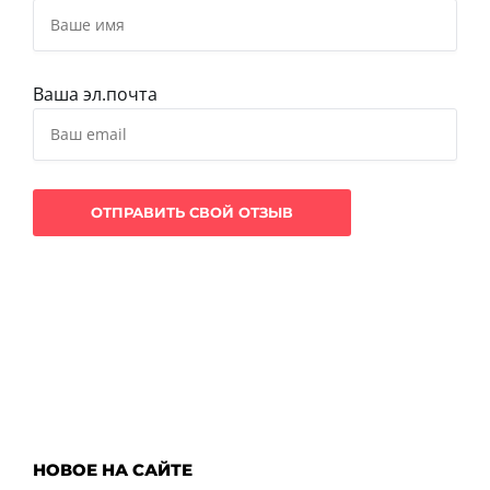
Ваша эл.почта
НОВОЕ НА САЙТЕ