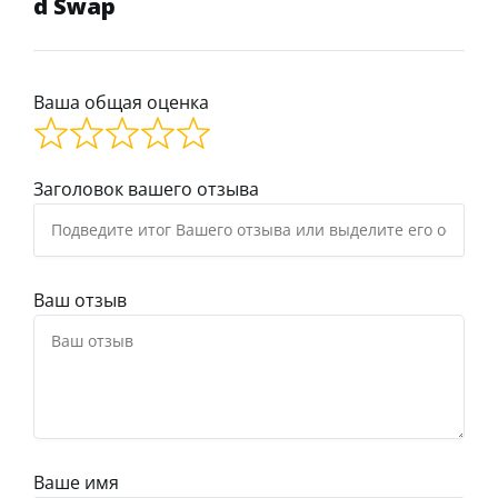
d Swap
Ваша общая оценка
Заголовок вашего отзыва
Ваш отзыв
Ваше имя