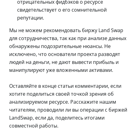
отрицательных фидбэков о ресурсе
свидетельствует о его сомнительной
репутации.
Мы не можем рекомендовать биржу Land Swap
для сотрудничества, так как при анализе данных
обнаружены подозрительные нюансы. Не
исключено, что основатели проекта разводят
людей на деньги, не дают вывести прибыль и
манипулируют уже вложенными активами.
Оставляйте в конце статьи комментарии, если
хотите поделиться своей точкой зрения об
анализируемом ресурсе. Расскажите нашим
читателям, проводили ли вы операции с биржей
LandSwap, если да, поделитесь итогами
совместной работы.