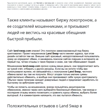
Также клиенты называют биржу лохотроном, а
ее создателей мошенниками, и призывают
людей не вестись на красивые обещания
быстрой прибыли.
Положительных отзывов о Land Swap в