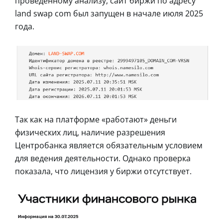
проведенному анализу, сайт биржи по адресу
land swap com был запущен в начале июля 2025
года.
Так как на платформе «работают» деньги
физических лиц, наличие разрешения
Центробанка является обязательным условием
для ведения деятельности. Однако проверка
показала, что лицензия у биржи отсутствует.