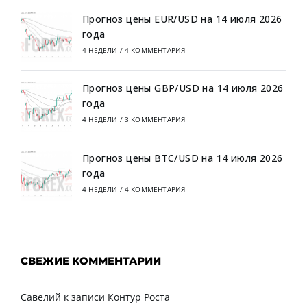
Прогноз цены EUR/USD на 14 июля 2026
года
4 НЕДЕЛИ
/
4 КОММЕНТАРИЯ
Прогноз цены GBP/USD на 14 июля 2026
года
4 НЕДЕЛИ
/
3 КОММЕНТАРИЯ
Прогноз цены BTC/USD на 14 июля 2026
года
4 НЕДЕЛИ
/
4 КОММЕНТАРИЯ
СВЕЖИЕ КОММЕНТАРИИ
Савелий
к записи
Контур Роста