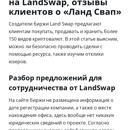
на LandSwap, отзывы
клиентов о «Ланд Свап»
Создатели биржи Land Swap предлагают
клиентам покупать, продавать и хранить более
150 видов криптовалют. В этой статье выясним,
можно ли безопасно проводить сделки с
помощью ресурса, также изучим отклики
юзеров.
Разбор предложений для
сотрудничества от LandSwap
На сайте биржи не размещена информация о
дате регистрации компании, а также о месте
нахождения офиса, здесь вообще нет никаких
юридических сведений о проекте. Согласно