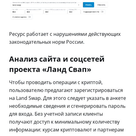
Ресурс работает с нарушениями действующих
законодательных норм России.
Анализ сайта и соцсетей
проекта «Ланд Свап»
Чтобы проводить операции с криптой,
пользователю предлагают зарегистрироваться
на Land Swap. Для этого следует указать в анкете
необходимые сведения и сгенерировать пароль
для входа. Без учетной записи клиенты
получают доступ к минимальному количеству
информации: курсам криптовалют и партнерам