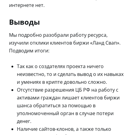
интернете нет.
Выводы
Мы подробно разобрали работу ресурса,
изучили отклики клиентов биржи «Ланд Свап».
Подводим итоги:
Так как о создателях проекта ничего
неизвестно, то и сделать вывод о их навыках
и умениях в крипте довольно сложно.
Отсутствие разрешения ЦБ РФ на работу с
активами граждан лишает клиентов биржи
шанса обратиться за помощью в
уполномоченный орган в случае потери
денег.
Наличие сайтов-клонов, а также только