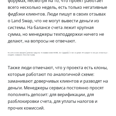
форумах, несмотря на то, что проект работает
всего несколько недель, есть только негативные
фидбэки клиентов. Люди пишут в своих отзывах
о Land Swap, что не могут вывести деньги из
системы. На балансе счета лежит крупная
сумма, но менеджеры техподдержки ничего не
делают, на вопросы не отвечают.
Также люди отмечают, что у проекта есть клоны,
которые работают по аналогичной схеме:
заманивают доверчивых клиентов и разводят на
деньги. Менеджеры сервиса постоянно просят
пополнять депозит: для верификации, для
разблокировки счета, для уплаты налогов и
прочих комиссий.