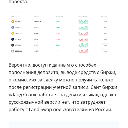
проекта.
Вероятно, доступ к данным о способах
пополнения депозита, выводе средств с биржи,
о комиссиях за сделку можно получить только
после регистрации учетной записи. Сайт биржи
«Ланд Свап» работает на девяти языках, однако
русскоязычной версии нет, что затрудняет
работу с Land Swap пользователям из России.