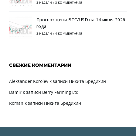
3 НЕДЕЛИ
/
3 КОММЕНТАРИЯ
Прогноз цены BTC/USD на 14 июля 2026
года
3 НЕДЕЛИ
/
4 КОММЕНТАРИЯ
СВЕЖИЕ КОММЕНТАРИИ
Aleksander Korolev
к записи
Никита Бредихин
Damir
к записи
Berry Farming Ltd
Roman
к записи
Никита Бредихин