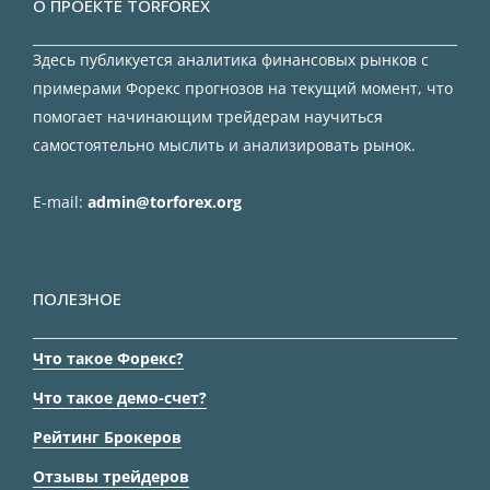
О ПРОЕКТЕ TORFOREX
Здесь публикуется аналитика финансовых рынков с
примерами Форекс прогнозов на текущий момент, что
помогает начинающим трейдерам научиться
самостоятельно мыслить и анализировать рынок.
E-mail:
admin@torforex.org
ПОЛЕЗНОЕ
Что такое Форекс?
Что такое демо-счет?
Рейтинг Брокеров
Отзывы трейдеров