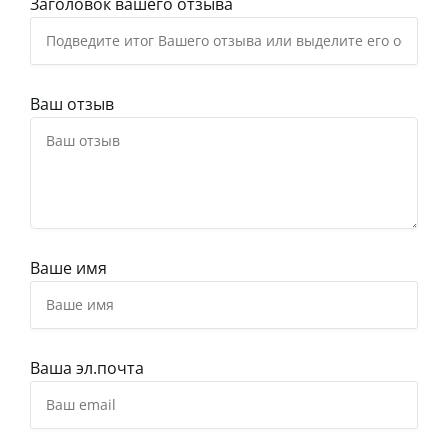
Заголовок вашего отзыва
Ваш отзыв
Ваше имя
Ваша эл.почта