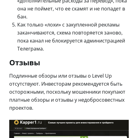
«дополнительные расходы за перевод», пока
она не поймет, что ее скамят и не попадет в
бан.
Как только «лохи» с закупленной рекламы
заканчиваются, схема повторяется заново,
пока канал не блокируется администрацией
Телеграма.
Отзывы
Подлинные обзоры или отзывы о Level Up
отсутствуют. Инвесторам рекомендуется быть
осторожными, поскольку мошенники покупают
платные обзоры и отзывы у недобросовестных
проектов.