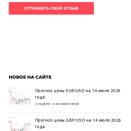
НОВОЕ НА САЙТЕ
Прогноз цены EUR/USD на 14 июля 2026
года
3 НЕДЕЛИ
/
4 КОММЕНТАРИЯ
Прогноз цены GBP/USD на 14 июля 2026
года