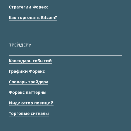
Стратегии Форекс
Как торговать Bitcoin?
ТРЕЙДЕРУ
Календарь событий
Графики Форекс
Словарь трейдера
Форекс паттерны
Индикатор позиций
Торговые сигналы