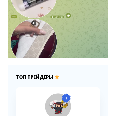
ТОП ТРЕЙДЕРЫ
1