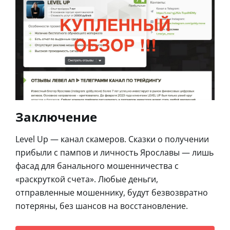
Заключение
Level Up — канал скамеров. Сказки о получении
прибыли с пампов и личность Ярославы — лишь
фасад для банального мошенничества с
«раскруткой счета». Любые деньги,
отправленные мошеннику, будут безвозвратно
потеряны, без шансов на восстановление.