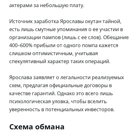
актерами за небольшую плату.
Источник заработка Ярославы окутан тайной,
есть лишь смутные упоминания о ее участии в
организации пампов (лишь с ее слов). Обещание
400–600% прибыли от одного помпа кажется
слишком оптимистичным, учитывая
спекулятивный характер таких операций.
Ярослава заявляет о легальности реализуемых
схем, предлагая официальные договоры в
качестве гарантий. Однако это всего лишь
психологическая уловка, чтобы вселить
уверенность в потенциальных инвесторов.
Схема обмана