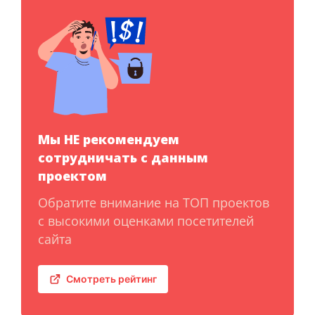
Мы НЕ рекомендуем
сотрудничать с данным
проектом
Обратите внимание на ТОП проектов
с высокими оценками посетителей
сайта
Смотреть рейтинг