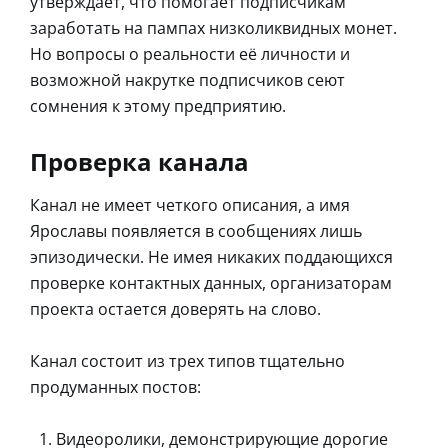
утверждает, что помогает подписчикам
заработать на пампах низколиквидных монет.
Но вопросы о реальности её личности и
возможной накрутке подписчиков сеют
сомнения к этому предприятию.
Проверка канала
Канал не имеет четкого описания, а имя
Ярославы появляется в сообщениях лишь
эпизодически. Не имея никаких поддающихся
проверке контактных данных, организаторам
проекта остается доверять на слово.
Канал состоит из трех типов тщательно
продуманных постов:
Видеоролики, демонстрирующие дорогие