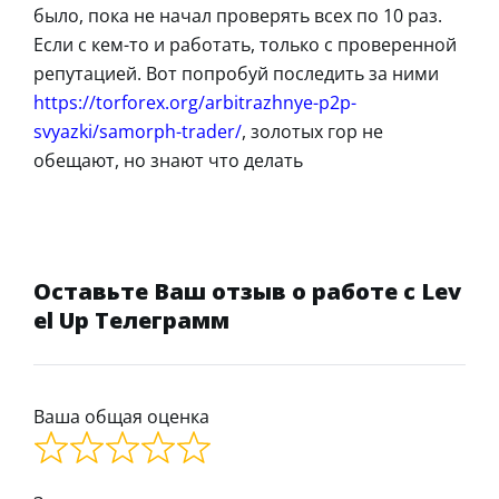
было, пока не начал проверять всех по 10 раз.
Если с кем-то и работать, только с проверенной
репутацией. Вот попробуй последить за ними
https://torforex.org/arbitrazhnye-p2p-
svyazki/samorph-trader/
, золотых гор не
обещают, но знают что делать
Оставьте Ваш отзыв о работе с Lev
el Up Телеграмм
Ваша общая оценка