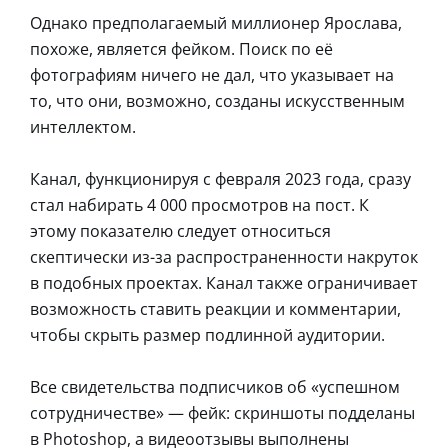
Однако предполагаемый миллионер Ярослава,
похоже, является фейком. Поиск по её
фотографиям ничего не дал, что указывает на
то, что они, возможно, созданы искусственным
интеллектом.
Канал, функционируя с февраля 2023 года, сразу
стал набирать 4 000 просмотров на пост. К
этому показателю следует относиться
скептически из-за распространенности накруток
в подобных проектах. Канал также ограничивает
возможность ставить реакции и комментарии,
чтобы скрыть размер подлинной аудитории.
Все свидетельства подписчиков об «успешном
сотрудничестве» — фейк: скриншоты подделаны
в Photoshop, а видеоотзывы выполнены