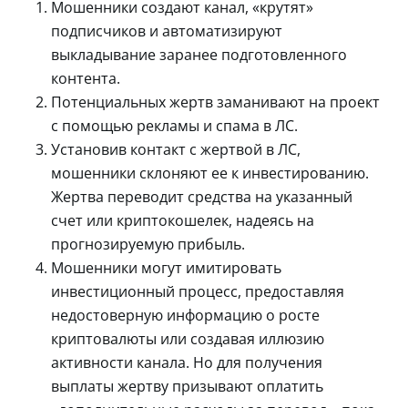
Мошенники создают канал, «крутят»
подписчиков и автоматизируют
выкладывание заранее подготовленного
контента.
Потенциальных жертв заманивают на проект
с помощью рекламы и спама в ЛС.
Установив контакт с жертвой в ЛС,
мошенники склоняют ее к инвестированию.
Жертва переводит средства на указанный
счет или криптокошелек, надеясь на
прогнозируемую прибыль.
Мошенники могут имитировать
инвестиционный процесс, предоставляя
недостоверную информацию о росте
криптовалюты или создавая иллюзию
активности канала. Но для получения
выплаты жертву призывают оплатить