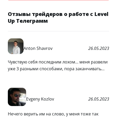
Отзывы трейдеров о работе с Level
Up Телеграмм
Anton Shavrov
26.05.2023
Чувствую себя последним лохом… меня развели
уже 3 разными способами, пора заканчивать…
Evgeny Kozlov
26.05.2023
Нечего верить им на слово, у меня тоже так