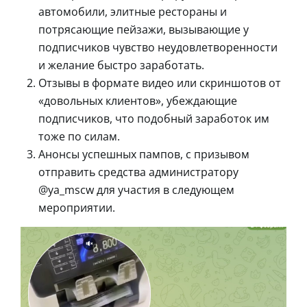
автомобили, элитные рестораны и
потрясающие пейзажи, вызывающие у
подписчиков чувство неудовлетворенности
и желание быстро заработать.
Отзывы в формате видео или скриншотов от
«довольных клиентов», убеждающие
подписчиков, что подобный заработок им
тоже по силам.
Анонсы успешных пампов, с призывом
отправить средства администратору
@ya_mscw для участия в следующем
мероприятии.