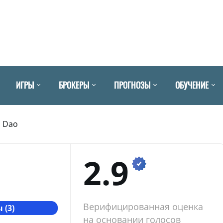
ИГРЫ
БРОКЕРЫ
ПРОГНОЗЫ
ОБУЧЕНИЕ
o Dao
2.9
Верифицированная оценка
 (3)
на основании голосов