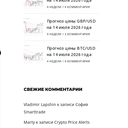
на 14 июля 2026 года
4 НЕДЕЛИ
/
4 КОММЕНТАРИЯ
Прогноз цены GBP/USD
на 14 июля 2026 года
4 НЕДЕЛИ
/
3 КОММЕНТАРИЯ
Прогноз цены BTC/USD
на 14 июля 2026 года
4 НЕДЕЛИ
/
4 КОММЕНТАРИЯ
СВЕЖИЕ КОММЕНТАРИИ
Vladimir Lapshin
к записи
София
Smarttrade
Marty
к записи
Crypto Price Alerts