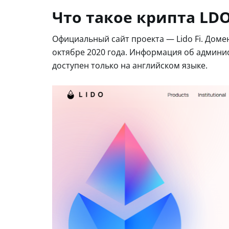
Что такое крипта LDO
Официальный сайт проекта — Lido Fi. Дом
октябре 2020 года. Информация об админи
доступен только на английском языке.