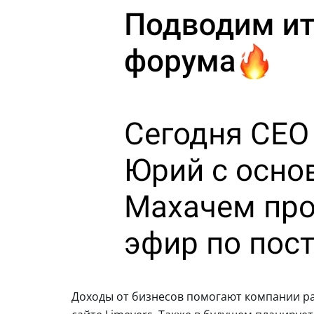
Доходы от бизнесов помогают компании ра