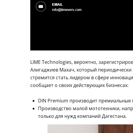
LIME Technologies, вероятно, зарегистриро
Алигаджиев Махач, который периодически 
стремится стать лидером в сфере инновац
сообщает о своих действующих бизнесах:
DIN Premium производит премиальные п
Производство малой мототехники, напр
только для нужд компаний Дагестана.