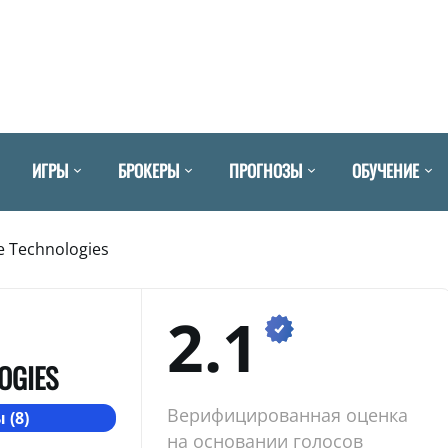
ИГРЫ
БРОКЕРЫ
ПРОГНОЗЫ
ОБУЧЕНИЕ
e Technologies
2.1
OGIES
Верифицированная оценка
 (8)
на основании голосов