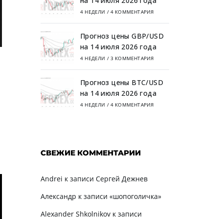
на 14 июля 2026 года
4 НЕДЕЛИ
/
4 КОММЕНТАРИЯ
Прогноз цены GBP/USD
на 14 июля 2026 года
4 НЕДЕЛИ
/
3 КОММЕНТАРИЯ
Прогноз цены BTC/USD
на 14 июля 2026 года
4 НЕДЕЛИ
/
4 КОММЕНТАРИЯ
СВЕЖИЕ КОММЕНТАРИИ
Andrei
к записи
Сергей Дежнев
Александр
к записи
«шопоголичка»
Alexander Shkolnikov
к записи