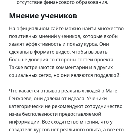
отсутствие финансового образования.
Мнение учеников
На официальном сайте можно найти множество
позитивных мнений учеников, которые якобы
хвалят эффективность и пользу курса. Они
сделаны в формате видео, чтобы вызвать
больше доверия со стороны гостей проекта.
Также встречаются комментарии и в других
социальных сетях, но они являются подделкой.
Что касается отзывов реальных людей о Маге
Генжаеве, они далеки от идеала. Ученики
категорически не рекомендуют сотрудничество
из-за бесполезности предоставляемой
информации. Все сходятся во мнении, что у
создателя курсов нет реального опыта, а все его