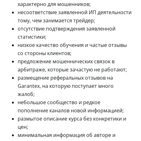
характерно для мошенников;
несоответствие заявленной ИП деятельности
тому, чем занимается трейдер;
отсутствие подтверждения заявленной
статистики;
низкое качество обучения и частые отзывы
со стороны клиентов;
предложение мошеннических связок в
арбитраже, которые зачастую не работают;
размещение реферальных отзывов на
Garantex, на которую поступает много
жалоб;
небольшое сообщество и редкое
пополнение каналов новой информацией;
размытое описание курса без конкретики и
цен;
минимальная информация об авторе и