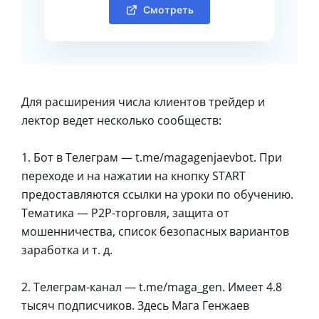
Смотреть
Для расширения числа клиентов трейдер и
лектор ведет несколько сообществ:
1. Бот в Телеграм — t.me/magagenjaevbot. При
переходе и на нажатии на кнопку START
предоставляются ссылки на уроки по обучению.
Тематика — P2P-торговля, защита от
мошенничества, список безопасных вариантов
заработка и т. д.
2. Телеграм-канал — t.me/maga_gen. Имеет 4.8
тысяч подписчиков. Здесь Мага Генжаев