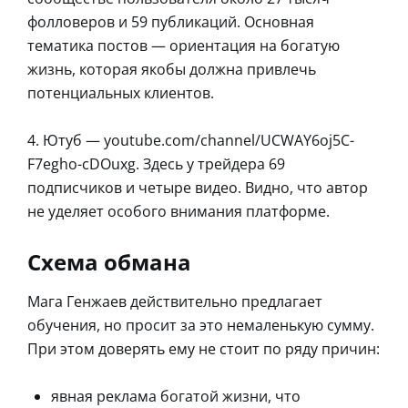
фолловеров и 59 публикаций. Основная
тематика постов — ориентация на богатую
жизнь, которая якобы должна привлечь
потенциальных клиентов.
4. Ютуб — youtube.com/channel/UCWAY6oj5C-
F7egho-cDOuxg. Здесь у трейдера 69
подписчиков и четыре видео. Видно, что автор
не уделяет особого внимания платформе.
Схема обмана
Мага Генжаев действительно предлагает
обучения, но просит за это немаленькую сумму.
При этом доверять ему не стоит по ряду причин:
явная реклама богатой жизни, что