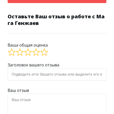
Оставьте Ваш отзыв о работе с Ма
га Генжаев
Ваша общая оценка
Заголовок вашего отзыва
Ваш отзыв