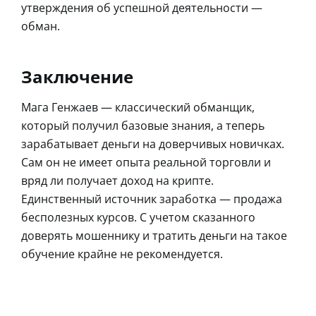
утверждения об успешной деятельности —
обман.
Заключение
Мага Генжаев — классический обманщик,
который получил базовые знания, а теперь
зарабатывает деньги на доверчивых новичках.
Сам он не имеет опыта реальной торговли и
вряд ли получает доход на крипте.
Единственный источник заработка — продажа
бесполезных курсов. С учетом сказанного
доверять мошеннику и тратить деньги на такое
обучение крайне не рекомендуется.