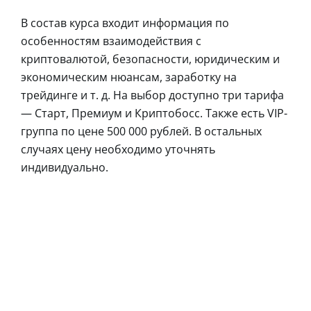
В состав курса входит информация по
особенностям взаимодействия с
криптовалютой, безопасности, юридическим и
экономическим нюансам, заработку на
трейдинге и т. д. На выбор доступно три тарифа
— Старт, Премиум и Криптобосс. Также есть VIP-
группа по цене 500 000 рублей. В остальных
случаях цену необходимо уточнять
индивидуально.