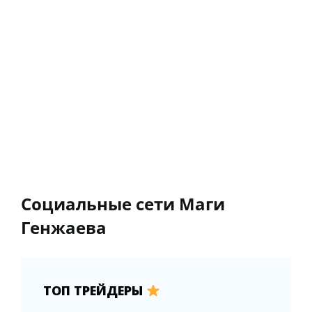
Социальные сети Маги
Генжаева
ТОП ТРЕЙДЕРЫ