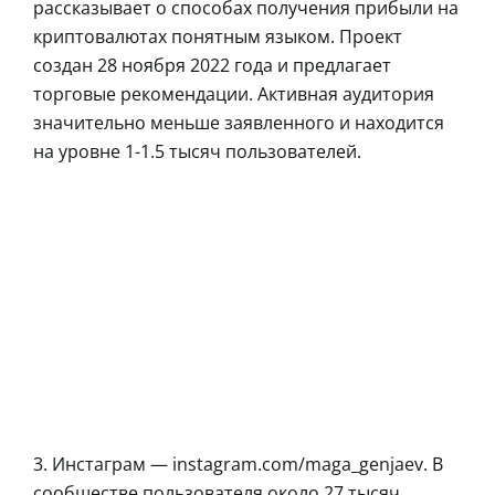
рассказывает о способах получения прибыли на
криптовалютах понятным языком. Проект
создан 28 ноября 2022 года и предлагает
торговые рекомендации. Активная аудитория
значительно меньше заявленного и находится
на уровне 1-1.5 тысяч пользователей.
3. Инстаграм — instagram.com/maga_genjaev. В
сообществе пользователя около 27 тысяч