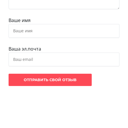
Ваше имя
Ваша эл.почта