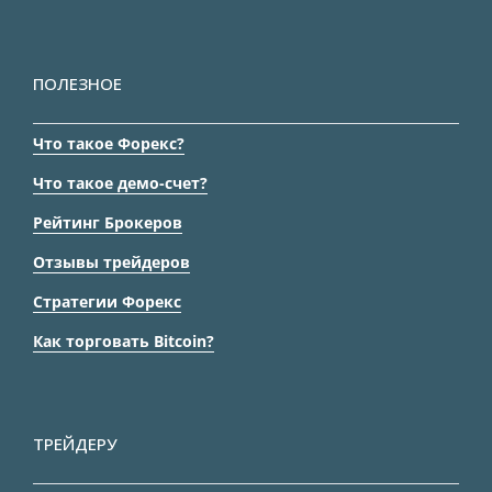
ПОЛЕЗНОЕ
Что такое Форекс?
Что такое демо-счет?
Рейтинг Брокеров
Отзывы трейдеров
Стратегии Форекс
Как торговать Bitcoin?
ТРЕЙДЕРУ