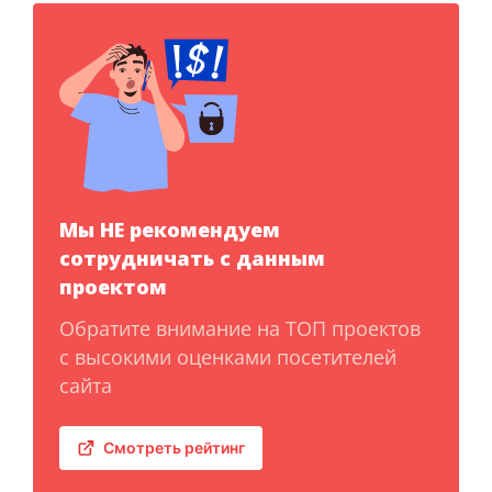
Мы НЕ рекомендуем
сотрудничать с данным
проектом
Обратите внимание на ТОП проектов
с высокими оценками посетителей
сайта
Смотреть рейтинг