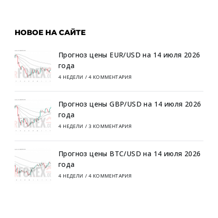
НОВОЕ НА САЙТЕ
Прогноз цены EUR/USD на 14 июля 2026
года
4 НЕДЕЛИ
/
4 КОММЕНТАРИЯ
Прогноз цены GBP/USD на 14 июля 2026
года
4 НЕДЕЛИ
/
3 КОММЕНТАРИЯ
Прогноз цены BTC/USD на 14 июля 2026
года
4 НЕДЕЛИ
/
4 КОММЕНТАРИЯ