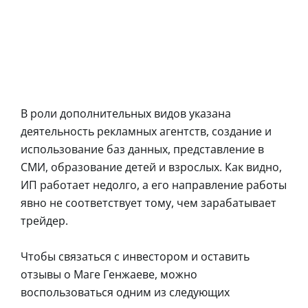
В роли дополнительных видов указана
деятельность рекламных агентств, создание и
использование баз данных, представление в
СМИ, образование детей и взрослых. Как видно,
ИП работает недолго, а его направление работы
явно не соответствует тому, чем зарабатывает
трейдер.
Чтобы связаться с инвестором и оставить
отзывы о Маге Генжаеве, можно
воспользоваться одним из следующих