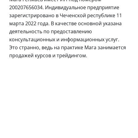
200207656034. Индивидуальное предприятие
зарегистрировано в Чеченской республике 11
марта 2022 года. В качестве основной указана
деятельность по предоставлению
консультационных и информационных услуг.
Это странно, ведь на практике Мага занимается
продажей курсов и трейдингом.