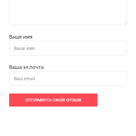
Ваше имя
Ваша эл.почта