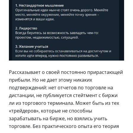
Рассказывает о своей постоянно прирастающей
прибыли. Но не дает этому никаких
подтверждений: нет отчетов по торговле на
дистанции, не публикуется стейтмент с биржи
ли из торгового терминала. Может быть из тех
«трейдеров», которые не способны
зарабатывать на бирже, но взялись учить
торговле. Без практического опыта его теория