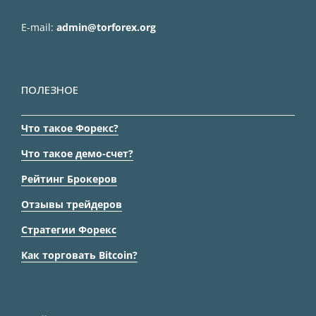
E-mail:
admin@torforex.org
ПОЛЕЗНОЕ
Что такое Форекс?
Что такое демо-счет?
Рейтинг Брокеров
Отзывы трейдеров
Стратегии Форекс
Как торговать Bitcoin?