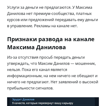
Услуги за деньги не предлагаются. У Максима
Данилова нет премиум-сообщества, платных
курсов или предложений передавать ему деньги
в управление. Рекламы на канале нет.
Признаки развода на канале
Максима Данилова
Из-за отсутствия просьб передать деньги
утверждать, что Максим Данилов — мошенник,
нельзя. Пока его канал является
информационным, на нем ничего не обещают и
ничего не предлагают. Нет заявлений о высокой
прибыльности сигналов.