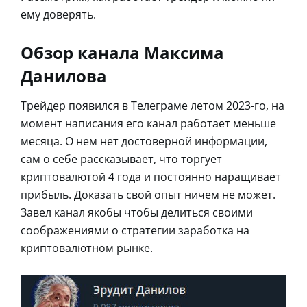
ему доверять.
Обзор канала Максима
Данилова
Трейдер появился в Телеграме летом 2023-го, на
момент написания его канал работает меньше
месяца. О нем нет достоверной информации,
сам о себе рассказывает, что торгует
криптовалютой 4 года и постоянно наращивает
прибыль. Доказать свой опыт ничем не может.
Завел канал якобы чтобы делиться своими
соображениями о стратегии заработка на
криптовалютном рынке.