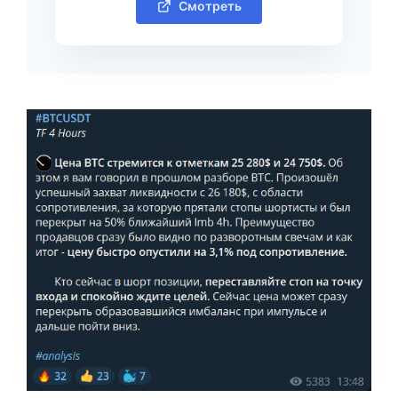
Смотреть