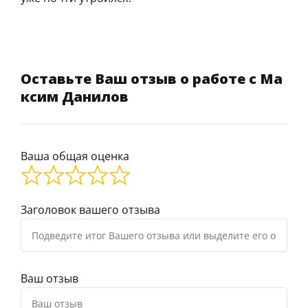
Оставьте Ваш отзыв о работе с Ма
ксим Данилов
Ваша общая оценка
Заголовок вашего отзыва
Ваш отзыв