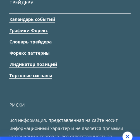
ТРЕЙДЕРУ
Календарь событий
Графики Форекс
Словарь трейдера
Форекс паттерны
Индикатор позиций
Торговые сигналы
РИСКИ
Вся информация, представленная на сайте носит
информационный характер и не является прямыми
указаниями к торговле, вся ответственность за