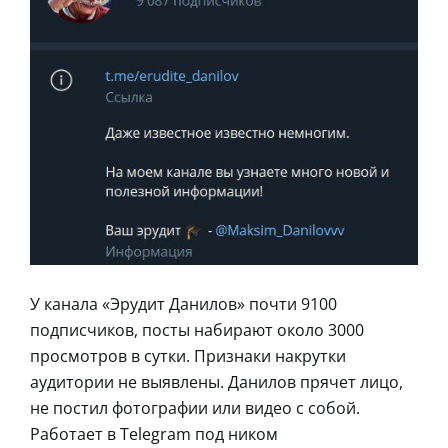
У канала «Эрудит Данилов» почти 9100
подписчиков, посты набирают около 3000
просмотров в сутки. Признаки накрутки
аудитории не выявлены. Данилов прячет лицо,
не постил фотографии или видео с собой.
Работает в Telegram под ником