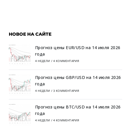
НОВОЕ НА САЙТЕ
Прогноз цены EUR/USD на 14 июля 2026
года
4 НЕДЕЛИ
/
4 КОММЕНТАРИЯ
Прогноз цены GBP/USD на 14 июля 2026
года
4 НЕДЕЛИ
/
3 КОММЕНТАРИЯ
Прогноз цены BTC/USD на 14 июля 2026
года
4 НЕДЕЛИ
/
4 КОММЕНТАРИЯ