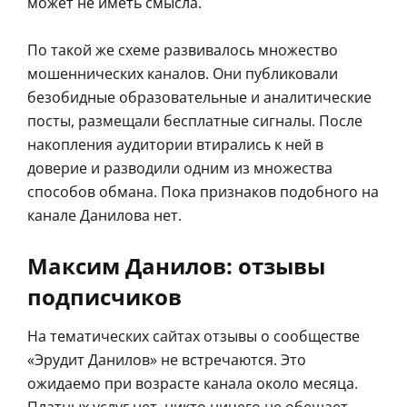
может не иметь смысла.
По такой же схеме развивалось множество
мошеннических каналов. Они публиковали
безобидные образовательные и аналитические
посты, размещали бесплатные сигналы. После
накопления аудитории втирались к ней в
доверие и разводили одним из множества
способов обмана. Пока признаков подобного на
канале Данилова нет.
Максим Данилов: отзывы
подписчиков
На тематических сайтах отзывы о сообществе
«Эрудит Данилов» не встречаются. Это
ожидаемо при возрасте канала около месяца.