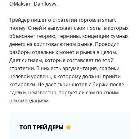
@Maksim_Danilovvv.
Трейдер пишет о стратегии торговли smart
money. О ней и выпускает свои посты, в которых
объясняет теорию, термины, концепции «умных
денег» на криптовалютном рынке. Проводит
разборы отдельных монет и рынка в целом.
Дает сигналы, которые составляет по этой
стратегии. В них есть аргументация, графики,
целевой уровень, к которому должны прийти
котировки. Не дает скриншотов с биржи после
сделки, неизвестно, торгует ли сам по своим
рекомендациям.
ТОП ТРЕЙДЕРЫ