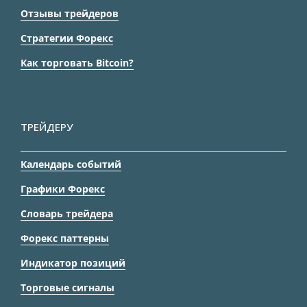
Отзывы трейдеров
Стратегии Форекс
Как торговать Bitcoin?
ТРЕЙДЕРУ
Календарь событий
Графики Форекс
Словарь трейдера
Форекс паттерны
Индикатор позиций
Торговые сигналы