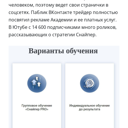
человеком, поэтому ведет свои странички в
соцсетях. Паблик ВКонтакте трейдер полностью
посвятил рекламе Академии и ее платных услуг.
В Ютубе с 14 600 подписчиками много роликов,
рассказывающих о стратегии Снайпер.