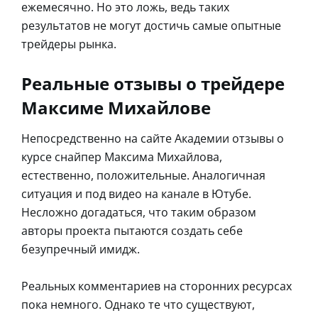
ежемесячно. Но это ложь, ведь таких
результатов не могут достичь самые опытные
трейдеры рынка.
Реальные отзывы о трейдере
Максиме Михайлове
Непосредственно на сайте Академии отзывы о
курсе снайпер Максима Михайлова,
естественно, положительные. Аналогичная
ситуация и под видео на канале в Ютубе.
Несложно догадаться, что таким образом
авторы проекта пытаются создать себе
безупречный имидж.
Реальных комментариев на сторонних ресурсах
пока немного. Однако те что существуют,