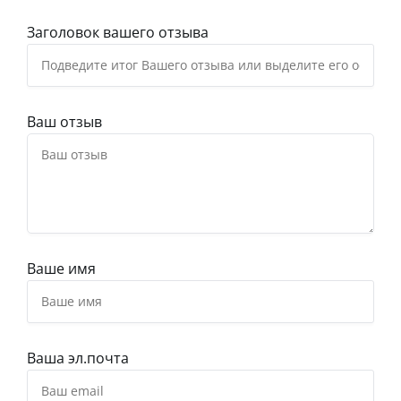
Заголовок вашего отзыва
Ваш отзыв
Ваше имя
Ваша эл.почта