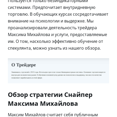
Пользуется только безиндикаторными
системами. Предпочитает внутридневную
торговлю. В обучающих курсах сосредотачивает
внимание на психологии и выдержке. Мы
проанализировали деятельность трейдера
Максима Михайлова и услуги, предоставляемые
им. О том, насколько эффективно обучение от
спекулянта, можно узнать из нашего обзора.
Обзор стратегии Снайпер
Максима Михайлова
Максим Михайлов считает себя публичным