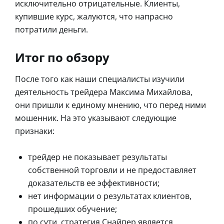
исключительно отрицательные. Клиенты,
купившие курс, жалуются, что напрасно
потратили деньги.
Итог по обзору
После того как наши специалисты изучили
деятельность трейдера Максима Михайлова,
они пришли к единому мнению, что перед ними
мошенник. На это указывают следующие
признаки:
трейдер не показывает результаты
собственной торговли и не предоставляет
доказательств ее эффективности;
нет информации о результатах клиентов,
прошедших обучение;
по сути, стратегия Снайпер является