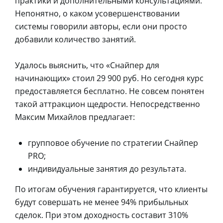
практики и дополнительными консультациями.
Непонятно, о каком усовершенствовании
системы говорили авторы, если они просто
добавили количество занятий.
Удалось выяснить, что «Снайпер для
начинающих» стоил 29 900 руб. Но сегодня курс
предоставляется бесплатно. Не совсем понятен
такой аттракцион щедрости. Непосредственно
Максим Михайлов предлагает:
групповое обучение по стратегии Снайпер
PRO;
индивидуальные занятия до результата.
По итогам обучения гарантируется, что клиенты
будут совершать не менее 94% прибыльных
сделок. При этом доходность составит 310%