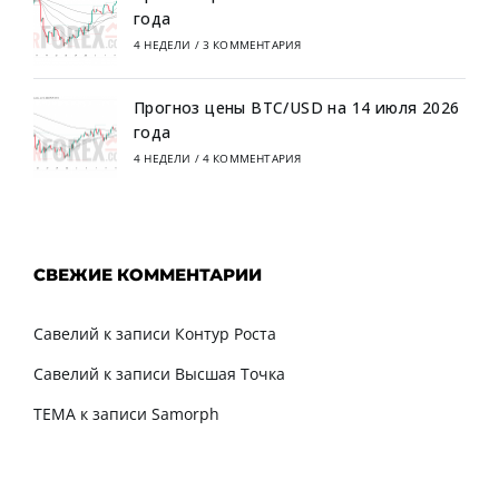
года
4 НЕДЕЛИ
/
3 КОММЕНТАРИЯ
Прогноз цены BTC/USD на 14 июля 2026
года
4 НЕДЕЛИ
/
4 КОММЕНТАРИЯ
СВЕЖИЕ КОММЕНТАРИИ
Савелий
к записи
Контур Роста
Савелий
к записи
Высшая Точка
TEMA
к записи
Samorph