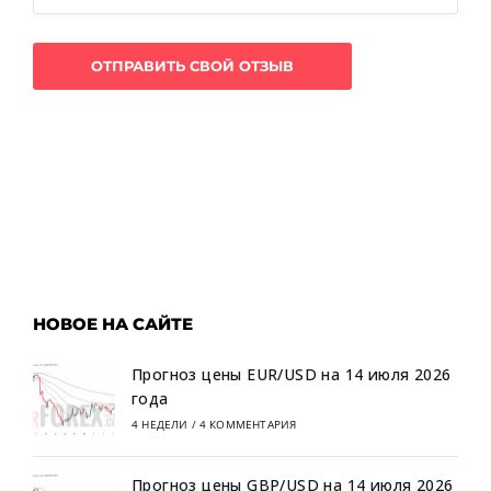
НОВОЕ НА САЙТЕ
Прогноз цены EUR/USD на 14 июля 2026
года
4 НЕДЕЛИ
/
4 КОММЕНТАРИЯ
Прогноз цены GBP/USD на 14 июля 2026