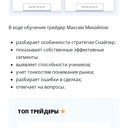
В ходе обучения трейдер Максим Михайлов:
разбирает особенности стратегии Снайпер;
показывает собственные эффективные
сегменты;
выявляет способности учеников;
учит тонкостям понимания рынка;
разбирает ошибки в сделках;
отвечает на вопросы.
ТОП ТРЕЙДЕРЫ