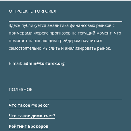
О ПРОЕКТЕ TORFOREX
Здесь публикуется аналитика финансовых рынков с
примерами Форекс прогнозов на текущий момент, что
помогает начинающим трейдерам научиться
самостоятельно мыслить и анализировать рынок.
E-mail:
admin@torforex.org
ПОЛЕЗНОЕ
Что такое Форекс?
Что такое демо-счет?
Рейтинг Брокеров