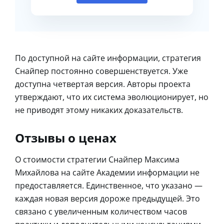
По доступной на сайте информации, стратегия
Снайпер постоянно совершенствуется. Уже
доступна четвертая версия. Авторы проекта
утверждают, что их система эволюционирует, но
не приводят этому никаких доказательств.
Отзывы о ценах
О стоимости стратегии Снайпер Максима
Михайлова на сайте Академии информации не
предоставляется. Единственное, что указано —
каждая новая версия дороже предыдущей. Это
связано с увеличенным количеством часов