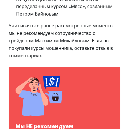
переделанным курсом «Мясо», созданным
Петром Байновым.
Учитывая все ранее рассмотренные моменты,
мы не рекомендуем сотрудничество с
трейдером Максимом Михайловым. Если вы
покупали курсы мошенника, оставьте отзыв в
комментариях.
Мы НЕ рекомендуем