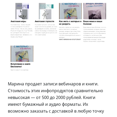
Марина продает записи вебинаров и книги.
Стоимость этих инфопродуктов сравнительно
невысокая — от 500 до 2000 рублей. Книги
имеют бумажный и аудио форматы. Их
возможно заказать с доставкой в любую точку