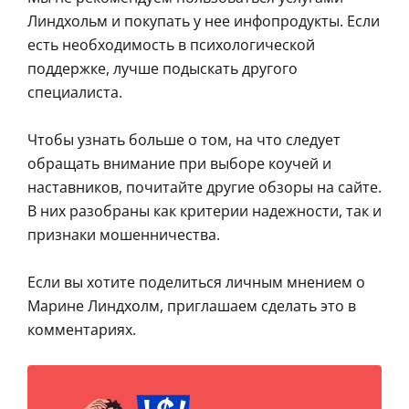
Линдхольм и покупать у нее инфопродукты. Если
есть необходимость в психологической
поддержке, лучше подыскать другого
специалиста.
Чтобы узнать больше о том, на что следует
обращать внимание при выборе коучей и
наставников, почитайте другие обзоры на сайте.
В них разобраны как критерии надежности, так и
признаки мошенничества.
Если вы хотите поделиться личным мнением о
Марине Линдхолм, приглашаем сделать это в
комментариях.