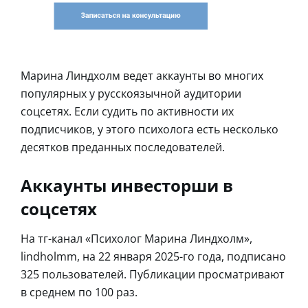
Марина Линдхолм ведет аккаунты во многих
популярных у русскоязычной аудитории
соцсетях. Если судить по активности их
подписчиков, у этого психолога есть несколько
десятков преданных последователей.
Аккаунты инвесторши в
соцсетях
На тг-канал «Психолог Марина Линдхолм»,
lindholmm, на 22 января 2025-го года, подписано
325 пользователей. Публикации просматривают
в среднем по 100 раз.