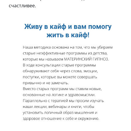
счастливее.