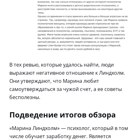
В тех ревью, которые удалось найти, люди
выражают негативное отношение к Линдхолм.
Они утверждают, что Марина любит
самоутверждаться за чужой счет, а ее советы
бесполезны.
Подведение итогов обзора
«Марина Линдхолм» — психолог, который в том
числе обучает заработку денег. Является