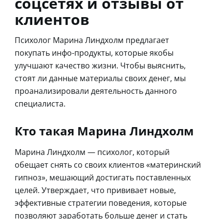
соцсетях и отзывы от
клиентов
Психолог Марина Линдхолм предлагает
покупать инфо-продукты, которые якобы
улучшают качество жизни. Чтобы выяснить,
стоят ли данные материалы своих денег, мы
проанализировали деятельность данного
специалиста.
Кто такая Марина Линдхолм
Марина Линдхолм — психолог, который
обещает снять со своих клиентов «материнский
гипноз», мешающий достигать поставленных
целей. Утверждает, что прививает новые,
эффективные стратегии поведения, которые
позволяют заработать больше денег и стать