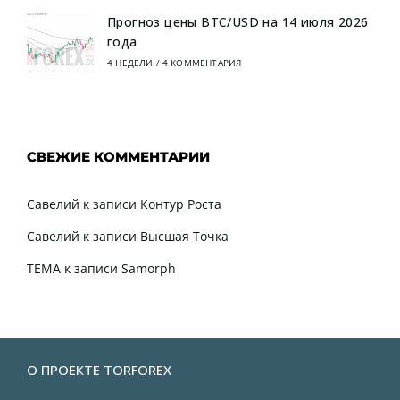
Прогноз цены BTC/USD на 14 июля 2026
года
4 НЕДЕЛИ
/
4 КОММЕНТАРИЯ
СВЕЖИЕ КОММЕНТАРИИ
Савелий
к записи
Контур Роста
Савелий
к записи
Высшая Точка
TEMA
к записи
Samorph
О ПРОЕКТЕ TORFOREX