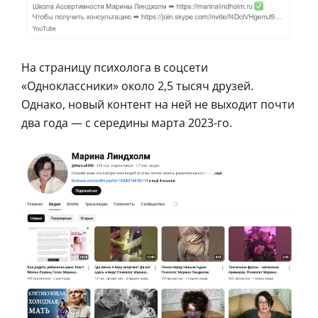
На страницу психолога в соцсети
«Одноклассники» около 2,5 тысяч друзей.
Однако, новый контент на ней не выходит почти
два года — с середины марта 2023-го.