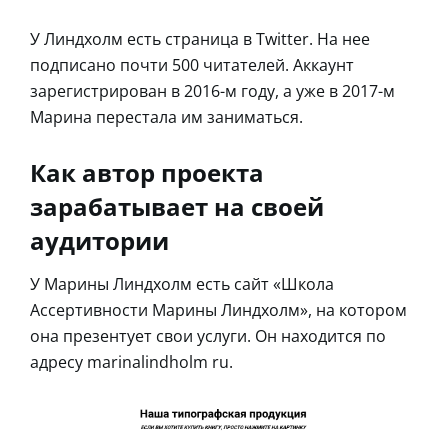
У Линдхолм есть страница в Twitter. На нее
подписано почти 500 читателей. Аккаунт
зарегистрирован в 2016-м году, а уже в 2017-м
Марина перестала им заниматься.
Как автор проекта
зарабатывает на своей
аудитории
У Марины Линдхолм есть сайт «Школа
Ассертивности Марины Линдхолм», на котором
она презентует свои услуги. Он находится по
адресу marinalindholm ru.