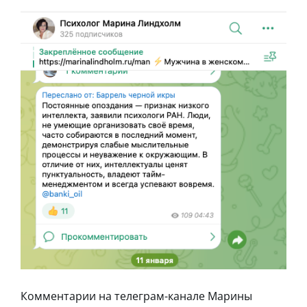
Комментарии на телеграм-канале Марины