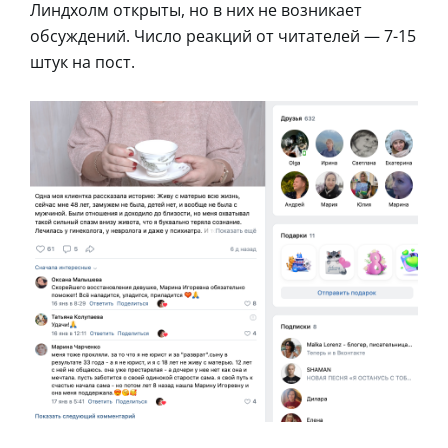
Линдхолм открыты, но в них не возникает
обсуждений. Число реакций от читателей — 7-15
штук на пост.