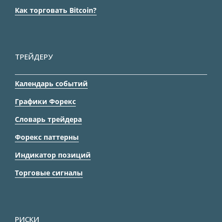
Как торговать Bitcoin?
ТРЕЙДЕРУ
Календарь событий
Графики Форекс
Словарь трейдера
Форекс паттерны
Индикатор позиций
Торговые сигналы
РИСКИ