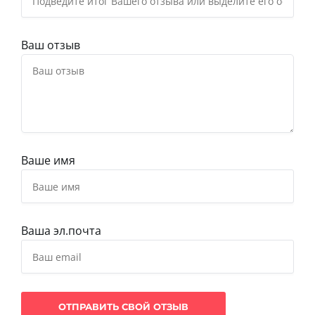
Ваш отзыв
Ваше имя
Ваша эл.почта