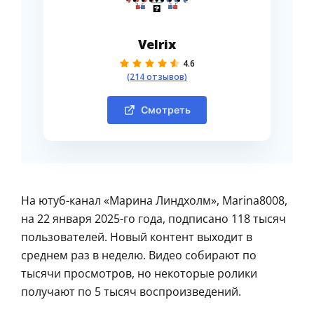
Velrix
4.6
(214 отзывов)
Смотреть
На ютуб-канал «Марина Линдхолм», Marina8008,
на 22 января 2025-го года, подписано 118 тысяч
пользователей. Новый контент выходит в
среднем раз в неделю. Видео собирают по
тысячи просмотров, но некоторые ролики
получают по 5 тысяч воспроизведений.