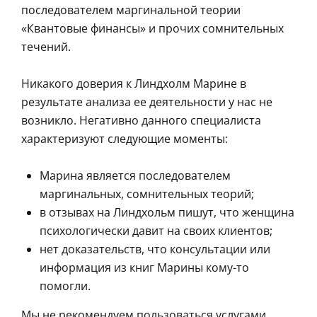
последователем маргинальной теории
«Квантовые финансы» и прочих сомнительных
течений.
Никакого доверия к Линдхолм Марине в
результате анализа ее деятельности у нас не
возникло. Негативно данного специалиста
характеризуют следующие моменты:
Марина является последователем
маргинальных, сомнительных теорий;
в отзывах на Линдхольм пишут, что женщина
психологически давит на своих клиентов;
нет доказательств, что консультации или
информация из книг Марины кому-то
помогли.
Мы не рекомендуем пользоваться услугами