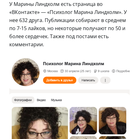
У Марины Линдхолм есть страница во
«ВКонтакте» — «Психолог Марина Линдхолм». У
нее 632 друга. Публикации собирают в среднем
по 7-15 лайков, но некоторые получают по 50 и
более сердечек. Также под постами есть
комментарии.