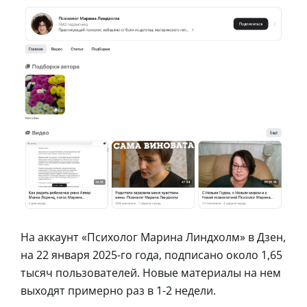
На аккаунт «Психолог Марина Линдхолм» в Дзен,
на 22 января 2025-го года, подписано около 1,65
тысяч пользователей. Новые материалы на нем
выходят примерно раз в 1-2 недели.