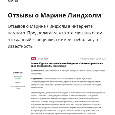
мира.
Отзывы о Марине Линдхолм
Отзывов о Марине Линдхолм в интернете
немного. Предполагаем, что это связано с тем,
что данный «специалист» имеет небольшую
известность.