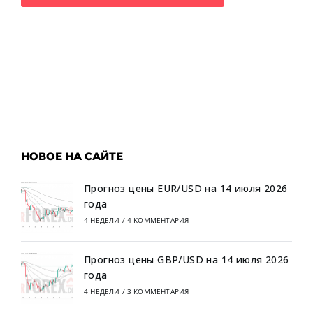
НОВОЕ НА САЙТЕ
Прогноз цены EUR/USD на 14 июля 2026
года
4 НЕДЕЛИ
/
4 КОММЕНТАРИЯ
Прогноз цены GBP/USD на 14 июля 2026
года
4 НЕДЕЛИ
/
3 КОММЕНТАРИЯ