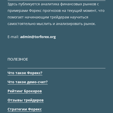
Здесь публикуется аналитика финансовых рынков с
примерами Форекс прогнозов на текущий момент, что
помогает начинающим трейдерам научиться
самостоятельно мыслить и анализировать рынок.
E-mail:
admin@torforex.org
ПОЛЕЗНОЕ
Что такое Форекс?
Что такое демо-счет?
Рейтинг Брокеров
Отзывы трейдеров
Стратегии Форекс