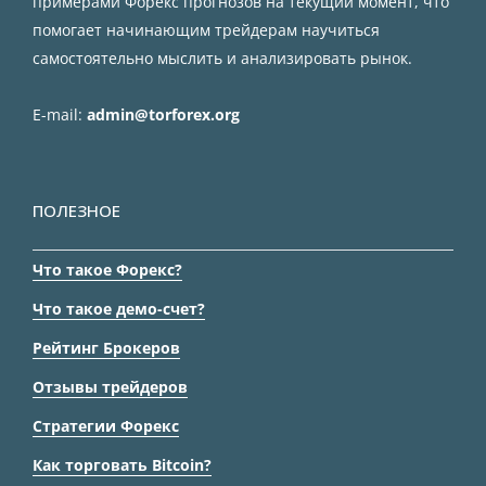
примерами Форекс прогнозов на текущий момент, что
помогает начинающим трейдерам научиться
самостоятельно мыслить и анализировать рынок.
E-mail:
admin@torforex.org
ПОЛЕЗНОЕ
Что такое Форекс?
Что такое демо-счет?
Рейтинг Брокеров
Отзывы трейдеров
Стратегии Форекс
Как торговать Bitcoin?