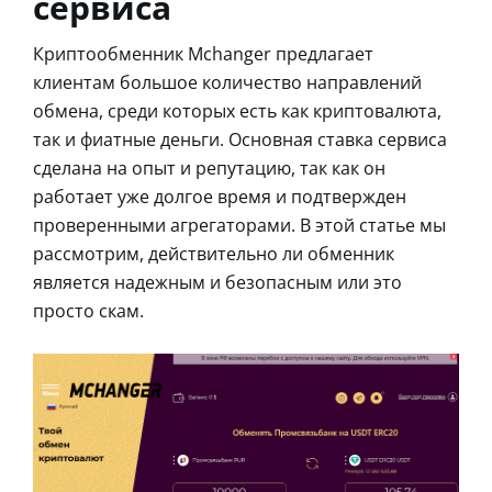
сервиса
Криптообменник Mchanger предлагает
клиентам большое количество направлений
обмена, среди которых есть как криптовалюта,
так и фиатные деньги. Основная ставка сервиса
сделана на опыт и репутацию, так как он
работает уже долгое время и подтвержден
проверенными агрегаторами. В этой статье мы
рассмотрим, действительно ли обменник
является надежным и безопасным или это
просто скам.