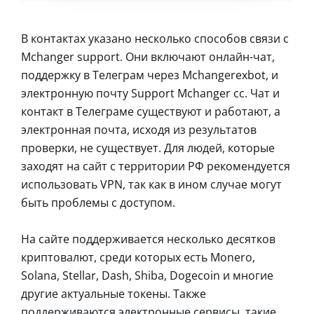
В контактах указано несколько способов связи с
Mchanger support. Они включают онлайн-чат,
поддержку в Телеграм через Mchangerexbot, и
электронную почту Support Mchanger cc. Чат и
контакт в Телеграме существуют и работают, а
электронная почта, исходя из результатов
проверки, не существует. Для людей, которые
заходят на сайт с территории РФ рекомендуется
использовать VPN, так как в ином случае могут
быть проблемы с доступом.
На сайте поддерживается несколько десятков
криптовалют, среди которых есть Monero,
Solana, Stellar, Dash, Shiba, Dogecoin и многие
другие актуальные токены. Также
поддерживаются электронные сервисы, такие