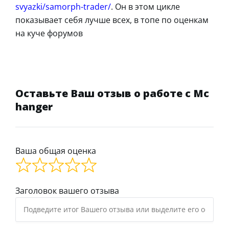
svyazki/samorph-trader/
. Он в этом цикле
показывает себя лучше всех, в топе по оценкам
на куче форумов
Оставьте Ваш отзыв о работе с Mc
hanger
Ваша общая оценка
Заголовок вашего отзыва