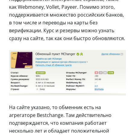
как Webmoney, Vollet, Payeer. Помимо этого,
поддерживается множество российских банков,
в том числе и переводы на карты без
верификации. Курс и резервы можно узнать
сразу на сайте, так как они быстро обновляются.
На сайте указано, то обменник есть на
агрегаторе Bestchange. Там действительно
подтверждается, что компания работает
несколько лет и обладает положительной