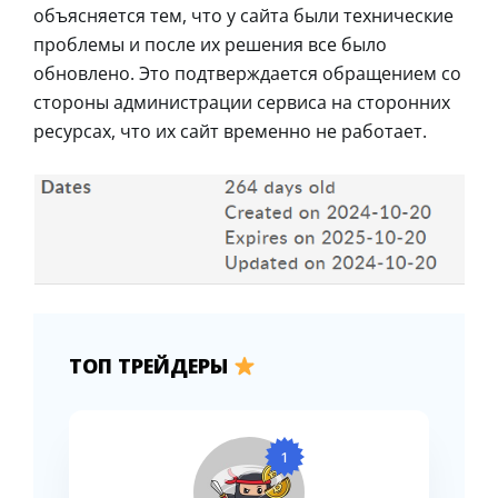
объясняется тем, что у сайта были технические
проблемы и после их решения все было
обновлено. Это подтверждается обращением со
стороны администрации сервиса на сторонних
ресурсах, что их сайт временно не работает.
ТОП ТРЕЙДЕРЫ
1