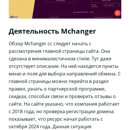
Деятельность Mchanger
Обзор Mchanger cc следует начать с
рассмотрения главной страницы сайта. Она
сделана в минималистичном стиле. Тут даже
отсутствует описание. На ней находятся пункты
меню и поля для выбора направлений обмена. С
главной страницы можно перейти в раздел
правил, узнать о партнерской программе,
скидках, способах связи и проверить отзывы о
сайте. На сайте указано, что компания работает
с 2018 года, но проверка регистрации домена
показывает, что ресурс начал работать с
октября 2024 года. Данная ситуация