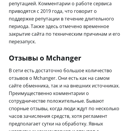
репутацией. Комментарии о работе сервиса
приводятся с 2019 года, что говорит о
поддержке репутации в течение длительного
периода. Также здесь отмечено временное
закрытие сайта по техническим причинам и его
перезапуск.
Отзывы о Mchanger
В сети есть достаточно большое количество
отзывов о Mchanger. Они есть как на самом
сайте обменника, так и на внешних источниках.
Преимущественно комментарии о
сотрудничестве положительные. Бывают
спорные отзывы, когда люди ждут по несколько
часов зачисления средств, хотя регламент
предполагает сутки на обработку. Явных