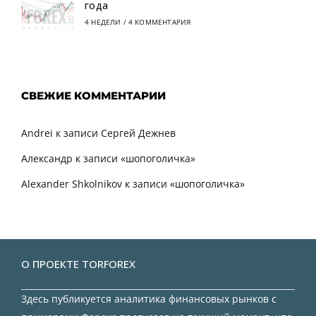
года
4 НЕДЕЛИ
/
4 КОММЕНТАРИЯ
СВЕЖИЕ КОММЕНТАРИИ
Andrei
к записи
Сергей Дежнев
Александр
к записи
«шопоголичка»
Alexander Shkolnikov
к записи
«шопоголичка»
О ПРОЕКТЕ TORFOREX
Здесь публикуется аналитика финансовых рынков с