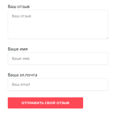
Ваш отзыв
Ваше имя
Ваша эл.почта