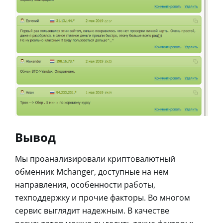
Вывод
Мы проанализировали криптовалютный
обменник Mchanger, доступные на нем
направления, особенности работы,
техподдержку и прочие факторы. Во многом
сервис выглядит надежным. В качестве