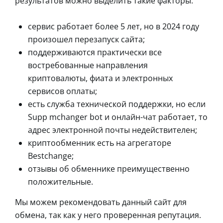
результатов можно выделить такие факторы:
сервис работает более 5 лет, но в 2024 году
произошел перезапуск сайта;
поддерживаются практически все
востребованные направления
криптовалюты, фиата и электронных
сервисов оплаты;
есть служба технической поддержки, но если
Supp mchanger bot и онлайн-чат работает, то
адрес электронной почты недействителен;
криптообменник есть на агрегаторе
Bestchange;
отзывы об обменнике преимущественно
положительные.
Мы можем рекомендовать данный сайт для
обмена, так как у него проверенная репутация.