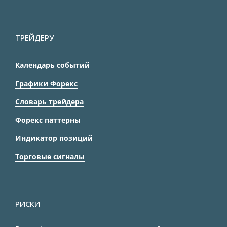
ТРЕЙДЕРУ
Календарь событий
Графики Форекс
Словарь трейдера
Форекс паттерны
Индикатор позиций
Торговые сигналы
РИСКИ