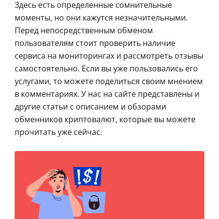
Здесь есть определенные сомнительные
моменты, но они кажутся незначительными.
Перед непосредственным обменом
пользователям стоит проверить наличие
сервиса на мониторингах и рассмотреть отзывы
самостоятельно. Если вы уже пользовались его
услугами, то можете поделиться своим мнением
в комментариях. У нас на сайте представлены и
другие статьи с описанием и обзорами
обменников криптовалют, которые вы можете
прочитать уже сейчас.