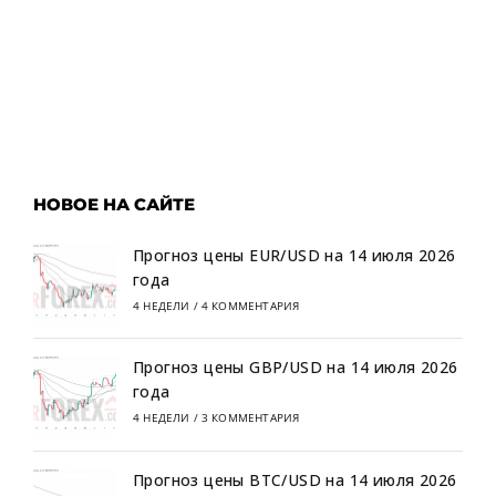
НОВОЕ НА САЙТЕ
Прогноз цены EUR/USD на 14 июля 2026
года
4 НЕДЕЛИ
/
4 КОММЕНТАРИЯ
Прогноз цены GBP/USD на 14 июля 2026
года
4 НЕДЕЛИ
/
3 КОММЕНТАРИЯ
Прогноз цены BTC/USD на 14 июля 2026