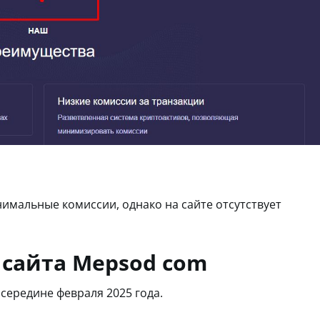
имальные комиссии, однако на сайте отсутствует
сайта Mepsod com
середине февраля 2025 года.