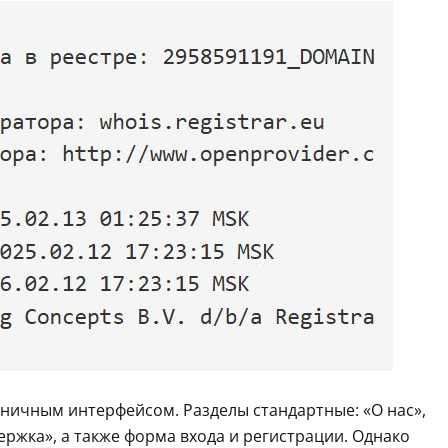
оничным интерфейсом. Разделы стандартные: «О нас»,
ржка», а также форма входа и регистрации. Однако