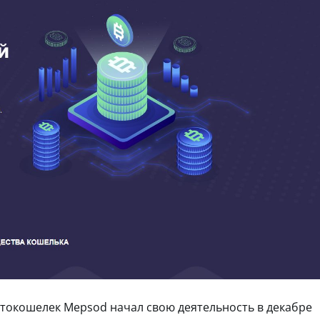
токошелек Mepsod начал свою деятельность в декабре