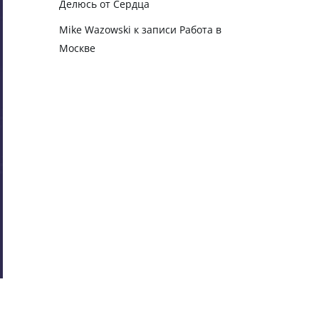
Делюсь от Сердца
Mike Wazowski
к записи
Работа в
Москве