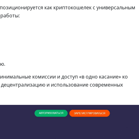
 позиционируется как криптокошелек с универсальным
 работы:
ю.
инимальные комиссии и доступ «в одно касание» ко
ю децентрализацию и использование современных