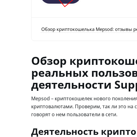
Обзор криптокошелька Mepsod: отзывы р
Обзор криптокош
реальных пользов
деятельности Sup
Mepsod – криптокошелек нового поколения
криптовалютами. Проверим, так ли это на с
говорят о нем пользователи в сети.
Деятельность крипт