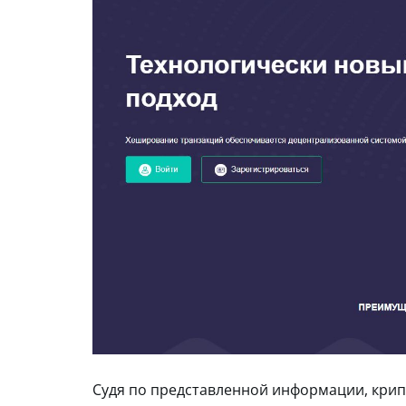
Судя по представленной информации, крип