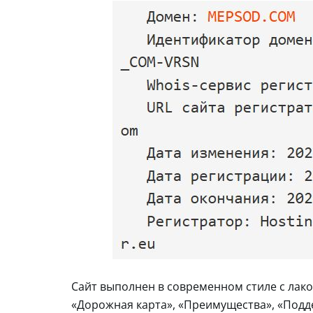
Сайт выполнен в современном стиле с лак
«Дорожная карта», «Преимущества», «Подде