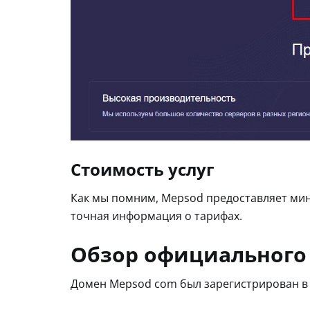
Стоимость услуг
Как мы помним, Mepsod предоставляет мин
точная информация о тарифах.
Обзор официального 
Домен Mepsod com был зарегистрирован в 