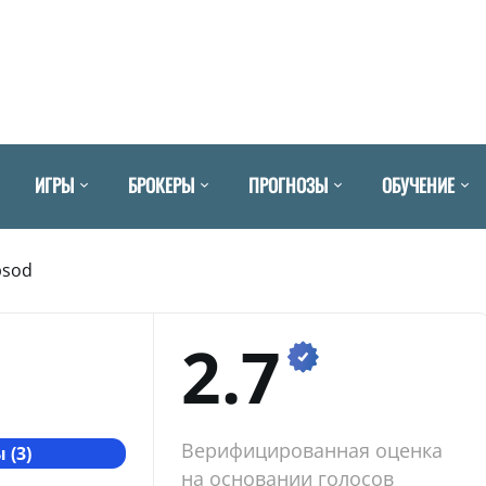
ИГРЫ
БРОКЕРЫ
ПРОГНОЗЫ
ОБУЧЕНИЕ
sod
2.7
Верифицированная оценка
 (3)
на основании голосов