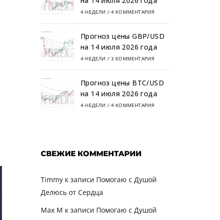
на 14 июля 2026 года
4 НЕДЕЛИ
/
4 КОММЕНТАРИЯ
Прогноз цены GBP/USD
на 14 июля 2026 года
4 НЕДЕЛИ
/
3 КОММЕНТАРИЯ
Прогноз цены BTC/USD
на 14 июля 2026 года
4 НЕДЕЛИ
/
4 КОММЕНТАРИЯ
СВЕЖИЕ КОММЕНТАРИИ
Timmy
к записи
Помогаю с Душой
Делюсь от Сердца
Max M
к записи
Помогаю с Душой