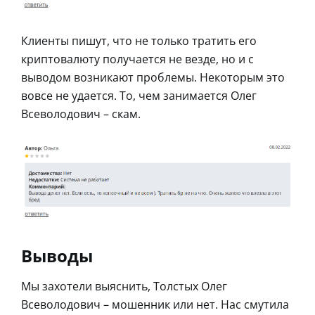
Клиенты пишут, что не только тратить его
криптовалюту получается не везде, но и с
выводом возникают проблемы. Некоторым это
вовсе не удается. То, чем занимается Олег
Всеволодович – скам.
Выводы
Мы захотели выяснить, Толстых Олег
Всеволодович – мошенник или нет. Нас смутила