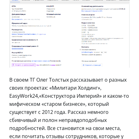
В своем ТГ Олег Толстых рассказывает о разных
своих проектах: «Милитари Холдинг»,
EasyWork24,«Конструктора Империй» и каком-то
мифическом «старом бизнесе», который
существует с 2012 года. Рассказ немного
сбивчивый и полон неправдоподобных
подробностей. Все становится на свои места,
если почитать отзывы сотрудников, которые у