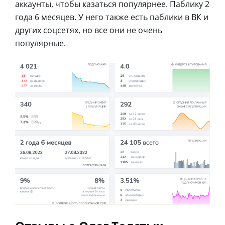
аккаунты, чтобы казаться популярнее. Паблику 2
года 6 месяцев. У него также есть паблики в ВК и
других соцсетях, но все они не очень
популярные.