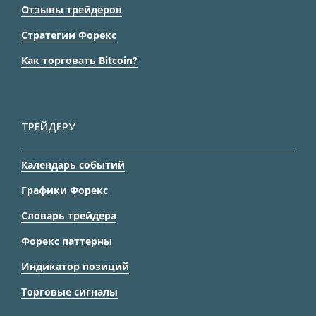
Отзывы трейдеров
Стратегии Форекс
Как торговать Bitcoin?
ТРЕЙДЕРУ
Календарь событий
Графики Форекс
Словарь трейдера
Форекс паттерны
Индикатор позиций
Торговые сигналы