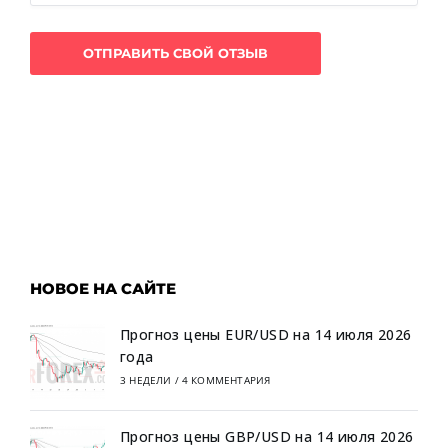
НОВОЕ НА САЙТЕ
Прогноз цены EUR/USD на 14 июля 2026
года
3 НЕДЕЛИ
/
4 КОММЕНТАРИЯ
Прогноз цены GBP/USD на 14 июля 2026