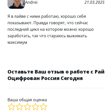
Andrei
21.03.2025
Я в лайве с ними работаю, хорошо себя
показывают. Правда говорят, что сейчас
последний цикл на котором можно хорошо
заработать, так что стараюсь выжимать
максимум
Оставьте Ваш отзыв о работе с Рай
Оцифрован Россия Сегодня
Ваша общая оценка