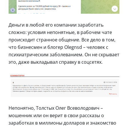
Деньги в любой его компании заработать
сложно: условия непонятные, в рабочем чате
происходит странное общение. Все дело в том,
что бизнесмен и блогер Olegnsd – человек с
психиатрическим заболеванием. Он не скрывает
это, даже выкладывал справку в соцсетях.
Непонятно, Толстых Олег Всеволодович –
мошенник или он верит в свои рассказы о
заработках в миллионы долларов и знакомство