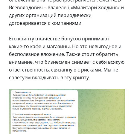
Всеволодович – владелец «Милитари Холдинг» и
других организаций периодически
договаривается с компаниями.
Его крипту в качестве бонусов принимают
какие-то кафе и магазины. Но это невыгодное и
бесполезное вложение. Также стоит обратить
внимание, что бизнесмен снимает с себя всякую
ответственность, связанную с рисками. Мы не
советуем вкладывать в эту крипту.