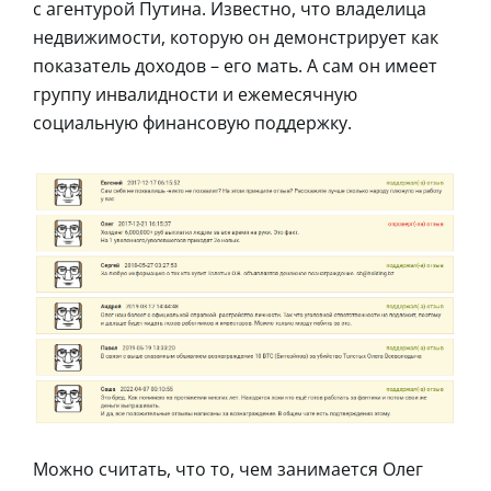
с агентурой Путина. Известно, что владелица
недвижимости, которую он демонстрирует как
показатель доходов – его мать. А сам он имеет
группу инвалидности и ежемесячную
социальную финансовую поддержку.
Можно считать, что то, чем занимается Олег