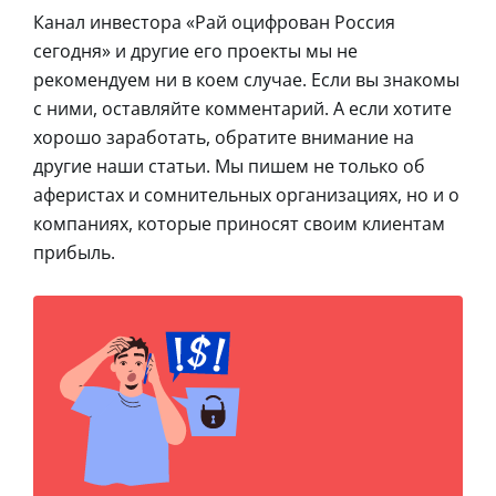
Канал инвестора «Рай оцифрован Россия
сегодня» и другие его проекты мы не
рекомендуем ни в коем случае. Если вы знакомы
с ними, оставляйте комментарий. А если хотите
хорошо заработать, обратите внимание на
другие наши статьи. Мы пишем не только об
аферистах и сомнительных организациях, но и о
компаниях, которые приносят своим клиентам
прибыль.