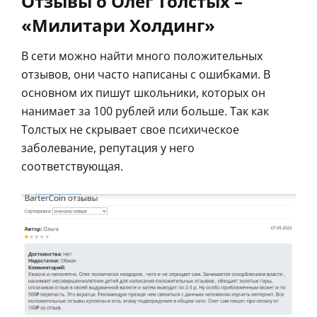
Отзывы о Олег Толстых –
«Милитари Холдинг»
В сети можно найти много положительных
отзывов, они часто написаны с ошибками. В
основном их пишут школьники, которых он
нанимает за 100 рублей или больше. Так как
Толстых не скрывает свое психическое
заболевание, репутация у него
соответствующая.