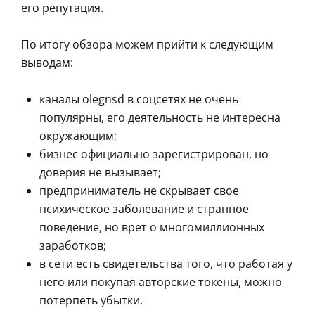
его репутация.
По итогу обзора можем прийти к следующим
выводам:
каналы olegnsd в соцсетях не очень
популярны, его деятельность не интересна
окружающим;
бизнес официально зарегистрирован, но
доверия не вызывает;
предприниматель не скрывает свое
психическое заболевание и странное
поведение, но врет о многомиллионных
заработков;
в сети есть свидетельства того, что работая у
него или покупая авторские токены, можно
потерпеть убытки.