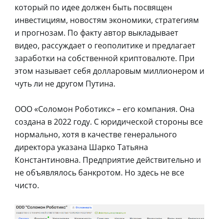
который по идее должен быть посвящен
инвестициям, новостям экономики, стратегиям
и прогнозам. По факту автор выкладывает
видео, рассуждает о геополитике и предлагает
заработки на собственной криптовалюте. При
этом называет себя долларовым миллионером и
чуть ли не другом Путина.
ООО «Соломон Роботикс» – его компания. Она
создана в 2022 году. С юридической стороны все
нормально, хотя в качестве генерального
директора указана Шарко Татьяна
Константиновна. Предприятие действительно и
не объявлялось банкротом. Но здесь не все
чисто.