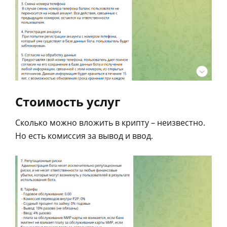
Стоимость услуг
Сколько можно вложить в крипту – неизвестно.
Но есть комиссия за вывод и ввод.