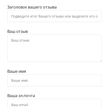
Заголовок вашего отзыва
Ваш отзыв
Ваше имя
Ваша эл.почта