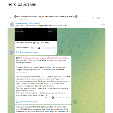
него работали.