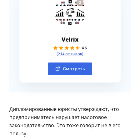
3
Velrix
4.6
(214 отзывов)
Смотреть
Дипломированные юристы утверждают, что
предприниматель нарушает налоговое
законодательство. Это тоже говорит не в его
пользу.