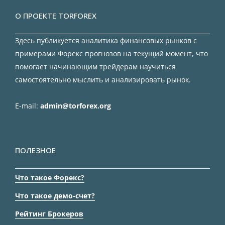
О ПРОЕКТЕ TORFOREX
Здесь публикуется аналитика финансовых рынков с
примерами Форекс прогнозов на текущий момент, что
помогает начинающим трейдерам научиться
самостоятельно мыслить и анализировать рынок.
E-mail:
admin@torforex.org
ПОЛЕЗНОЕ
Что такое Форекс?
Что такое демо-счет?
Рейтинг Брокеров