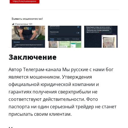
Заключение
Автор Телеграм-канала Мы русские с нами бог
является мошенником. Утверждения
официальной юридической компании и
гарантиях получения сверхприбыли не
соответствуют действительности. Фото
паспорта ни один серьезный трейдер не станет
присылать своим клиентам.