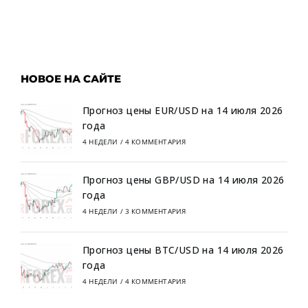
НОВОЕ НА САЙТЕ
Прогноз цены EUR/USD на 14 июля 2026
года
4 НЕДЕЛИ
/
4 КОММЕНТАРИЯ
Прогноз цены GBP/USD на 14 июля 2026
года
4 НЕДЕЛИ
/
3 КОММЕНТАРИЯ
Прогноз цены BTC/USD на 14 июля 2026
года
4 НЕДЕЛИ
/
4 КОММЕНТАРИЯ