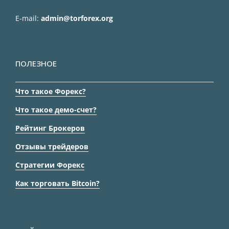
E-mail:
admin@torforex.org
ПОЛЕЗНОЕ
Что такое Форекс?
Что такое демо-счет?
Рейтинг Брокеров
Отзывы трейдеров
Стратегии Форекс
Как торговать Bitcoin?