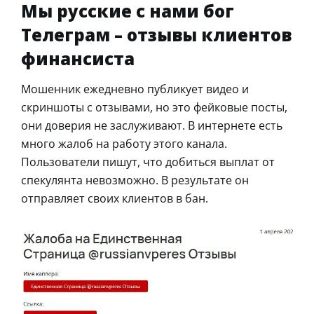
Мы русские с нами бог
Телеграм – отзывы клиентов
финансиста
Мошенник ежедневно публикует видео и
скриншоты с отзывами, но это фейковые посты,
они доверия не заслуживают. В интернете есть
много жалоб на работу этого канала.
Пользователи пишут, что добиться выплат от
спекулянта невозможно. В результате он
отправляет своих клиентов в бан.