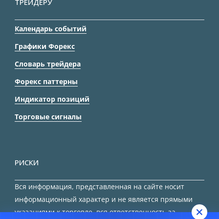
ТРЕЙДЕРУ
Календарь событий
Графики Форекс
Словарь трейдера
Форекс паттерны
Индикатор позиций
Торговые сигналы
РИСКИ
Вся информация, представленная на сайте носит
информационный характер и не является прямыми
указаниями к торговле, вся ответственность за