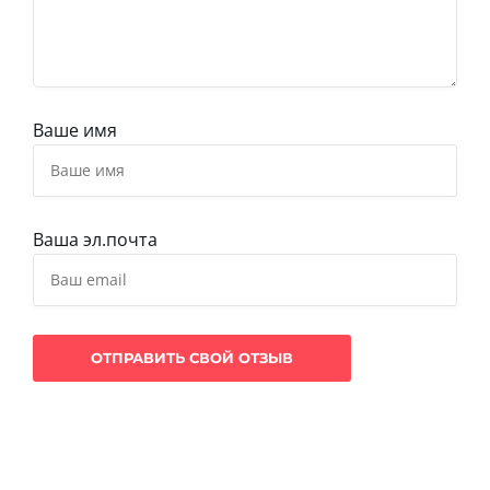
Ваше имя
Ваша эл.почта