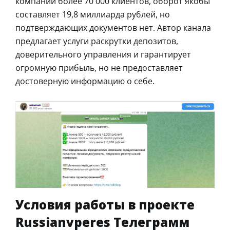
компании более 70 000 клиентов, оборот якобы
составляет 19,8 миллиарда рублей, но
подтверждающих документов нет. Автор канала
предлагает услуги раскрутки депозитов,
доверительного управления и гарантирует
огромную прибыль, но не предоставляет
достоверную информацию о себе.
Условия работы в проекте
Russianvperes Телеграмм