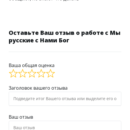
Оставьте Ваш отзыв о работе с Мы
русские с Нами Бог
Ваша общая оценка
Заголовок вашего отзыва
Ваш отзыв