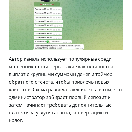
Автор канала использует популярные среди
мошенников триггеры, такие как скриншоты
выплат с крупными суммами денег и таймер
обратного отсчета, чтобы привлечь новых
клиентов. Схема развода заключается в том, что
администратор забирает первый депозит и
затем начинает требовать дополнительные
платежи за услуги гаранта, конвертацию и
налог.