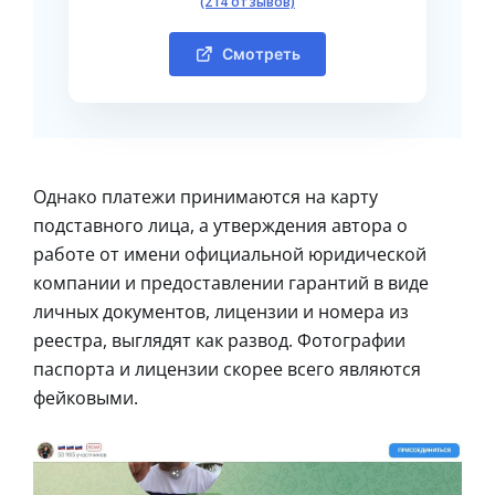
(214 отзывов)
Смотреть
Однако платежи принимаются на карту
подставного лица, а утверждения автора о
работе от имени официальной юридической
компании и предоставлении гарантий в виде
личных документов, лицензии и номера из
реестра, выглядят как развод. Фотографии
паспорта и лицензии скорее всего являются
фейковыми.