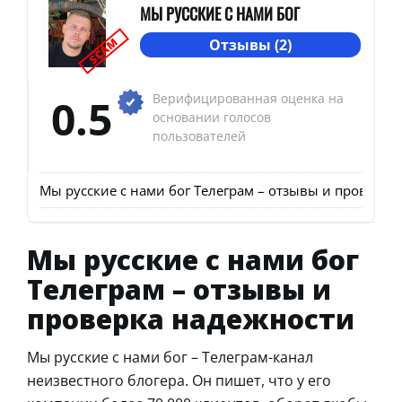
МЫ РУССКИЕ С НАМИ БОГ
SCAM
Отзывы (2)
0.5
Верифицированная оценка на
основании голосов
пользователей
Мы русские с нами бог Телеграм – отзывы и проверка
Мы русские с нами бог
Телеграм – отзывы и
проверка надежности
Мы русские с нами бог – Телеграм-канал
неизвестного блогера. Он пишет, что у его