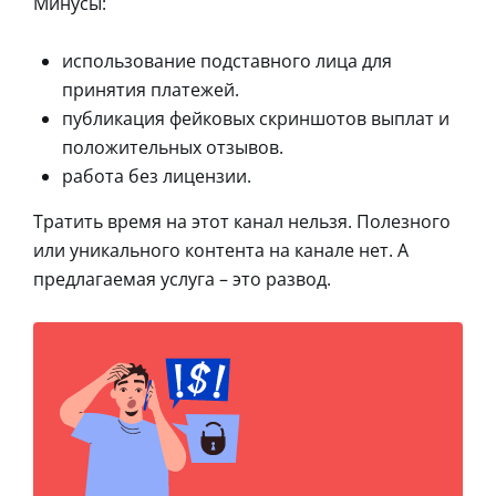
Минусы:
использование подставного лица для
принятия платежей.
публикация фейковых скриншотов выплат и
положительных отзывов.
работа без лицензии.
Тратить время на этот канал нельзя. Полезного
или уникального контента на канале нет. А
предлагаемая услуга – это развод.