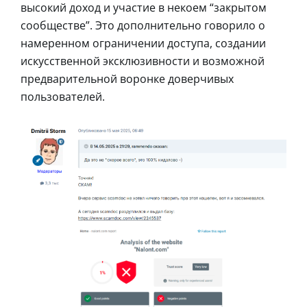
высокий доход и участие в некоем “закрытом
сообществе”. Это дополнительно говорило о
намеренном ограничении доступа, создании
искусственной эксклюзивности и возможной
предварительной воронке доверчивых
пользователей.