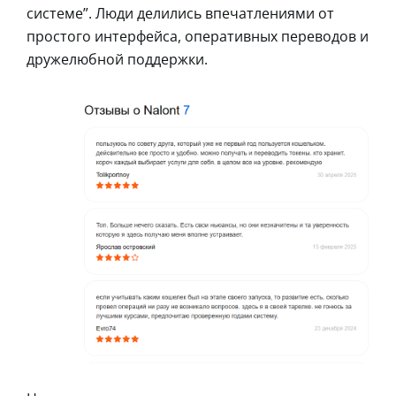
системе”. Люди делились впечатлениями от
простого интерфейса, оперативных переводов и
дружелюбной поддержки.