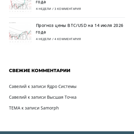
года
4 НЕДЕЛИ
/
3 КОММЕНТАРИЯ
Прогноз цены BTC/USD на 14 июля 2026
года
4 НЕДЕЛИ
/
4 КОММЕНТАРИЯ
СВЕЖИЕ КОММЕНТАРИИ
Савелий
к записи
Ядро Системы
Савелий
к записи
Высшая Точка
TEMA
к записи
Samorph