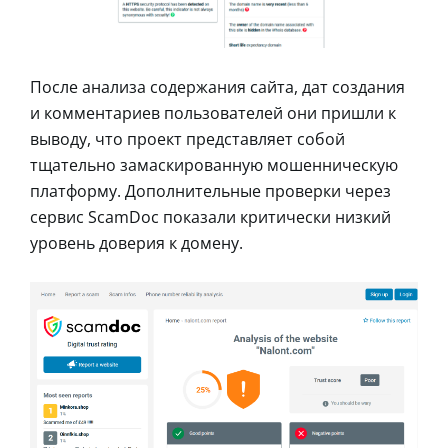
После анализа содержания сайта, дат создания
и комментариев пользователей они пришли к
выводу, что проект представляет собой
тщательно замаскированную мошенническую
платформу. Дополнительные проверки через
сервис ScamDoc показали критически низкий
уровень доверия к домену.