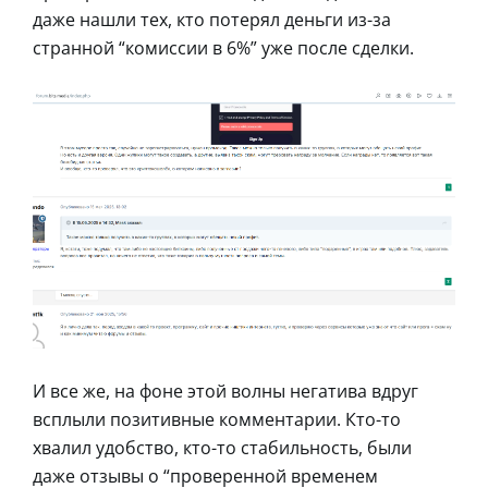
даже нашли тех, кто потерял деньги из-за
странной “комиссии в 6%” уже после сделки.
И все же, на фоне этой волны негатива вдруг
всплыли позитивные комментарии. Кто-то
хвалил удобство, кто-то стабильность, были
даже отзывы о “проверенной временем