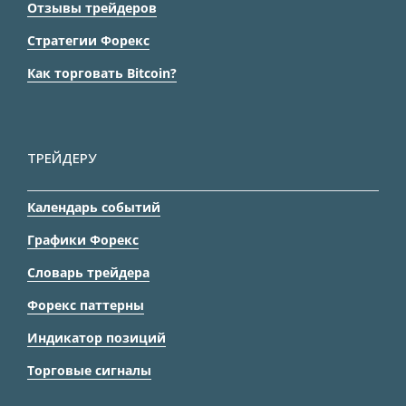
Отзывы трейдеров
Стратегии Форекс
Как торговать Bitcoin?
ТРЕЙДЕРУ
Календарь событий
Графики Форекс
Словарь трейдера
Форекс паттерны
Индикатор позиций
Торговые сигналы