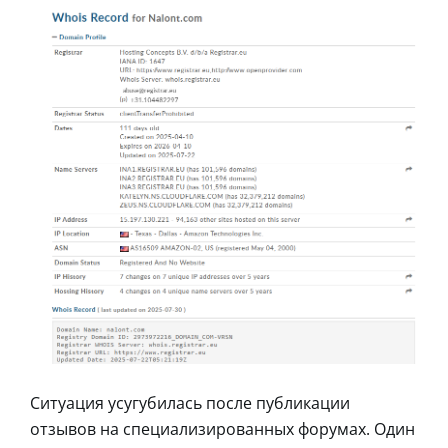
Ситуация усугубилась после публикации
отзывов на специализированных форумах. Один