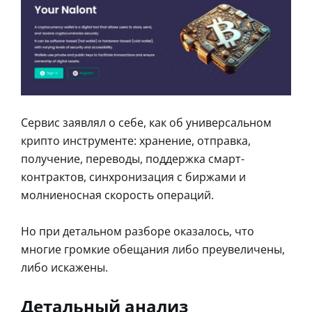
Сервис заявлял о себе, как об универсальном
крипто инструменте: хранение, отправка,
получение, переводы, поддержка смарт-
контрактов, синхронизация с биржами и
молниеносная скорость операций.
Но при детальном разборе оказалось, что
многие громкие обещания либо преувеличены,
либо искажены.
Детальный анализ