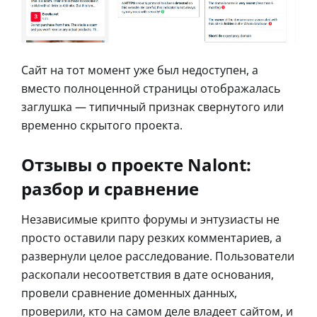
Сайт на тот момент уже был недоступен, а
вместо полноценной страницы отображалась
заглушка — типичный признак свернутого или
временно скрытого проекта.
Отзывы о проекте Nalont:
разбор и сравнение
Независимые крипто форумы и энтузиасты не
просто оставили пару резких комментариев, а
развернули целое расследование. Пользователи
раскопали несоответствия в дате основания,
провели сравнение доменных данных,
проверили, кто на самом деле владеет сайтом, и