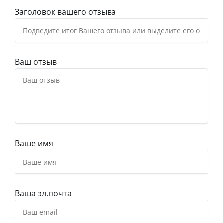
Заголовок вашего отзыва
Ваш отзыв
Ваше имя
Ваша эл.почта