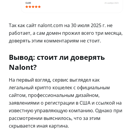
Так как сайт nalont.com на 30 июля 2025 г. не
работает, а сам домен прожил всего три месяца,
доверять этим комментариям не стоит.
Вывод: стоит ли доверять
Nalont?
На первый взгляд, сервис выглядел как
легальный крипто кошелек с официальным
сайтом, профессиональным дизайном,
заявлениями о регистрации в США и ссылкой на
известную управляющую компанию. Однако при
рассмотрении выяснилось, что за этим
скрывается иная картина.