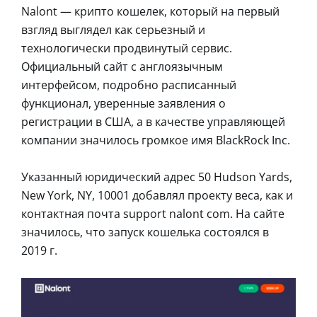
Nalont — крипто кошелек, который на первый
взгляд выглядел как серьезный и
технологически продвинутый сервис.
Официальный сайт с англоязычным
интерфейсом, подробно расписанный
функционал, уверенные заявления о
регистрации в США, а в качестве управляющей
компании значилось громкое имя BlackRock Inc.
Указанный юридический адрес 50 Hudson Yards,
New York, NY, 10001 добавлял проекту веса, как и
контактная почта support nalont com. На сайте
значилось, что запуск кошелька состоялся в
2019 г.