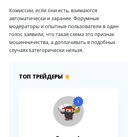
Комиссии, если они есть, взимаются
автоматически и заранее. Форумные
модераторы и опытные пользователи в один
голос заявили, что такая схема это признак
мошенничества, а доплачивать в подобных
случаях категорически нельзя.
ТОП ТРЕЙДЕРЫ
1