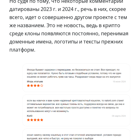
Но судя по тому, что некоторые комментарии
датированы 2023 г. и 2024 г., речь в них, скорее
всего, идет о совершенно другом проекте с тем
же названием. Это не новость, ведь в крипто
среде клоны появляются постоянно, перенимая
доменные имена, логотипы и тексты прежних
платформ.