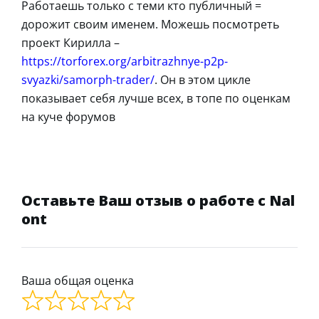
Работаешь только с теми кто публичный =
дорожит своим именем. Можешь посмотреть
проект Кирилла –
https://torforex.org/arbitrazhnye-p2p-
svyazki/samorph-trader/
. Он в этом цикле
показывает себя лучше всех, в топе по оценкам
на куче форумов
Оставьте Ваш отзыв о работе с Nal
ont
Ваша общая оценка