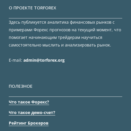
О ПРОЕКТЕ TORFOREX
Здесь публикуется аналитика финансовых рынков с
примерами Форекс прогнозов на текущий момент, что
помогает начинающим трейдерам научиться
самостоятельно мыслить и анализировать рынок.
E-mail:
admin@torforex.org
ПОЛЕЗНОЕ
Что такое Форекс?
Что такое демо-счет?
Рейтинг Брокеров