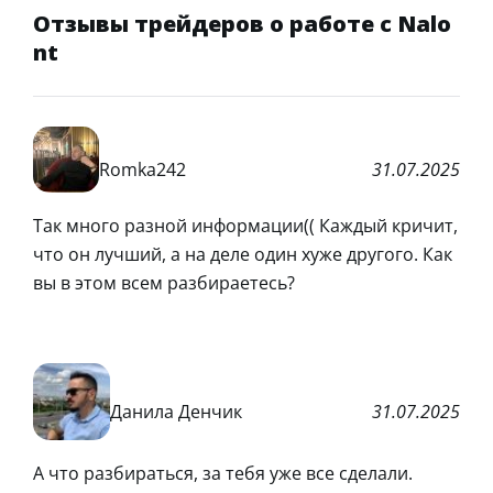
Отзывы трейдеров о работе с Nalo
nt
Romka242
31.07.2025
Так много разной информации(( Каждый кричит,
что он лучший, а на деле один хуже другого. Как
вы в этом всем разбираетесь?
Данила Денчик
31.07.2025
А что разбираться, за тебя уже все сделали.