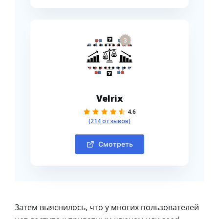
3
Velrix
4.6
(214 отзывов)
Смотреть
Затем выяснилось, что у многих пользователей