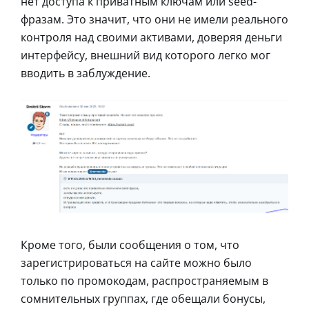
нет доступа к приватным ключам или seed-
фразам. Это значит, что они не имели реального
контроля над своими активами, доверяя деньги
интерфейсу, внешний вид которого легко мог
вводить в заблуждение.
Кроме того, были сообщения о том, что
зарегистрироваться на сайте можно было
только по промокодам, распространяемым в
сомнительных группах, где обещали бонусы,