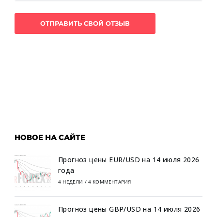
НОВОЕ НА САЙТЕ
Прогноз цены EUR/USD на 14 июля 2026
года
4 НЕДЕЛИ
/
4 КОММЕНТАРИЯ
Прогноз цены GBP/USD на 14 июля 2026