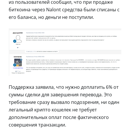
из пользователей сообщил, что при продаже
биткоина через Nalont средства были списаны с
его баланса, но деньги не поступили.
Поддержка заявила, что нужно доплатить 6% от
суммы сделки для завершения перевода. Это
требование сразу вызвало подозрения, ни один
легальный крипто кошелек не требует
дополнительных оплат после фактического
совершения транзакции.