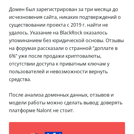
Домен был зарегистрирован за три месяца до
исчезновения сайта, никаких подтверждений о
существовании проекта с 2019 г. найти не
удалось. Указание на BlackRock оказалось
упоминанием без юридической основы. Отзывы
на форумах рассказали о странной “доплате в
6%” уже после продажи криптовалюты,
отсутствии доступа к приватным ключам у
пользователей и невозможности вернуть
средства.
После анализа доменных данных, отзывов и
модели работы можно сделать вывод: доверять
платформе Nalont не стоит.