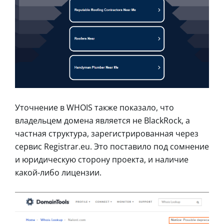
Уточнение в WHOIS также показало, что
владельцем домена является не BlackRock, а
частная структура, зарегистрированная через
сервис Registrar.eu. Это поставило под сомнение
и юридическую сторону проекта, и наличие
какой-либо лицензии.