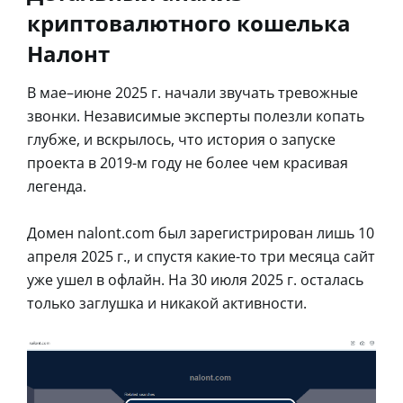
криптовалютного кошелька
Налонт
В мае–июне 2025 г. начали звучать тревожные
звонки. Независимые эксперты полезли копать
глубже, и вскрылось, что история о запуске
проекта в 2019-м году не более чем красивая
легенда.
Домен nalont.com был зарегистрирован лишь 10
апреля 2025 г., и спустя какие-то три месяца сайт
уже ушел в офлайн. На 30 июля 2025 г. осталась
только заглушка и никакой активности.