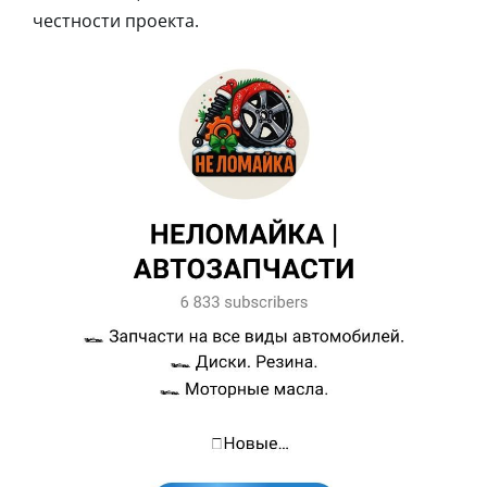
честности проекта.