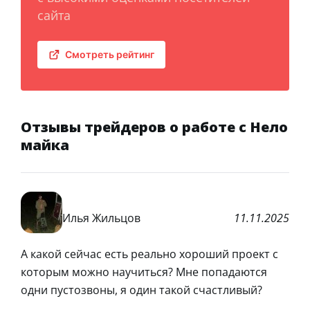
сайта
Смотреть рейтинг
Отзывы трейдеров о работе с Нело
майка
Илья Жильцов
11.11.2025
А какой сейчас есть реально хороший проект с
которым можно научиться? Мне попадаются
одни пустозвоны, я один такой счастливый?