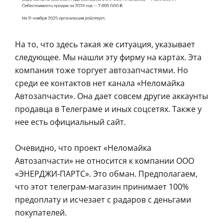
На то, что здесь такая же ситуация, указывает
следующее. Мы нашли эту фирму на картах. Эта
компания тоже торгует автозапчастями. Но
среди ее контактов нет канала «Неломайка
Автозапчасти». Она дает совсем другие аккаунты
продавца в Телеграме и иных соцсетях. Также у
нее есть официальный сайт.
Очевидно, что проект «Неломайка
Автозапчасти» не относится к компании ООО
«ЭНЕРДЖИ-ПАРТС». Это обман. Предполагаем,
что этот телеграм-магазин принимает 100%
предоплату и исчезает с радаров с деньгами
покупателей.