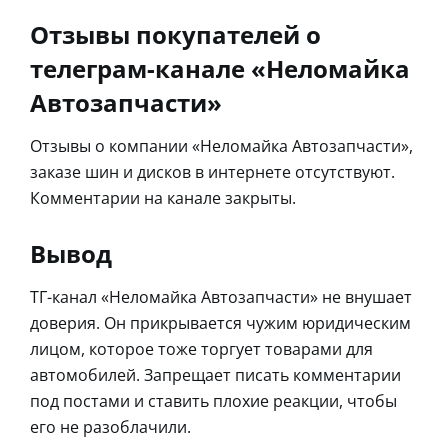
Отзывы покупателей о
телеграм-канале «Неломайка
Автозапчасти»
Отзывы о компании «Неломайка Автозапчасти»,
заказе шин и дисков в интернете отсутствуют.
Комментарии на канале закрыты.
Вывод
ТГ-канал «Неломайка Автозапчасти» не внушает
доверия. Он прикрывается чужим юридическим
лицом, которое тоже торгует товарами для
автомобилей. Запрещает писать комментарии
под постами и ставить плохие реакции, чтобы
его не разоблачили.