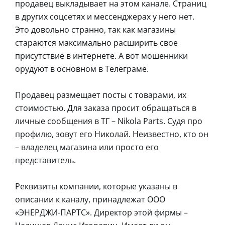
продавец выкладывает на этом канале. Страниц
в других соцсетях и мессенджерах у него нет.
Это довольно странно, так как магазины
стараются максимально расширить свое
присутствие в интернете. А вот мошенники
орудуют в основном в Телеграме.
Продавец размещает посты с товарами, их
стоимостью. Для заказа просит обращаться в
личные сообщения в ТГ – Nikola Parts. Судя про
профилю, зовут его Николай. Неизвестно, кто он
– владелец магазина или просто его
представитель.
Реквизиты компании, которые указаны в
описании к каналу, принадлежат ООО
«ЭНЕРДЖИ-ПАРТС». Директор этой фирмы –