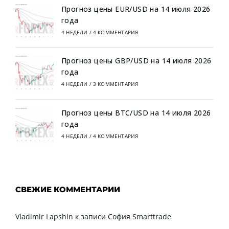
Прогноз цены EUR/USD на 14 июля 2026
года
4 НЕДЕЛИ
/
4 КОММЕНТАРИЯ
Прогноз цены GBP/USD на 14 июля 2026
года
4 НЕДЕЛИ
/
3 КОММЕНТАРИЯ
Прогноз цены BTC/USD на 14 июля 2026
года
4 НЕДЕЛИ
/
4 КОММЕНТАРИЯ
СВЕЖИЕ КОММЕНТАРИИ
Vladimir Lapshin
к записи
София Smarttrade