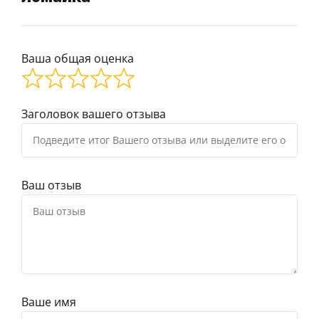
Ваша общая оценка
Заголовок вашего отзыва
Ваш отзыв
Ваше имя