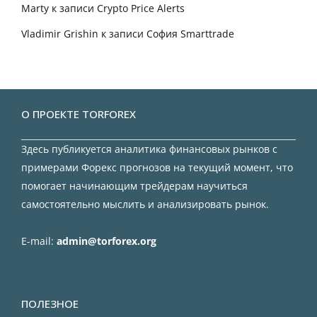
Marty
к записи
Crypto Price Alerts
Vladimir Grishin
к записи
София Smarttrade
О ПРОЕКТЕ TORFOREX
Здесь публикуется аналитика финансовых рынков с
примерами Форекс прогнозов на текущий момент, что
помогает начинающим трейдерам научиться
самостоятельно мыслить и анализировать рынок.
E-mail:
admin@torforex.org
ПОЛЕЗНОЕ