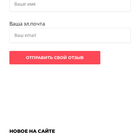
Ваша эл.почта
НОВОЕ НА САЙТЕ