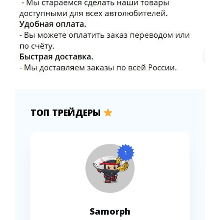
ТОП ТРЕЙДЕРЫ
1
Samorph