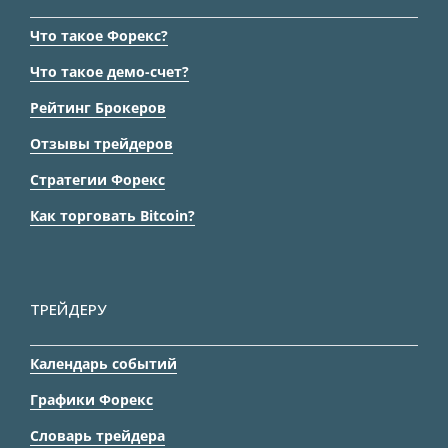
Что такое Форекс?
Что такое демо-счет?
Рейтинг Брокеров
Отзывы трейдеров
Стратегии Форекс
Как торговать Bitcoin?
ТРЕЙДЕРУ
Календарь событий
Графики Форекс
Словарь трейдера