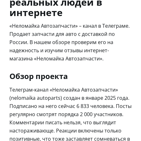
реальных людей в
интернете
«Неломайка Автозапчасти» – канал в Телеграме.
Продает запчасти для авто с доставкой по
России. В нашем обзоре проверим его на
надежность и изучим отзывы интернет-
магазина «Неломайка Автозапчасти».
Обзор проекта
Телеграм-канал «Неломайка Автозапчасти»
(nelomaika autoparts) создан в январе 2025 года.
Подписано на него сейчас 6 833 человека. Посты
регулярно смотрят порядка 2 000 участников.
Комментарии писать нельзя, что выглядит
настораживающе. Реакции включены только
позитивные, что тоже заставляет сомневаться в