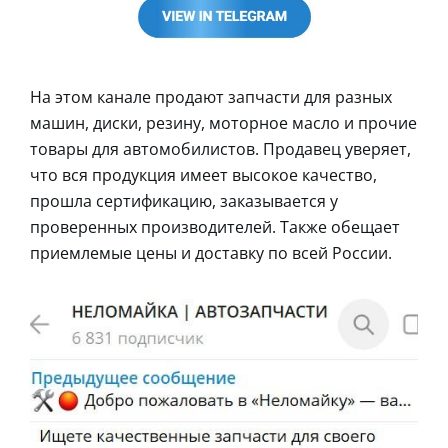
На этом канале продают запчасти для разных
машин, диски, резину, моторное масло и прочие
товары для автомобилистов. Продавец уверяет,
что вся продукция имеет высокое качество,
прошла сертификацию, заказывается у
проверенных производителей. Также обещает
приемлемые цены и доставку по всей России.