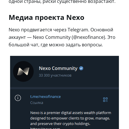
одной страны, риски существенно возрастают.
Медиа проекта Nexo
Nexo продвигается через Telegram. Основной
аккаунт — Nexo Community (@nexofinance). Это
большой чат, где можно задать вопросы.