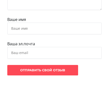
Ваше имя
Ваша эл.почта