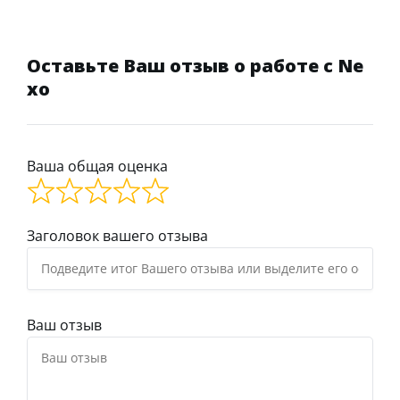
Оставьте Ваш отзыв о работе с Ne
xo
Ваша общая оценка
Заголовок вашего отзыва
Ваш отзыв