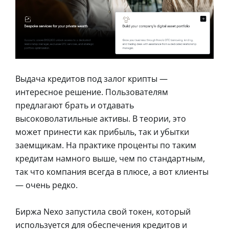
Выдача кредитов под залог крипты —
интересное решение. Пользователям
предлагают брать и отдавать
высоковолатильные активы. В теории, это
может принести как прибыль, так и убытки
заемщикам. На практике проценты по таким
кредитам намного выше, чем по стандартным,
так что компания всегда в плюсе, а вот клиенты
— очень редко.
Биржа Nexo запустила свой токен, который
используется для обеспечения кредитов и