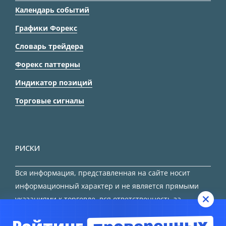
Календарь событий
Графики Форекс
Словарь трейдера
Форекс паттерны
Индикатор позиций
Торговые сигналы
РИСКИ
Вся информация, представленная на сайте носит
информационный характер и не является прямыми
указаниями к торговле, вся ответственность за
принятие решения остается за трейдером.
проверенных