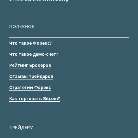
ПОЛЕЗНОЕ
Что такое Форекс?
Что такое демо-счет?
Рейтинг Брокеров
Отзывы трейдеров
Стратегии Форекс
Как торговать Bitcoin?
ТРЕЙДЕРУ