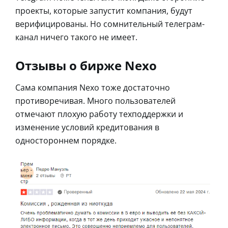
проекты, которые запустит компания, будут
верифицированы. Но сомнительный телеграм-
канал ничего такого не имеет.
Отзывы о бирже Nexo
Сама компания Nexo тоже достаточно
противоречивая. Много пользователей
отмечают плохую работу техподдержки и
изменение условий кредитования в
одностороннем порядке.