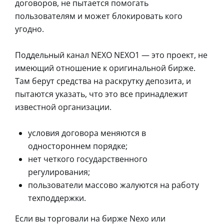
договоров, не пытается помогать
пользователям и может блокировать кого
угодно.
Поддельный канал NEXO NEXO1 — это проект, не
имеющий отношение к оригинальной бирже.
Там берут средства на раскрутку депозита, и
пытаются указать, что это все принадлежит
известной организации.
условия договора меняются в
одностороннем порядке;
нет четкого государственного
регулирования;
пользователи массово жалуются на работу
техподдержки.
Если вы торговали на бирже Nexo или