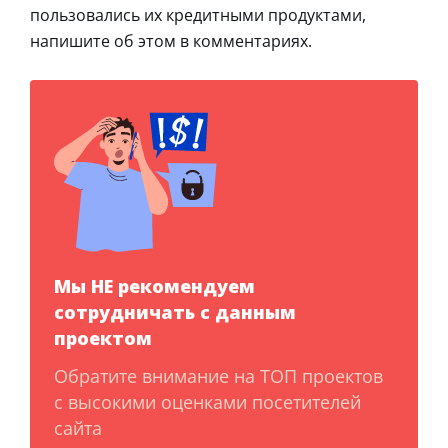
пользовались их кредитными продуктами,
напишите об этом в комментариях.
Мы НЕ рекомендуем
сотрудничать с данным
проектом
Обратите внимание на ТОП проектов
с высокими оценками посетителей
сайта