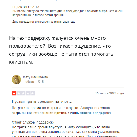
На техподдержку жалуется очень много
пользователей. Возникает ощущение, что
сотрудники вообще не пытаются помогать
клиентам.