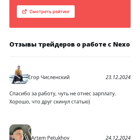
Смотреть рейтинг
Отзывы трейдеров о работе с Nexo
Егор Численский
23.12.2024
Спасибо за работу, чуть не отнес зарплату.
Хорошо, что друг скинул статью)
Artem Petukhov
24.12.2024