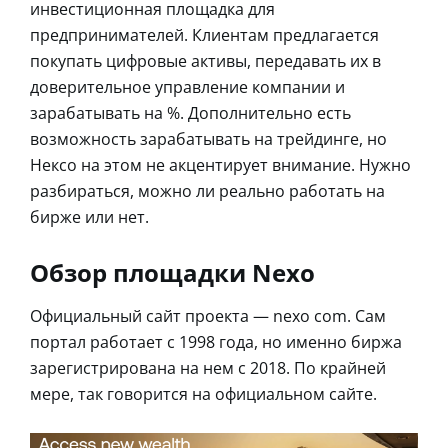
инвестиционная площадка для
предпринимателей. Клиентам предлагается
покупать цифровые активы, передавать их в
доверительное управление компании и
зарабатывать на %. Дополнительно есть
возможность зарабатывать на трейдинге, но
Нексо на этом не акцентирует внимание. Нужно
разбираться, можно ли реально работать на
бирже или нет.
Обзор площадки Nexo
Официальный сайт проекта — nexo com. Сам
портал работает с 1998 года, но именно биржа
зарегистрирована на нем с 2018. По крайней
мере, так говорится на официальном сайте.