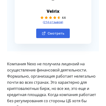
Velrix
4.6
(214 отзывов)
Смотреть
Компания Nexo не получила лицензий на
осуществление финансовой деятельности.
Формально, организация работает нелегально
почти во всех странах. Это характерно для
криптовалютных бирж, но все же, это еще и
кредитная площадка. Когда компания работает
без регулирования со стороны ЦБ хотя бы