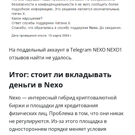
На поддельный аккаунт в Telegram NEXO NEXO1
отзывов найти не удалось.
Итог: стоит ли вкладывать
деньги в Nexo
Nexo — интересный гибрид криптовалютной
биржи и площадки для кредитования
физических лиц. Проблема в том, что они никак
не регулируются. Из-за этого площадка в
одностороннем порядке меняет условия