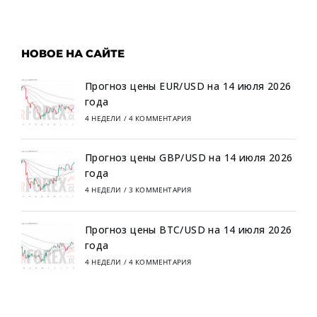
НОВОЕ НА САЙТЕ
Прогноз цены EUR/USD на 14 июля 2026
года
4 НЕДЕЛИ
/
4 КОММЕНТАРИЯ
Прогноз цены GBP/USD на 14 июля 2026
года
4 НЕДЕЛИ
/
3 КОММЕНТАРИЯ
Прогноз цены BTC/USD на 14 июля 2026
года
4 НЕДЕЛИ
/
4 КОММЕНТАРИЯ