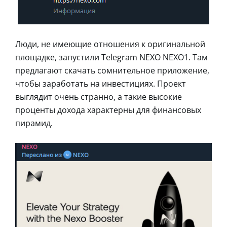
Люди, не имеющие отношения к оригинальной
площадке, запустили Telegram NEXO NEXO1. Там
предлагают скачать сомнительное приложение,
чтобы заработать на инвестициях. Проект
выглядит очень странно, а такие высокие
проценты дохода характерны для финансовых
пирамид.