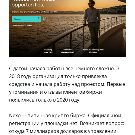
С датой начала работы все немного сложно. В
2018 году организация только привлекла
средства и начала работу над проектом. Первые
упоминания и отзывы клиентов биржи
появились только в 2020 году.
Nexo — типичная крипто биржа. Официальной
регистрации у площадки нет. Возникает вопрос:
откуда 7 миллиардов долларов в управлении.