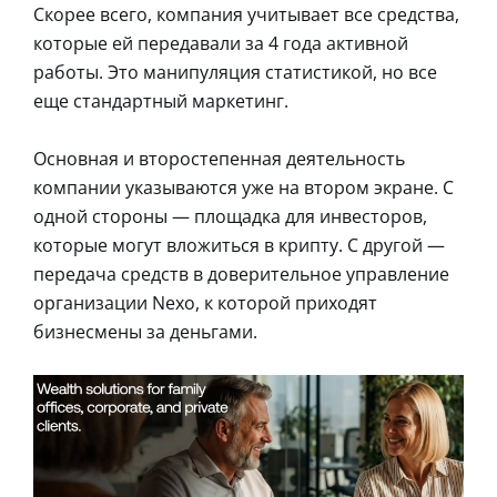
Скорее всего, компания учитывает все средства,
которые ей передавали за 4 года активной
работы. Это манипуляция статистикой, но все
еще стандартный маркетинг.
Основная и второстепенная деятельность
компании указываются уже на втором экране. С
одной стороны — площадка для инвесторов,
которые могут вложиться в крипту. С другой —
передача средств в доверительное управление
организации Nexo, к которой приходят
бизнесмены за деньгами.