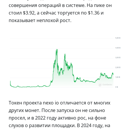
совершения операций в системе. На пике он
стоил $3.92, а сейчас торгуется по $1.36 и
показывает неплохой рост.
Токен проекта nexo io отличается от многих
других монет. После запуска он не сильно
просел, и в 2022 году активно рос, на фоне
слухов о развитии площадки. В 2024 году, на