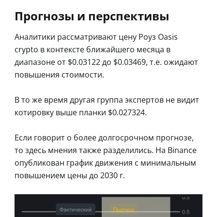
Прогнозы и перспективы
Аналитики рассматривают цену Роуз Oasis
crypto в контексте ближайшего месяца в
диапазоне от $0.03122 до $0.03469, т.е. ожидают
повышения стоимости.
В то же время другая группа экспертов не видит
котировку выше планки $0.027324.
Если говорит о более долгосрочном прогнозе,
то здесь мнения также разделились. На Binance
опубликован график движения с минимальным
повышением цены до 2030 г.