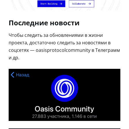
Последние новости
Чтобы следить за обновлениями в жизни
проекта, достаточно следить за новостями в
соцсетях — oasisprotocolcommunity в Телеграмм
и др.