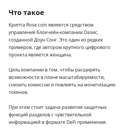
Что такое
Крипта Rose coin является средством
управления блокчейн-компании Оазис,
созданной Доун Сонг. Это один из редких
примеров, где автором крупного цифрового
проекта является женщина.
Цель компании в том, чтобы расширять
возможности в плане масштабируемости,
снизить комиссии и повлиять на монетизацию
токенов.
При этом стоит задача развития защитных
функций разделов с чувствительной
информацией в формате DeFi применения.