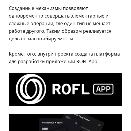
Созданные механизмы позволяют
одновременно совершать элементарные и
сложные операции, где один тип не мешает
работе другого. Таким образом реализуется
цель по масштабируемости.
Кроме того, внутри проекта создана платформа
для разработки приложений ROFL App.