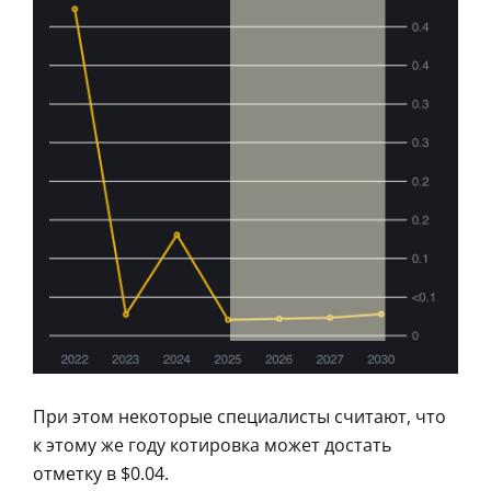
При этом некоторые специалисты считают, что
к этому же году котировка может достать
отметку в $0.04.