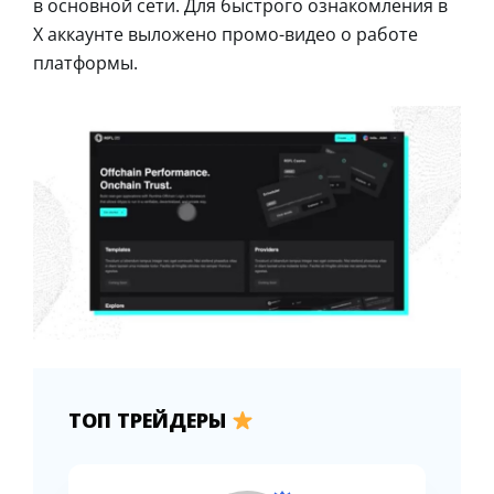
в основной сети. Для быстрого ознакомления в
X аккаунте выложено промо-видео о работе
платформы.
ТОП ТРЕЙДЕРЫ