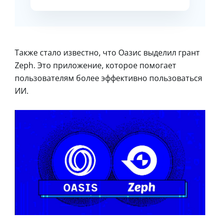
Также стало известно, что Оазис выделил грант
Zeph. Это приложение, которое помогает
пользователям более эффективно пользоваться
ИИ.