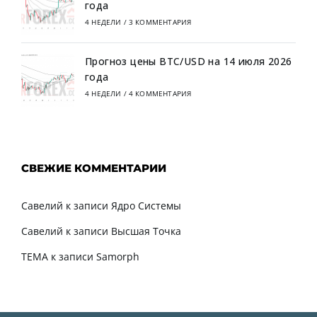
года
4 НЕДЕЛИ
/
3 КОММЕНТАРИЯ
Прогноз цены BTC/USD на 14 июля 2026
года
4 НЕДЕЛИ
/
4 КОММЕНТАРИЯ
СВЕЖИЕ КОММЕНТАРИИ
Савелий
к записи
Ядро Системы
Савелий
к записи
Высшая Точка
TEMA
к записи
Samorph