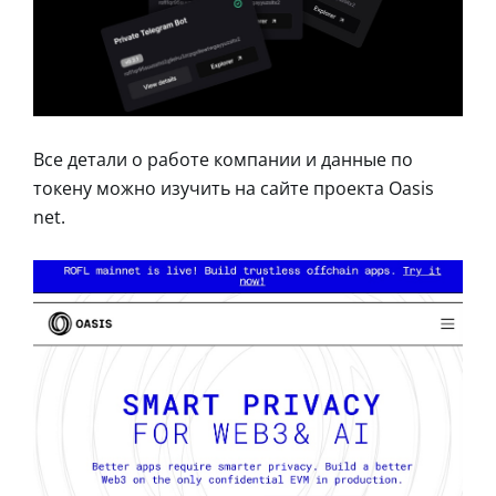
Все детали о работе компании и данные по
токену можно изучить на сайте проекта Oasis
net.