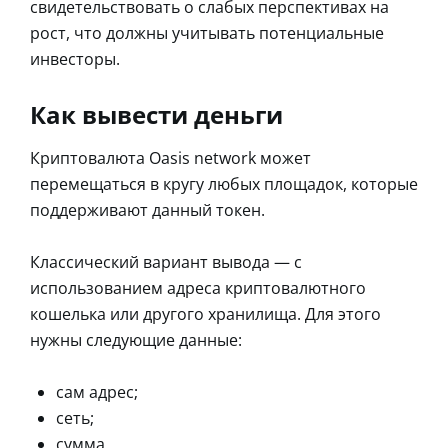
свидетельствовать о слабых перспективах на
рост, что должны учитывать потенциальные
инвесторы.
Как вывести деньги
Криптовалюта Oasis network может
перемещаться в кругу любых площадок, которые
поддерживают данный токен.
Классический вариант вывода — с
использованием адреса криптовалютного
кошелька или другого хранилища. Для этого
нужны следующие данные:
сам адрес;
сеть;
сумма.