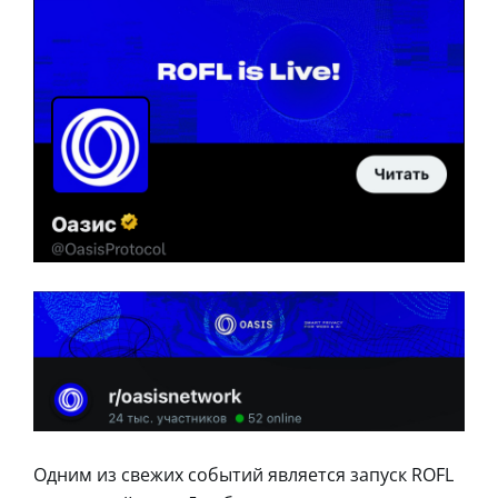
Одним из свежих событий является запуск ROFL