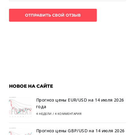
НОВОЕ НА САЙТЕ
Прогноз цены EUR/USD на 14 июля 2026
года
4 НЕДЕЛИ
/
4 КОММЕНТАРИЯ
Прогноз цены GBP/USD на 14 июля 2026