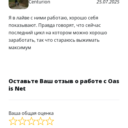
Centurion
25.07.2025
Я в лайве с ними работаю, хорошо себя
показывают. Правда говорят, что сейчас
последний цикл на котором можно хорошо
заработать, так что стараюсь выжимать
максимум
Оставьте Ваш отзыв о работе с Oas
is Net
Ваша общая оценка