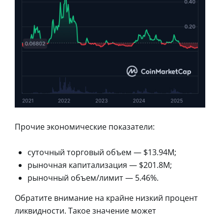
Прочие экономические показатели:
суточный торговый объем — $13.94M;
рыночная капитализация — $201.8M;
рыночный объем/лимит — 5.46%.
Обратите внимание на крайне низкий процент
ликвидности. Такое значение может