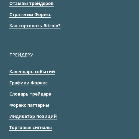
Отзывы трейдеров
Стратегии Форекс
Как торговать Bitcoin?
ТРЕЙДЕРУ
Календарь событий
Графики Форекс
Словарь трейдера
Форекс паттерны
Индикатор позиций
Торговые сигналы