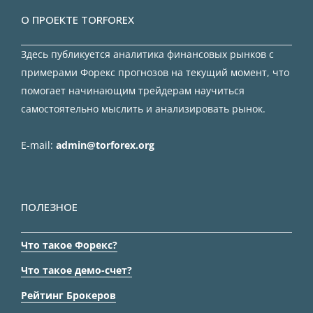
О ПРОЕКТЕ TORFOREX
Здесь публикуется аналитика финансовых рынков с
примерами Форекс прогнозов на текущий момент, что
помогает начинающим трейдерам научиться
самостоятельно мыслить и анализировать рынок.
E-mail:
admin@torforex.org
ПОЛЕЗНОЕ
Что такое Форекс?
Что такое демо-счет?
Рейтинг Брокеров