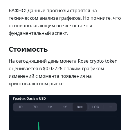
ВАЖНО! Данные прогнозы строятся на
техническом анализе графиков. Но помните, что
основополагающим все же остается
фундаментальный аспект.
Стоимость
На сегодняшний день монета Rose crypto token
оценивается в $0.02726 с таким графиком
изменений с момента появления на
криптовалютном рынке: