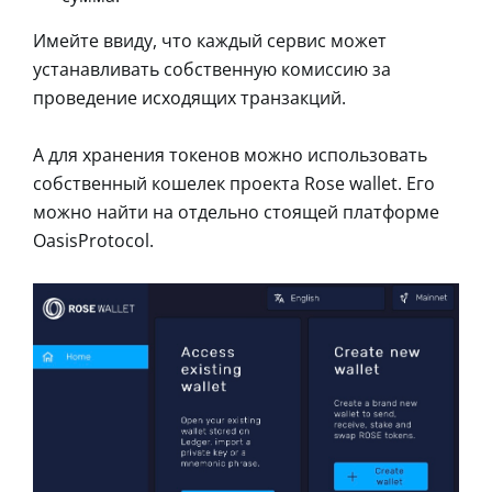
Имейте ввиду, что каждый сервис может
устанавливать собственную комиссию за
проведение исходящих транзакций.
А для хранения токенов можно использовать
собственный кошелек проекта Rose wallet. Его
можно найти на отдельно стоящей платформе
OasisProtocol.