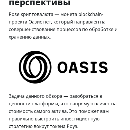
перспективы
Rose криптовалюта — монета blockchain-
проекта Оазис нет, который направлен на
совершенствование процессов по обработке и
хранению данных.
Задача данного обзора — разобраться в
ценности платформы, что напрямую влияет на
стоимость самого актива. Это поможет вам
правильно выстроить инвестиционную
стратегию вокруг токена Роуз.