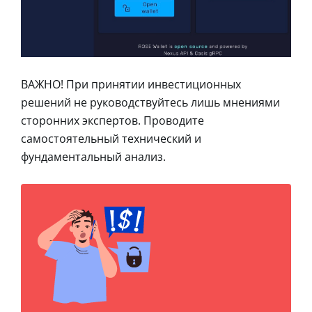
ВАЖНО! При принятии инвестиционных
решений не руководствуйтесь лишь мнениями
сторонних экспертов. Проводите
самостоятельный технический и
фундаментальный анализ.