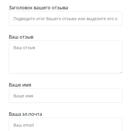
Заголовок вашего отзыва
Ваш отзыв
Ваше имя
Ваша эл.почта