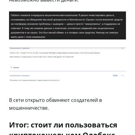
В сети открыто обвиняют создателей в
мошенничестве.
Итог: стоит ли пользоваться
криптокошельком Одобокс