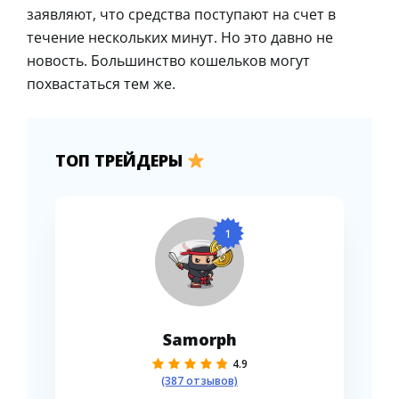
заявляют, что средства поступают на счет в
течение нескольких минут. Но это давно не
новость. Большинство кошельков могут
похвастаться тем же.
ТОП ТРЕЙДЕРЫ
1
Samorph
4.9
(387 отзывов)