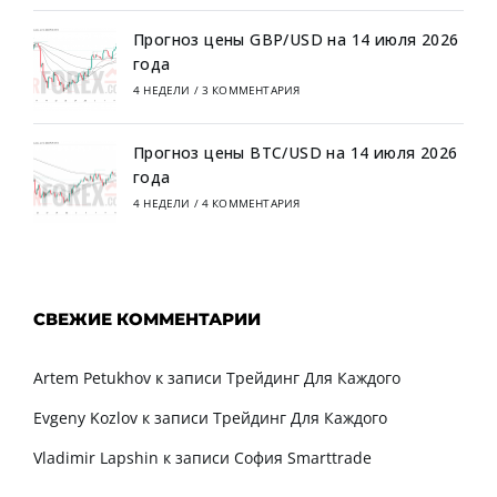
Прогноз цены GBP/USD на 14 июля 2026
года
4 НЕДЕЛИ
/
3 КОММЕНТАРИЯ
Прогноз цены BTC/USD на 14 июля 2026
года
4 НЕДЕЛИ
/
4 КОММЕНТАРИЯ
СВЕЖИЕ КОММЕНТАРИИ
Artem Petukhov
к записи
Трейдинг Для Каждого
Evgeny Kozlov
к записи
Трейдинг Для Каждого
Vladimir Lapshin
к записи
София Smarttrade