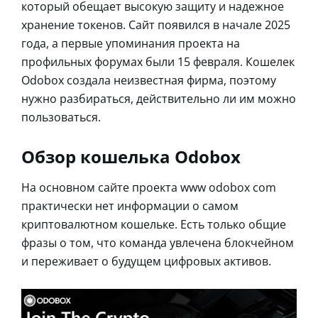
который обещает высокую защиту и надежное
хранение токенов. Сайт появился в начале 2025
года, а первые упоминания проекта на
профильных форумах были 15 февраля. Кошелек
Odobox создала неизвестная фирма, поэтому
нужно разбираться, действительно ли им можно
пользоваться.
Обзор кошелька Odobox
На основном сайте проекта www odobox com
практически нет информации о самом
криптовалютном кошельке. Есть только общие
фразы о том, что команда увлечена блокчейном
и переживает о будущем цифровых активов.