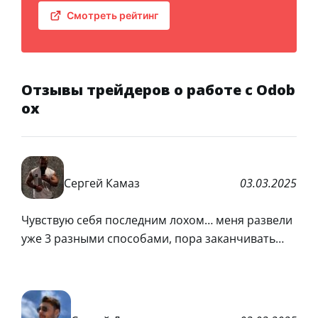
Смотреть рейтинг
Отзывы трейдеров о работе с Odob
ox
Сергей Камаз
03.03.2025
Чувствую себя последним лохом… меня развели
уже 3 разными способами, пора заканчивать…