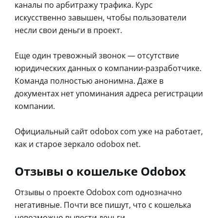
каналы по арбитражу трафика. Курс
искусственно завышен, чтобы пользователи
несли свои деньги в проект.
Еще один тревожный звонок — отсутствие
юридических данных о компании-разработчике.
Команда полностью анонимна. Даже в
документах нет упоминания адреса регистрации
компании.
Официальный сайт odobox com уже на работает,
как и старое зеркало odobox net.
Отзывы о кошельке Odobox
Отзывы о проекте Odobox com однозначно
негативные. Почти все пишут, что с кошелька
невозможно вывести деньги.