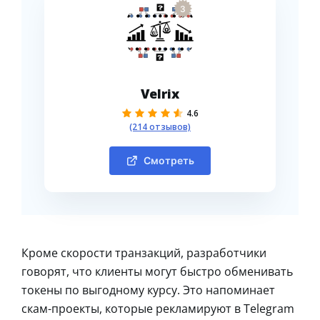
3
Velrix
4.6
(214 отзывов)
Смотреть
Кроме скорости транзакций, разработчики
говорят, что клиенты могут быстро обменивать
токены по выгодному курсу. Это напоминает
скам-проекты, которые рекламируют в Telegram