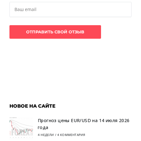
НОВОЕ НА САЙТЕ
Прогноз цены EUR/USD на 14 июля 2026
года
4 НЕДЕЛИ
/
4 КОММЕНТАРИЯ