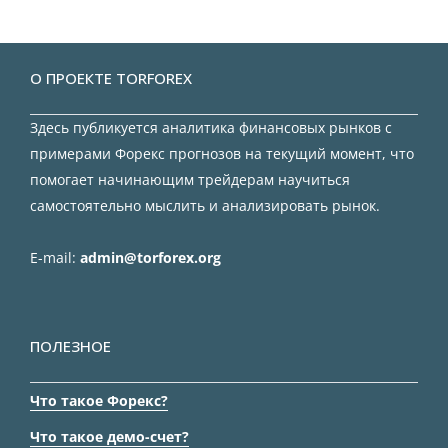
О ПРОЕКТЕ TORFOREX
Здесь публикуется аналитика финансовых рынков с
примерами Форекс прогнозов на текущий момент, что
помогает начинающим трейдерам научиться
самостоятельно мыслить и анализировать рынок.
E-mail:
admin@torforex.org
ПОЛЕЗНОЕ
Что такое Форекс?
Что такое демо-счет?