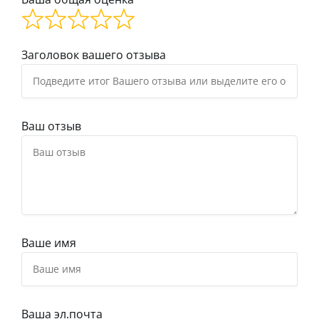
Заголовок вашего отзыва
Ваш отзыв
Ваше имя
Ваша эл.почта