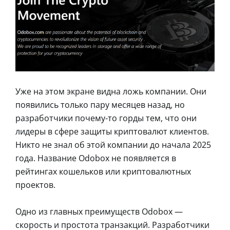
Уже на этом экране видна ложь компании. Они
появились только пару месяцев назад, но
разработчики почему-то горды тем, что они
лидеры в сфере защиты криптовалют клиентов.
Никто не знал об этой компании до начала 2025
года. Название Odobox не появляется в
рейтингах кошельков или криптовалютных
проектов.
Одно из главных преимуществ Odobox —
скорость и простота транзакций. Разработчики