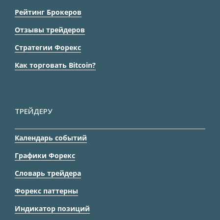
Рейтинг Брокеров
Отзывы трейдеров
Стратегии Форекс
Как торговать Bitcoin?
ТРЕЙДЕРУ
Календарь событий
Графики Форекс
Словарь трейдера
Форекс паттерны
Индикатор позиций