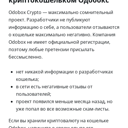
Odobox Crypto — максимально сомнительный
проект. Разработчики не публикуют
информацию о себе, а пользователи отзываются
о кошельке максимально негативно. Компания
Odobox не имеет официальной регистрации,
поэтому любые претензии присылать
бессмысленно.
нет никакой информации о разработчиках
кошелька;
в сети есть негативные отзывы от
пользователей;
проект появился меньше месяца назад, но
уже попал во все возможные скам-листы.
Если вы хранили криптовалюту на кошельке
Odobox, напишите о своем опыте его