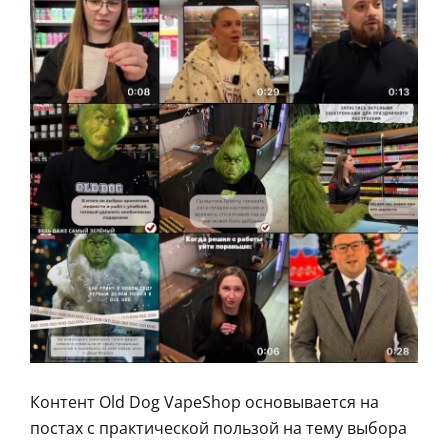
Контент Old Dog VapeShop основывается на
постах с практической пользой на тему выбора