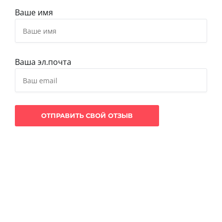
Ваше имя
Ваша эл.почта