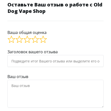
Оставьте Ваш отзыв о работе с Old
Dog Vape Shop
Ваша общая оценка
Заголовок вашего отзыва
Ваш отзыв