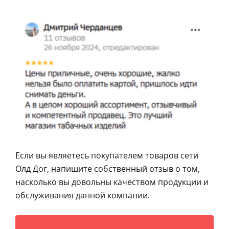
Если вы являетесь покупателем товаров сети
Олд Дог, напишите собственный отзыв о том,
насколько вы довольны качеством продукции и
обслуживания данной компании.