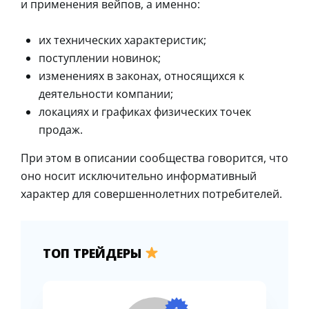
и применения вейпов, а именно:
их технических характеристик;
поступлении новинок;
изменениях в законах, относящихся к
деятельности компании;
локациях и графиках физических точек
продаж.
При этом в описании сообщества говорится, что
оно носит исключительно информативный
характер для совершеннолетних потребителей.
ТОП ТРЕЙДЕРЫ