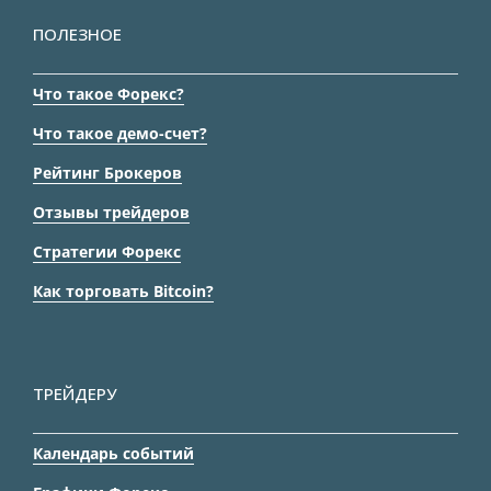
ПОЛЕЗНОЕ
Что такое Форекс?
Что такое демо-счет?
Рейтинг Брокеров
Отзывы трейдеров
Стратегии Форекс
Как торговать Bitcoin?
ТРЕЙДЕРУ
Календарь событий