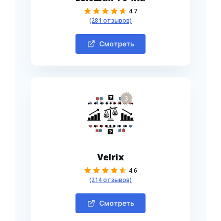
4.7
(281 отзывов)
Смотреть
3
Velrix
4.6
(214 отзывов)
Смотреть