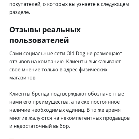
покупателей, о которых вы узнаете в следующем
разделе.
Отзывы реальных
пользователей
Сами социальные сети Old Dog не размещают
отзывов на компанию. Клиенты высказывают
свое мнение только в адрес физических
магазинов.
Клиенты бренда подтверждают обозначенные
нами его преимущества, а также постоянное
наличие необходимых единиц. В то же время
многие жалуются на некомпетентных продавцов
и недостаточный выбор.