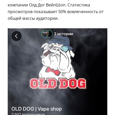
компании Олд Дог ВейпШоп. Статистика
просмотров показывает 50% вовлеченность от
общей массы аудитории.