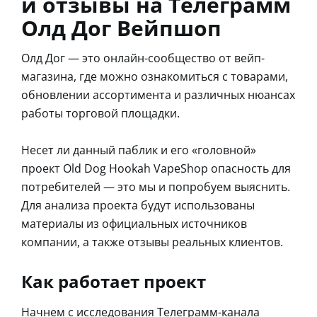
и отзывы на Телеграмм
Олд Дог Вейпшоп
Олд Дог — это онлайн-сообщество от вейп-
магазина, где можно ознакомиться с товарами,
обновлении ассортимента и различных нюансах
работы торговой площадки.
Несет ли данный паблик и его «головной»
проект Old Dog Hookah VapeShop опасность для
потребителей — это мы и попробуем выяснить.
Для анализа проекта будут использованы
материалы из официальных источников
компании, а также отзывы реальных клиентов.
Как работает проект
Начнем с исследования Телеграмм-канала