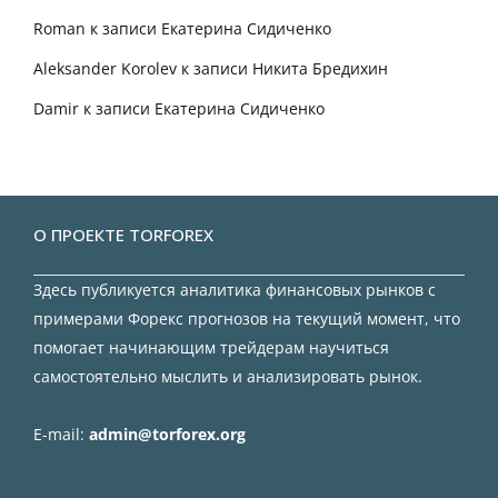
Roman
к записи
Екатерина Сидиченко
Aleksander Korolev
к записи
Никита Бредихин
Damir
к записи
Екатерина Сидиченко
О ПРОЕКТЕ TORFOREX
Здесь публикуется аналитика финансовых рынков с
примерами Форекс прогнозов на текущий момент, что
помогает начинающим трейдерам научиться
самостоятельно мыслить и анализировать рынок.
E-mail:
admin@torforex.org