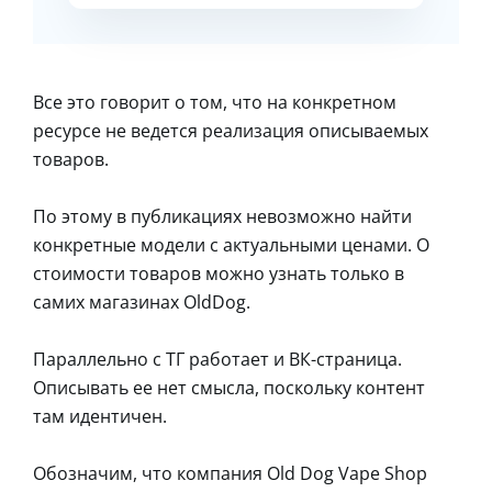
Все это говорит о том, что на конкретном
ресурсе не ведется реализация описываемых
товаров.
По этому в публикациях невозможно найти
конкретные модели с актуальными ценами. О
стоимости товаров можно узнать только в
самих магазинах OldDog.
Параллельно с ТГ работает и ВК-страница.
Описывать ее нет смысла, поскольку контент
там идентичен.
Обозначим, что компания Old Dog Vape Shop