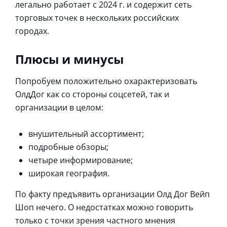
легально работает с 2024 г. и содержит сеть
торговых точек в нескольких российских
городах.
Плюсы и минусы
Попробуем положительно охарактеризовать
ОлдДог как со стороны соцсетей, так и
организации в целом:
внушительный ассортимент;
подробные обзоры;
четыре информирование;
широкая география.
По факту предъявить организации Олд Дог Вейп
Шоп нечего. О недостатках можно говорить
только с точки зрения частного мнения