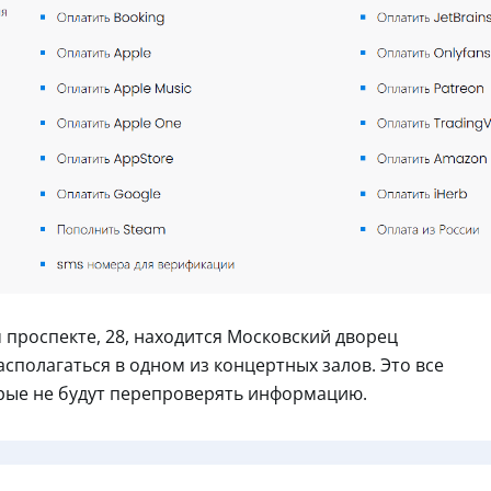
проспекте, 28, находится Московский дворец
сполагаться в одном из концертных залов. Это все
рые не будут перепроверять информацию.