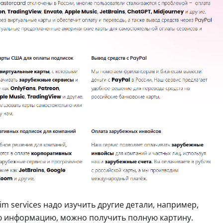
m services надо изучить другие детали, например,
сю информацию, можно получить полную картину.