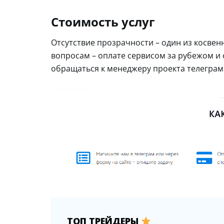
Стоимость услуг
Отсутствие прозрачности – один из косве
вопросам – оплате сервисом за рубежом и
обращаться к менеджеру проекта телеграм
ТОП ТРЕЙДЕРЫ