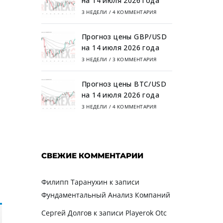
на 14 июля 2026 года
3 НЕДЕЛИ
/
4 КОММЕНТАРИЯ
Прогноз цены GBP/USD
на 14 июля 2026 года
3 НЕДЕЛИ
/
3 КОММЕНТАРИЯ
Прогноз цены BTC/USD
на 14 июля 2026 года
3 НЕДЕЛИ
/
4 КОММЕНТАРИЯ
СВЕЖИЕ КОММЕНТАРИИ
Филипп Таранухин
к записи
Фундаментальный Анализ Компаний
Сергей Долгов
к записи
Playerok Otc