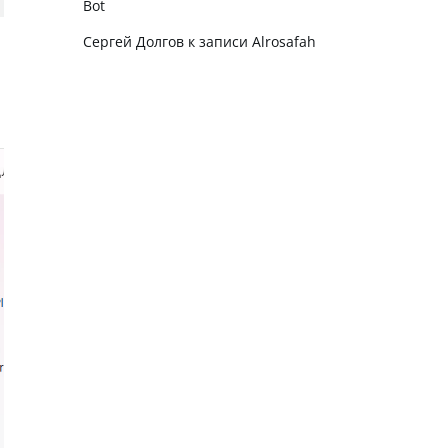
Bot
Сергей Долгов
к записи
Alrosafah