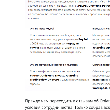
Прежде чем переходить к отзывам об Oplati
условия сотрудничества. Только собрав в