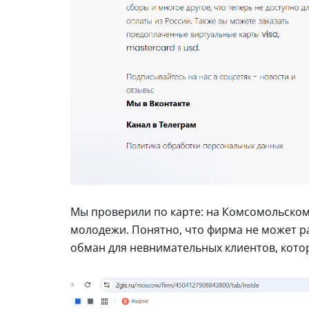
Мы проверили по карте: на Комсомольском 
молодежи. Понятно, что фирма не может ра
обман для невнимательных клиентов, кото