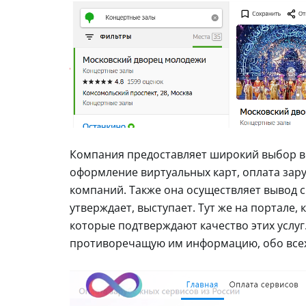
Компания предоставляет широкий выбор во
оформление виртуальных карт, оплата зар
компаний. Также она осуществляет вывод ср
утверждает, выступает. Тут же на портале, к
которые подтверждают качество этих услуг
противоречащую им информацию, обо всех