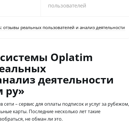
пользователей
s: отзывы реальных пользователей и анализ деятельности 
системы Oplatim
реальных
анализ деятельности
 ру»
в сети – сервис для оплаты подписок и услуг за рубежом
ьные карты. Последние несколько лет такие
обраться, не обман ли это.