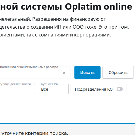
ной системы Oplatim online
 нелегальный. Разрешения на финансовую от
детельства о создании ИП или ООО тоже. Это при том,
клиентами, так с компаниями и корпорациями.