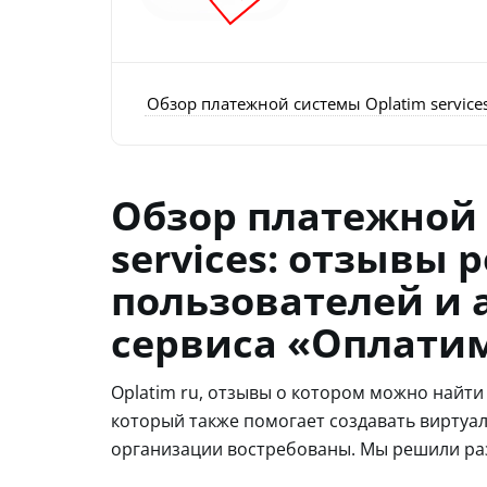
Обзор платежной системы Oplatim service
Обзор платежной 
services: отзывы 
пользователей и 
сервиса «Оплатим
Oplatim ru, отзывы о котором можно найти 
который также помогает создавать виртуал
организации востребованы. Мы решили раз