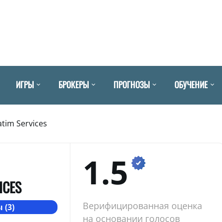
ИГРЫ
БРОКЕРЫ
ПРОГНОЗЫ
ОБУЧЕНИЕ
atim Services
1.5
ICES
Верифицированная оценка
 (3)
на основании голосов