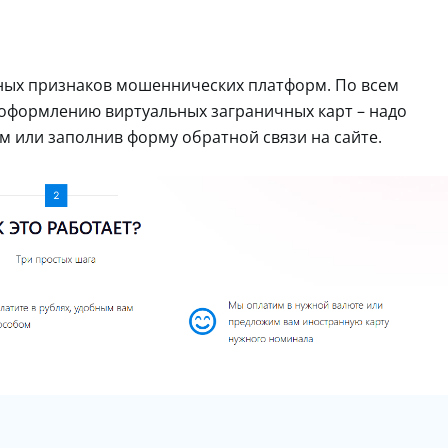
нных признаков мошеннических платформ. По всем
 оформлению виртуальных заграничных карт – надо
м или заполнив форму обратной связи на сайте.