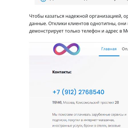
Чтобы казаться надежной организацией, op
данные. Отклики клиентов однотипны, они 
демонстрирует только телефон и адрес в М