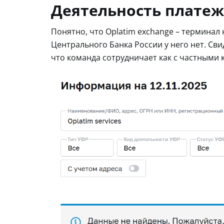
Деятельность платеж
Понятно, что Oplatim exchange – терминал
Центрального Банка России у него нет. Сви
что команда сотрудничает как с частными 