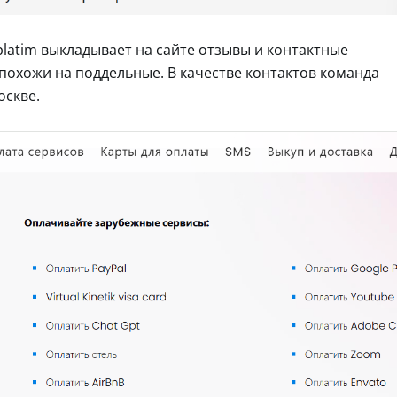
latim выкладывает на сайте отзывы и контактные
похожи на поддельные. В качестве контактов команда
оскве.