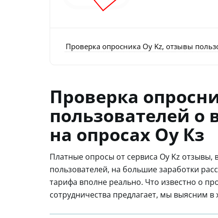
Проверка опросника Oy Kz, отзывы польз
Проверка опросни
пользователей о 
на опросах Оу Кз
Платные опросы от сервиса Oy Kz отзывы, 
пользователей, на большие заработки расс
тарифа вполне реально. Что известно о про
сотрудничества предлагает, мы выясним в 