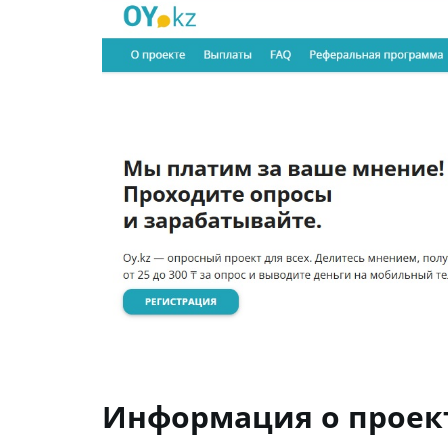
Информация о проек