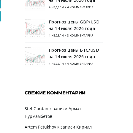
на 14 июля 2026 года
4 НЕДЕЛИ
/
4 КОММЕНТАРИЯ
Прогноз цены GBP/USD
на 14 июля 2026 года
4 НЕДЕЛИ
/
3 КОММЕНТАРИЯ
Прогноз цены BTC/USD
на 14 июля 2026 года
4 НЕДЕЛИ
/
4 КОММЕНТАРИЯ
СВЕЖИЕ КОММЕНТАРИИ
Stef Gordan
к записи
Армат
Нурмамбетов
Artem Petukhov
к записи
Кирилл