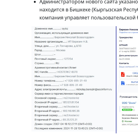
Администратором нового сайта указано
находится в Бишкеке (Кыргызская Респуб
компания управляет пользовательской 