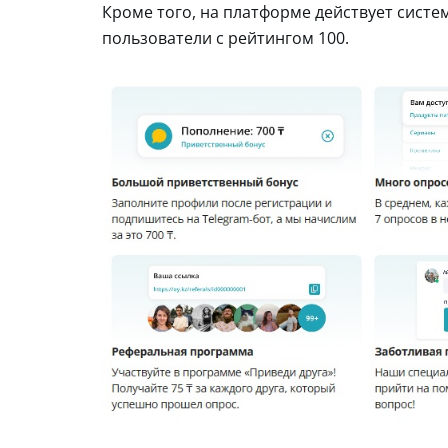
Кроме того, на платформе действует систе
пользователи с рейтингом 100.