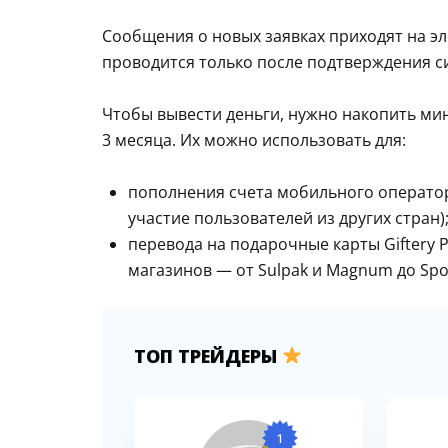
Сообщения о новых заявках приходят на э
проводится только после подтверждения с
Чтобы вывести деньги, нужно накопить мини
3 месяца. Их можно использовать для:
пополнения счета мобильного оператора
участие пользователей из других стран)
перевода на подарочные карты Giftery 
магазинов — от Sulpak и Magnum до Spo
ТОП ТРЕЙДЕРЫ
1