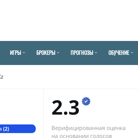
ИГРЫ
БРОКЕРЫ
ПРОГНОЗЫ
ОБУЧЕНИЕ
Kz
2.3
Верифицированная оценка
 (2)
на основании голосов