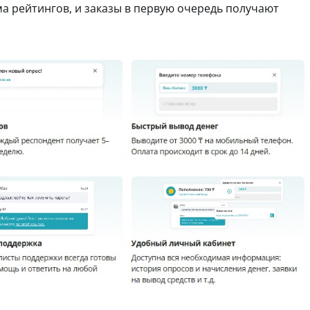
ма рейтингов, и заказы в первую очередь получают