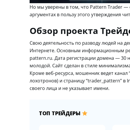
Но мы уверены в том, что Pattern Trader 
аргументах в пользу этого утверждения чит
Обзор проекта Трейд
Свою деятельность по разводу людей на де
Интернете. Основным информационным рес
pattern.ru. Дата регистрации домена — 30 н
молодой. Сайт сделан в стиле минимализма
Кроме веб-ресурса, мошенник ведет канал 
лохотронов) и страницу “trader_pattern” в 
своего лица и не указывает имени.
ТОП ТРЕЙДЕРЫ