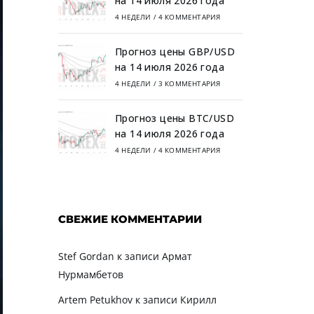
на 14 июля 2026 года
4 НЕДЕЛИ
/
4 КОММЕНТАРИЯ
Прогноз цены GBP/USD
на 14 июля 2026 года
4 НЕДЕЛИ
/
3 КОММЕНТАРИЯ
Прогноз цены BTC/USD
на 14 июля 2026 года
4 НЕДЕЛИ
/
4 КОММЕНТАРИЯ
СВЕЖИЕ КОММЕНТАРИИ
Stef Gordan
к записи
Армат
Нурмамбетов
Artem Petukhov
к записи
Кирилл