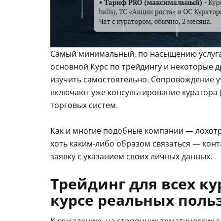
Самый минимальный, по насыщению услуга
основной Курс по трейдингу и некоторые 
изучить самостоятельно. Сопровождение у
включают уже консультирование куратора 
торговых систем.
Как и многие подобные компании — лохотро
хоть каким-либо образом связаться — конт
заявку с указанием своих личных данных.
Трейдинг для всех кур
курсе реальных поль