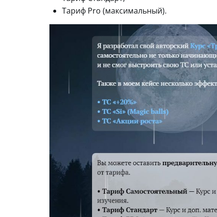
Тариф Pro (максимальный).