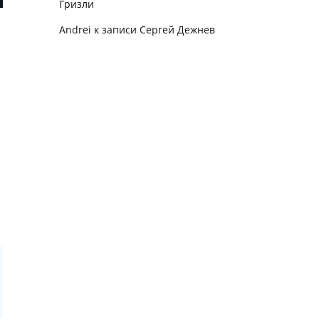
Гризли
Andrei
к записи
Сергей Дежнев