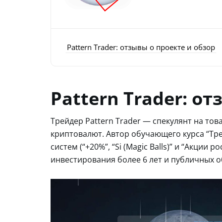
Pattern Trader: отзывы о проекте и обзор
Pattern Trader: о
Трейдер Pattern Trader — спекулянт на тов
криптовалют. Автор обучающего курса “Тре
систем (“+20%”, “Si (Magic Balls)” и “Акции 
инвестирования более 6 лет и публичных о