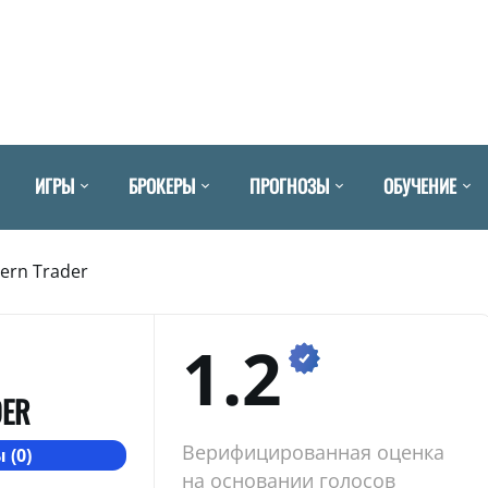
ИГРЫ
БРОКЕРЫ
ПРОГНОЗЫ
ОБУЧЕНИЕ
tern Trader
1.2
DER
Верифицированная оценка
 (0)
на основании голосов