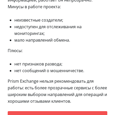
информацией, работает он непрозрачно.
Минусы в работе проекта:
неизвестные создатели;
недоступен для отслеживания на
мониторингах;
мало направлений обмена.
Плюсы:
нет признаков развода;
нет сообщений о мошенничестве.
Prism Exchange нельзя рекомендовать для
работы: есть более прозрачные сервисы с более
широким выбором направлений для операций и
хорошими отзывами клиентов.