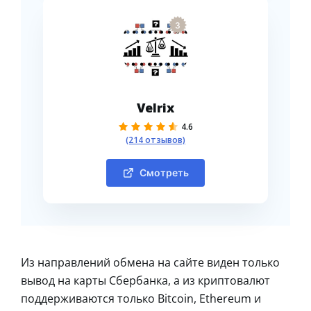
3
Velrix
4.6
(214 отзывов)
Смотреть
Из направлений обмена на сайте виден только
вывод на карты Сбербанка, а из криптовалют
поддерживаются только Bitcoin, Ethereum и