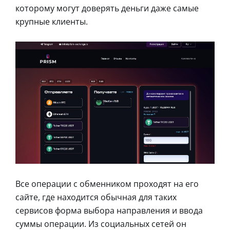
которому могут доверять деньги даже самые
крупные клиенты.
Все операции с обменником проходят на его
сайте, где находится обычная для таких
сервисов форма выбора направления и ввода
суммы операции. Из социальных сетей он