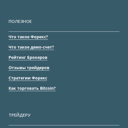
ПОЛЕЗНОЕ
Что такое Форекс?
Что такое демо-счет?
Рейтинг Брокеров
Отзывы трейдеров
Стратегии Форекс
Как торговать Bitcoin?
ТРЕЙДЕРУ