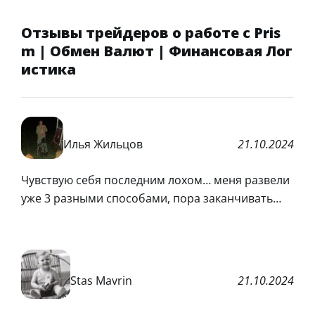
Отзывы трейдеров о работе с Pris
m | Обмен Валют | Финансовая Лог
истика
Илья Жильцов
21.10.2024
Чувствую себя последним лохом… меня развели
уже 3 разными способами, пора заканчивать…
Stas Mavrin
21.10.2024