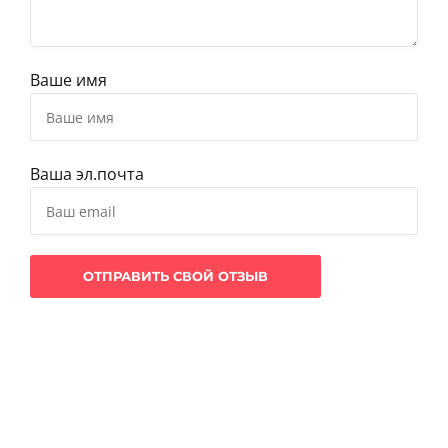
Ваше имя
Ваша эл.почта