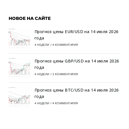
НОВОЕ НА САЙТЕ
Прогноз цены EUR/USD на 14 июля 2026
года
4 НЕДЕЛИ
/
4 КОММЕНТАРИЯ
Прогноз цены GBP/USD на 14 июля 2026
года
4 НЕДЕЛИ
/
3 КОММЕНТАРИЯ
Прогноз цены BTC/USD на 14 июля 2026
года
4 НЕДЕЛИ
/
4 КОММЕНТАРИЯ