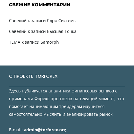
СВЕЖИЕ КОММЕНТАРИИ
Савелий
к записи
Ядро Системы
Савелий
к записи
Высшая Точка
TEMA
к записи
Samorph
О ПРОЕКТЕ TORFOREX
Здесь публикуется аналитика финансовых рынков с
примерами Форекс прогнозов на текущий момент, что
помогает начинающим трейдерам научиться
самостоятельно мыслить и анализировать рынок.
E-mail:
admin@torforex.org