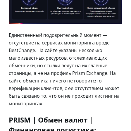
Единственный подозрительный момент —
отсутствие на сервисах мониторинга вроде
BestChange. На сайте указаны несколько
малоизвестных ресурсов, отслеживающих
обменники, но ссылки ведут на их главные
страницы, а не на профиль Prism Exchange. На
сайте обменника ничего не говорится о
верификации клиентов, с ее отсутствием может
быть связано то, что он не проходит листинг на
мониторингах.
PRISM | Обмен валют |
Финансовая логистика: