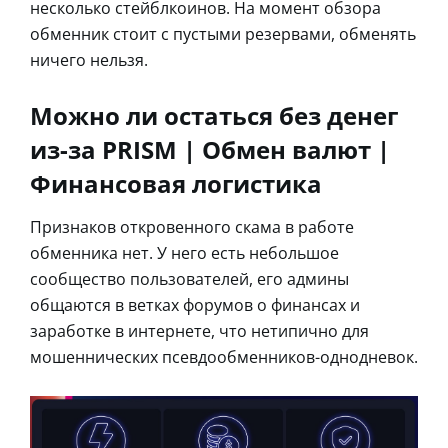
несколько стейблкоинов. На момент обзора
обменник стоит с пустыми резервами, обменять
ничего нельзя.
Можно ли остаться без денег
из-за PRISM | Обмен валют |
Финансовая логистика
Признаков откровенного скама в работе
обменника нет. У него есть небольшое
сообщество пользователей, его админы
общаются в ветках форумов о финансах и
заработке в интернете, что нетипично для
мошеннических псевдообменников-однодневок.