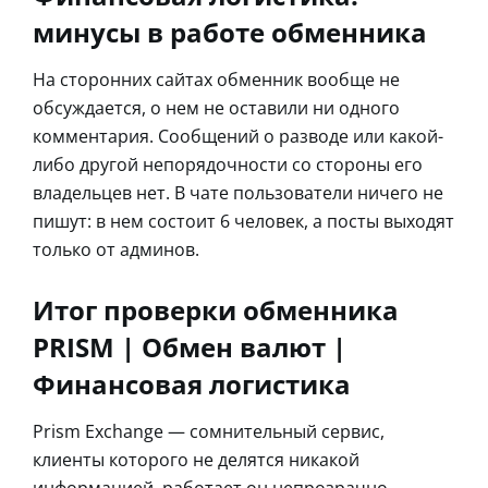
минусы в работе обменника
На сторонних сайтах обменник вообще не
обсуждается, о нем не оставили ни одного
комментария. Сообщений о разводе или какой-
либо другой непорядочности со стороны его
владельцев нет. В чате пользователи ничего не
пишут: в нем состоит 6 человек, а посты выходят
только от админов.
Итог проверки обменника
PRISM | Обмен валют |
Финансовая логистика
Prism Exchange — сомнительный сервис,
клиенты которого не делятся никакой