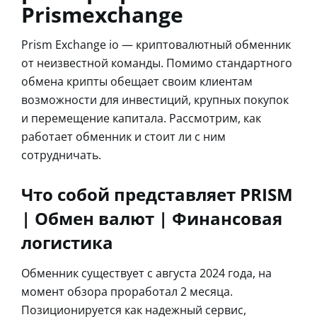
Prismexchange
Prism Exchange io — криптовалютный обменник
от неизвестной команды. Помимо стандартного
обмена крипты обещает своим клиентам
возможности для инвестиций, крупных покупок
и перемещение капитала. Рассмотрим, как
работает обменник и стоит ли с ним
сотрудничать.
Что собой представляет PRISM
| Обмен валют | Финансовая
логистика
Обменник существует с августа 2024 года, на
момент обзора проработал 2 месяца.
Позиционируется как надежный сервис,