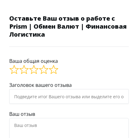
Оставьте Ваш отзыв о работе с
Prism | Обмен Валют | Финансовая
Логистика
Ваша общая оценка
Заголовок вашего отзыва
Ваш отзыв