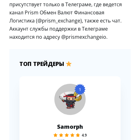
присутствует только в Телеграме, где ведется
канал Prism Обмен Валют Финансовая
Логистика (@prism_exchange), также есть чат.
Аккаунт службы поддержки в Телеграме
находится по адресу @prismexchangeio.
ТОП ТРЕЙДЕРЫ
1
Samorph
4.9