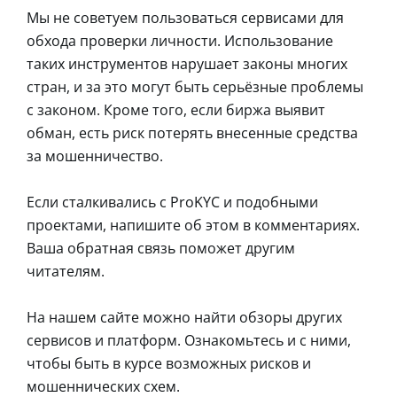
Мы не советуем пользоваться сервисами для
обхода проверки личности. Использование
таких инструментов нарушает законы многих
стран, и за это могут быть серьёзные проблемы
с законом. Кроме того, если биржа выявит
обман, есть риск потерять внесенные средства
за мошенничество.
Если сталкивались с ProKYC и подобными
проектами, напишите об этом в комментариях.
Ваша обратная связь поможет другим
читателям.
На нашем сайте можно найти обзоры других
сервисов и платформ. Ознакомьтесь и с ними,
чтобы быть в курсе возможных рисков и
мошеннических схем.