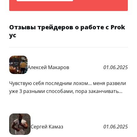
Отзывы трейдеров о работе с Prok
yc
Алексей Макаров
01.06.2025
Чувствую себя последним лохом… меня развели
уже 3 разными способами, пора заканчивать…
Сергей Камаз
01.06.2025