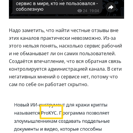
Надо заметить, что найти честные отзывы вне
этих каналов практически невозможно. Из-за
этого нельзя понять, насколько сервис рабочий
и не обманывает ли он самих пользователей.
Создаётся впечатление, что вся обратная связь
контролируется администрацией канала. В сети
негативных мнений о сервисе нет, потому что
сам по себе он работает скрытно.