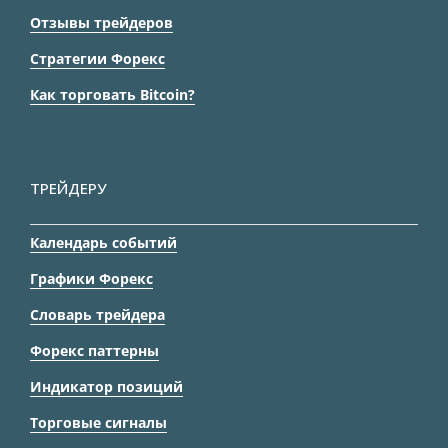
Отзывы трейдеров
Стратегии Форекс
Как торговать Bitcoin?
ТРЕЙДЕРУ
Календарь событий
Графики Форекс
Словарь трейдера
Форекс паттерны
Индикатор позиций
Торговые сигналы