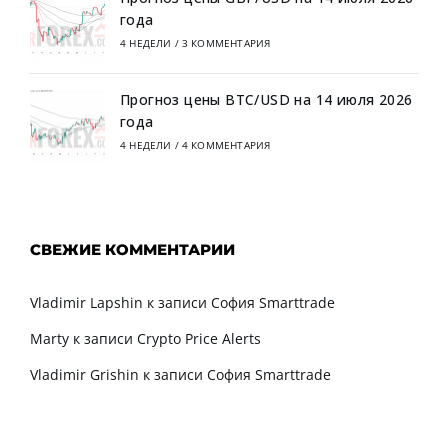
года
4 НЕДЕЛИ
/
3 КОММЕНТАРИЯ
Прогноз цены BTC/USD на 14 июля 2026
года
4 НЕДЕЛИ
/
4 КОММЕНТАРИЯ
СВЕЖИЕ КОММЕНТАРИИ
Vladimir Lapshin
к записи
София Smarttrade
Marty
к записи
Crypto Price Alerts
Vladimir Grishin
к записи
София Smarttrade