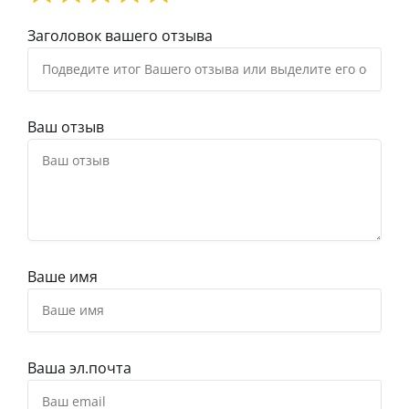
Заголовок вашего отзыва
Ваш отзыв
Ваше имя
Ваша эл.почта