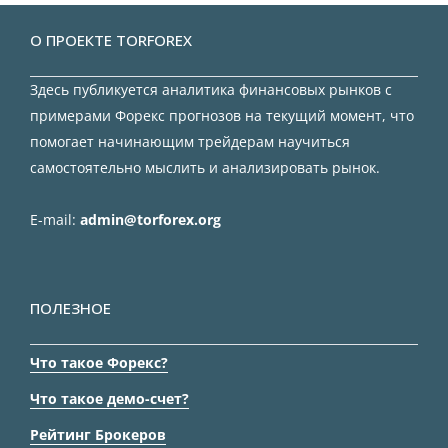
О ПРОЕКТЕ TORFOREX
Здесь публикуется аналитика финансовых рынков с
примерами Форекс прогнозов на текущий момент, что
помогает начинающим трейдерам научиться
самостоятельно мыслить и анализировать рынок.
E-mail:
admin@torforex.org
ПОЛЕЗНОЕ
Что такое Форекс?
Что такое демо-счет?
Рейтинг Брокеров