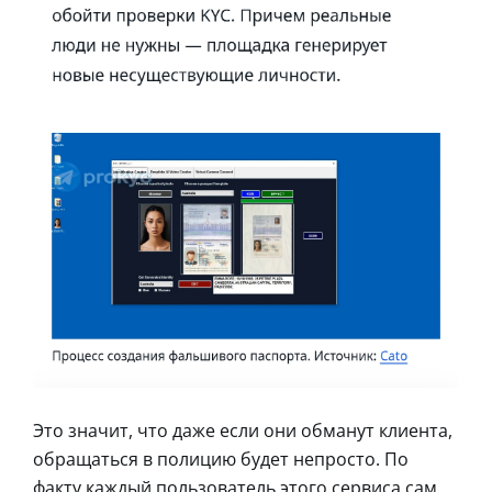
Это значит, что даже если они обманут клиента,
обращаться в полицию будет непросто. По
факту каждый пользователь этого сервиса сам