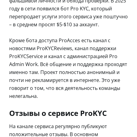
фальшивой личности и обхода проверки. В 2025
году в сети появился бот Pro KYC, который
перепродает услуги этого сервиса уже поштучно
– в среднем просят $5-$10 за аккаунт.
Кроме бота доступа ProAcces есть канал с
новостями ProKYCReviews, канал поддержки
ProKYCService и канал с администрацией Pro
Admin Work. Всё общение и поддержка проходят
именно там. Проект полностью анонимный и
почти не рекламируется в интернете. Это уже
говорит о том, что вся деятельность команды
нелегальна.
Отзывы о сервисе ProKYC
На канале сервиса регулярно публикуют
положительные отзывы. В основном