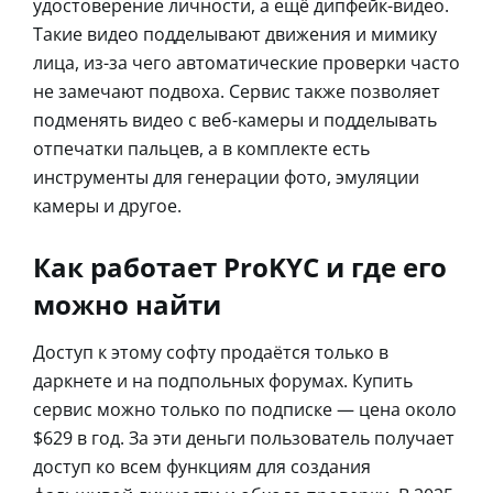
удостоверение личности, а ещё дипфейк-видео.
Такие видео подделывают движения и мимику
лица, из-за чего автоматические проверки часто
не замечают подвоха. Сервис также позволяет
подменять видео с веб-камеры и подделывать
отпечатки пальцев, а в комплекте есть
инструменты для генерации фото, эмуляции
камеры и другое.
Как работает ProKYC и где его
можно найти
Доступ к этому софту продаётся только в
даркнете и на подпольных форумах. Купить
сервис можно только по подписке — цена около
$629 в год. За эти деньги пользователь получает
доступ ко всем функциям для создания