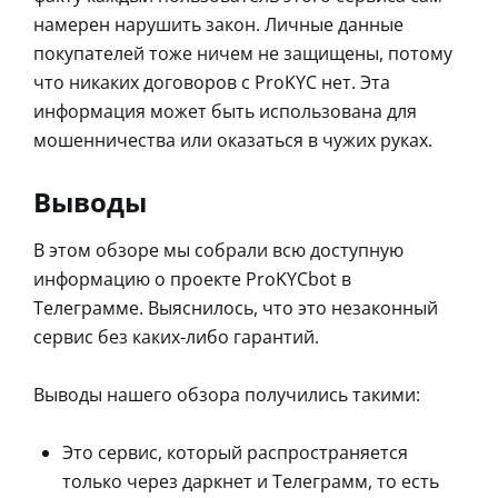
намерен нарушить закон. Личные данные
покупателей тоже ничем не защищены, потому
что никаких договоров c ProKYC нет. Эта
информация может быть использована для
мошенничества или оказаться в чужих руках.
Выводы
В этом обзоре мы собрали всю доступную
информацию о проекте ProKYCbot в
Телеграмме. Выяснилось, что это незаконный
сервис без каких-либо гарантий.
Выводы нашего обзора получились такими:
Это сервис, который распространяется
только через даркнет и Телеграмм, то есть