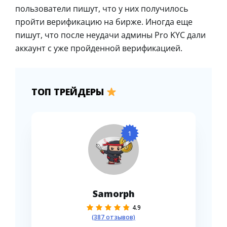
пользователи пишут, что у них получилось
пройти верификацию на бирже. Иногда еще
пишут, что после неудачи админы Pro KYC дали
аккаунт с уже пройденной верификацией.
ТОП ТРЕЙДЕРЫ
1
Samorph
4.9
(387 отзывов)