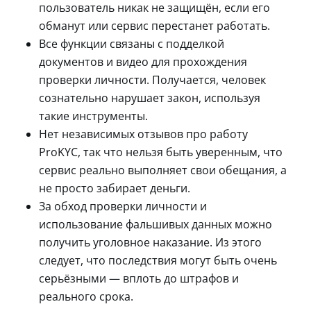
пользователь никак не защищён, если его
обманут или сервис перестанет работать.
Все функции связаны с подделкой
документов и видео для прохождения
проверки личности. Получается, человек
сознательно нарушает закон, используя
такие инструменты.
Нет независимых отзывов про работу
ProKYC, так что нельзя быть уверенным, что
сервис реально выполняет свои обещания, а
не просто забирает деньги.
За обход проверки личности и
использование фальшивых данных можно
получить уголовное наказание. Из этого
следует, что последствия могут быть очень
серьёзными — вплоть до штрафов и
реального срока.