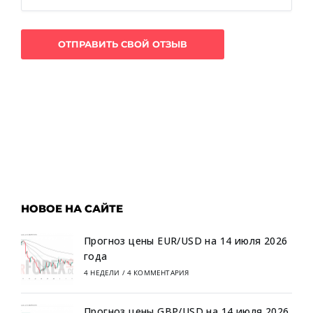
НОВОЕ НА САЙТЕ
Прогноз цены EUR/USD на 14 июля 2026
года
4 НЕДЕЛИ
/
4 КОММЕНТАРИЯ
Прогноз цены GBP/USD на 14 июля 2026