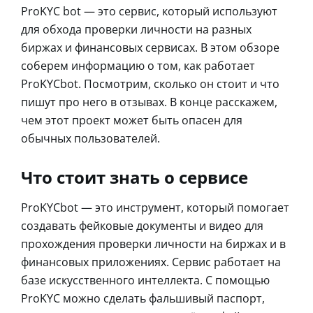
ProKYC bot — это сервис, который используют
для обхода проверки личности на разных
биржах и финансовых сервисах. В этом обзоре
соберем информацию о том, как работает
ProKYCbot. Посмотрим, сколько он стоит и что
пишут про него в отзывах. В конце расскажем,
чем этот проект может быть опасен для
обычных пользователей.
Что стоит знать о сервисе
ProKYCbot — это инструмент, который помогает
создавать фейковые документы и видео для
прохождения проверки личности на биржах и в
финансовых приложениях. Сервис работает на
базе искусственного интеллекта. С помощью
ProKYC можно сделать фальшивый паспорт,