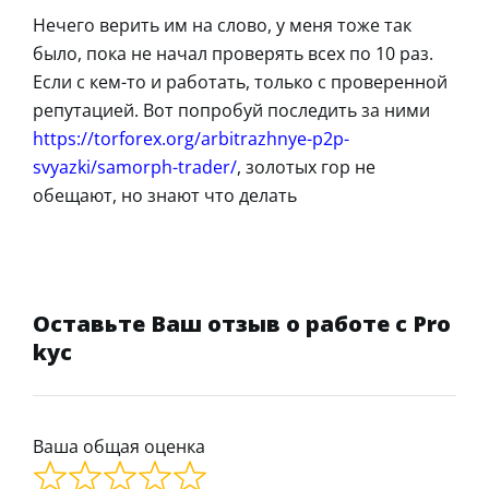
Нечего верить им на слово, у меня тоже так
было, пока не начал проверять всех по 10 раз.
Если с кем-то и работать, только с проверенной
репутацией. Вот попробуй последить за ними
https://torforex.org/arbitrazhnye-p2p-
svyazki/samorph-trader/
, золотых гор не
обещают, но знают что делать
Оставьте Ваш отзыв о работе с Pro
kyc
Ваша общая оценка