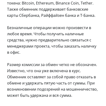
токена: Bitcoin, Ethereum, Binance Coin, Tether.
Также обменник поддерживает банковские
карты Сбербанка, Райффайзен банка и Т-Банка.
Безналичные операции можно произвести в
любое время. Чтобы получить наличные
средства, нужно предварительно связаться с
менеджерами проекта, чтобы заказать наличку
в офис.
Размер комиссии за обмен четко не обозначен.
Известно, что она уже включена в курс.
Обменник оставляет за собой право отказать в
обмене и удержать пятую часть от суммы. При
возникновении подозрений на мошенничество,
может быть удержана и вся сумма.