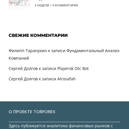
3 НЕДЕЛИ
/
4 КОММЕНТАРИЯ
СВЕЖИЕ КОММЕНТАРИИ
Филипп Таранухин
к записи
Фундаментальный Анализ
Компаний
Сергей Долгов
к записи
Playerok Otc Bot
Сергей Долгов
к записи
Alrosafah
О ПРОЕКТЕ TORFOREX
Здесь публикуется аналитика финансовых рынков с