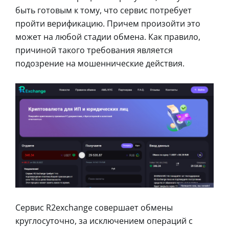
быть готовым к тому, что сервис потребует
пройти верификацию. Причем произойти это
может на любой стадии обмена. Как правило,
причиной такого требования является
подозрение на мошеннические действия.
Сервис R2exchange совершает обмены
круглосуточно, за исключением операций с