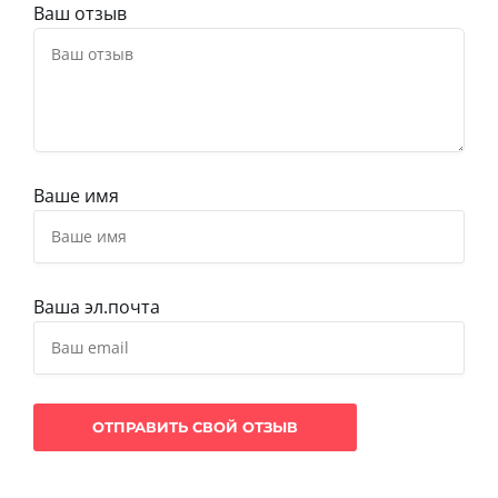
Ваш отзыв
Ваше имя
Ваша эл.почта