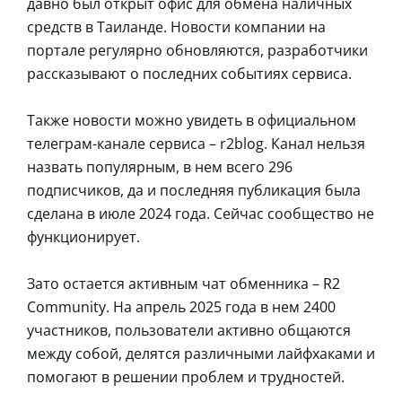
давно был открыт офис для обмена наличных
средств в Таиланде. Новости компании на
портале регулярно обновляются, разработчики
рассказывают о последних событиях сервиса.
Также новости можно увидеть в официальном
телеграм-канале сервиса – r2blog. Канал нельзя
назвать популярным, в нем всего 296
подписчиков, да и последняя публикация была
сделана в июле 2024 года. Сейчас сообщество не
функционирует.
Зато остается активным чат обменника – R2
Community. На апрель 2025 года в нем 2400
участников, пользователи активно общаются
между собой, делятся различными лайфхаками и
помогают в решении проблем и трудностей.