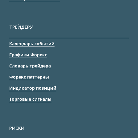
ТРЕЙДЕРУ
Календарь событий
Графики Форекс
Словарь трейдера
Форекс паттерны
Индикатор позиций
Торговые сигналы
РИСКИ