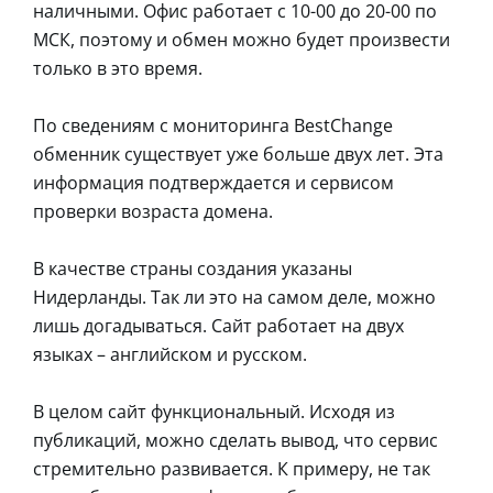
наличными. Офис работает с 10-00 до 20-00 по
МСК, поэтому и обмен можно будет произвести
только в это время.
По сведениям с мониторинга BestChange
обменник существует уже больше двух лет. Эта
информация подтверждается и сервисом
проверки возраста домена.
В качестве страны создания указаны
Нидерланды. Так ли это на самом деле, можно
лишь догадываться. Сайт работает на двух
языках – английском и русском.
В целом сайт функциональный. Исходя из
публикаций, можно сделать вывод, что сервис
стремительно развивается. К примеру, не так