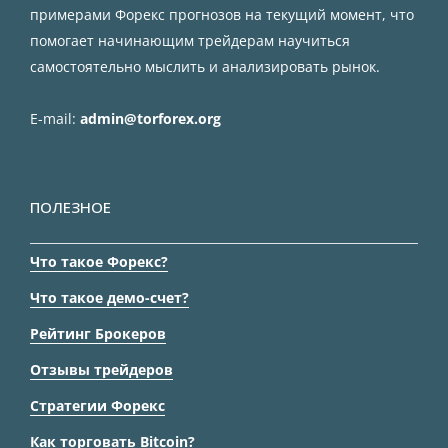
примерами Форекс прогнозов на текущий момент, что
помогает начинающим трейдерам научиться
самостоятельно мыслить и анализировать рынок.
E-mail:
admin@torforex.org
ПОЛЕЗНОЕ
Что такое Форекс?
Что такое демо-счет?
Рейтинг Брокеров
Отзывы трейдеров
Стратегии Форекс
Как торговать Bitcoin?