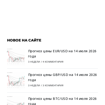
НОВОЕ НА САЙТЕ
Прогноз цены EUR/USD на 14 июля 2026
года
3 НЕДЕЛИ
/
4 КОММЕНТАРИЯ
Прогноз цены GBP/USD на 14 июля 2026
года
3 НЕДЕЛИ
/
3 КОММЕНТАРИЯ
Прогноз цены BTC/USD на 14 июля 2026
года