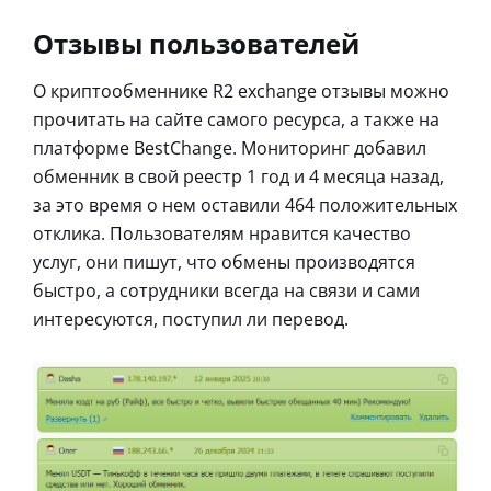
Отзывы пользователей
О криптообменнике R2 exchange отзывы можно
прочитать на сайте самого ресурса, а также на
платформе BestChange. Мониторинг добавил
обменник в свой реестр 1 год и 4 месяца назад,
за это время о нем оставили 464 положительных
отклика. Пользователям нравится качество
услуг, они пишут, что обмены производятся
быстро, а сотрудники всегда на связи и сами
интересуются, поступил ли перевод.