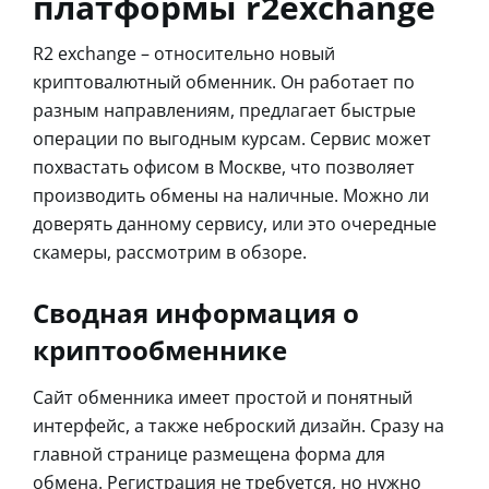
платформы r2exchange
R2 exchange – относительно новый
криптовалютный обменник. Он работает по
разным направлениям, предлагает быстрые
операции по выгодным курсам. Сервис может
похвастать офисом в Москве, что позволяет
производить обмены на наличные. Можно ли
доверять данному сервису, или это очередные
скамеры, рассмотрим в обзоре.
Сводная информация о
криптообменнике
Сайт обменника имеет простой и понятный
интерфейс, а также неброский дизайн. Сразу на
главной странице размещена форма для
обмена. Регистрация не требуется, но нужно