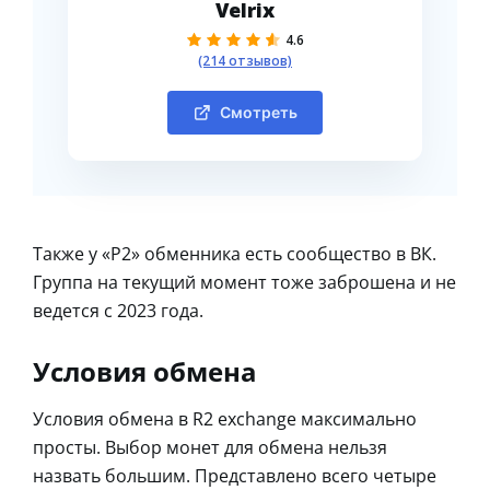
Velrix
4.6
(214 отзывов)
Смотреть
Также у «Р2» обменника есть сообщество в ВК.
Группа на текущий момент тоже заброшена и не
ведется с 2023 года.
Условия обмена
Условия обмена в R2 exchange максимально
просты. Выбор монет для обмена нельзя
назвать большим. Представлено всего четыре