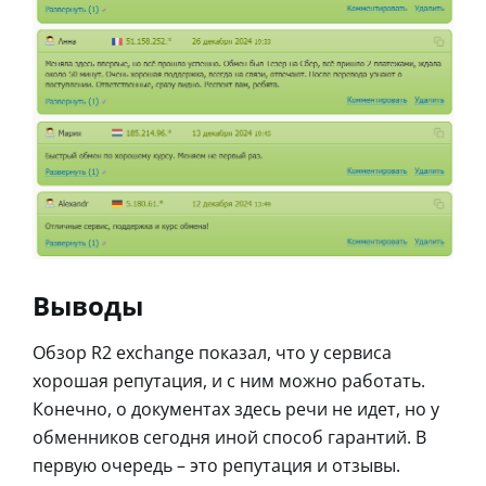
Выводы
Обзор R2 exchange показал, что у сервиса
хорошая репутация, и с ним можно работать.
Конечно, о документах здесь речи не идет, но у
обменников сегодня иной способ гарантий. В
первую очередь – это репутация и отзывы.