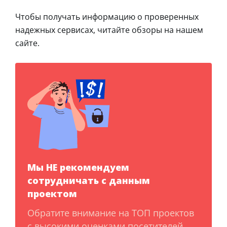
Чтобы получать информацию о проверенных
надежных сервисах, читайте обзоры на нашем
сайте.
Мы НЕ рекомендуем
сотрудничать с данным
проектом
Обратите внимание на ТОП проектов
с высокими оценками посетителей