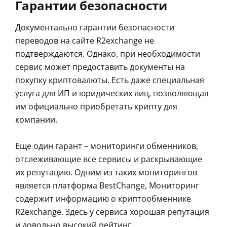
Гарантии безопасности
Документально гарантии безопасности
переводов на сайте R2exchange не
подтверждаются. Однако, при необходимости
сервис может предоставить документы на
покупку криптовалюты. Есть даже специальная
услуга для ИП и юридических лиц, позволяющая
им официально приобретать крипту для
компании.
Еще один гарант – мониторинги обменников,
отслеживающие все сервисы и раскрывающие
их репутацию. Одним из таких мониторингов
является платформа BestChange, Мониторинг
содержит информацию о криптообменнике
R2exchange. Здесь у сервиса хорошая репутация
и довольно высокий рейтинг.