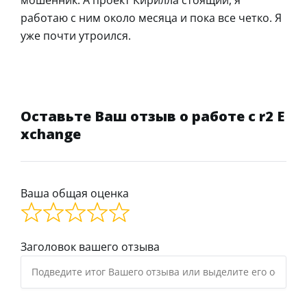
работаю с ним около месяца и пока все четко. Я
уже почти утроился.
Оставьте Ваш отзыв о работе с r2 E
xchange
Ваша общая оценка
Заголовок вашего отзыва