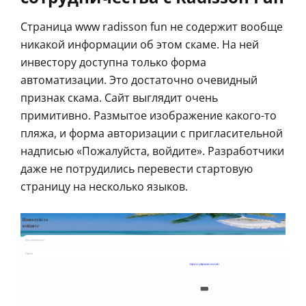
Страница www radisson fun не содержит вообще
никакой информации об этом скаме. На ней
инвестору доступна только форма
автоматизации. Это достаточно очевидный
признак скама. Сайт выглядит очень
примитивно. Размытое изображение какого-то
пляжа, и форма авторизации с пригласительной
надписью «Пожалуйста, войдите». Разработчики
даже не потрудились перевести стартовую
страницу на несколько языков.