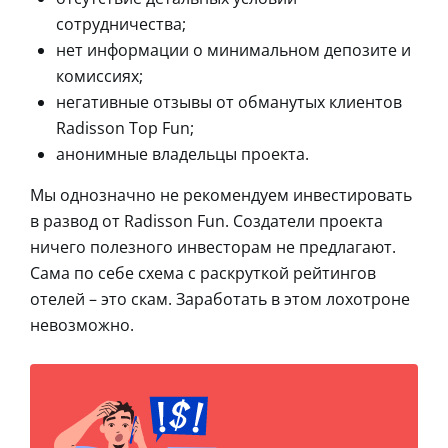
сотрудничества;
нет информации о минимальном депозите и
комиссиях;
негативные отзывы от обманутых клиентов
Radisson Top Fun;
анонимные владельцы проекта.
Мы однозначно не рекомендуем инвестировать
в развод от Radisson Fun. Создатели проекта
ничего полезного инвесторам не предлагают.
Сама по себе схема с раскруткой рейтингов
отелей – это скам. Заработать в этом лохотроне
невозможно.