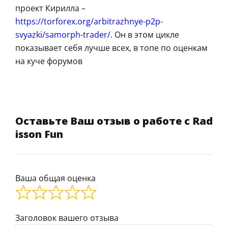
проект Кирилла –
https://torforex.org/arbitrazhnye-p2p-
svyazki/samorph-trader/
. Он в этом цикле
показывает себя лучше всех, в топе по оценкам
на куче форумов
Оставьте Ваш отзыв о работе с Rad
isson Fun
Ваша общая оценка
Заголовок вашего отзыва