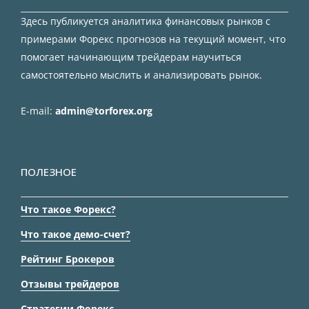
Здесь публикуется аналитика финансовых рынков с
примерами Форекс прогнозов на текущий момент, что
помогает начинающим трейдерам научиться
самостоятельно мыслить и анализировать рынок.
E-mail:
admin@torforex.org
ПОЛЕЗНОЕ
Что такое Форекс?
Что такое демо-счет?
Рейтинг Брокеров
Отзывы трейдеров
Стратегии Форекс