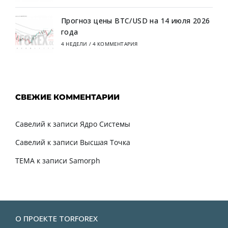
Прогноз цены BTC/USD на 14 июля 2026
года
4 НЕДЕЛИ
/
4 КОММЕНТАРИЯ
СВЕЖИЕ КОММЕНТАРИИ
Савелий
к записи
Ядро Системы
Савелий
к записи
Высшая Точка
TEMA
к записи
Samorph
О ПРОЕКТЕ TORFOREX