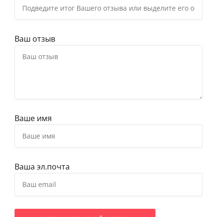
Ваш отзыв
Ваше имя
Ваша эл.почта