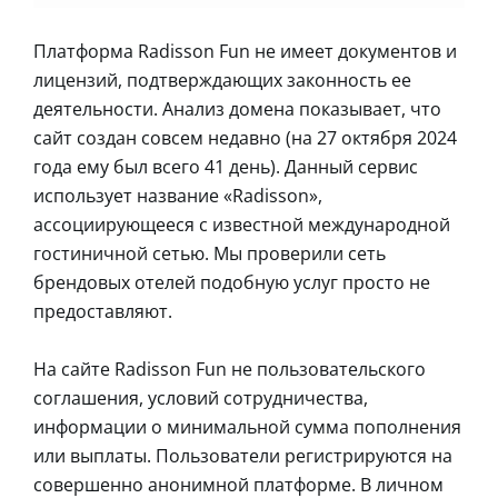
Платформа Radisson Fun не имеет документов и
лицензий, подтверждающих законность ее
деятельности. Анализ домена показывает, что
сайт создан совсем недавно (на 27 октября 2024
года ему был всего 41 день). Данный сервис
использует название «Radisson»,
ассоциирующееся с известной международной
гостиничной сетью. Мы проверили сеть
брендовых отелей подобную услуг просто не
предоставляют.
На сайте Radisson Fun не пользовательского
соглашения, условий сотрудничества,
информации о минимальной сумма пополнения
или выплаты. Пользователи регистрируются на
совершенно анонимной платформе. В личном