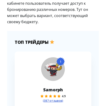
кабинете пользователь получает доступ к
бронированию различных номеров. Тут он
может выбрать вариант, соответствующий
своему бюджету.
ТОП ТРЕЙДЕРЫ
1
Samorph
4.9
(387 отзывов)