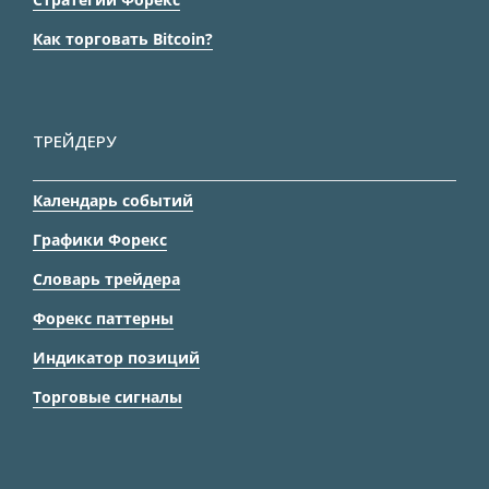
Как торговать Bitcoin?
ТРЕЙДЕРУ
Календарь событий
Графики Форекс
Словарь трейдера
Форекс паттерны
Индикатор позиций
Торговые сигналы