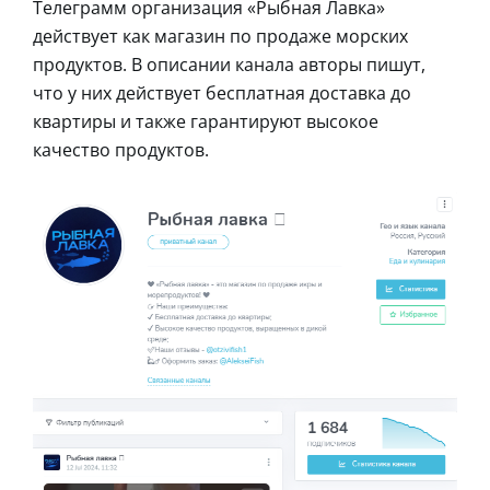
Телеграмм организация «Рыбная Лавка»
действует как магазин по продаже морских
продуктов. В описании канала авторы пишут,
что у них действует бесплатная доставка до
квартиры и также гарантируют высокое
качество продуктов.