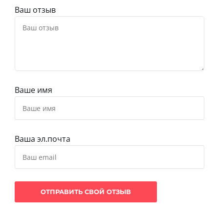
Ваш отзыв
Ваше имя
Ваша эл.почта