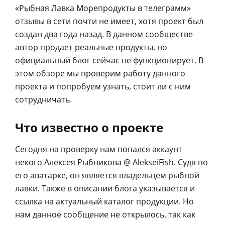
«Рыбная Лавка Морепродукты в телеграмм»
отзывы в сети почти не имеет, хотя проект был
создан два года назад. В данном сообществе
автор продает реальные продукты, но
официальный блог сейчас не функционирует. В
этом обзоре мы проверим работу данного
проекта и попробуем узнать, стоит ли с ним
сотрудничать.
Что известно о проекте
Сегодня на проверку нам попался аккаунт
некого Алексея Рыбникова @ AlekseiFish. Судя по
его аватарке, он является владельцем рыбной
лавки. Также в описании блога указывается и
ссылка на актуальный каталог продукции. Но
нам данное сообщение не открылось, так как