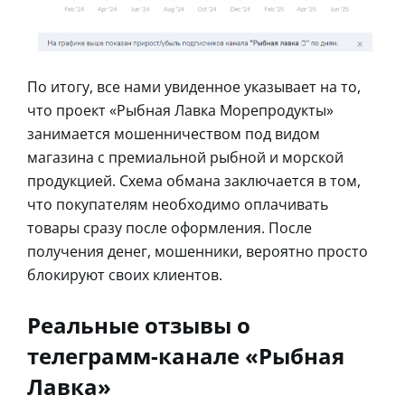
По итогу, все нами увиденное указывает на то,
что проект «Рыбная Лавка Морепродукты»
занимается мошенничеством под видом
магазина с премиальной рыбной и морской
продукцией. Схема обмана заключается в том,
что покупателям необходимо оплачивать
товары сразу после оформления. После
получения денег, мошенники, вероятно просто
блокируют своих клиентов.
Реальные отзывы о
телеграмм-канале «Рыбная
Лавка»