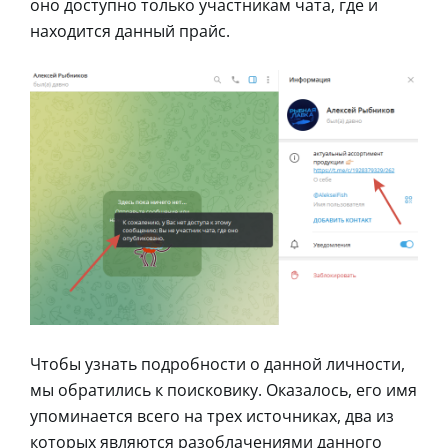
оно доступно только участникам чата, где и
находится данный прайс.
Чтобы узнать подробности о данной личности,
мы обратились к поисковику. Оказалось, его имя
упоминается всего на трех источниках, два из
которых являются разоблачениями данного