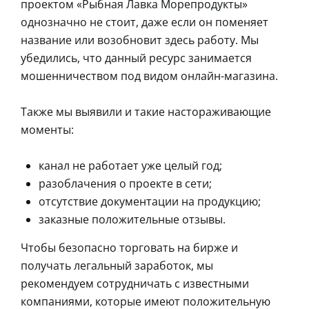
проектом «Рыбная Лавка Морепродукты»
однозначно не стоит, даже если он поменяет
название или возобновит здесь работу. Мы
убедились, что данный ресурс занимается
мошенничеством под видом онлайн-магазина.
Также мы выявили и такие настораживающие
моменты:
канал не работает уже целый год;
разоблачения о проекте в сети;
отсутствие документации на продукцию;
заказные положительные отзывы.
Чтобы безопасно торговать на бирже и
получать легальный заработок, мы
рекомендуем сотрудничать с известными
компаниями, которые имеют положительную