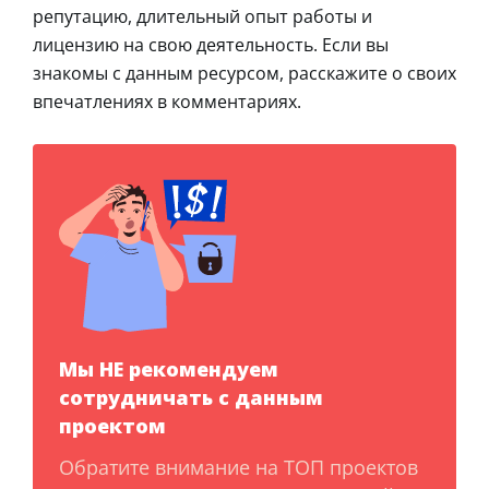
репутацию, длительный опыт работы и
лицензию на свою деятельность. Если вы
знакомы с данным ресурсом, расскажите о своих
впечатлениях в комментариях.
Мы НЕ рекомендуем
сотрудничать с данным
проектом
Обратите внимание на ТОП проектов