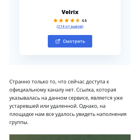
Velrix
4.6
(214 отзывов)
Смотреть
Странно только то, что сейчас доступа к
официальному каналу нет. Ссылка, которая
указывалась на данном сервисе, является уже
устаревшей или удаленной. Однако, на
площадке нам все удалось увидеть наполнения
группы.