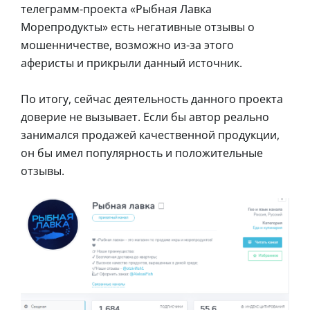
телеграмм-проекта «Рыбная Лавка
Морепродукты» есть негативные отзывы о
мошенничестве, возможно из-за этого
аферисты и прикрыли данный источник.
По итогу, сейчас деятельность данного проекта
доверие не вызывает. Если бы автор реально
занимался продажей качественной продукции,
он бы имел популярность и положительные
отзывы.