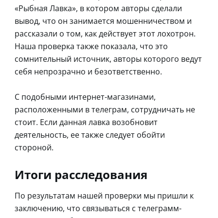
«Рыбная Лавка», в котором авторы сделали
вывод, что он занимается мошенничеством и
рассказали о том, как действует этот лохотрон.
Наша проверка также показала, что это
сомнительный источник, авторы которого ведут
себя непрозрачно и безответственно.
С подобными интернет-магазинами,
расположенными в телеграм, сотрудничать не
стоит. Если данная лавка возобновит
деятельность, ее также следует обойти
стороной.
Итоги расследования
По результатам нашей проверки мы пришли к
заключению, что связываться с телеграмм-