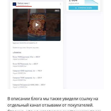
В описании блога мы также увидели ссылку на
отдельный канал отзывами от покупателей.