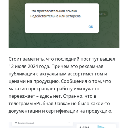
Стоит заметить, что последний пост тут вышел
12 июля 2024 года. Причем это рекламная
публикация с актуальным ассортиментом и
ценами на продукцию. Сообщения о том, что
магазин прекращает работу или куда-то
переезжает – здесь нет. Странно, что в
телеграмм «Рыбная Лавка» не было какой-то
документации и сертификации на продукцию.