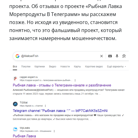
проекта. Об отзывах о проекте «Рыбная Лавка
Морепродукты В Телеграмм» мы расскажем
позже. Но исходя из увиденного, становится
понятно, что это фальшивый проект, который
занимается намеренным мошенничеством.