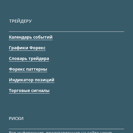
ТРЕЙДЕРУ
Календарь событий
Графики Форекс
Словарь трейдера
Форекс паттерны
Индикатор позиций
Торговые сигналы
РИСКИ
Вся информация, представленная на сайте носит