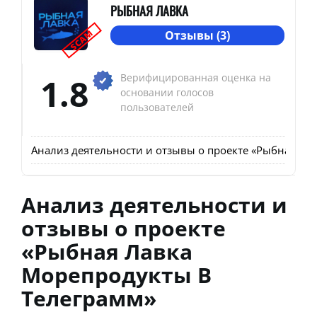
РЫБНАЯ ЛАВКА
SCAM
Отзывы (3)
1.8
Верифицированная оценка на
основании голосов
пользователей
Анализ деятельности и отзывы о проекте «Рыбная Ла
Анализ деятельности и
отзывы о проекте
«Рыбная Лавка
Морепродукты В
Телеграмм»