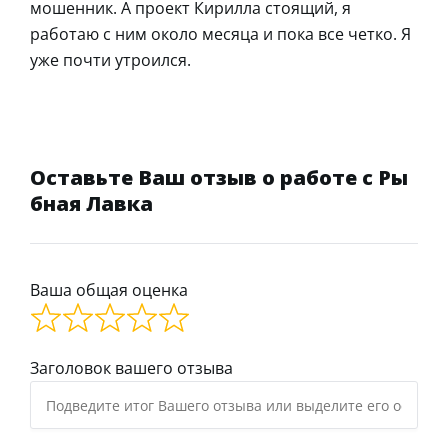
мошенник. А проект Кирилла стоящий, я
работаю с ним около месяца и пока все четко. Я
уже почти утроился.
Оставьте Ваш отзыв о работе с Ры
бная Лавка
Ваша общая оценка
Заголовок вашего отзыва