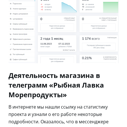
Деятельность магазина в
телеграмм «Рыбная Лавка
Морепродукты»
В интернете мы нашли ссылку на статистику
проекта и узнали о его работе некоторые
подробности. Оказалось, что в мессенджере