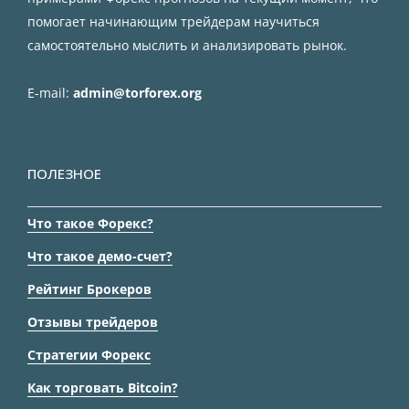
помогает начинающим трейдерам научиться
самостоятельно мыслить и анализировать рынок.
E-mail:
admin@torforex.org
ПОЛЕЗНОЕ
Что такое Форекс?
Что такое демо-счет?
Рейтинг Брокеров
Отзывы трейдеров
Стратегии Форекс
Как торговать Bitcoin?