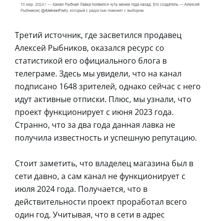
Третий источник, где засветился продавец
Алексей Рыбников, оказался ресурс со
статистикой его официального блога в
телеграме. Здесь мы увидели, что на канал
подписано 1648 зрителей, однако сейчас с него
идут активные отписки. Плюс, мы узнали, что
проект функционирует с июня 2023 года.
Странно, что за два года данная лавка не
получила известность и успешную репутацию.
Стоит заметить, что владелец магазина был в
сети давно, а сам канал не функционирует с
июля 2024 года. Получается, что в
действительности проект проработал всего
один год. Учитывая, что в сети в адрес