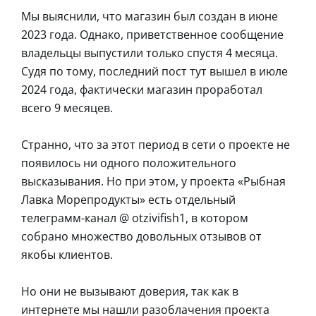
Мы выяснили, что магазин был создан в июне
2023 года. Однако, приветственное сообщение
владельцы выпустили только спустя 4 месяца.
Судя по тому, последний пост тут вышел в июле
2024 года, фактически магазин проработал
всего 9 месяцев.
Странно, что за этот период в сети о проекте не
появилось ни одного положительного
высказывания. Но при этом, у проекта «Рыбная
Лавка Морепродукты» есть отдельный
телеграмм-канал @ otzivifish1, в котором
собрано множество довольных отзывов от
якобы клиентов.
Но они не вызывают доверия, так как в
интернете мы нашли разоблачения проекта