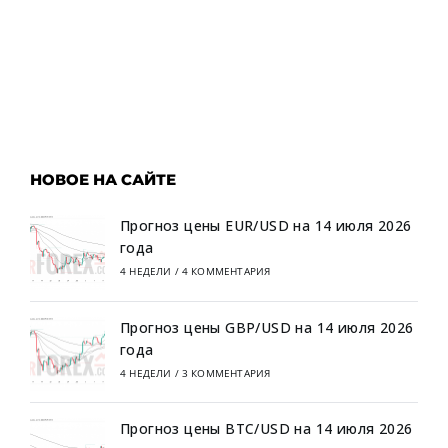
НОВОЕ НА САЙТЕ
Прогноз цены EUR/USD на 14 июля 2026
года
4 НЕДЕЛИ
/
4 КОММЕНТАРИЯ
Прогноз цены GBP/USD на 14 июля 2026
года
4 НЕДЕЛИ
/
3 КОММЕНТАРИЯ
Прогноз цены BTC/USD на 14 июля 2026