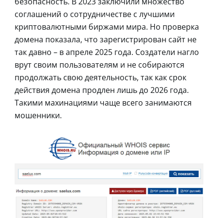
безопасность. В 2023 заключили множество
соглашений о сотрудничестве с лучшими
криптовалютными биржами мира. Но проверка
домена показала, что зарегистрирован сайт не
так давно – в апреле 2025 года. Создатели нагло
врут своим пользователям и не собираются
продолжать свою деятельность, так как срок
действия домена продлен лишь до 2026 года.
Такими махинациями чаще всего занимаются
мошенники.