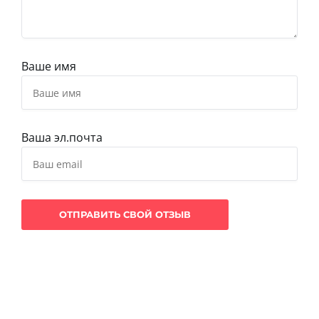
Ваше имя
Ваша эл.почта