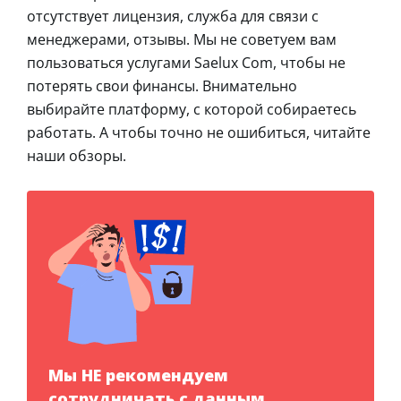
отсутствует лицензия, служба для связи с
менеджерами, отзывы. Мы не советуем вам
пользоваться услугами Saelux Com, чтобы не
потерять свои финансы. Внимательно
выбирайте платформу, с которой собираетесь
работать. А чтобы точно не ошибиться, читайте
наши обзоры.
Мы НЕ рекомендуем
сотрудничать с данным