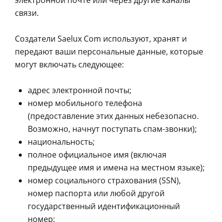
электронной почте или через другие каналы
связи.
Создатели Saelux Com используют, хранят и
передают ваши персональные данные, которые
могут включать следующее:
адрес электронной почты;
номер мобильного телефона
(предоставление этих данных небезопасно.
Возможно, начнут поступать спам-звонки);
национальность;
полное официальное имя (включая
предыдущее имя и имена на местном языке);
номер социального страхования (SSN),
номер паспорта или любой другой
государственный идентификационный
номер;