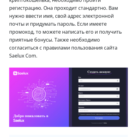
регистрацию. Она проходит стандартно. Вам
нужно ввести имя, свой адрес электронной
почты и придумать пароль. Если имеете
промокод, то можете написать его и получить
приятные бонусы. Также необходимо
согласиться с правилами пользования сайта
Saelux Com.