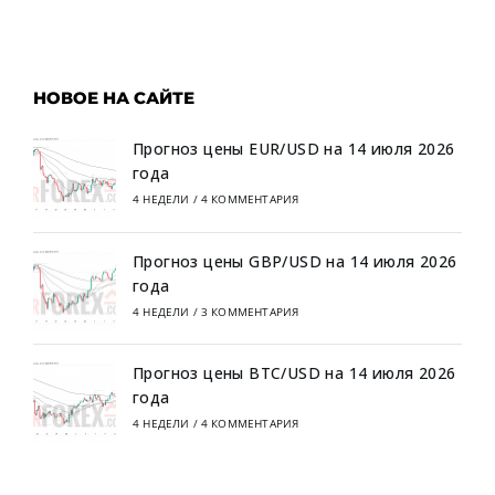
НОВОЕ НА САЙТЕ
Прогноз цены EUR/USD на 14 июля 2026
года
4 НЕДЕЛИ
/
4 КОММЕНТАРИЯ
Прогноз цены GBP/USD на 14 июля 2026
года
4 НЕДЕЛИ
/
3 КОММЕНТАРИЯ
Прогноз цены BTC/USD на 14 июля 2026
года
4 НЕДЕЛИ
/
4 КОММЕНТАРИЯ