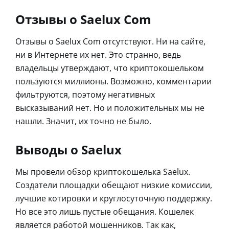
Отзывы о Saelux Com
Отзывы о Saelux Com отсутствуют. Ни на сайте,
ни в Интернете их нет. Это странно, ведь
владельцы утверждают, что криптокошельком
пользуются миллионы. Возможно, комментарии
фильтруются, поэтому негативных
высказываний нет. Но и положительных мы не
нашли. Значит, их точно не было.
Выводы о Saelux
Мы провели обзор криптокошелька Saelux.
Создатели площадки обещают низкие комиссии,
лучшие котировки и круглосуточную поддержку.
Но все это лишь пустые обещания. Кошелек
является работой мошенников. Так как,