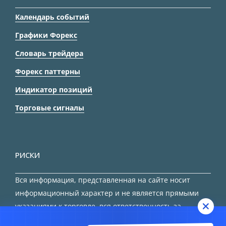
Календарь событий
Графики Форекс
Словарь трейдера
Форекс паттерны
Индикатор позиций
Торговые сигналы
РИСКИ
Вся информация, представленная на сайте носит
информационный характер и не является прямыми
указаниями к торговле, вся ответственность за
принятие решения остается за трейдером.