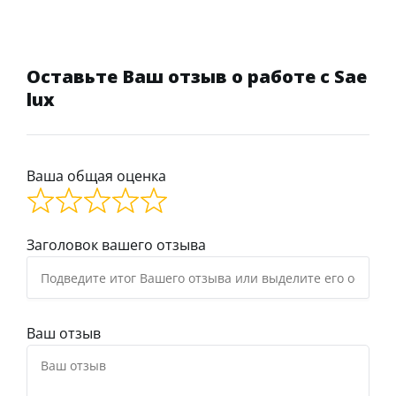
Оставьте Ваш отзыв о работе с Sae
lux
Ваша общая оценка
Заголовок вашего отзыва
Ваш отзыв