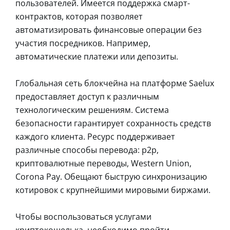
пользователей. Имеется поддержка смарт-
контрактов, которая позволяет
автоматизировать финансовые операции без
участия посредников. Например,
автоматические платежи или депозиты.
Глобальная сеть блокчейна на платформе Saelux
предоставляет доступ к различным
технологическим решениям. Система
безопасности гарантирует сохранность средств
каждого клиента. Ресурс поддерживает
различные способы перевода: p2p,
криптовалютные переводы, Western Union,
Corona Pay. Обещают быструю синхронизацию
котировок с крупнейшими мировыми биржами.
Чтобы воспользоваться услугами
криптокошелька, необходимо пройти