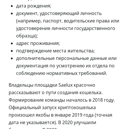
дата рождения;
документ, удостоверяющий личность
(например, паспорт, водительские права или
удостоверение личности государственного
образца);
адрес проживания;
подтверждение места жительства;
дополнительные персональные данные или
документация по усмотрению их отдела по
соблюдению нормативных требований.
Владельцы площадки Saelux красочно
рассказывают о пути создания кошелька.
Формирование команды началось в 2018 году.
Официальный запуск криптокошелька
произошел якобы в январе 2019 года (точная
дата не указывается). В 2020 улучшили