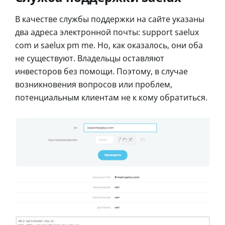
В качестве службы поддержки на сайте указаны
два адреса электронной почты: support saelux
com и saelux pm me. Но, как оказалось, они оба
не существуют. Владельцы оставляют
инвесторов без помощи. Поэтому, в случае
возникновения вопросов или проблем,
потенциальным клиентам не к кому обратиться.