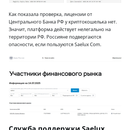
Как показала проверка, лицензии от
Центрального Банка РФ у криптокошелька нет.
Значит, платформа действует нелегально на
территории РФ. Россияне подвергаются
опасности, если пользуются Saelux Com.
Служба поддержки Saelux