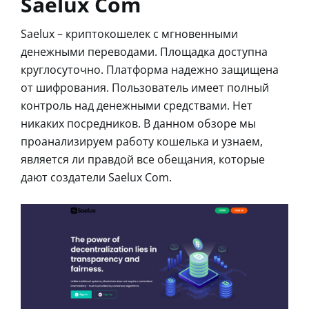
Saelux Com
Saelux – криптокошелек с мгновенными
денежными переводами. Площадка доступна
круглосуточно. Платформа надежно защищена
от шифрования. Пользователь имеет полный
контроль над денежными средствами. Нет
никаких посредников. В данном обзоре мы
проанализируем работу кошелька и узнаем,
является ли правдой все обещания, которые
дают создатели Saelux Com.