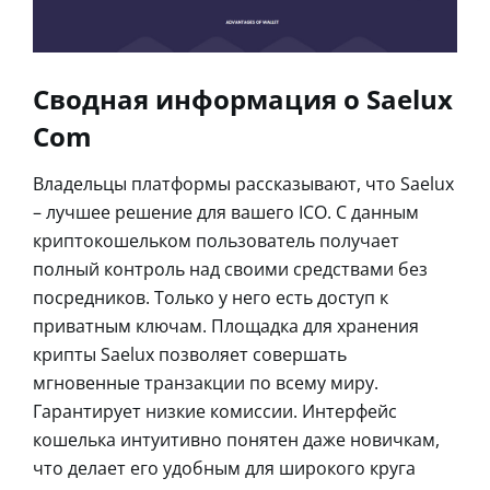
Сводная информация о Saelux
Com
Владельцы платформы рассказывают, что Saelux
– лучшее решение для вашего ICO. С данным
криптокошельком пользователь получает
полный контроль над своими средствами без
посредников. Только у него есть доступ к
приватным ключам. Площадка для хранения
крипты Saelux позволяет совершать
мгновенные транзакции по всему миру.
Гарантирует низкие комиссии. Интерфейс
кошелька интуитивно понятен даже новичкам,
что делает его удобным для широкого круга