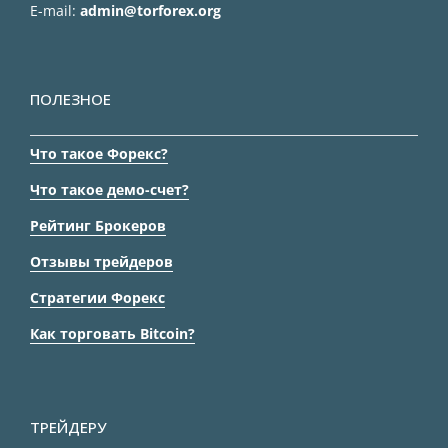
E-mail:
admin@torforex.org
ПОЛЕЗНОЕ
Что такое Форекс?
Что такое демо-счет?
Рейтинг Брокеров
Отзывы трейдеров
Стратегии Форекс
Как торговать Bitcoin?
ТРЕЙДЕРУ