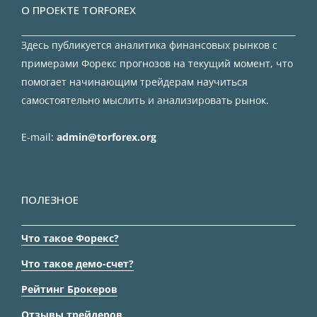
О ПРОЕКТЕ TORFOREX
Здесь публикуется аналитика финансовых рынков с
примерами Форекс прогнозов на текущий момент, что
помогает начинающим трейдерам научиться
самостоятельно мыслить и анализировать рынок.
E-mail:
admin@torforex.org
ПОЛЕЗНОЕ
Что такое Форекс?
Что такое демо-счет?
Рейтинг Брокеров
Отзывы трейдеров