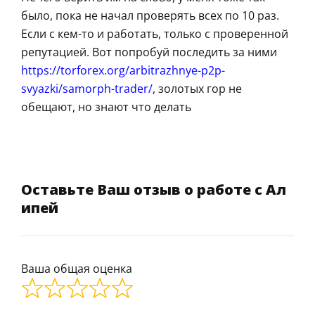
было, пока не начал проверять всех по 10 раз.
Если с кем-то и работать, только с проверенной
репутацией. Вот попробуй последить за ними
https://torforex.org/arbitrazhnye-p2p-
svyazki/samorph-trader/
, золотых гор не
обещают, но знают что делать
Оставьте Ваш отзыв о работе с Ал
ипей
Ваша общая оценка