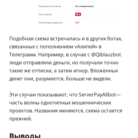
Подобная схема встречалась и в других ботах,
связанных с пополнением «Алипей» в
Телеграмм. Например, в случае с @Qiblauzbot
люди отправляли деньги, но получали точно
такие же отписки, а затем игнор. Вложенных
денег они, разумеется, больше не видели.
Эти случаи показывают, что ServerPayAlibot—
часть волны однотипных мошеннических
проектов. Названия меняются, схема остается
прежней.
Выводы