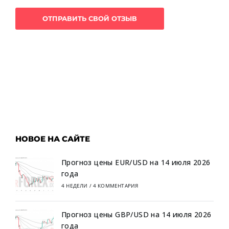
НОВОЕ НА САЙТЕ
Прогноз цены EUR/USD на 14 июля 2026
года
4 НЕДЕЛИ
/
4 КОММЕНТАРИЯ
Прогноз цены GBP/USD на 14 июля 2026
года