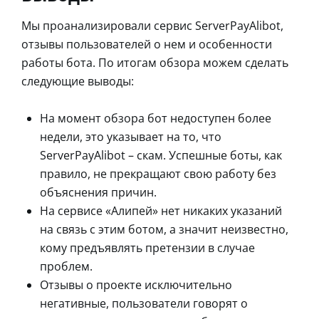
Мы проанализировали сервис ServerPayAlibot,
отзывы пользователей о нем и особенности
работы бота. По итогам обзора можем сделать
следующие выводы:
На момент обзора бот недоступен более
недели, это указывает на то, что
ServerPayAlibot – скам. Успешные боты, как
правило, не прекращают свою работу без
объяснения причин.
На сервисе «Алипей» нет никаких указаний
на связь с этим ботом, а значит неизвестно,
кому предъявлять претензии в случае
проблем.
Отзывы о проекте исключительно
негативные, пользователи говорят о