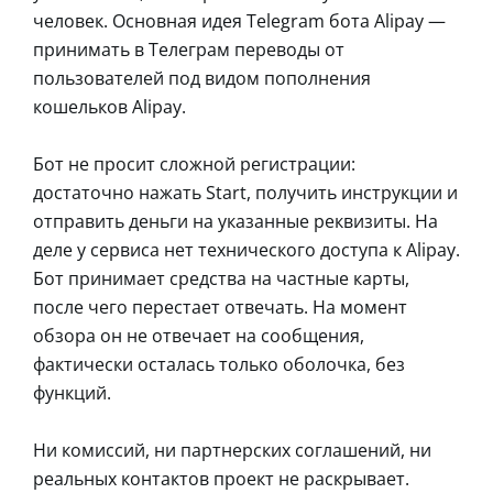
человек. Основная идея Telegram бота Alipay —
принимать в Телеграм переводы от
пользователей под видом пополнения
кошельков Alipay.
Бот не просит сложной регистрации:
достаточно нажать Start, получить инструкции и
отправить деньги на указанные реквизиты. На
деле у сервиса нет технического доступа к Alipay.
Бот принимает средства на частные карты,
после чего перестает отвечать. На момент
обзора он не отвечает на сообщения,
фактически осталась только оболочка, без
функций.
Ни комиссий, ни партнерских соглашений, ни
реальных контактов проект не раскрывает.