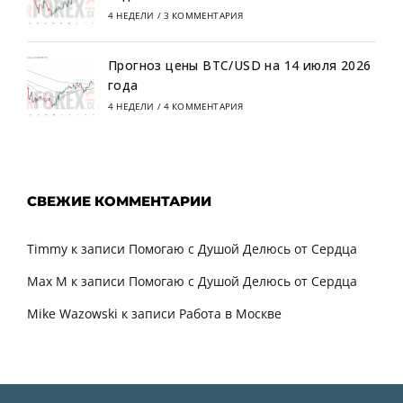
4 НЕДЕЛИ
/
3 КОММЕНТАРИЯ
Прогноз цены BTC/USD на 14 июля 2026
года
4 НЕДЕЛИ
/
4 КОММЕНТАРИЯ
СВЕЖИЕ КОММЕНТАРИИ
Timmy
к записи
Помогаю с Душой Делюсь от Сердца
Max M
к записи
Помогаю с Душой Делюсь от Сердца
Mike Wazowski
к записи
Работа в Москве