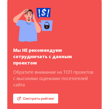
Мы НЕ рекомендуем
сотрудничать с данным
проектом
Обратите внимание на ТОП проектов
с высокими оценками посетителей
сайта
Смотреть рейтинг