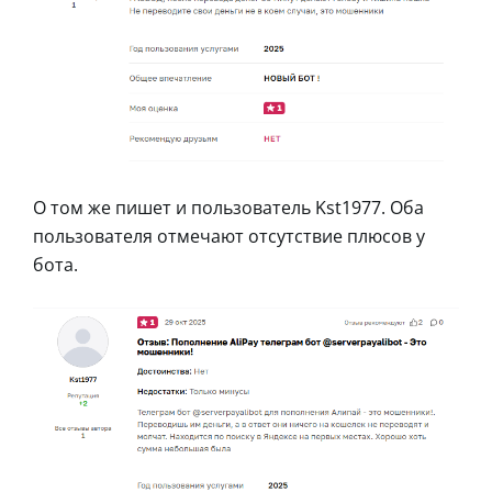
О том же пишет и пользователь Kst1977. Оба
пользователя отмечают отсутствие плюсов у
бота.