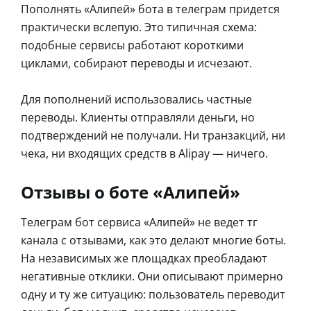
Пополнять «Алипей» бота в телеграм придется
практически вслепую. Это типичная схема:
подобные сервисы работают короткими
циклами, собирают переводы и исчезают.
Для пополнений использовались частные
переводы. Клиенты отправляли деньги, но
подтверждений не получали. Ни транзакций, ни
чека, ни входящих средств в Alipay — ничего.
Отзывы о боте «Алипей»
Телеграм бот сервиса «Алипей» не ведет тг
канала с отзывами, как это делают многие боты.
На независимых же площадках преобладают
негативные отклики. Они описывают примерно
одну и ту же ситуацию: пользователь переводит