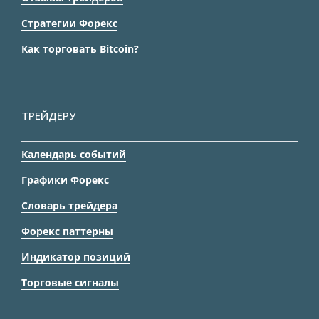
Стратегии Форекс
Как торговать Bitcoin?
ТРЕЙДЕРУ
Календарь событий
Графики Форекс
Словарь трейдера
Форекс паттерны
Индикатор позиций
Торговые сигналы