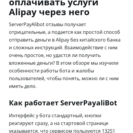
оплачивать услуги
Alipay через него
ServerPayAlibot отзывы получает
отрицательные, а подается как простой способ
отправить деньги в Alipay без китайского банка
и сложных инструкций. Взаимодействие с ним
очень простое, но удастся ли получить
вложенные деньги? В этом обзоре мы изучили
особенности работы бота и жалобы
пользователей, чтобы понять, можно ли с ним
иметь дело.
Как работает ServerPayaliBot
Интерфейс у бота стандартный, кнопки
реагируют сразу, а на стартовой странице
указывается, что сервисом пользуются 13251