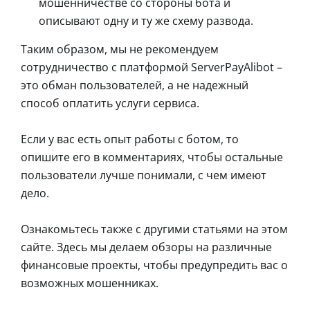
мошенничестве со стороны бота и
описывают одну и ту же схему развода.
Таким образом, мы не рекомендуем
сотрудничество с платформой ServerPayAlibot –
это обман пользователей, а не надежный
способ оплатить услуги сервиса.
Если у вас есть опыт работы с ботом, то
опишите его в комментариях, чтобы остальные
пользователи лучше понимали, с чем имеют
дело.
Ознакомьтесь также с другими статьями на этом
сайте. Здесь мы делаем обзоры на различные
финансовые проекты, чтобы предупредить вас о
возможных мошенниках.