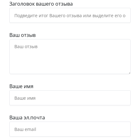
Заголовок вашего отзыва
Ваш отзыв
Ваше имя
Ваша эл.почта