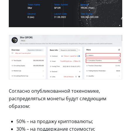
Согласно опубликованной токеномике,
распределяться монеты будут следующим
образом:
50% – на продажу криптовалюты;
30% – на поддержание стоимости;