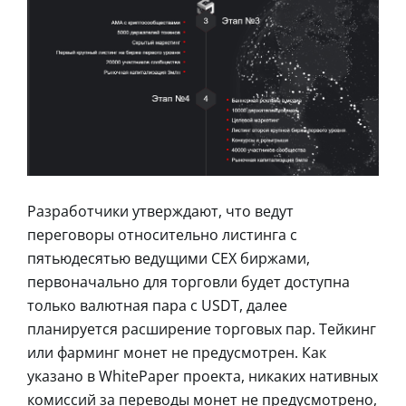
Разработчики утверждают, что ведут
переговоры относительно листинга с
пятьюдесятью ведущими CEX биржами,
первоначально для торговли будет доступна
только валютная пара с USDT, далее
планируется расширение торговых пар. Тейкинг
или фарминг монет не предусмотрен. Как
указано в WhitePaper проекта, никаких нативных
комиссий за переводы монет не предусмотрено,