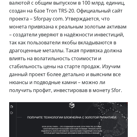
валютой с общим выпуском в 100 млрд. единиц,
создан на базе Tron TRS-20. Официальный сайт
проекта – Sforpay com. Утверждается, что
монета привязана к реальным золотым активам
– создатели уверяют в надёжности инвестиций,
так как пользователи якобы вкладываются в
драгоценные металлы. Такая привязка должна
влиять на волатильность стоимости и
стабильность цены на старте продаж. Изучим
данный проект более детально и выясним все
нюансы и подводные камни – можно ли
получить профит, инвестировав в монету Sfor.