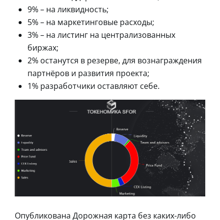
9% – на ликвидность;
5% – на маркетинговые расходы;
3% – на листинг на централизованных
биржах;
2% останутся в резерве, для вознаграждения
партнёров и развития проекта;
1% разработчики оставляют себе.
Опубликована Дорожная карта без каких-либо