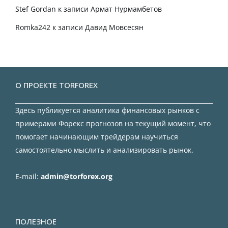
Stef Gordan
к записи
Армат Нурмамбетов
Romka242
к записи
Давид Мовсесян
О ПРОЕКТЕ TORFOREX
Здесь публикуется аналитика финансовых рынков с
примерами Форекс прогнозов на текущий момент, что
помогает начинающим трейдерам научиться
самостоятельно мыслить и анализировать рынок.
E-mail:
admin@torforex.org
ПОЛЕЗНОЕ