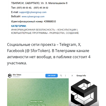
Социальные сети проекта – Telegram, X,
Facebook (@ SforToken). В Телеграмм канале
активности нет вообще, в паблике состоит 4
участника.