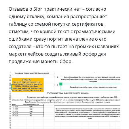
Отзывов о Sfor практически нет – согласно
одному отклику, компания распространяет
таблицу со схемой покупки сертификатов,
отметим, что кривой текст с грамматическими
ошибками сразу портит впечатление о его
создателе – кто-то пытает на громких названиях
маркетплейсов создать лживый оффер для
продвижения монеты Сфор.