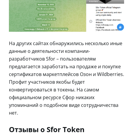
На других сайтах обнаружились несколько иные
данные о деятельности компании-
разработчиков Sfor – пользователям
предлагается заработать на продаже и покупке
сертификатов маркетплейсов Озон и Wildberries.
Профит участников якобы будет
конвертироваться в токены. На самом
официальном ресурсе Сфор никаких
упоминаний о подобном виде сотрудничества
нет.
Отзывы о Sfor Token