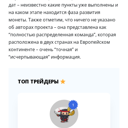
дат – неизвестно какие пункты уже выполнены и
на каком этапе находится фаза развития
монеты. Также отметим, что ничего не указано
об авторах проекта – она представлена как
“полностью распределенная команда”, которая
расположена в двух странах на Европейском
континенте – очень “точная” и
“исчерпывающая” информация.
ТОП ТРЕЙДЕРЫ
1