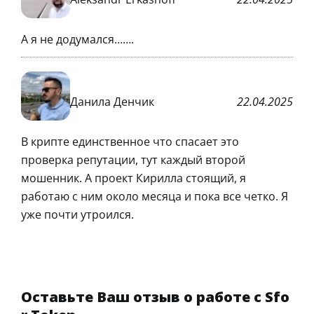
А я не додумался…….
Данила Денчик
22.04.2025
В крипте единственное что спасает это
проверка репутации, тут каждый второй
мошенник. А проект Кирилла стоящий, я
работаю с ним около месяца и пока все четко. Я
уже почти утроился.
Оставьте Ваш отзыв о работе с Sfo