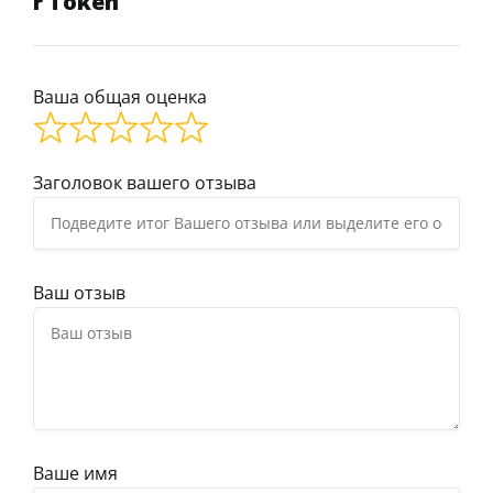
r Token
Ваша общая оценка
Заголовок вашего отзыва
Ваш отзыв
Ваше имя