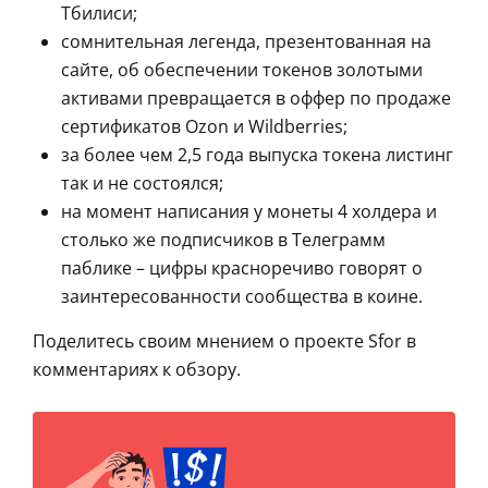
Тбилиси;
сомнительная легенда, презентованная на
сайте, об обеспечении токенов золотыми
активами превращается в оффер по продаже
сертификатов Ozon и Wildberries;
за более чем 2,5 года выпуска токена листинг
так и не состоялся;
на момент написания у монеты 4 холдера и
столько же подписчиков в Телеграмм
паблике – цифры красноречиво говорят о
заинтересованности сообщества в коине.
Поделитесь своим мнением о проекте Sfor в
комментариях к обзору.