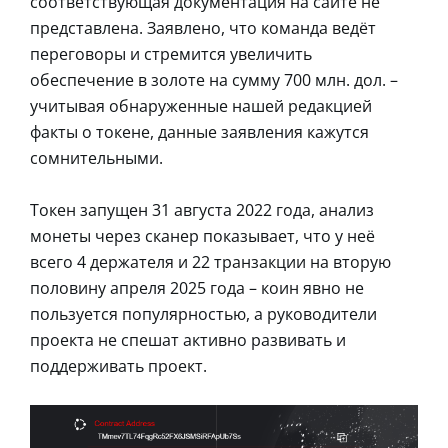
соответствующая документация на сайте не
представлена. Заявлено, что команда ведёт
переговоры и стремится увеличить
обеспечение в золоте на сумму 700 млн. дол. –
учитывая обнаруженные нашей редакцией
факты о токене, данные заявления кажутся
сомнительными.
Токен запущен 31 августа 2022 года, анализ
монеты через сканер показывает, что у неё
всего 4 держателя и 22 транзакции на вторую
половину апреля 2025 года – коин явно не
пользуется популярностью, а руководители
проекта не спешат активно развивать и
поддерживать проект.