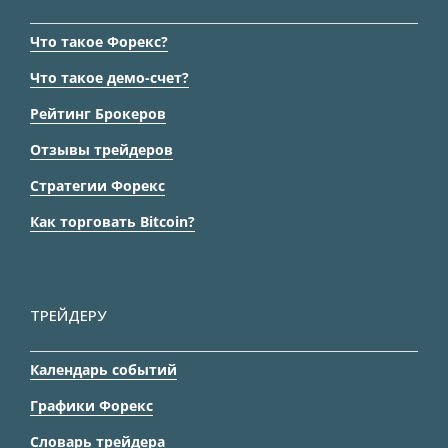
Что такое Форекс?
Что такое демо-счет?
Рейтинг Брокеров
Отзывы трейдеров
Стратегии Форекс
Как торговать Bitcoin?
ТРЕЙДЕРУ
Календарь событий
Графики Форекс
Словарь трейдера