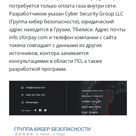
потребуется только оплата газа внутри сети.
Разработчиком указан Cyber Security Group LLC
(Группа кибер безопасности), юридический
адрес находится в Грузии, Тбилиси. Адрес почты
info sforpay com и телефон компании с сайта
токена совпадает с данными из других
источников, контора занимается
консультациями в области ПО, а также
разработкой программ.