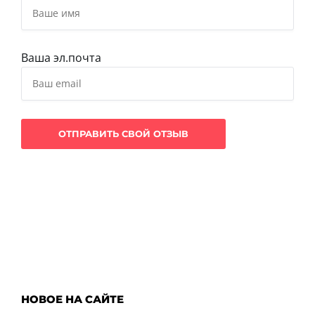
Ваша эл.почта
НОВОЕ НА САЙТЕ