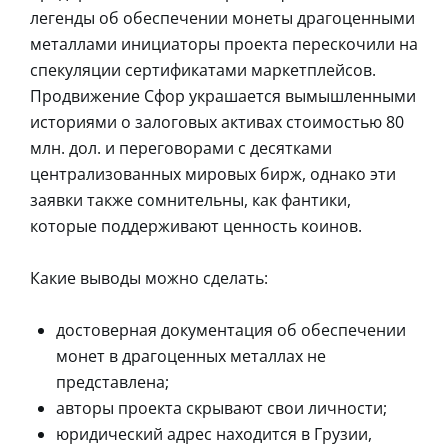
легенды об обеспечении монеты драгоценными
металлами инициаторы проекта перескочили на
спекуляции сертификатами маркетплейсов.
Продвижение Сфор украшается вымышленными
историями о залоговых активах стоимостью 80
млн. дол. и переговорами с десятками
централизованных мировых бирж, однако эти
заявки также сомнительны, как фантики,
которые поддерживают ценность коинов.
Какие выводы можно сделать:
достоверная документация об обеспечении
монет в драгоценных металлах не
представлена;
авторы проекта скрывают свои личности;
юридический адрес находится в Грузии,