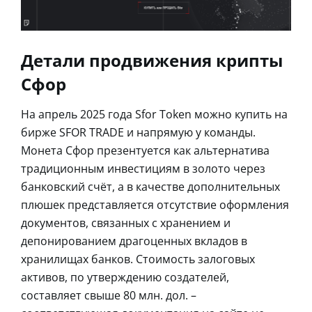
Детали продвижения крипты
Сфор
На апрель 2025 года Sfor Token можно купить на
бирже SFOR TRADE и напрямую у команды.
Монета Сфор презентуется как альтернатива
традиционным инвестициям в золото через
банковский счёт, а в качестве дополнительных
плюшек представляется отсутствие оформления
документов, связанных с хранением и
депонированием драгоценных вкладов в
хранилищах банков. Стоимость залоговых
активов, по утверждению создателей,
составляет свыше 80 млн. дол. –