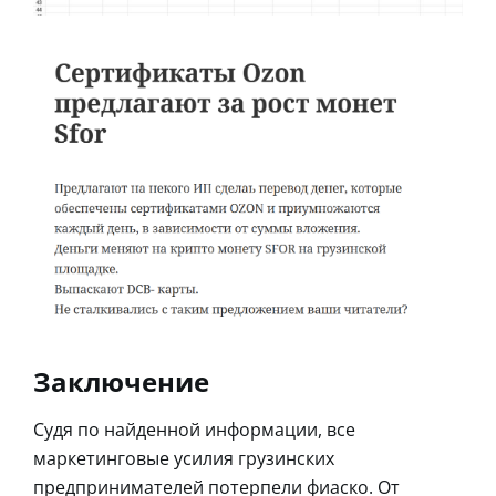
Заключение
Судя по найденной информации, все
маркетинговые усилия грузинских
предпринимателей потерпели фиаско. От