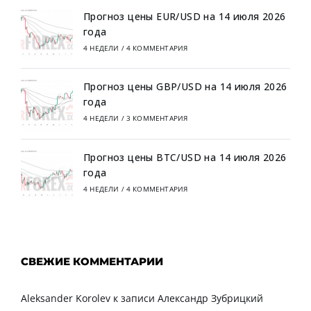
Прогноз цены EUR/USD на 14 июля 2026
года
4 НЕДЕЛИ
/
4 КОММЕНТАРИЯ
Прогноз цены GBP/USD на 14 июля 2026
года
4 НЕДЕЛИ
/
3 КОММЕНТАРИЯ
Прогноз цены BTC/USD на 14 июля 2026
года
4 НЕДЕЛИ
/
4 КОММЕНТАРИЯ
СВЕЖИЕ КОММЕНТАРИИ
Aleksander Korolev
к записи
Александр Зубрицкий