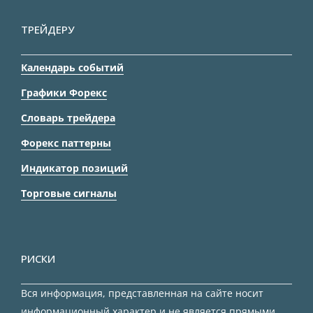
ТРЕЙДЕРУ
Календарь событий
Графики Форекс
Словарь трейдера
Форекс паттерны
Индикатор позиций
Торговые сигналы
РИСКИ
Вся информация, представленная на сайте носит
информационный характер и не является прямыми