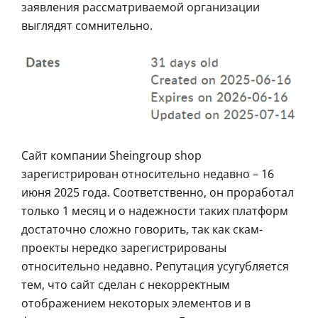
заявления рассматриваемой организации
выглядят сомнительно.
Сайт компании Sheingroup shop
зарегистрирован относительно недавно – 16
июня 2025 года. Соответственно, он проработал
только 1 месяц и о надежности таких платформ
достаточно сложно говорить, так как скам-
проекты нередко зарегистрированы
относительно недавно. Репутация усугубляется
тем, что сайт сделан с некорректным
отображением некоторых элементов и в