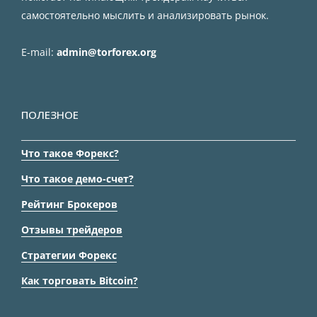
самостоятельно мыслить и анализировать рынок.
E-mail:
admin@torforex.org
ПОЛЕЗНОЕ
Что такое Форекс?
Что такое демо-счет?
Рейтинг Брокеров
Отзывы трейдеров
Стратегии Форекс
Как торговать Bitcoin?