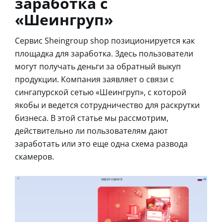
заработка с
«Шеингруп»
Сервис Sheingroup shop позиционируется как
площадка для заработка. Здесь пользователи
могут получать деньги за обратный выкуп
продукции. Компания заявляет о связи с
сингапурской сетью «Шеингруп», с которой
якобы и ведется сотрудничество для раскрутки
бизнеса. В этой статье мы рассмотрим,
действительно ли пользователям дают
заработать или это еще одна схема развода
скамеров.