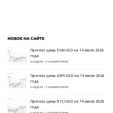
НОВОЕ НА САЙТЕ
Прогноз цены EUR/USD на 14 июля 2026
года
4 НЕДЕЛИ
/
4 КОММЕНТАРИЯ
Прогноз цены GBP/USD на 14 июля 2026
года
4 НЕДЕЛИ
/
3 КОММЕНТАРИЯ
Прогноз цены BTC/USD на 14 июля 2026
года
4 НЕДЕЛИ
/
4 КОММЕНТАРИЯ