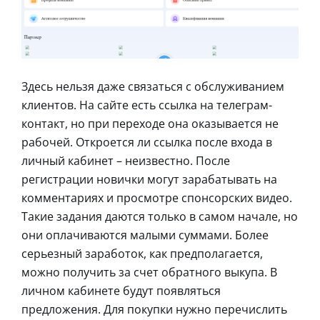
Здесь нельзя даже связаться с обслуживанием
клиентов. На сайте есть ссылка на телеграм-
контакт, но при переходе она оказывается не
рабочей. Откроется ли ссылка после входа в
личный кабинет – неизвестно. После
регистрации новички могут зарабатывать на
комментариях и просмотре спонсорских видео.
Такие задания даются только в самом начале, но
они оплачиваются малыми суммами. Более
серьезный заработок, как предполагается,
можно получить за счет обратного выкупа. В
личном кабинете будут появляться
предложения. Для покупки нужно перечислить