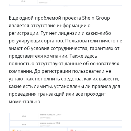
Еще одной проблемой проекта Shein Group
является отсутствие информации о
регистрации. Тут нет лицензии и каких-либо
регулирующих органов. Пользователи ничего не
знают об условия сотрудничества, гарантиях от
представителя компании. Также здесь
полностью отсутствуют данные об основателях
компании. До регистрации пользователи не
узнают как пополнить средства, как их вывести,
какие есть лимиты, установлены ли правила для
проведения транзакций или все проходит
моментально.