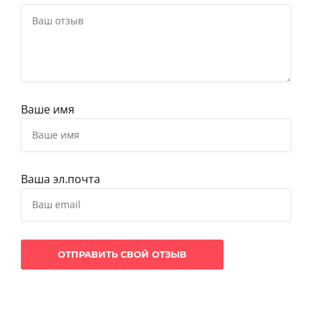
Ваше имя
Ваша эл.почта