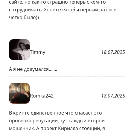
сайте, но как-то страшно теперь с кем-то
сотрудничать. Хочется чтобы первый раз все
четко было))
Timmy
18.07.2025
А я не додумался…….
Romka242
18.07.2025
В крипте единственное что спасает это
проверка репутации, тут каждый второй
мошенник. А проект Кирилла стоящий, я