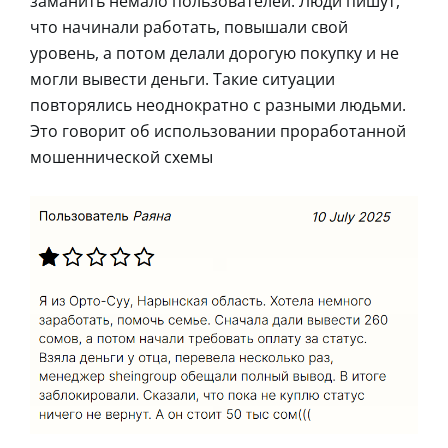
заманить немало пользователей. Люди пишут,
что начинали работать, повышали свой
уровень, а потом делали дорогую покупку и не
могли вывести деньги. Такие ситуации
повторялись неоднократно с разными людьми.
Это говорит об использовании проработанной
мошеннической схемы