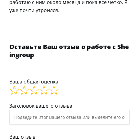
работаю с ним около месяца и пока все четко. Я
уже почти утроился.
Оставьте Ваш отзыв о работе с She
ingroup
Ваша общая оценка
Заголовок вашего отзыва
Ваш отзыв