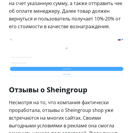
на счет указанную сумму, а также отправить чек
об оплате менеджеру. Далее товар должен
вернуться и пользователь получает 10%-20% от
его стоимости в качестве вознаграждения.
Отзывы о Sheingroup
Несмотря на то, что компания фактически
проработала, отзывы о Sheingroup shop уже
встречаются на многих сайтах. Своими
выгодными условиями в рекламе она смогла