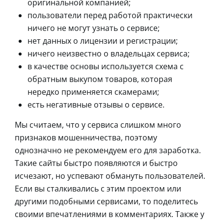
оригинальной компанией;
пользователи перед работой практически
ничего не могут узнать о сервисе;
нет данных о лицензии и регистрации;
ничего неизвестно о владельцах сервиса;
в качестве основы используется схема с
обратным выкупом товаров, которая
нередко применяется скамерами;
есть негативные отзывы о сервисе.
Мы считаем, что у сервиса слишком много
признаков мошенничества, поэтому
однозначно не рекомендуем его для заработка.
Такие сайты быстро появляются и быстро
исчезают, но успевают обмануть пользователей.
Если вы сталкивались с этим проектом или
другими подобными сервисами, то поделитесь
своими впечатлениями в комментариях. Также у