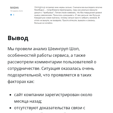
Вывод
Мы провели анализ Шеингруп Шоп,
особенностей работы сервиса, а также
рассмотрели комментарии пользователей о
сотрудничестве. Ситуация оказалась очень
подозрительной, что проявляется в таких
факторах как:
сайт компании зарегистрирован около
месяца назад;
отсутствуют доказательства связи с