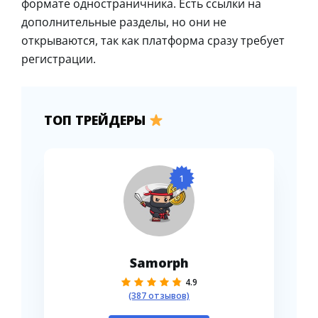
формате одностраничника. Есть ссылки на
дополнительные разделы, но они не
открываются, так как платформа сразу требует
регистрации.
ТОП ТРЕЙДЕРЫ
1
Samorph
4.9
(387 отзывов)