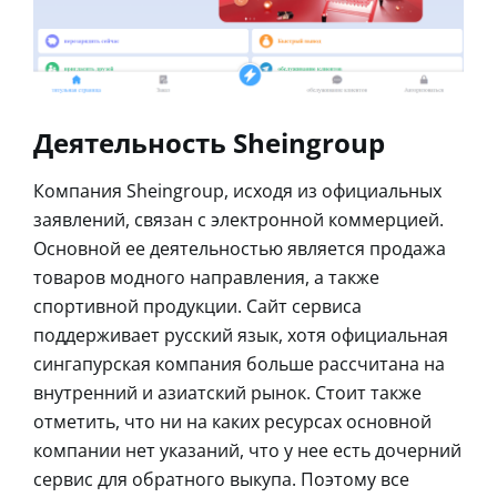
Деятельность Sheingroup
Компания Sheingroup, исходя из официальных
заявлений, связан с электронной коммерцией.
Основной ее деятельностью является продажа
товаров модного направления, а также
спортивной продукции. Сайт сервиса
поддерживает русский язык, хотя официальная
сингапурская компания больше рассчитана на
внутренний и азиатский рынок. Стоит также
отметить, что ни на каких ресурсах основной
компании нет указаний, что у нее есть дочерний
сервис для обратного выкупа. Поэтому все