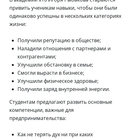
привить ученикам навыки, чтобы они были
одинаково успешны в нескольких категориях
жизни:
Получили репутацию в обществе;
Наладили отношения с партнерами и
контрагентами;
Улучшили обстановку в семье;
Смогли вырасти в бизнесе;
Улучшили физическое здоровье;
Получили заряд внутренней энергии.
Студентам предлагают развить основные
компетенции, важные для
предпринимательства:
Как не терять дух ни при каких