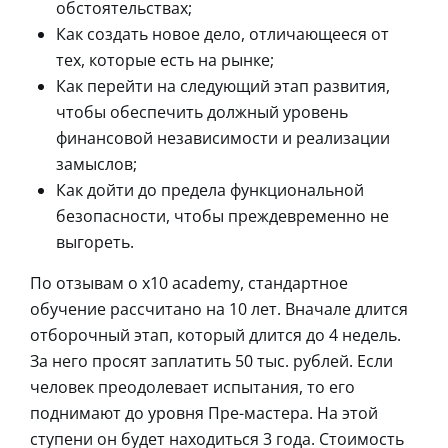
обстоятельствах;
Как создать новое дело, отличающееся от
тех, которые есть на рынке;
Как перейти на следующий этап развития,
чтобы обеспечить должный уровень
финансовой независимости и реализации
замыслов;
Как дойти до предела функциональной
безопасности, чтобы преждевременно не
выгореть.
По отзывам о x10 academy, стандартное
обучение рассчитано на 10 лет. Вначале длится
отборочный этап, который длится до 4 недель.
За него просят заплатить 50 тыс. рублей. Если
человек преодолевает испытания, то его
поднимают до уровня Пре-мастера. На этой
ступени он будет находиться 3 года. Стоимость