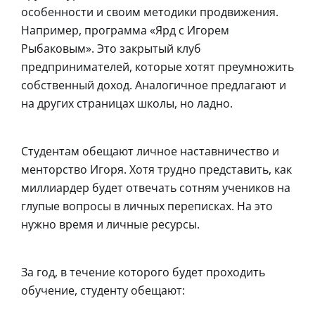
особенности и своим методики продвижения.
Например, программа «Ярд с Игорем
Рыбаковым». Это закрытый клуб
предпринимателей, которые хотят преумножить
собственный доход. Аналогичное предлагают и
на других страницах школы, но ладно.
Студентам обещают личное наставничество и
менторство Игоря. Хотя трудно представить, как
миллиардер будет отвечать сотням учеников на
глупые вопросы в личных переписках. На это
нужно время и личные ресурсы.
За год, в течение которого будет проходить
обучение, студенту обещают: