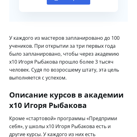
У каждого из мастеров запланировано до 100
учеников. При открытии за три первых года
было запланировано, чтобы через академию
x10 Игоря Рыбакова прошло более 3 тысяч
человек. Судя по возросшему штату, эта цель
выполняется с успехом.
Описание курсов в академии
х10 Игоря Рыбакова
Кроме «стартовой» программы «Предприми
себя», у школы х10 Игоря Рыбакова есть и
другие курсы. У каждого из них есть