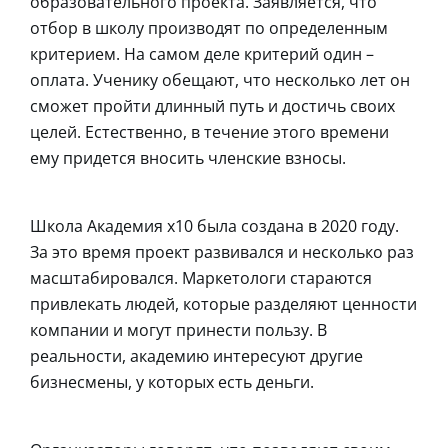
образовательного проекта. Заявляется, что
отбор в школу производят по определенным
критерием. На самом деле критерий один –
оплата. Ученику обещают, что несколько лет он
сможет пройти длинный путь и достичь своих
целей. Естественно, в течение этого времени
ему придется вносить членские взносы.
Школа Академия х10 была создана в 2020 году.
За это время проект развивался и несколько раз
масштабировался. Маркетологи стараются
привлекать людей, которые разделяют ценности
компании и могут принести пользу. В
реальности, академию интересуют другие
бизнесмены, у которых есть деньги.