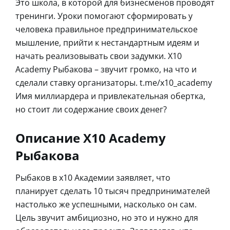
Это школа, в которой для бизнесменов проводят
тренинги. Уроки помогают сформировать у
человека правильное предпринимательское
мышление, прийти к нестандартным идеям и
начать реализовывать свои задумки. Х10
Academy Рыбакова – звучит громко, на что и
сделали ставку организаторы. t.me/x10_academy
Имя миллиардера и привлекательная обертка,
но стоит ли содержание своих денег?
Описание Х10 Academy
Рыбакова
Рыбаков в х10 Академии заявляет, что
планирует сделать 10 тысяч предпринимателей
настолько же успешными, насколько он сам.
Цель звучит амбициозно, но это и нужно для