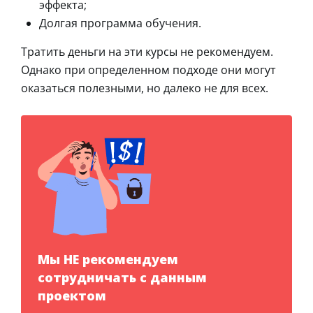
эффекта;
Долгая программа обучения.
Тратить деньги на эти курсы не рекомендуем.
Однако при определенном подходе они могут
оказаться полезными, но далеко не для всех.
Мы НЕ рекомендуем
сотрудничать с данным
проектом