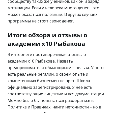
сообществу таких же учеников, как он и заряд
мотивации. Если у человека много денег – это
может оказаться полезным. В других случаях
программы не стоят своих денег.
Итоги обзора и отзывы о
академии х10 Рыбакова
В интернете противоречивая отзывы о
академии х10 Рыбакова. Назвать
предпринимателя обманщиком – нельзя. У него
есть реальные регалии, о своем опыте и
компетенциях бизнесмен не врет. Школа
официально зарегистрирована. У нее есть
соответствующие лицензии и вся документации.
Можно было бы попытаться разобраться в
Политике и Правилах, найти неточности – но в