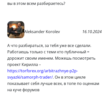
вы в этом всем разбираетесь?
Aleksander Korolev
16.10.2024
А что разбираться, за тебя уже все сделали.
Работаешь только с теми кто публичный =
дорожит своим именем. Можешь посмотреть
проект Кирилла –
https://torforex.org/arbitrazhnye-p2p-
svyazki/samorph-trader/
. Он в этом цикле
показывает себя лучше всех, в топе по оценкам
на куче форумов