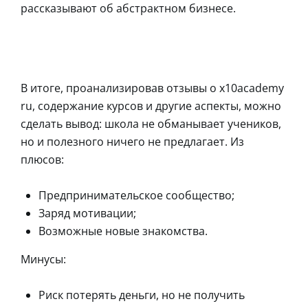
рассказывают об абстрактном бизнесе.
В итоге, проанализировав отзывы о x10academy
ru, содержание курсов и другие аспекты, можно
сделать вывод: школа не обманывает учеников,
но и полезного ничего не предлагает. Из
плюсов:
Предпринимательское сообщество;
Заряд мотивации;
Возможные новые знакомства.
Минусы:
Риск потерять деньги, но не получить