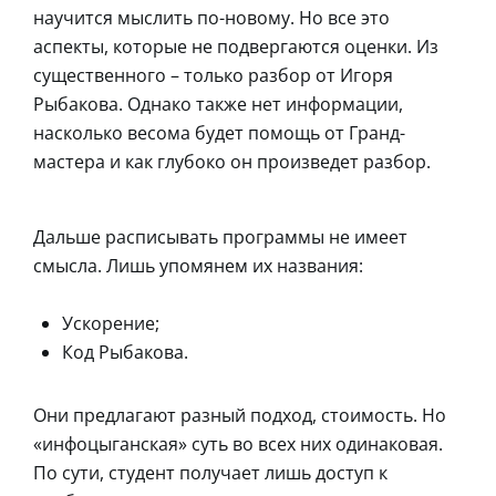
научится мыслить по-новому. Но все это
аспекты, которые не подвергаются оценки. Из
существенного – только разбор от Игоря
Рыбакова. Однако также нет информации,
насколько весома будет помощь от Гранд-
мастера и как глубоко он произведет разбор.
Дальше расписывать программы не имеет
смысла. Лишь упомянем их названия:
Ускорение;
Код Рыбакова.
Они предлагают разный подход, стоимость. Но
«инфоцыганская» суть во всех них одинаковая.
По сути, студент получает лишь доступ к