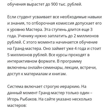
обучения вырастет до 900 тыс. рублей.
Если студент усваивает все необходимые навыки
и знания, то отборочная комиссия допускает его
к уровню Мастера. Эта ступень длится еще 3
года. Ученику нужно заплатить до 2 миллионов
рублей. С этого момента начинается обучение
на Гранд-мастера. Оно займет уже 4 года и стоит
5 миллионов рублей. Все курсы проходят в
интерактивном формате. В программу
включены онлайн-семинары, лекции, встречи,
доступ к материалам и книгам.
Система включает строгую иерархию. На
данный момент Гранд-мастер только один –
Игорь Рыбаков. На сайте указано несколько
мастеров: