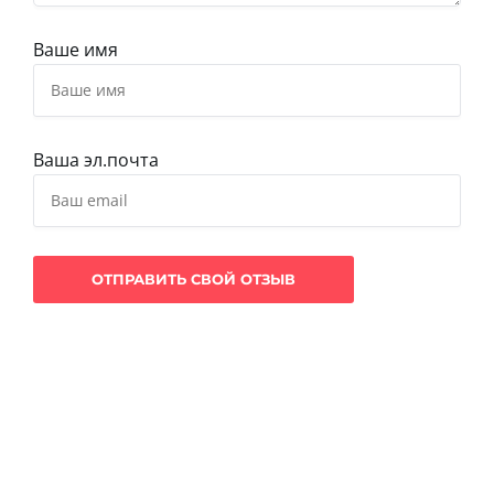
Ваше имя
Ваша эл.почта