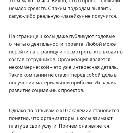
этом мало смыла. Видно, что в проект вложили
немало средств. С таким подходам выявить
какую-либо реальную «лазейку» не получится.
На странице школы даже публикуют годовые
отчеты о деятельности проекта. Любой может
перейти на страницу и посмотреть, кто входит в
состав сотрудников. Организация является
некоммерческой – это уже интересная деталь.
Такие компании не ставят перед собой цель в
получении материальной прибыли. Их задача –
развитие социальных проектов.
Однако по отзывам о x10 академии становится
понятно, что организаторы школы взимают
плату за свои услуги. Причем она является