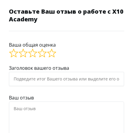
Оставьте Ваш отзыв о работе с Х10
Academy
Ваша общая оценка
Заголовок вашего отзыва
Ваш отзыв