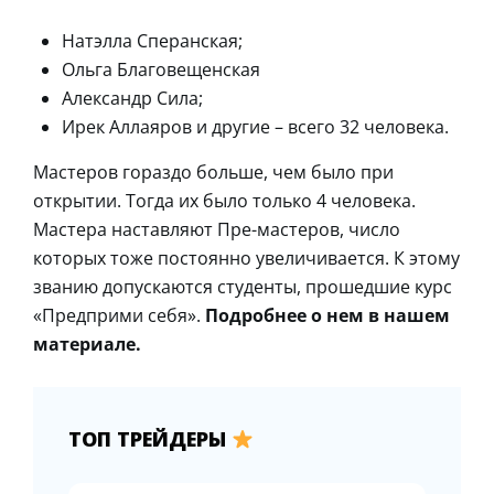
Натэлла Сперанская;
Ольга Благовещенская
Александр Сила;
Ирек Аллаяров и другие – всего 32 человека.
Мастеров гораздо больше, чем было при
открытии. Тогда их было только 4 человека.
Мастера наставляют Пре-мастеров, число
которых тоже постоянно увеличивается. К этому
званию допускаются студенты, прошедшие курс
«Предприми себя».
Подробнее о нем в нашем
материале.
ТОП ТРЕЙДЕРЫ