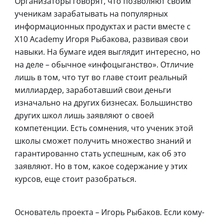
Организаторы говорят, что позволяют своим
ученикам зарабатывать на популярных
информационных продуктах и расти вместе с
Х10 Academy Игоря Рыбакова, развивая свои
навыки. На бумаге идея выглядит интересно, но
на деле – обычное «инфоцыганство». Отличие
лишь в том, что тут во главе стоит реальный
миллиардер, заработавший свои деньги
изначально на других бизнесах. Большинство
других школ лишь заявляют о своей
компетенции. Есть сомнения, что ученик этой
школы сможет получить множество знаний и
гарантированно стать успешным, как об это
заявляют. Но в том, какое содержание у этих
курсов, еще стоит разобраться.
Основатель проекта – Игорь Рыбаков. Если кому-