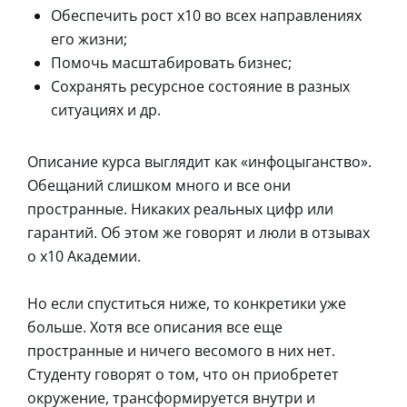
Обеспечить рост х10 во всех направлениях
его жизни;
Помочь масштабировать бизнес;
Сохранять ресурсное состояние в разных
ситуациях и др.
Описание курса выглядит как «инфоцыганство».
Обещаний слишком много и все они
пространные. Никаких реальных цифр или
гарантий. Об этом же говорят и люли в отзывах
о х10 Академии.
Но если спуститься ниже, то конкретики уже
больше. Хотя все описания все еще
пространные и ничего весомого в них нет.
Студенту говорят о том, что он приобретет
окружение, трансформируется внутри и