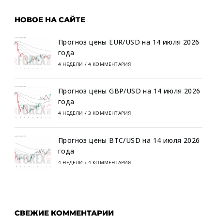
НОВОЕ НА САЙТЕ
Прогноз цены EUR/USD на 14 июля 2026
года
4 НЕДЕЛИ
/
4 КОММЕНТАРИЯ
Прогноз цены GBP/USD на 14 июля 2026
года
4 НЕДЕЛИ
/
3 КОММЕНТАРИЯ
Прогноз цены BTC/USD на 14 июля 2026
года
4 НЕДЕЛИ
/
4 КОММЕНТАРИЯ
СВЕЖИЕ КОММЕНТАРИИ