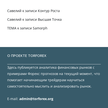
Савелий
к записи
Контур Роста
Савелий
к записи
Высшая Точка
TEMA
к записи
Samorph
О ПРОЕКТЕ TORFOREX
Здесь публикуется аналитика финансовых рынков с
примерами Форекс прогнозов на текущий момент, что
помогает начинающим трейдерам научиться
самостоятельно мыслить и анализировать рынок.
E-mail:
admin@torforex.org