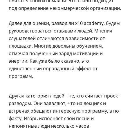
обязательной и немалой. Это слабо подходит
под определение некоммерческой организации.
Далее для оценки, развод ли x10 academy, будем
руководствоваться отзывами людей. Мнения
слушателей отличаются в зависимости от
площадки. Многие довольны обучением,
отмечая полученный заряд мотивации и
энергии. Как уже было сказано, это
единственный оправданный эффект от
программ.
Другая категория людей – те, кто считает проект
разводом. Они заявляют, что на лекциях и
встречах обещают интересную программу, а по
факту: Игорь исполняет свои песни и
непонятные люди несколько часов