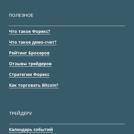
ПОЛЕЗНОЕ
Что такое Форекс?
Что такое демо-счет?
Рейтинг Брокеров
Отзывы трейдеров
Стратегии Форекс
Как торговать Bitcoin?
ТРЕЙДЕРУ
Календарь событий