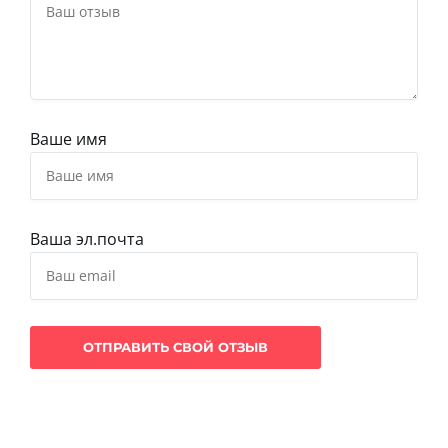
Ваше имя
Ваша эл.почта