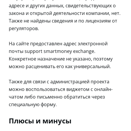
адресе и других данных, свидетельствующих о
закона и открытой деятельности компании, нет.
Также не найдены сведения и по лицензиям от
регуляторов.
На сайте предоставлен адрес электронной
почты support smartmoney exchange.
Конкретное назначение не указано, поэтому
можно расценивать его как универсальный.
Также для связи с администрацией проекта
можно воспользоваться виджетом с онлайн-
чатом либо письменно обратиться через
специальную форму.
Плюсы и минусы