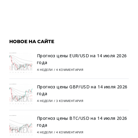
НОВОЕ НА САЙТЕ
Прогноз цены EUR/USD на 14 июля 2026
года
4 НЕДЕЛИ
/
4 КОММЕНТАРИЯ
Прогноз цены GBP/USD на 14 июля 2026
года
4 НЕДЕЛИ
/
3 КОММЕНТАРИЯ
Прогноз цены BTC/USD на 14 июля 2026
года
4 НЕДЕЛИ
/
4 КОММЕНТАРИЯ