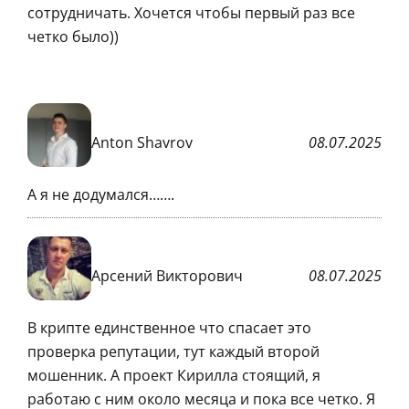
сотрудничать. Хочется чтобы первый раз все
четко было))
Anton Shavrov
08.07.2025
А я не додумался…….
Арсений Викторович
08.07.2025
В крипте единственное что спасает это
проверка репутации, тут каждый второй
мошенник. А проект Кирилла стоящий, я
работаю с ним около месяца и пока все четко. Я