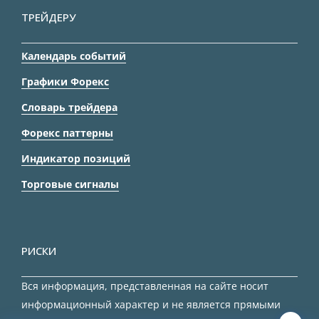
ТРЕЙДЕРУ
Календарь событий
Графики Форекс
Словарь трейдера
Форекс паттерны
Индикатор позиций
Торговые сигналы
РИСКИ
Вся информация, представленная на сайте носит
информационный характер и не является прямыми