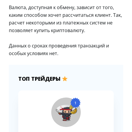
Валюта, доступная к обмену, зависит от того,
каким способом хочет рассчитаться клиент. Так,
расчет некоторыми из платежных систем не
позволяет купить криптовалюту.
Данных о сроках проведения транзакций и
особых условиях нет.
ТОП ТРЕЙДЕРЫ
1