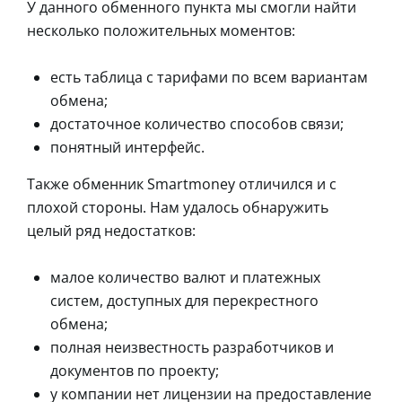
У данного обменного пункта мы смогли найти
несколько положительных моментов:
есть таблица с тарифами по всем вариантам
обмена;
достаточное количество способов связи;
понятный интерфейс.
Также обменник Smartmoney отличился и с
плохой стороны. Нам удалось обнаружить
целый ряд недостатков:
малое количество валют и платежных
систем, доступных для перекрестного
обмена;
полная неизвестность разработчиков и
документов по проекту;
у компании нет лицензии на предоставление