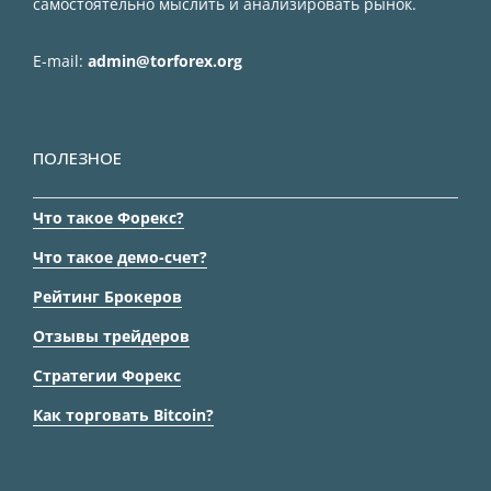
самостоятельно мыслить и анализировать рынок.
E-mail:
admin@torforex.org
ПОЛЕЗНОЕ
Что такое Форекс?
Что такое демо-счет?
Рейтинг Брокеров
Отзывы трейдеров
Стратегии Форекс
Как торговать Bitcoin?