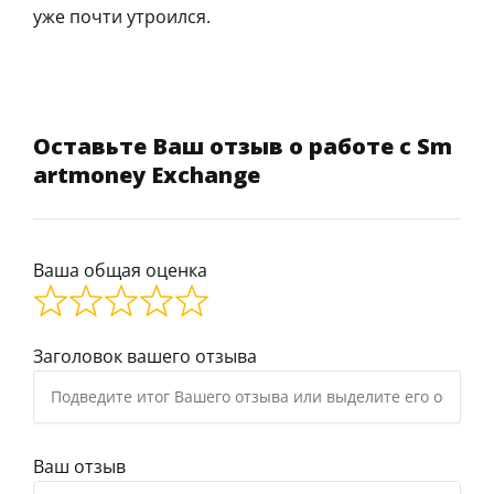
уже почти утроился.
Оставьте Ваш отзыв о работе с Sm
artmoney Exchange
Ваша общая оценка
Заголовок вашего отзыва
Ваш отзыв