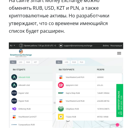
На сайте Smart Money Exchange можно
обменять RUB, USD, KZT и PLN, а также
криптовалютные активы. Но разработчики
утверждают, что со временем имеющийся
список будет расширен.