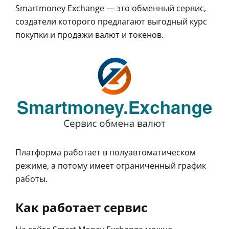
Smartmoney Exchange — это обменный сервис,
создатели которого предлагают выгодный курс
покупки и продажи валют и токенов.
Платформа работает в полуавтоматическом
режиме, а потому имеет ограниченный график
работы.
Как работает сервис