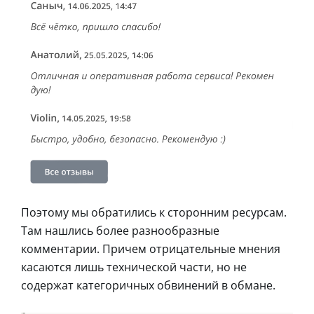
Поэтому мы обратились к сторонним ресурсам.
Там нашлись более разнообразные
комментарии. Причем отрицательные мнения
касаются лишь технической части, но не
содержат категоричных обвинений в обмане.