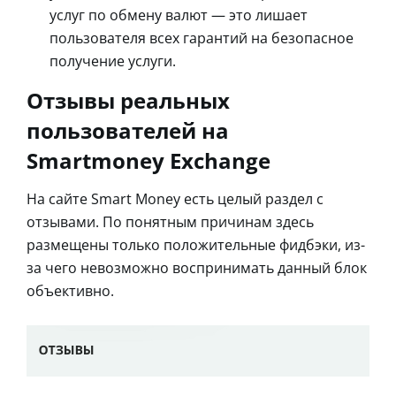
услуг по обмену валют — это лишает
пользователя всех гарантий на безопасное
получение услуги.
Отзывы реальных
пользователей на
Smartmoney Exchange
На сайте Smart Money есть целый раздел с
отзывами. По понятным причинам здесь
размещены только положительные фидбэки, из-
за чего невозможно воспринимать данный блок
объективно.