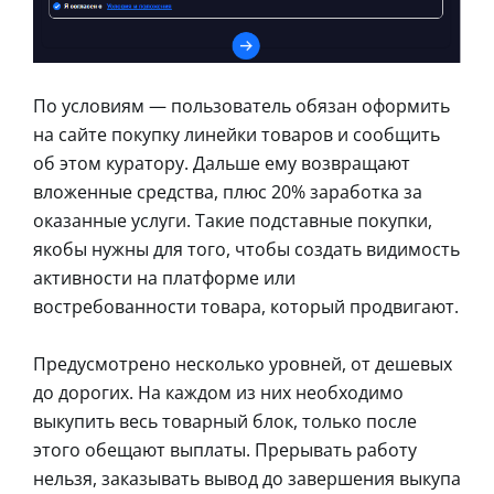
По условиям — пользователь обязан оформить
на сайте покупку линейки товаров и сообщить
об этом куратору. Дальше ему возвращают
вложенные средства, плюс 20% заработка за
оказанные услуги. Такие подставные покупки,
якобы нужны для того, чтобы создать видимость
активности на платформе или
востребованности товара, который продвигают.
Предусмотрено несколько уровней, от дешевых
до дорогих. На каждом из них необходимо
выкупить весь товарный блок, только после
этого обещают выплаты. Прерывать работу
нельзя, заказывать вывод до завершения выкупа