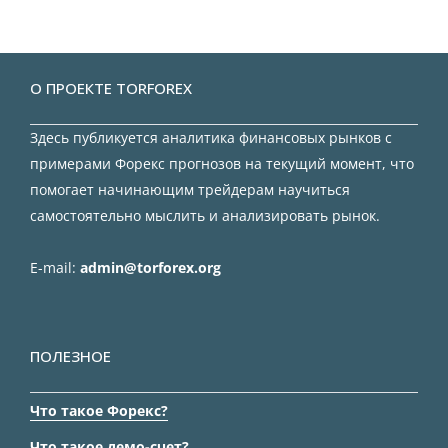
О ПРОЕКТЕ TORFOREX
Здесь публикуется аналитика финансовых рынков с
примерами Форекс прогнозов на текущий момент, что
помогает начинающим трейдерам научиться
самостоятельно мыслить и анализировать рынок.
E-mail:
admin@torforex.org
ПОЛЕЗНОЕ
Что такое Форекс?
Что такое демо-счет?