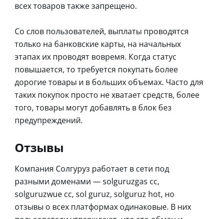
всех товаров также запрещено.
Со слов пользователей, выплаты проводятся
только на банковские карты, на начальных
этапах их проводят вовремя. Когда статус
повышается, то требуется покупать более
дорогие товары и в больших объемах. Часто для
таких покупок просто не хватает средств, более
того, товары могут добавлять в блок без
предупреждений.
Отзывы
Компания Солгуруз работает в сети под
разными доменами — solguruzgas cc,
solguruzwue cc, sol guruz, solguruz hot, но
отзывы о всех платформах одинаковые. В них