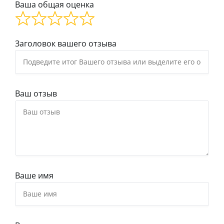
Ваша общая оценка
Заголовок вашего отзыва
Ваш отзыв
Ваше имя