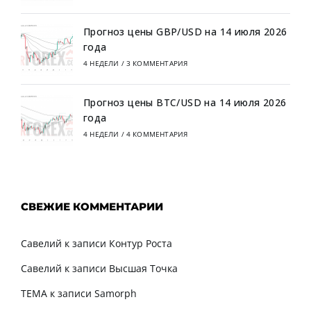
Прогноз цены GBP/USD на 14 июля 2026
года
4 НЕДЕЛИ
/
3 КОММЕНТАРИЯ
Прогноз цены BTC/USD на 14 июля 2026
года
4 НЕДЕЛИ
/
4 КОММЕНТАРИЯ
СВЕЖИЕ КОММЕНТАРИИ
Савелий
к записи
Контур Роста
Савелий
к записи
Высшая Точка
TEMA
к записи
Samorph