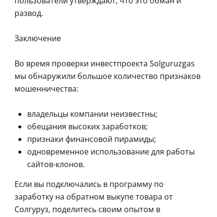
пользователи утверждают, что это обман и
развод.
Заключение
Во время проверки инвестпроекта Solguruzgas
мы обнаружили большое количество признаков
мошенничества:
владельцы компании неизвестны;
обещания высоких заработков;
признаки финансовой пирамиды;
одновременное использование для работы
сайтов-клонов.
Если вы подключались в программу по
заработку на обратном выкупе товара от
Солгуруз, поделитесь своим опытом в