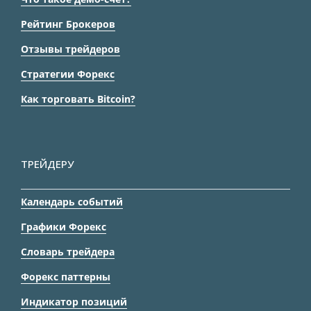
Рейтинг Брокеров
Отзывы трейдеров
Стратегии Форекс
Как торговать Bitcoin?
ТРЕЙДЕРУ
Календарь событий
Графики Форекс
Словарь трейдера
Форекс паттерны
Индикатор позиций