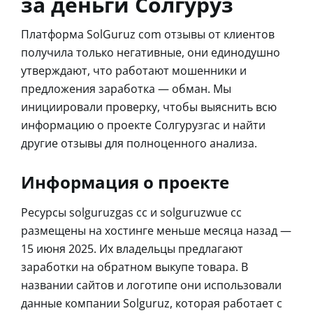
за деньги Солгуруз
Платформа SolGuruz com отзывы от клиентов
получила только негативные, они единодушно
утверждают, что работают мошенники и
предложения заработка — обман. Мы
инициировали проверку, чтобы выяснить всю
информацию о проекте Солгурузгас и найти
другие отзывы для полноценного анализа.
Информация о проекте
Ресурсы solguruzgas cc и solguruzwue cc
размещены на хостинге меньше месяца назад —
15 июня 2025. Их владельцы предлагают
заработки на обратном выкупе товара. В
названии сайтов и логотипе они использовали
данные компании Solguruz, которая работает с