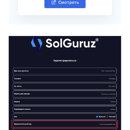
Смотреть