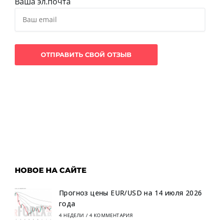
Ваша эл.почта
НОВОЕ НА САЙТЕ
Прогноз цены EUR/USD на 14 июля 2026
года
4 НЕДЕЛИ
/
4 КОММЕНТАРИЯ