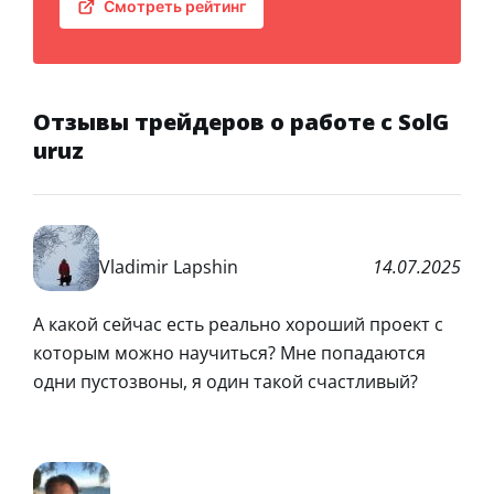
Смотреть рейтинг
Отзывы трейдеров о работе с SolG
uruz
Vladimir Lapshin
14.07.2025
А какой сейчас есть реально хороший проект с
которым можно научиться? Мне попадаются
одни пустозвоны, я один такой счастливый?