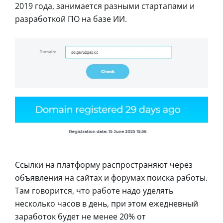
2019 года, занимается разными стартапами и
разработкой ПО на базе ИИ.
Ссылки на платформу распространяют через
объявления на сайтах и форумах поиска работы.
Там говорится, что работе надо уделять
несколько часов в день, при этом ежедневный
заработок будет не менее 20% от