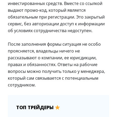
инвестированных средств. Вместе со ссылкой
выдают промо-код, который является
обязательным при регистрации. Это закрытый
сервис, без авторизации доступ к информации
об условиях сотрудничества недоступен.
После заполнения формы ситуация не особо
проясняется, владельцы ничего не
рассказывают о компании, ее юрисдикции,
правах и обязанностях. Ответы на рабочие
вопросы можно получить только у менеджера,
который сам связывается с потенциальным
сотрудником.
ТОП ТРЕЙДЕРЫ