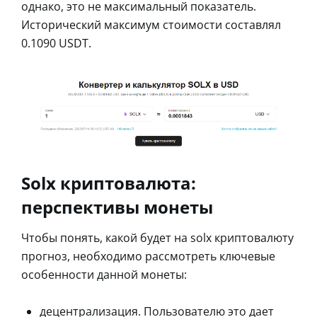
однако, это не максимальный показатель.
Исторический максимум стоимости составлял
0.1090 USDT.
Solx криптовалюта:
перспективы монеты
Чтобы понять, какой будет на solx криптовалюту
прогноз, необходимо рассмотреть ключевые
особенности данной монеты:
децентрализация. Пользователю это дает