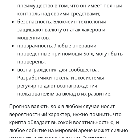
преимущество в том, что он имеет полный
контроль над своими средствами;
безопасность. Блокчейн-технологии
защищают валюту от атак хакеров и
мошенников;
прозрачность. Любые операции,
проведенные при помощи Solx, могут быть
проверены;
вознаграждения для сообщества.
Разработчики токена и экосистемы
регулярно дают вознаграждения
пользователям за вклад в их развитие.
Прогноз валюты solx в любом случае носит
вероятностный характер, нужно помнить, что
крипта обладает высокой волатильностью, и
любое событие на мировой арене может сильно