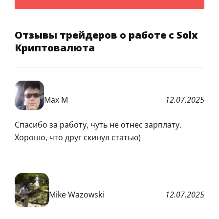
Отзывы трейдеров о работе с Solx
Криптовалюта
Max M
12.07.2025
Спасибо за работу, чуть не отнес зарплату.
Хорошо, что друг скинул статью)
Mike Wazowski
12.07.2025