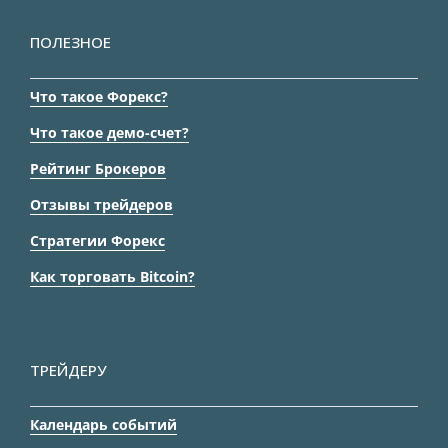
ПОЛЕЗНОЕ
Что такое Форекс?
Что такое демо-счет?
Рейтинг Брокеров
Отзывы трейдеров
Стратегии Форекс
Как торговать Bitcoin?
ТРЕЙДЕРУ
Календарь событий