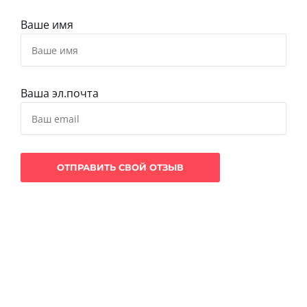
Ваше имя
Ваша эл.почта