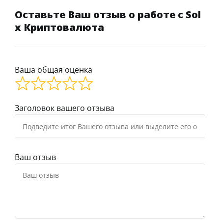
Оставьте Ваш отзыв о работе с Sol
x Криптовалюта
Ваша общая оценка
Заголовок вашего отзыва
Ваш отзыв