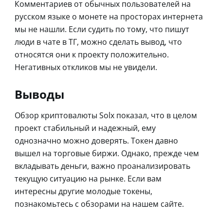
Комментариев от обычных пользователей на
русском языке о монете на просторах интернета
мы не нашли. Если судить по тому, что пишут
люди в чате в ТГ, можно сделать вывод, что
относятся они к проекту положительно.
Негативных откликов мы не увидели.
Выводы
Обзор криптовалюты Solx показал, что в целом
проект стабильный и надежный, ему
однозначно можно доверять. Токен давно
вышел на торговые биржи. Однако, прежде чем
вкладывать деньги, важно проанализировать
текущую ситуацию на рынке. Если вам
интересны другие молодые токены,
познакомьтесь с обзорами на нашем сайте.