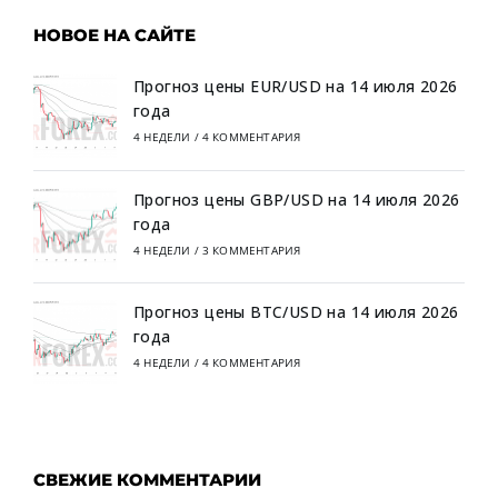
НОВОЕ НА САЙТЕ
Прогноз цены EUR/USD на 14 июля 2026
года
4 НЕДЕЛИ
/
4 КОММЕНТАРИЯ
Прогноз цены GBP/USD на 14 июля 2026
года
4 НЕДЕЛИ
/
3 КОММЕНТАРИЯ
Прогноз цены BTC/USD на 14 июля 2026
года
4 НЕДЕЛИ
/
4 КОММЕНТАРИЯ
СВЕЖИЕ КОММЕНТАРИИ