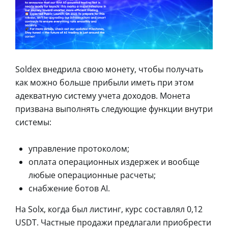
Soldex внедрила свою монету, чтобы получать
как можно больше прибыли иметь при этом
адекватную систему учета доходов. Монета
призвана выполнять следующие функции внутри
системы:
управление протоколом;
оплата операционных издержек и вообще
любые операционные расчеты;
снабжение ботов AI.
На Solx, когда был листинг, курс составлял 0,12
USDT. Частные продажи предлагали приобрести