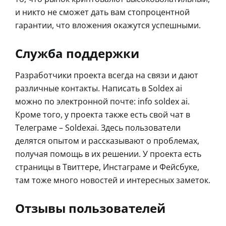
и никто не сможет дать вам стопроцентной
гарантии, что вложения окажутся успешными.
Служба поддержки
Разработчики проекта всегда на связи и дают
различные контакты. Написать в Soldex ai
можно по электронной почте: info soldex ai.
Кроме того, у проекта также есть свой чат в
Телеграме – Soldexai. Здесь пользователи
делятся опытом и рассказывают о проблемах,
получая помощь в их решении. У проекта есть
страницы в Твиттере, Инстаграме и Фейсбуке,
там тоже много новостей и интересных заметок.
Отзывы пользователей