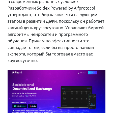
в современных рыночных условиях.
Разработчики Soldex Powered by Alfprotocol
утверждают, что биржа является следующим
этапом в развитии ДеФи, поскольку он работает
каждый день круглосуточно. Управляют биржей
алгоритмы нейросетей и программного
обучения. Причем по эффективности это
совпадает с тем, если бы вы просто наняли
эксперта, который бы торговал вместо вас
круглосуточно.