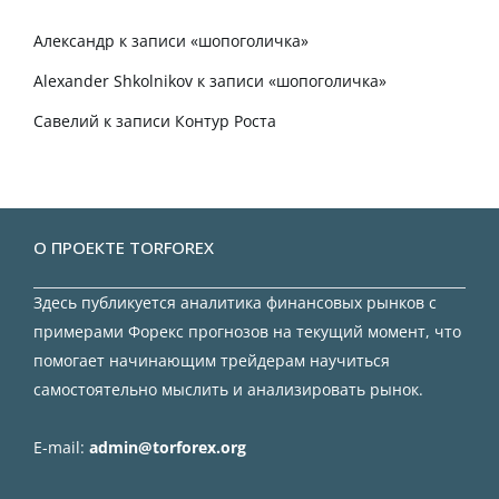
Александр
к записи
«шопоголичка»
Alexander Shkolnikov
к записи
«шопоголичка»
Савелий
к записи
Контур Роста
О ПРОЕКТЕ TORFOREX
Здесь публикуется аналитика финансовых рынков с
примерами Форекс прогнозов на текущий момент, что
помогает начинающим трейдерам научиться
самостоятельно мыслить и анализировать рынок.
E-mail:
admin@torforex.org