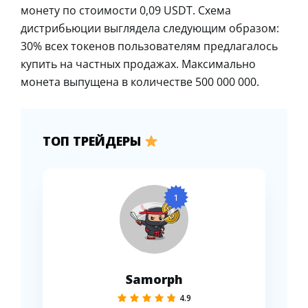
монету по стоимости 0,09 USDT. Схема
дистрибьюции выглядела следующим образом:
30% всех токенов пользователям предлагалось
купить на частных продажах. Максимально
монета выпущена в количестве 500 000 000.
ТОП ТРЕЙДЕРЫ
1
Samorph
4.9