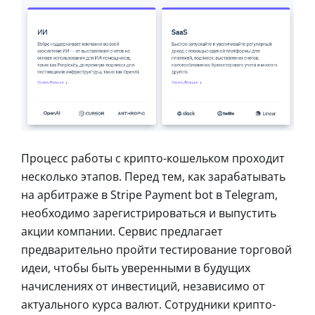
Процесс работы с крипто-кошельком проходит
несколько этапов. Перед тем, как зарабатывать
на арбитраже в Stripe Payment bot в Telegram,
необходимо зарегистрироваться и выпустить
акции компании. Сервис предлагает
предварительно пройти тестирование торговой
идеи, чтобы быть уверенными в будущих
начислениях от инвестиций, независимо от
актуального курса валют. Сотрудники крипто-