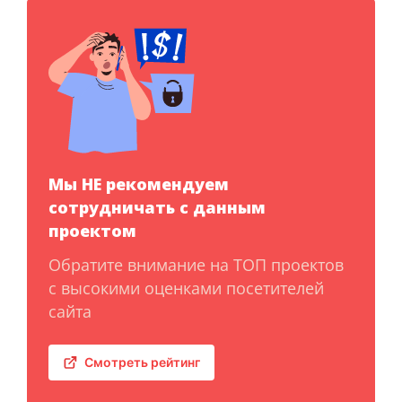
Мы НЕ рекомендуем
сотрудничать с данным
проектом
Обратите внимание на ТОП проектов
с высокими оценками посетителей
сайта
Смотреть рейтинг