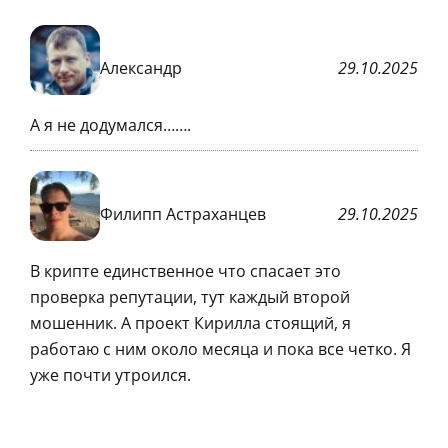
Александр
29.10.2025
А я не додумался…….
Филипп Астраханцев
29.10.2025
В крипте единственное что спасает это
проверка репутации, тут каждый второй
мошенник. А проект Кирилла стоящий, я
работаю с ним около месяца и пока все четко. Я
уже почти утроился.