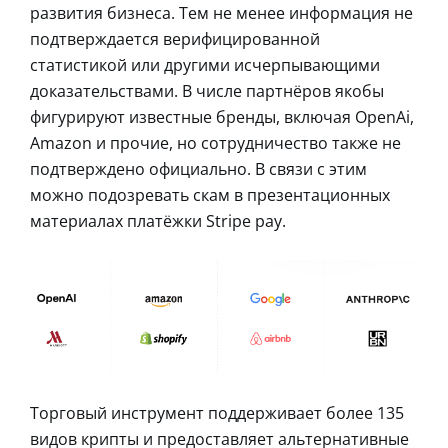
развития бизнеса. Тем не менее информация не
подтверждается верифицированной
статистикой или другими исчерпывающими
доказательствами. В числе партнёров якобы
фигурируют известные бренды, включая OpenAi,
Amazon и прочие, но сотрудничество также не
подтверждено официально. В связи с этим
можно подозревать скам в презентационных
материалах платёжки Stripe pay.
Торговый инструмент поддерживает более 135
видов крипты и предоставляет альтернативные