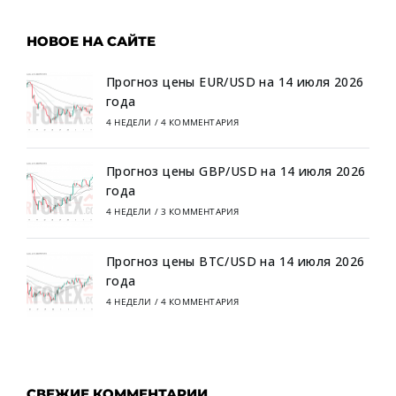
НОВОЕ НА САЙТЕ
Прогноз цены EUR/USD на 14 июля 2026
года
4 НЕДЕЛИ
/
4 КОММЕНТАРИЯ
Прогноз цены GBP/USD на 14 июля 2026
года
4 НЕДЕЛИ
/
3 КОММЕНТАРИЯ
Прогноз цены BTC/USD на 14 июля 2026
года
4 НЕДЕЛИ
/
4 КОММЕНТАРИЯ
СВЕЖИЕ КОММЕНТАРИИ