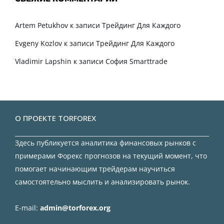
Artem Petukhov
к записи
Трейдинг Для Каждого
Evgeny Kozlov
к записи
Трейдинг Для Каждого
Vladimir Lapshin
к записи
София Smarttrade
О ПРОЕКТЕ TORFOREX
Здесь публикуется аналитика финансовых рынков с
примерами Форекс прогнозов на текущий момент, что
помогает начинающим трейдерам научиться
самостоятельно мыслить и анализировать рынок.
E-mail:
admin@torforex.org