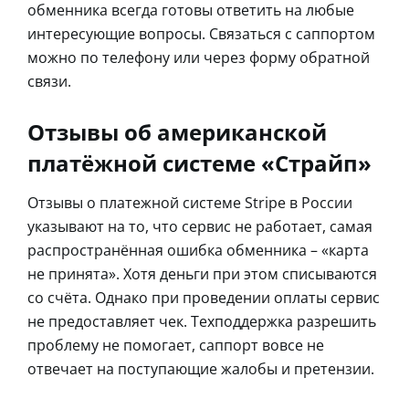
обменника всегда готовы ответить на любые
интересующие вопросы. Связаться с саппортом
можно по телефону или через форму обратной
связи.
Отзывы об американской
платёжной системе «Страйп»
Отзывы о платежной системе Stripe в России
указывают на то, что сервис не работает, самая
распространённая ошибка обменника – «карта
не принята». Хотя деньги при этом списываются
со счёта. Однако при проведении оплаты сервис
не предоставляет чек. Техподдержка разрешить
проблему не помогает, саппорт вовсе не
отвечает на поступающие жалобы и претензии.