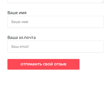
Ваше имя
Ваша эл.почта