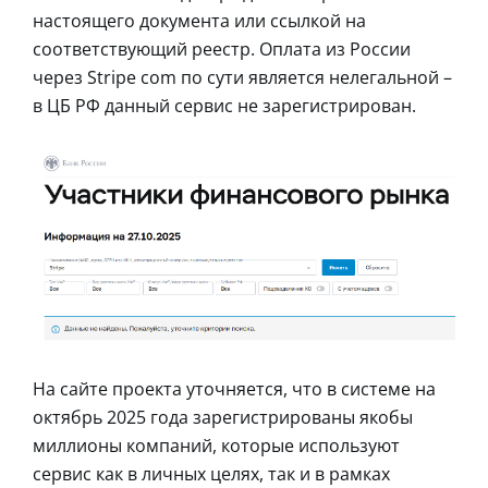
настоящего документа или ссылкой на
соответствующий реестр. Оплата из России
через Stripe com по сути является нелегальной –
в ЦБ РФ данный сервис не зарегистрирован.
На сайте проекта уточняется, что в системе на
октябрь 2025 года зарегистрированы якобы
миллионы компаний, которые используют
сервис как в личных целях, так и в рамках