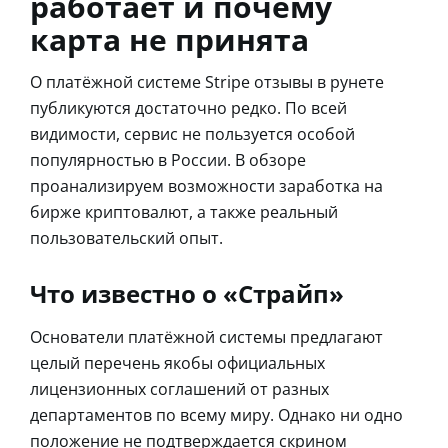
работает и почему
карта не принята
О платёжной системе Stripe отзывы в рунете
публикуются достаточно редко. По всей
видимости, сервис не пользуется особой
популярностью в России. В обзоре
проанализируем возможности заработка на
бирже криптовалют, а также реальный
пользовательский опыт.
Что известно о «Страйп»
Основатели платёжной системы предлагают
целый перечень якобы официальных
лицензионных соглашений от разных
департаментов по всему миру. Однако ни одно
положение не подтверждается скрином