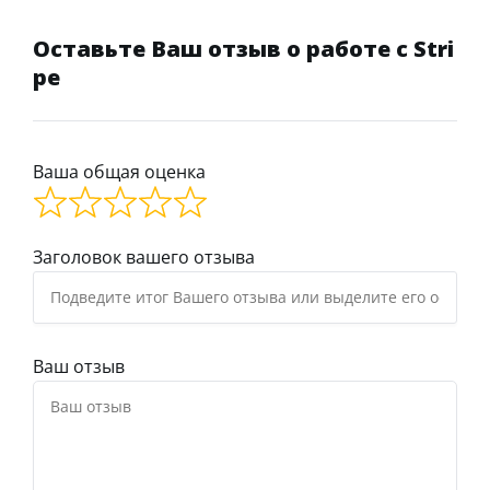
Оставьте Ваш отзыв о работе с Stri
pe
Ваша общая оценка
Заголовок вашего отзыва
Ваш отзыв