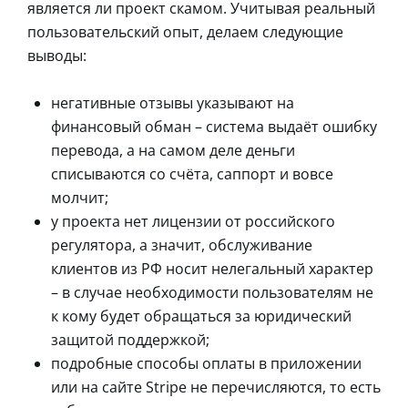
является ли проект скамом. Учитывая реальный
пользовательский опыт, делаем следующие
выводы:
негативные отзывы указывают на
финансовый обман – система выдаёт ошибку
перевода, а на самом деле деньги
списываются со счёта, саппорт и вовсе
молчит;
у проекта нет лицензии от российского
регулятора, а значит, обслуживание
клиентов из РФ носит нелегальный характер
– в случае необходимости пользователям не
к кому будет обращаться за юридический
защитой поддержкой;
подробные способы оплаты в приложении
или на сайте Stripe не перечисляются, то есть