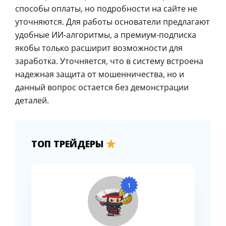
способы оплаты, но подробности на сайте не
уточняются. Для работы основатели предлагают
удобные ИИ-алгоритмы, а премиум-подписка
якобы только расширит возможности для
заработка. Уточняется, что в систему встроена
надежная защита от мошенничества, но и
данный вопрос остается без демонстрации
деталей.
ТОП ТРЕЙДЕРЫ
1