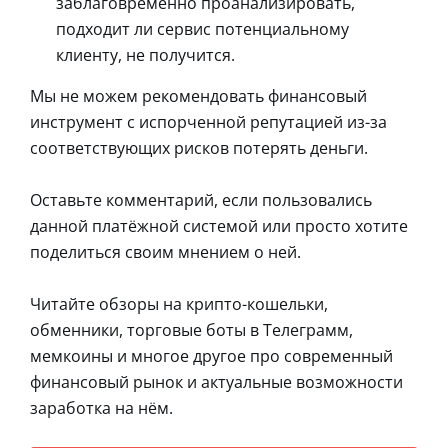
заблаговременно проанализировать,
подходит ли сервис потенциальному
клиенту, не получится.
Мы не можем рекомендовать финансовый
инструмент с испорченной репутацией из-за
соответствующих рисков потерять деньги.
Оставьте комментарий, если пользовались
данной платёжной системой или просто хотите
поделиться своим мнением о ней.
Читайте обзоры на крипто-кошельки,
обменники, торговые боты в Телеграмм,
мемкоины и многое другое про современный
финансовый рынок и актуальные возможности
заработка на нём.