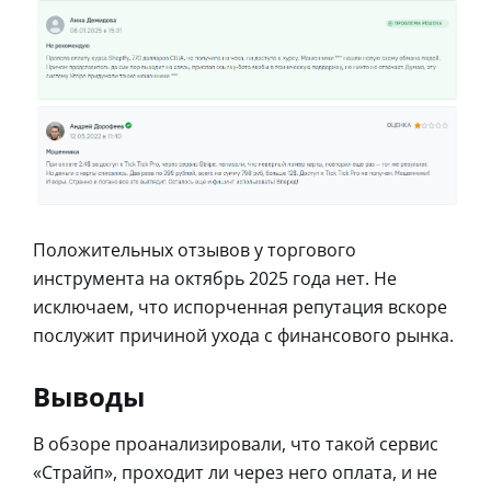
Положительных отзывов у торгового
инструмента на октябрь 2025 года нет. Не
исключаем, что испорченная репутация вскоре
послужит причиной ухода с финансового рынка.
Выводы
В обзоре проанализировали, что такой сервис
«Страйп», проходит ли через него оплата, и не