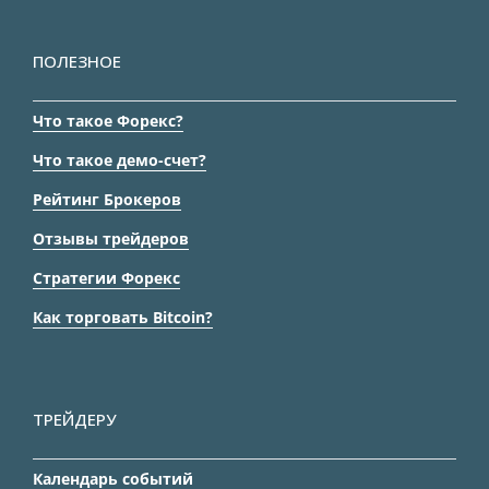
ПОЛЕЗНОЕ
Что такое Форекс?
Что такое демо-счет?
Рейтинг Брокеров
Отзывы трейдеров
Стратегии Форекс
Как торговать Bitcoin?
ТРЕЙДЕРУ
Календарь событий