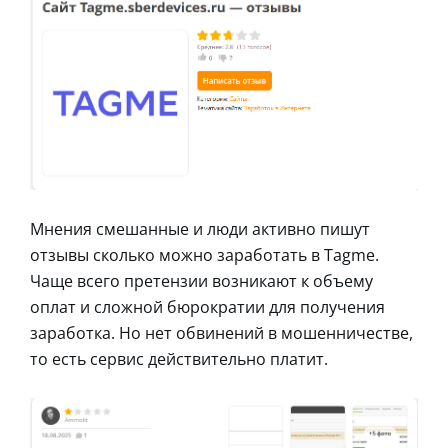
Мнения смешанные и люди активно пишут
отзывы сколько можно заработать в Tagme.
Чаще всего претензии возникают к объему
оплат и сложной бюрократии для получения
заработка. Но нет обвинений в мошенничестве,
то есть сервис действительно платит.