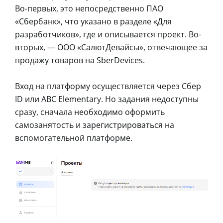
Во-первых, это непосредственно ПАО
«Сбербанк», что указано в разделе «Для
разработчиков», где и описывается проект. Во-
вторых, — ООО «СалютДевайсы», отвечающее за
продажу товаров на SberDevices.
Вход на платформу осуществляется через Сбер
ID или ABC Elementary. Но задания недоступны
сразу, сначала необходимо оформить
самозанятость и зарегистрироваться на
вспомогательной платформе.