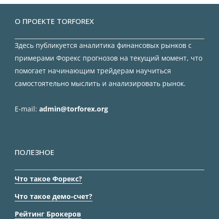
О ПРОЕКТЕ TORFOREX
Здесь публикуется аналитика финансовых рынков с
примерами Форекс прогнозов на текущий момент, что
помогает начинающим трейдерам научиться
самостоятельно мыслить и анализировать рынок.
E-mail:
admin@torforex.org
ПОЛЕЗНОЕ
Что такое Форекс?
Что такое демо-счет?
Рейтинг Брокеров