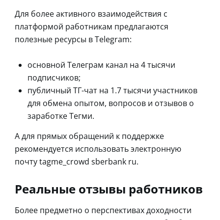
Для более активного взаимодействия с
платформой работникам предлагаются
полезные ресурсы в Telegram:
основной Телеграм канал на 4 тысячи
подписчиков;
публичный ТГ-чат на 1.7 тысячи участников
для обмена опытом, вопросов и отзывов о
заработке Тегми.
А для прямых обращений к поддержке
рекомендуется использовать электронную
почту tagme_crowd sberbank ru.
Реальные отзывы работников
Более предметно о перспективах доходности