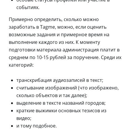
событиях.
Примерно определить, сколько можно
заработать в Tagme, можно, если оценить
возможные задания и примерное время на
выполнение каждого из них. К моменту
подготовки материала администрация платит в
среднем по 10-15 рублей за поручение. Среди их
категорий:
транскрибация аудиозаписей в текст;
считывание изображений (что изображено,
сколько объектов и так далее);
выделение в тексте названий городов;
краткие выжимки основных тезисов из
видео;
и тому подобное.