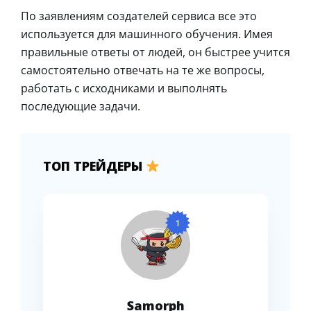
По заявлениям создателей сервиса все это
используется для машинного обучения. Имея
правильные ответы от людей, он быстрее учится
самостоятельно отвечать на те же вопросы,
работать с исходниками и выполнять
последующие задачи.
ТОП ТРЕЙДЕРЫ
1
Samorph