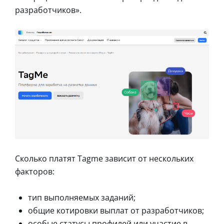
разработчиков».
Сколько платят Tagme зависит от нескольких
факторов:
тип выполняемых заданий;
общие котировки выплат от разработчиков;
особые статусы профилей или участие в