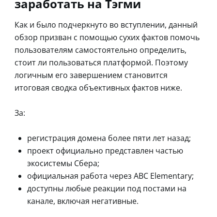
заработать на Тэгми
Как и было подчеркнуто во вступлении, данный
обзор призван с помощью сухих фактов помочь
пользователям самостоятельно определить,
стоит ли пользоваться платформой. Поэтому
логичным его завершением становится
итоговая сводка объективных фактов ниже.
За:
регистрация домена более пяти лет назад;
проект официально представлен частью
экосистемы Сбера;
официальная работа через ABC Elementary;
доступны любые реакции под постами на
канале, включая негативные.