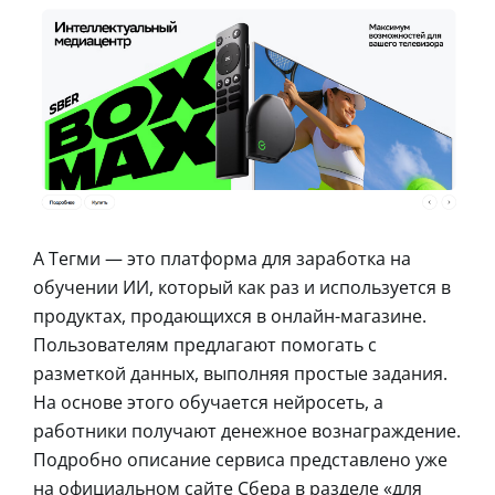
А Тегми — это платформа для заработка на
обучении ИИ, который как раз и используется в
продуктах, продающихся в онлайн-магазине.
Пользователям предлагают помогать с
разметкой данных, выполняя простые задания.
На основе этого обучается нейросеть, а
работники получают денежное вознаграждение.
Подробно описание сервиса представлено уже
на официальном сайте Сбера в разделе «для