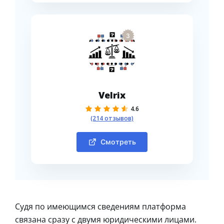
3
Velrix
4.6
(214 отзывов)
Смотреть
Судя по имеющимся сведениям платформа
связана сразу с двумя юридическими лицами.