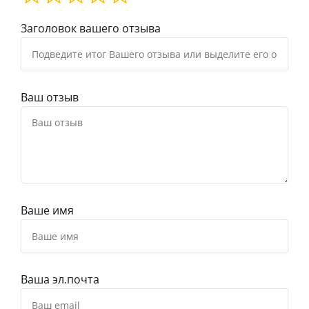
Заголовок вашего отзыва
Ваш отзыв
Ваше имя
Ваша эл.почта