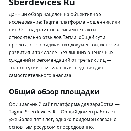
Sberdevices Ru
Данный обзор нацелен на объективное
исследование: Tagme платформа мошенник или
нет. Он содержит независимые факты
относительно отзывов Тэгми, общей сути
проекта, его юридических документов, истории
развития и так далее. Без лишних оценочных
суждений и рекомендаций от третьих лиц —
только сухие официальные сведения для
самостоятельного анализа.
Общий обзор площадки
Официальный сайт платформа для заработка —
Tagme Sberdevices Ru. Общий домен работает
уже более пяти лет, однако поддомен связан с
основным ресурсом опосредованно.