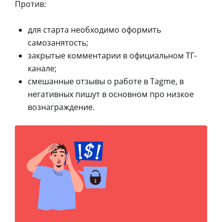
Против:
для старта необходимо оформить
самозанятость;
закрытые комментарии в официальном ТГ-
канале;
смешанные отзывы о работе в Tagme, в
негативных пишут в основном про низкое
вознаграждение.