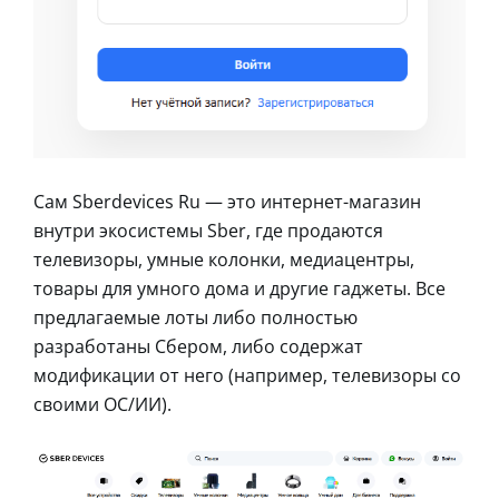
Сам Sberdevices Ru — это интернет-магазин
внутри экосистемы Sber, где продаются
телевизоры, умные колонки, медиацентры,
товары для умного дома и другие гаджеты. Все
предлагаемые лоты либо полностью
разработаны Сбером, либо содержат
модификации от него (например, телевизоры со
своими ОС/ИИ).