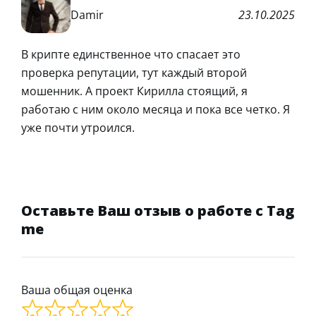
Damir
23.10.2025
В крипте единственное что спасает это
проверка репутации, тут каждый второй
мошенник. А проект Кирилла стоящий, я
работаю с ним около месяца и пока все четко. Я
уже почти утроился.
Оставьте Ваш отзыв о работе с Tag
me
Ваша общая оценка