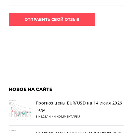
НОВОЕ НА САЙТЕ
Прогноз цены EUR/USD на 14 июля 2026
года
3 НЕДЕЛИ
/
4 КОММЕНТАРИЯ