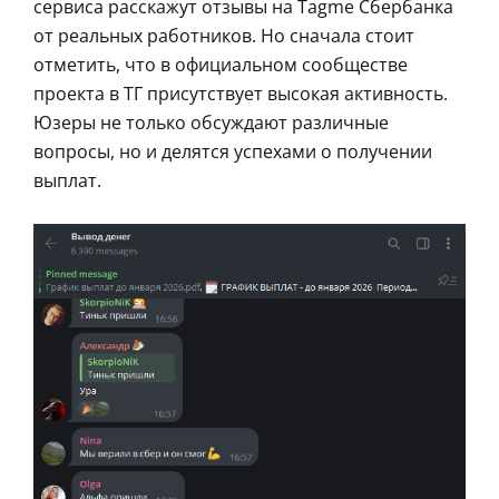
сервиса расскажут отзывы на Tagme Сбербанка
от реальных работников. Но сначала стоит
отметить, что в официальном сообществе
проекта в ТГ присутствует высокая активность.
Юзеры не только обсуждают различные
вопросы, но и делятся успехами о получении
выплат.