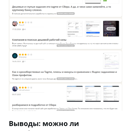
Выводы: можно ли