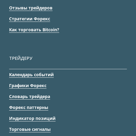
Отзывы трейдеров
Стратегии Форекс
Как торговать Bitcoin?
ТРЕЙДЕРУ
Календарь событий
Графики Форекс
Словарь трейдера
Форекс паттерны
Индикатор позиций
Торговые сигналы