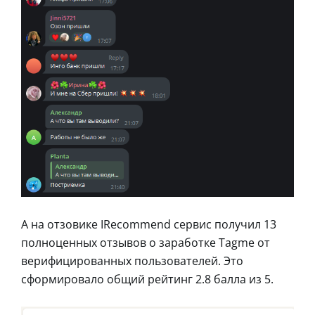
А на отзовике IRecommend сервис получил 13
полноценных отзывов о заработке Tagme от
верифицированных пользователей. Это
сформировало общий рейтинг 2.8 балла из 5.