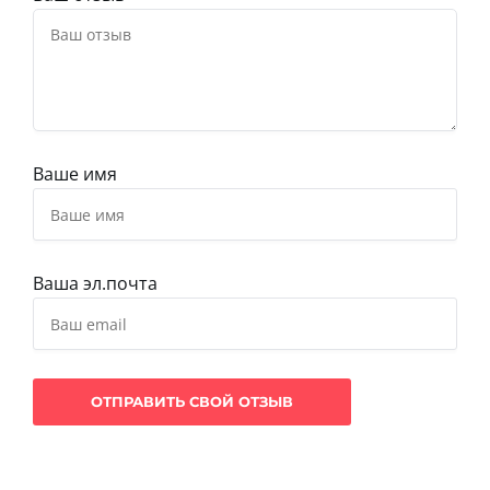
Ваше имя
Ваша эл.почта