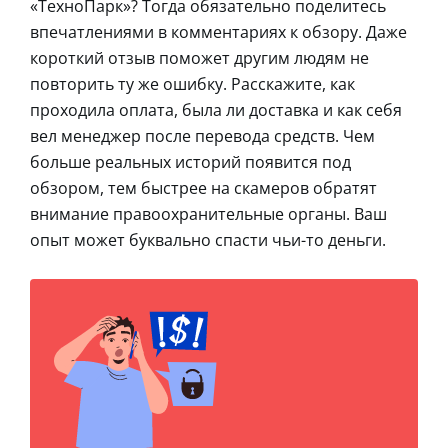
«ТехноПарк»? Тогда обязательно поделитесь
впечатлениями в комментариях к обзору. Даже
короткий отзыв поможет другим людям не
повторить ту же ошибку. Расскажите, как
проходила оплата, была ли доставка и как себя
вел менеджер после перевода средств. Чем
больше реальных историй появится под
обзором, тем быстрее на скамеров обратят
внимание правоохранительные органы. Ваш
опыт может буквально спасти чьи-то деньги.