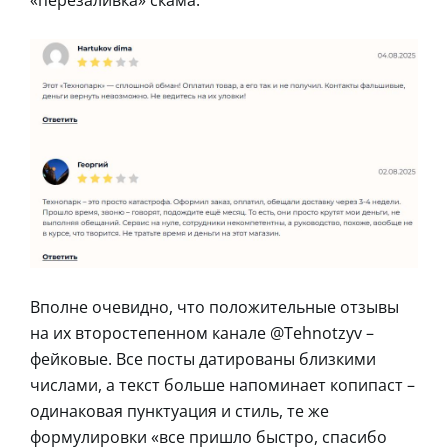
«перезаливка» скама.
Вполне очевидно, что положительные отзывы
на их второстепенном канале @Tehnotzyv –
фейковые. Все посты датированы близкими
числами, а текст больше напоминает копипаст –
одинаковая пунктуация и стиль, те же
формулировки «все пришло быстро, спасибо