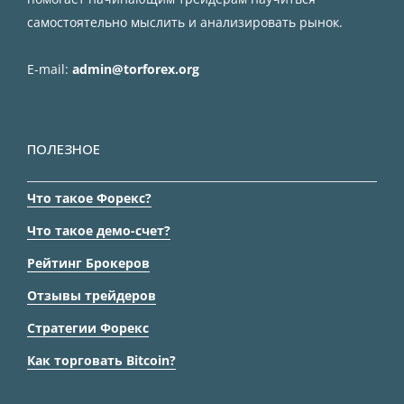
самостоятельно мыслить и анализировать рынок.
E-mail:
admin@torforex.org
ПОЛЕЗНОЕ
Что такое Форекс?
Что такое демо-счет?
Рейтинг Брокеров
Отзывы трейдеров
Стратегии Форекс
Как торговать Bitcoin?