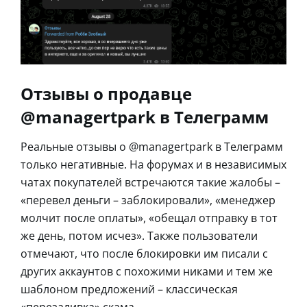
Отзывы о продавце
@managertpark в Телеграмм
Реальные отзывы о @managertpark в Телеграмм
только негативные. На форумах и в независимых
чатах покупателей встречаются такие жалобы –
«перевел деньги – заблокировали», «менеджер
молчит после оплаты», «обещал отправку в тот
же день, потом исчез». Также пользователи
отмечают, что после блокировки им писали с
других аккаунтов с похожими никами и тем же
шаблоном предложений – классическая