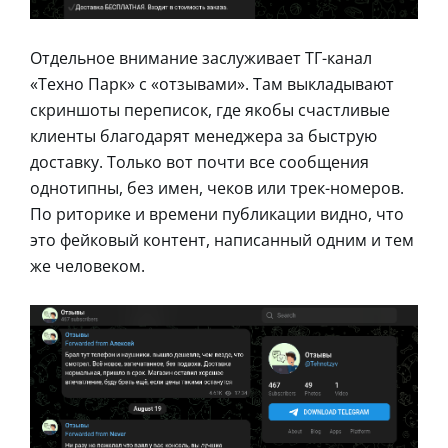
Отдельное внимание заслуживает ТГ-канал
«Техно Парк» с «отзывами». Там выкладывают
скриншоты переписок, где якобы счастливые
клиенты благодарят менеджера за быструю
доставку. Только вот почти все сообщения
однотипны, без имен, чеков или трек-номеров.
По риторике и времени публикации видно, что
это фейковый контент, написанный одним и тем
же человеком.