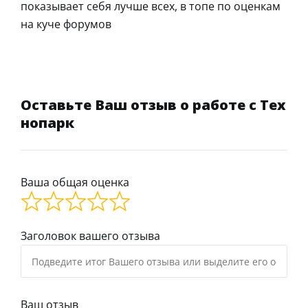
показывает себя лучше всех, в топе по оценкам
на куче форумов
Оставьте Ваш отзыв о работе с Тех
нопарк
Ваша общая оценка
Заголовок вашего отзыва
Ваш отзыв