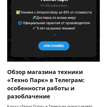
Обзор магазина техники
«Техно Парк» в Телеграм:
особенности работы и
разоблачение
Канал «Техно Парк» в Телеграм представляет