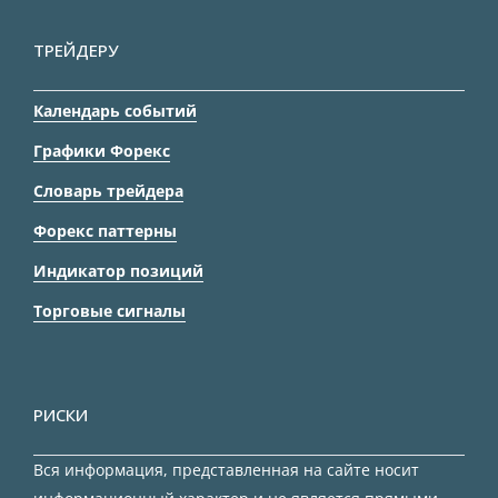
ТРЕЙДЕРУ
Календарь событий
Графики Форекс
Словарь трейдера
Форекс паттерны
Индикатор позиций
Торговые сигналы
РИСКИ
Вся информация, представленная на сайте носит