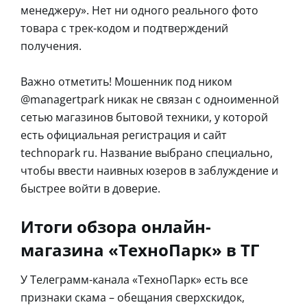
менеджеру». Нет ни одного реального фото
товара с трек-кодом и подтверждений
получения.
Важно отметить! Мошенник под ником
@managertpark никак не связан с одноименной
сетью магазинов бытовой техники, у которой
есть официальная регистрация и сайт
technopark ru. Название выбрано специально,
чтобы ввести наивных юзеров в заблуждение и
быстрее войти в доверие.
Итоги обзора онлайн-
магазина «ТехноПарк» в ТГ
У Телеграмм-канала «ТехноПарк» есть все
признаки скама – обещания сверхскидок,