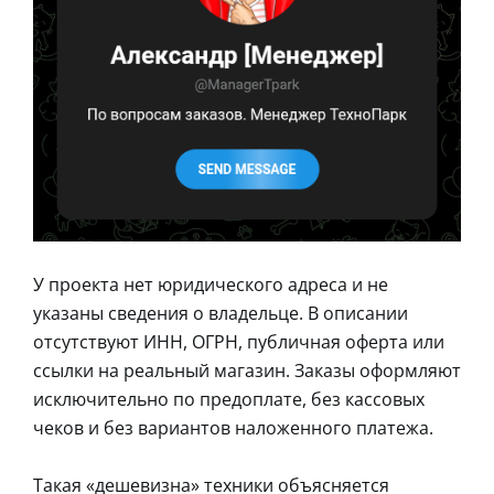
У проекта нет юридического адреса и не
указаны сведения о владельце. В описании
отсутствуют ИНН, ОГРН, публичная оферта или
ссылки на реальный магазин. Заказы оформляют
исключительно по предоплате, без кассовых
чеков и без вариантов наложенного платежа.
Такая «дешевизна» техники объясняется