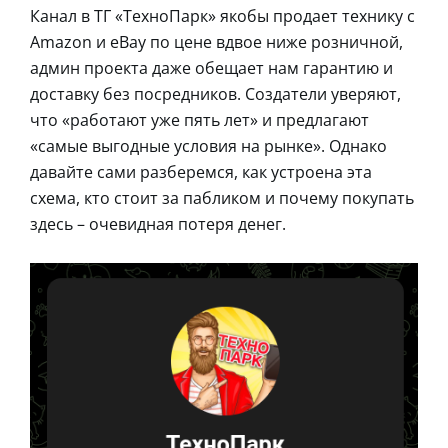
Канал в ТГ «ТехноПарк» якобы продает технику с
Amazon и eBay по цене вдвое ниже розничной,
админ проекта даже обещает нам гарантию и
доставку без посредников. Создатели уверяют,
что «работают уже пять лет» и предлагают
«самые выгодные условия на рынке». Однако
давайте сами разберемся, как устроена эта
схема, кто стоит за пабликом и почему покупать
здесь – очевидная потеря денег.