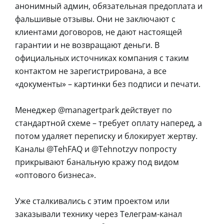
анонимный админ, обязательная предоплата и
фальшивые отзывы. Они не заключают с
клиентами договоров, не дают настоящей
гарантии и не возвращают деньги. В
официальных источниках компания с таким
контактом не зарегистрирована, а все
«документы» – картинки без подписи и печати.
Менеджер @managertpark действует по
стандартной схеме – требует оплату наперед, а
потом удаляет переписку и блокирует жертву.
Каналы @TehFAQ и @Tehnotzyv попросту
прикрывают банальную кражу под видом
«оптового бизнеса».
Уже сталкивались с этим проектом или
заказывали технику через Телеграм-канал