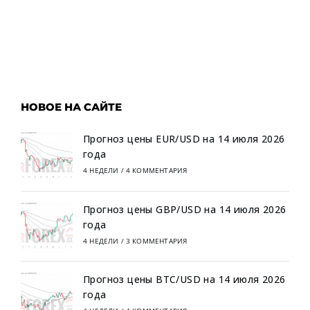
НОВОЕ НА САЙТЕ
Прогноз цены EUR/USD на 14 июля 2026
года
4 НЕДЕЛИ
/
4 КОММЕНТАРИЯ
Прогноз цены GBP/USD на 14 июля 2026
года
4 НЕДЕЛИ
/
3 КОММЕНТАРИЯ
Прогноз цены BTC/USD на 14 июля 2026
года