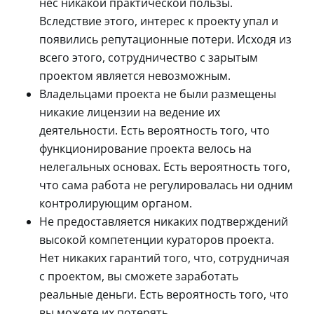
нес никакой практической пользы.
Вследствие этого, интерес к проекту упал и
появились репутационные потери. Исходя из
всего этого, сотрудничество с зарытым
проектом является невозможным.
Владельцами проекта не были размещены
никакие лицензии на ведение их
деятельности. Есть вероятность того, что
функционирование проекта велось на
нелегальных основах. Есть вероятность того,
что сама работа не регулировалась ни одним
контролирующим органом.
Не предоставляется никаких подтверждений
высокой компетенции кураторов проекта.
Нет никаких гарантий того, что, сотрудничая
с проектом, вы сможете заработать
реальные деньги. Есть вероятность того, что
вы можете их потерять.