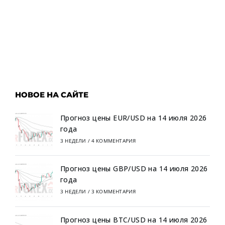
НОВОЕ НА САЙТЕ
Прогноз цены EUR/USD на 14 июля 2026
года
3 НЕДЕЛИ
/
4 КОММЕНТАРИЯ
Прогноз цены GBP/USD на 14 июля 2026
года
3 НЕДЕЛИ
/
3 КОММЕНТАРИЯ
Прогноз цены BTC/USD на 14 июля 2026