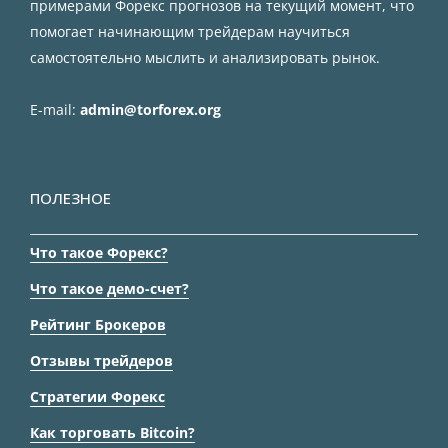
примерами Форекс прогнозов на текущий момент, что
помогает начинающим трейдерам научиться
самостоятельно мыслить и анализировать рынок.
E-mail:
admin@torforex.org
ПОЛЕЗНОЕ
Что такое Форекс?
Что такое демо-счет?
Рейтинг Брокеров
Отзывы трейдеров
Стратегии Форекс
Как торговать Bitcoin?