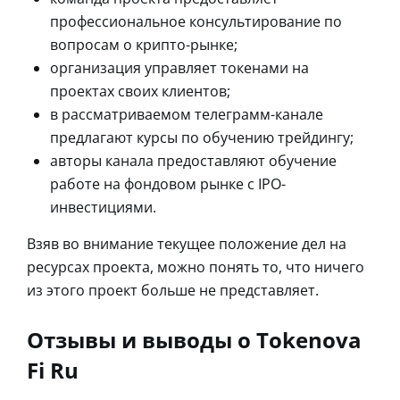
профессиональное консультирование по
вопросам о крипто-рынке;
организация управляет токенами на
проектах своих клиентов;
в рассматриваемом телеграмм-канале
предлагают курсы по обучению трейдингу;
авторы канала предоставляют обучение
работе на фондовом рынке с IPO-
инвестициями.
Взяв во внимание текущее положение дел на
ресурсах проекта, можно понять то, что ничего
из этого проект больше не представляет.
Отзывы и выводы о Tokenova
Fi Ru