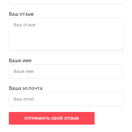
Ваш отзыв
Ваше имя
Ваша эл.почта