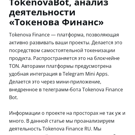
TokenovaBot, анализ
деятельности
«Токенова Финанс»
Tokenova Finance — платформа, позволяющая
активно развивать ваши проекты. Делается это
посредством самостоятельной токенизации
продукта. Распространяется это на блокчейне
TON. Авторами платформы предусмотрена
удобная интеграция в Telegram Mini Apps.
Делается это через мини-приложение,
внедренное в телеграмм-бота Tokenova Finance
Bot.
Информации о проекте на просторах не так уж и
много. В данной статье мы проанализируем
деятельность Tokenova Finance RU. Мы