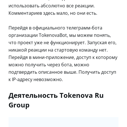
использовать абсолютно все реакции.
Комментариев здесь мало, но они есть.
Перейдя в официального телеграмм-бота
организации TokenovaBot, мы можем понять,
что проект уже не функционирует. Запуская его,
никакой реакции на стартовую команду нет.
Перейдя в мини-приложение, доступ к которому
можно получить через бота, можно
подтвердить описанное выше. Получить доступ
к IP-адресу невозможно.
Деятельность Tokenova Ru
Group