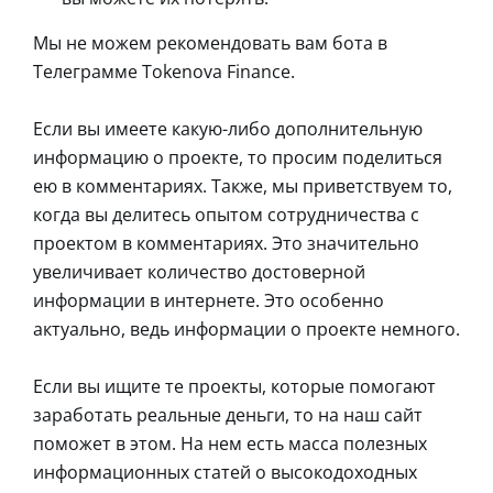
Мы не можем рекомендовать вам бота в
Телеграмме Tokenova Finance.
Если вы имеете какую-либо дополнительную
информацию о проекте, то просим поделиться
ею в комментариях. Также, мы приветствуем то,
когда вы делитесь опытом сотрудничества с
проектом в комментариях. Это значительно
увеличивает количество достоверной
информации в интернете. Это особенно
актуально, ведь информации о проекте немного.
Если вы ищите те проекты, которые помогают
заработать реальные деньги, то на наш сайт
поможет в этом. На нем есть масса полезных
информационных статей о высокодоходных