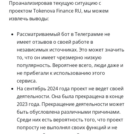
Проанализировав текущую ситуацию с
проектом Tokenova Finance RU, мы можем
извлечь выводы:
Рассматриваемый бот в Телеграмме не
имеет отзывов о своей работе в
независимых источниках. Это может значить
то, что он имеет чрезмерно низкую
популярность. Вероятнее всего, люди даже и
не прибегали к использованию этого
сервиса.
На сентябрь 2024 года проект не ведет своей
деятельности. Она была прекращена в конце
2023 года. Прекращение деятельности может
быть обусловлена различными причинами.
Среди них есть вероятность того, что проект
попросту не выполнял своих функций и не