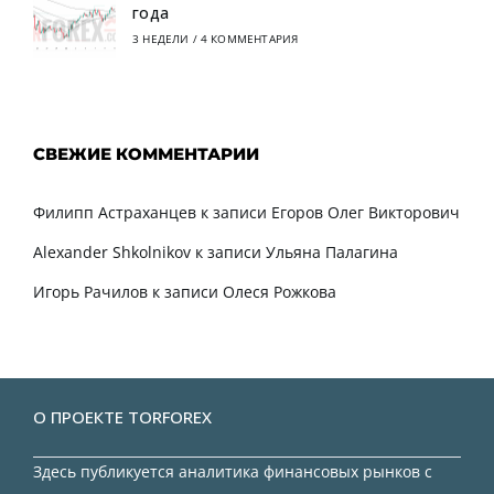
года
3 НЕДЕЛИ
/
4 КОММЕНТАРИЯ
СВЕЖИЕ КОММЕНТАРИИ
Филипп Астраханцев
к записи
Егоров Олег Викторович
Alexander Shkolnikov
к записи
Ульяна Палагина
Игорь Рачилов
к записи
Олеся Рожкова
О ПРОЕКТЕ TORFOREX
Здесь публикуется аналитика финансовых рынков с