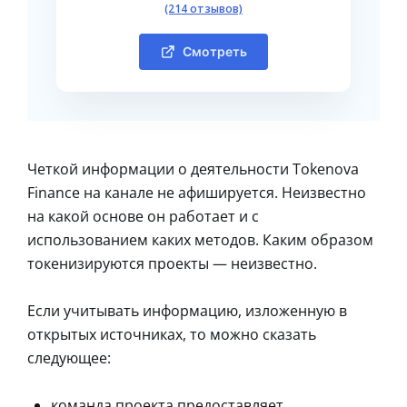
(214 отзывов)
Смотреть
Четкой информации о деятельности Tokenova
Finance на канале не афишируется. Неизвестно
на какой основе он работает и с
использованием каких методов. Каким образом
токенизируются проекты — неизвестно.
Если учитывать информацию, изложенную в
открытых источниках, то можно сказать
следующее:
команда проекта предоставляет