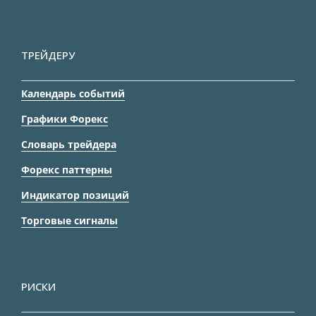
ТРЕЙДЕРУ
Календарь событий
Графики Форекс
Словарь трейдера
Форекс паттерны
Индикатор позиций
Торговые сигналы
РИСКИ