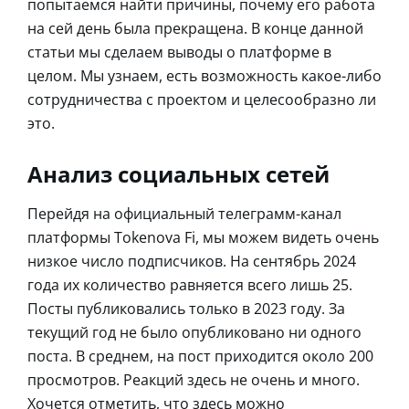
попытаемся найти причины, почему его работа
на сей день была прекращена. В конце данной
статьи мы сделаем выводы о платформе в
целом. Мы узнаем, есть возможность какое-либо
сотрудничества с проектом и целесообразно ли
это.
Анализ социальных сетей
Перейдя на официальный телеграмм-канал
платформы Tokenova Fi, мы можем видеть очень
низкое число подписчиков. На сентябрь 2024
года их количество равняется всего лишь 25.
Посты публиковались только в 2023 году. За
текущий год не было опубликовано ни одного
поста. В среднем, на пост приходится около 200
просмотров. Реакций здесь не очень и много.
Хочется отметить, что здесь можно