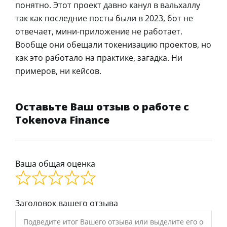
понятно. Этот проект давно канул в вальхаллу
так как последние посты были в 2023, бот не
отвечает, мини-приложение не работает.
Вообще они обещали токенизацию проектов, но
как это работало на практике, загадка. Ни
примеров, ни кейсов.
Оставьте Ваш отзыв о работе с
Tokenova Finance
Ваша общая оценка
Заголовок вашего отзыва