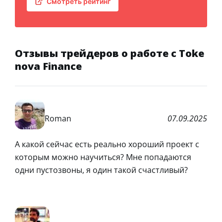
Смотреть рейтинг
Отзывы трейдеров о работе с Toke
nova Finance
Roman
07.09.2025
А какой сейчас есть реально хороший проект с
которым можно научиться? Мне попадаются
одни пустозвоны, я один такой счастливый?