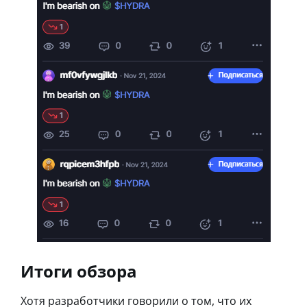
Итоги обзора
Хотя разработчики говорили о том, что их