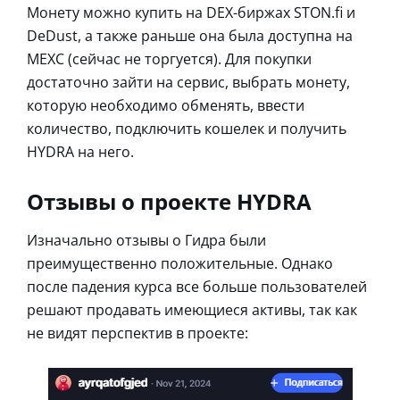
Монету можно купить на DEX-биржах STON.fi и
DeDust, а также раньше она была доступна на
MEXC (сейчас не торгуется). Для покупки
достаточно зайти на сервис, выбрать монету,
которую необходимо обменять, ввести
количество, подключить кошелек и получить
HYDRA на него.
Отзывы о проекте HYDRA
Изначально отзывы о Гидра были
преимущественно положительные. Однако
после падения курса все больше пользователей
решают продавать имеющиеся активы, так как
не видят перспектив в проекте: