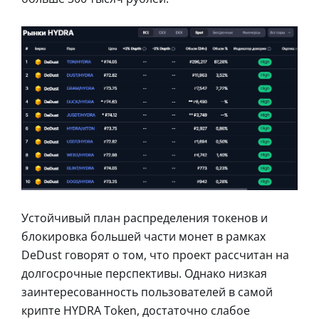
Устойчивый план распределения токенов и
блокировка большей части монет в рамках
DeDust говорят о том, что проект рассчитан на
долгосрочные перспективы. Однако низкая
заинтересованность пользователей в самой
крипте HYDRA Token, достаточно слабое