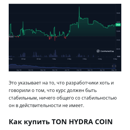
Это указывает на то, что разработчики хоть и
говорили о том, что курс должен быть
стабильным, ничего общего со стабильностью
он в действительности не имеет.
Как купить TON HYDRA COIN