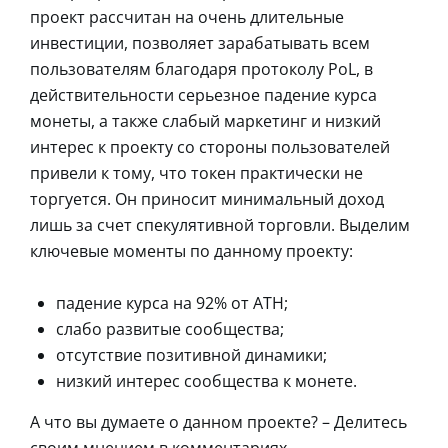
проект рассчитан на очень длительные
инвестиции, позволяет зарабатывать всем
пользователям благодаря протоколу PoL, в
действительности серьезное падение курса
монеты, а также слабый маркетинг и низкий
интерес к проекту со стороны пользователей
привели к тому, что токен практически не
торгуется. Он приносит минимальный доход
лишь за счет спекулятивной торговли. Выделим
ключевые моменты по данному проекту:
падение курса на 92% от ATH;
слабо развитые сообщества;
отсутствие позитивной динамики;
низкий интерес сообщества к монете.
А что вы думаете о данном проекте? – Делитесь
своим мнением в комментариях.