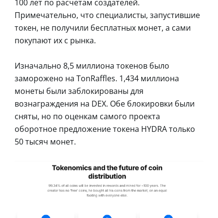
100 лет по расчетам создателей.
Примечательно, что специалисты, запустившие
токен, не получили бесплатных монет, а сами
покупают их с рынка.
Изначально 8,5 миллиона токенов было
заморожено на TonRaffles. 1,434 миллиона
монеты были заблокированы для
вознаграждения на DEX. Обе блокировки были
сняты, но по оценкам самого проекта
оборотное предложение токена HYDRA только
50 тысяч монет.