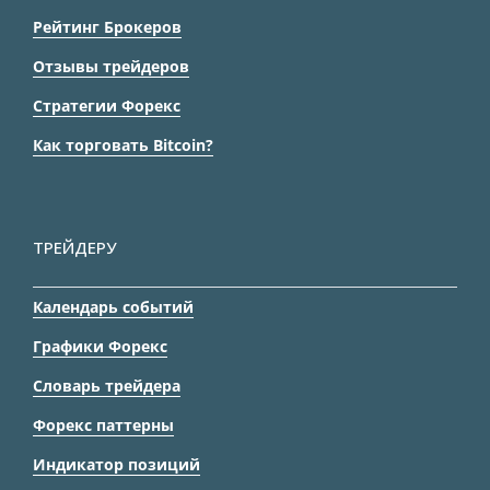
Рейтинг Брокеров
Отзывы трейдеров
Стратегии Форекс
Как торговать Bitcoin?
ТРЕЙДЕРУ
Календарь событий
Графики Форекс
Словарь трейдера
Форекс паттерны
Индикатор позиций