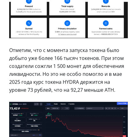
Отметим, что с момента запуска токена было
добыто уже более 166 тысяч токенов. При этом
создатели сожгли 1 500 монет для обеспечения
ликвидности. Но это не особо помогло и в мае
2025 года курс токена HYDRA держится на
уровне 73 рублей, что на 92,27 меньше ATH.