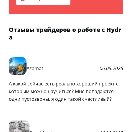
Отзывы трейдеров о работе с Hydr
a
Azamat
06.05.2025
А какой сейчас есть реально хороший проект с
которым можно научиться? Мне попадаются
одни пустозвоны, я один такой счастливый?