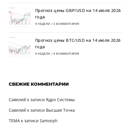
Прогноз цены GBP/USD на 14 июля 2026
года
4 НЕДЕЛИ
/
3 КОММЕНТАРИЯ
Прогноз цены BTC/USD на 14 июля 2026
года
4 НЕДЕЛИ
/
4 КОММЕНТАРИЯ
СВЕЖИЕ КОММЕНТАРИИ
Савелий
к записи
Ядро Системы
Савелий
к записи
Высшая Точка
TEMA
к записи
Samorph