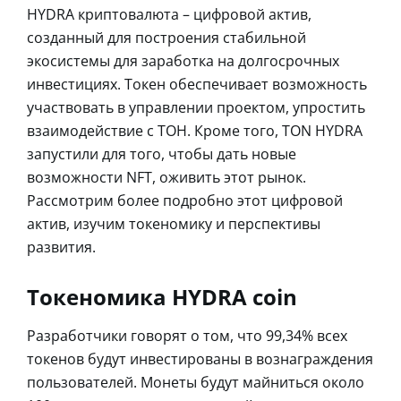
HYDRA криптовалюта – цифровой актив,
созданный для построения стабильной
экосистемы для заработка на долгосрочных
инвестициях. Токен обеспечивает возможность
участвовать в управлении проектом, упростить
взаимодействие с ТОН. Кроме того, TON HYDRA
запустили для того, чтобы дать новые
возможности NFT, оживить этот рынок.
Рассмотрим более подробно этот цифровой
актив, изучим токеномику и перспективы
развития.
Токеномика HYDRA coin
Разработчики говорят о том, что 99,34% всех
токенов будут инвестированы в вознаграждения
пользователей. Монеты будут майниться около