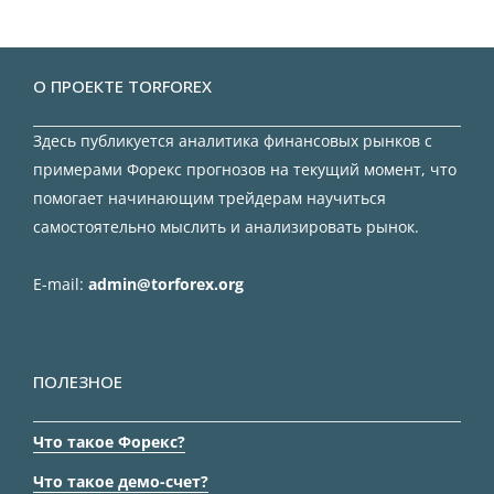
О ПРОЕКТЕ TORFOREX
Здесь публикуется аналитика финансовых рынков с
примерами Форекс прогнозов на текущий момент, что
помогает начинающим трейдерам научиться
самостоятельно мыслить и анализировать рынок.
E-mail:
admin@torforex.org
ПОЛЕЗНОЕ
Что такое Форекс?
Что такое демо-счет?