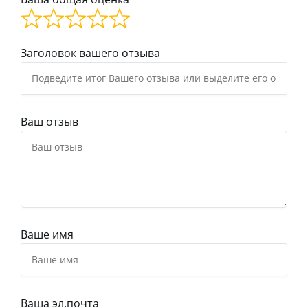
Заголовок вашего отзыва
Ваш отзыв
Ваше имя
Ваша эл.почта