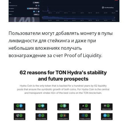
Пользователи могут добавлять монету в пулы
ликвидности для стейкинга и даже при
небольших вложениях получать
вознаграждение за счет Proof of Liquidity.