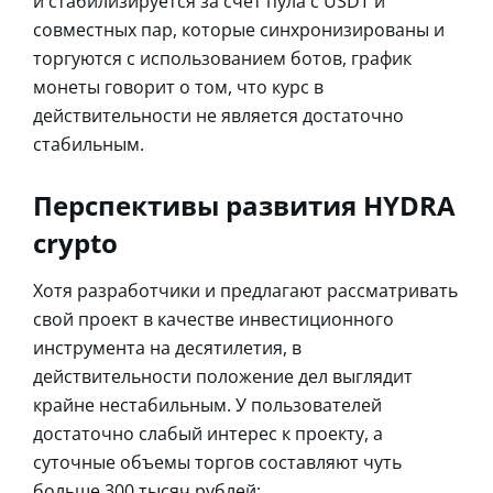
и стабилизируется за счет пула с USDT и
совместных пар, которые синхронизированы и
торгуются с использованием ботов, график
монеты говорит о том, что курс в
действительности не является достаточно
стабильным.
Перспективы развития HYDRA
crypto
Хотя разработчики и предлагают рассматривать
свой проект в качестве инвестиционного
инструмента на десятилетия, в
действительности положение дел выглядит
крайне нестабильным. У пользователей
достаточно слабый интерес к проекту, а
суточные объемы торгов составляют чуть
больше 300 тысяч рублей: