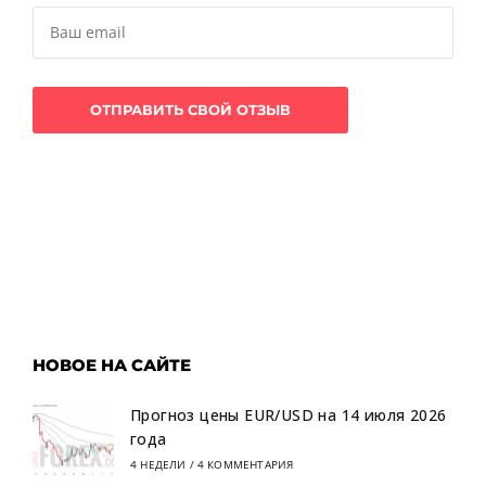
НОВОЕ НА САЙТЕ
Прогноз цены EUR/USD на 14 июля 2026
года
4 НЕДЕЛИ
/
4 КОММЕНТАРИЯ