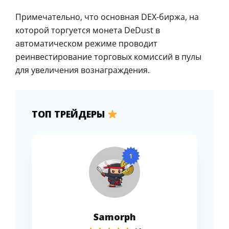
Примечательно, что основная DEX-биржа, на
которой торгуется монета DeDust в
автоматическом режиме проводит
реинвестирование торговых комиссий в пулы
для увеличения вознаграждения.
ТОП ТРЕЙДЕРЫ
1
Samorph