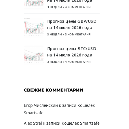
на 14 июля 2026 года
3 НЕДЕЛИ
/
4 КОММЕНТАРИЯ
Прогноз цены GBP/USD
на 14 июля 2026 года
3 НЕДЕЛИ
/
3 КОММЕНТАРИЯ
Прогноз цены BTC/USD
на 14 июля 2026 года
3 НЕДЕЛИ
/
4 КОММЕНТАРИЯ
СВЕЖИЕ КОММЕНТАРИИ
Егор Численский
к записи
Кошелек
Smartsafe
Alex Strel
к записи
Кошелек Smartsafe