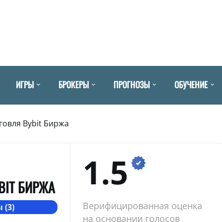
ИГРЫ
БРОКЕРЫ
ПРОГНОЗЫ
ОБУЧЕНИЕ
говля Bybit Биржа
1.5
BIT БИРЖА
Верифицированная оценка
 (3)
на основании голосов