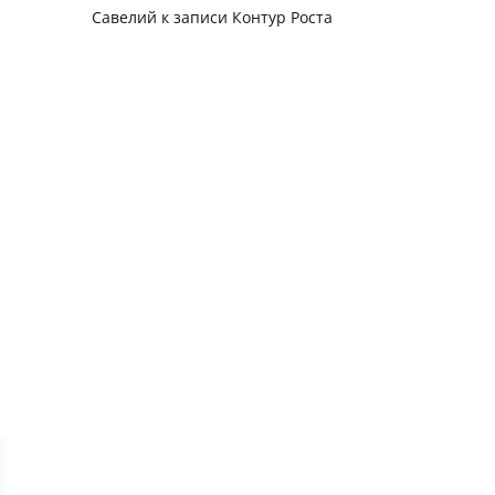
Савелий
к записи
Контур Роста