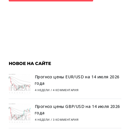
НОВОЕ НА САЙТЕ
Прогноз цены EUR/USD на 14 июля 2026
года
4 НЕДЕЛИ
/
4 КОММЕНТАРИЯ
Прогноз цены GBP/USD на 14 июля 2026
года
4 НЕДЕЛИ
/
3 КОММЕНТАРИЯ