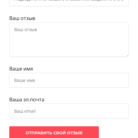
Ваш отзыв
Ваше имя
Ваша эл.почта