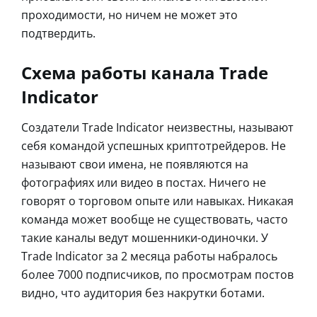
проходимости, но ничем не может это
подтвердить.
Схема работы канала Trade
Indicator
Создатели Trade Indicator неизвестны, называют
себя командой успешных криптотрейдеров. Не
называют свои имена, не появляются на
фотографиях или видео в постах. Ничего не
говорят о торговом опыте или навыках. Никакая
команда может вообще не существовать, часто
такие каналы ведут мошенники-одиночки. У
Trade Indicator за 2 месяца работы набралось
более 7000 подписчиков, по просмотрам постов
видно, что аудитория без накрутки ботами.