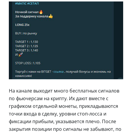
На канале выходит много бесплатных сигналов
по фьючерсам на крипту. Их дают вместе с
графиком отдельной монеты, прикладываются
точки входа в сделку, уровни стоп-лосса и
фиксации прибыли, указывается плечо. После
закрытия позиции про сигналы не забывают, по