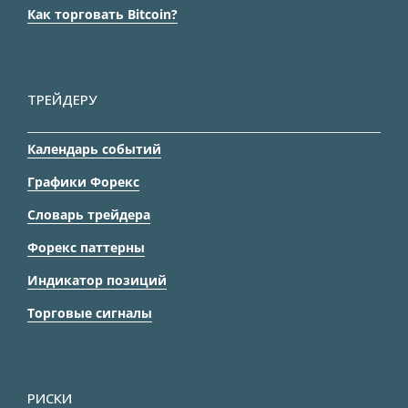
Как торговать Bitcoin?
ТРЕЙДЕРУ
Календарь событий
Графики Форекс
Словарь трейдера
Форекс паттерны
Индикатор позиций
Торговые сигналы
РИСКИ