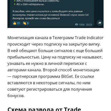
Монетизация канала в Телеграмм Trade Indicator
происходит через подписку на закрытую випку.
В ней обещают больше сигналов с еще большей
прибыльностью. Цену на подписку не называют,
узнавать ее нужно в личной переписке с
авторами канала. Второй способ монетизации
— партнерская программа BitGet. Ее ссылки
вставляются в некоторые сигналы, по ним
советуют регистрироваться для получения
бонусов.
Схема развода от Trade