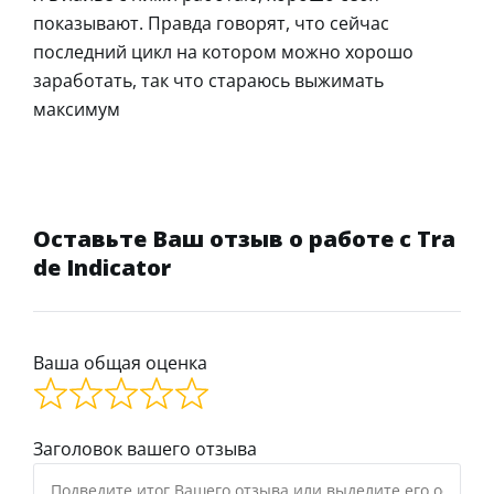
показывают. Правда говорят, что сейчас
последний цикл на котором можно хорошо
заработать, так что стараюсь выжимать
максимум
Оставьте Ваш отзыв о работе с Tra
de Indicator
Ваша общая оценка
Заголовок вашего отзыва