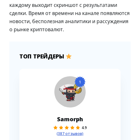
каждому выходит скриншот с результатами
сделки. Время от времени на канале появляются
новости, бесполезная аналитики и рассуждения
о рынке криптовалют.
ТОП ТРЕЙДЕРЫ
1
Samorph
4.9
(387 отзывов)