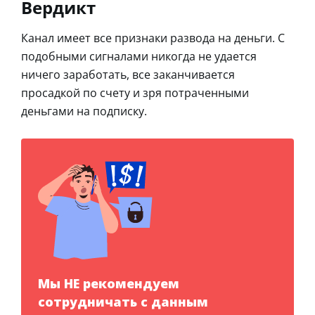
Вердикт
Канал имеет все признаки развода на деньги. С
подобными сигналами никогда не удается
ничего заработать, все заканчивается
просадкой по счету и зря потраченными
деньгами на подписку.
Мы НЕ рекомендуем
сотрудничать с данным