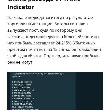
Indicator
На канале подводятся итоги по результатам
торговли на дистанции. Авторы сигналов
выпускают пост, судя по которому они
заключают десятки сделок, в большей части из
них прибыль составляет 24-215%. Убыточных
при этом почти нет, на 15 сигналов только один
якобы дал убыток. Подтвердить такую прибыль
они не могут.