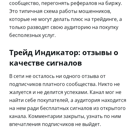
сообщество, перегонять рефералов на биржу.
Это типичная схема работы мошенников,
которые не могут делать плюс на трейдинге, а
только разводят свою аудиторию на покупку
бесполезных услуг.
Трейд Индикатор: отзывы о
качестве сигналов
В сети не осталось ни одного отзыва от
подписчиков платного сообщества. Никто не
жалуется и не делится успехами. Канал мог не
найти себе покупателей, а аудитория находится
на нем ради бесплатных сигналов из открытого
канала. Комментарии закрыты, узнать по ним
впечатления подписчиков не выйдет.