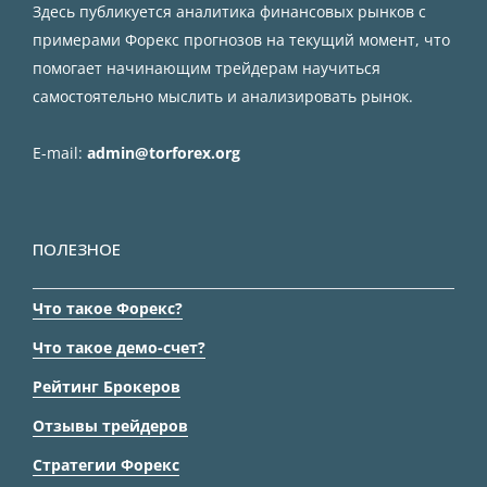
Здесь публикуется аналитика финансовых рынков с
примерами Форекс прогнозов на текущий момент, что
помогает начинающим трейдерам научиться
самостоятельно мыслить и анализировать рынок.
E-mail:
admin@torforex.org
ПОЛЕЗНОЕ
Что такое Форекс?
Что такое демо-счет?
Рейтинг Брокеров
Отзывы трейдеров
Стратегии Форекс