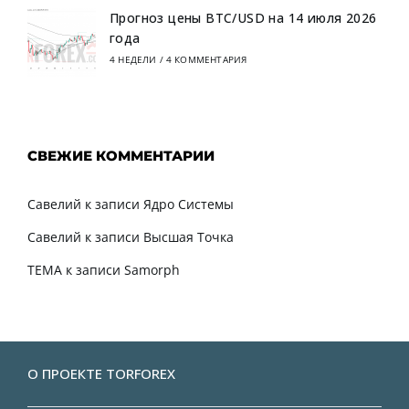
Прогноз цены BTC/USD на 14 июля 2026
года
4 НЕДЕЛИ
/
4 КОММЕНТАРИЯ
СВЕЖИЕ КОММЕНТАРИИ
Савелий
к записи
Ядро Системы
Савелий
к записи
Высшая Точка
TEMA
к записи
Samorph
О ПРОЕКТЕ TORFOREX