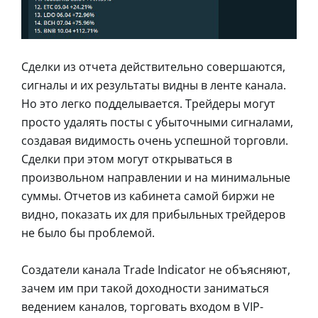
Сделки из отчета действительно совершаются,
сигналы и их результаты видны в ленте канала.
Но это легко подделывается. Трейдеры могут
просто удалять посты с убыточными сигналами,
создавая видимость очень успешной торговли.
Сделки при этом могут открываться в
произвольном направлении и на минимальные
суммы. Отчетов из кабинета самой биржи не
видно, показать их для прибыльных трейдеров
не было бы проблемой.
Создатели канала Trade Indicator не объясняют,
зачем им при такой доходности заниматься
ведением каналов, торговать входом в VIP-