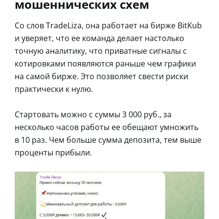
мошеннических схем
Со слов TradeLiza, она работает на бирже BitKub
и уверяет, что ее команда делает настолько
точную аналитику, что приватные сигналы с
котировками появляются раньше чем графики
на самой бирже. Это позволяет свести риски
практически к нулю.
Стартовать можно с суммы 3 000 руб., за
несколько часов работы ее обещают умножить
в 10 раз. Чем больше сумма депозита, тем выше
проценты прибыли.