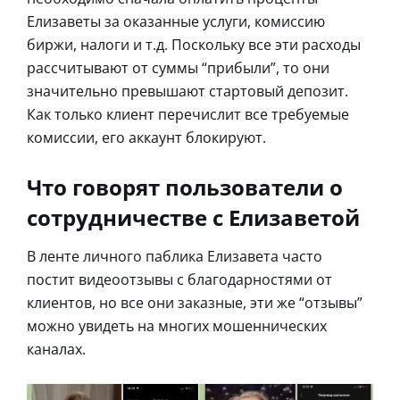
Елизаветы за оказанные услуги, комиссию
биржи, налоги и т.д. Поскольку все эти расходы
рассчитывают от суммы “прибыли”, то они
значительно превышают стартовый депозит.
Как только клиент перечислит все требуемые
комиссии, его аккаунт блокируют.
Что говорят пользователи о
сотрудничестве с Елизаветой
В ленте личного паблика Елизавета часто
постит видеоотзывы с благодарностями от
клиентов, но все они заказные, эти же “отзывы”
можно увидеть на многих мошеннических
каналах.