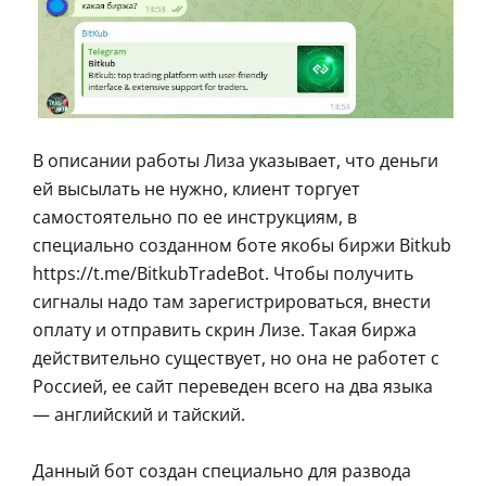
В описании работы Лиза указывает, что деньги
ей высылать не нужно, клиент торгует
самостоятельно по ее инструкциям, в
специально созданном боте якобы биржи Bitkub
https://t.me/BitkubTradeBot. Чтобы получить
сигналы надо там зарегистрироваться, внести
оплату и отправить скрин Лизе. Такая биржа
действительно существует, но она не работет с
Россией, ее сайт переведен всего на два языка
— английский и тайский.
Данный бот создан специально для развода