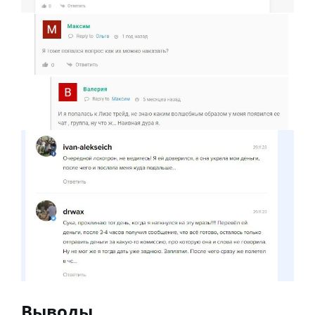
Выводы