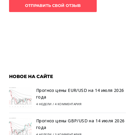
НОВОЕ НА САЙТЕ
Прогноз цены EUR/USD на 14 июля 2026
года
4 НЕДЕЛИ
/
4 КОММЕНТАРИЯ
Прогноз цены GBP/USD на 14 июля 2026
года
4 НЕДЕЛИ
/
3 КОММЕНТАРИЯ