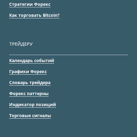
Стратегии Форекс
Как торговать Bitcoin?
ТРЕЙДЕРУ
Календарь событий
Графики Форекс
Словарь трейдера
Форекс паттерны
Индикатор позиций
Торговые сигналы