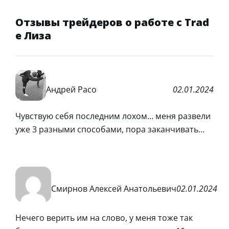
Отзывы трейдеров о работе с Trad
e Лиза
Андрей Расо
02.01.2024
Чувствую себя последним лохом… меня развели
уже 3 разными способами, пора заканчивать…
Смирнов Алексей Анатольевич
02.01.2024
Нечего верить им на слово, у меня тоже так