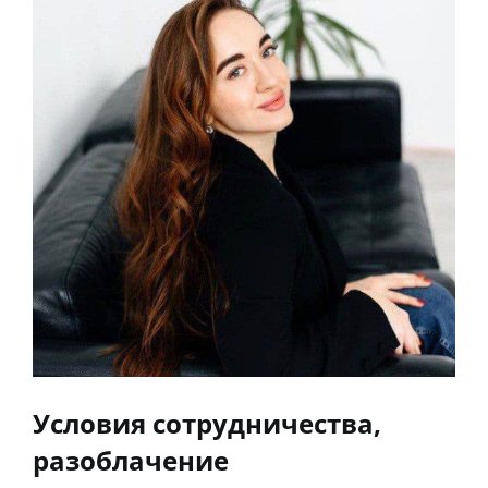
Условия сотрудничества,
разоблачение