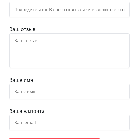
Ваш отзыв
Ваше имя
Ваша эл.почта