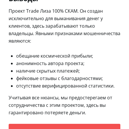
Проект Trade Лиза 100% СКАМ. Он создан
исключительно для выманивания денег у
клиентов, здесь зарабатывают только
владельцы. Явными признаками мошенничества
являются:
обещание космической прибыли;
анонимность автора проекта;
наличие скрытых платежей;
фейковые отзывы с благодарностями;
отсутствие верифицированной статистики.
Учитывая все нюансы, мы предостерегаем от
сотрудничества с этим проектом, здесь вы
гарантировано потеряете деньги.