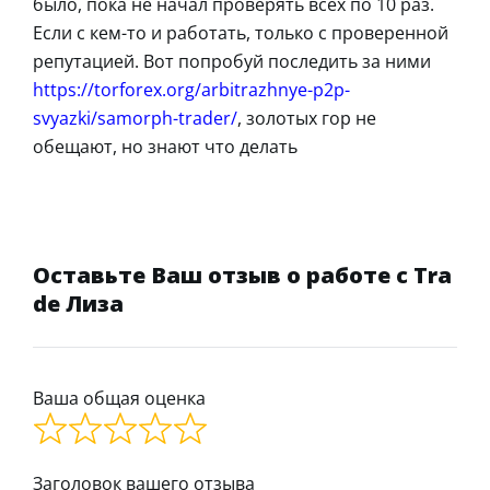
было, пока не начал проверять всех по 10 раз.
Если с кем-то и работать, только с проверенной
репутацией. Вот попробуй последить за ними
https://torforex.org/arbitrazhnye-p2p-
svyazki/samorph-trader/
, золотых гор не
обещают, но знают что делать
Оставьте Ваш отзыв о работе с Tra
de Лиза
Ваша общая оценка
Заголовок вашего отзыва