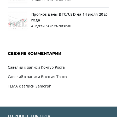
Прогноз цены BTC/USD на 14 июля 2026
года
4 НЕДЕЛИ
/
4 КОММЕНТАРИЯ
СВЕЖИЕ КОММЕНТАРИИ
Савелий
к записи
Контур Роста
Савелий
к записи
Высшая Точка
TEMA
к записи
Samorph
О ПРОЕКТЕ TORFOREX