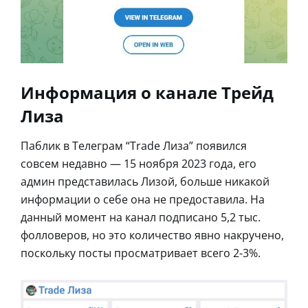
Информация о канале Трейд
Лиза
Паблик в Телеграм “Trade Лиза” появился
совсем недавно — 15 ноября 2023 года, его
админ представилась Лизой, больше никакой
информации о себе она не предоставила. На
данный момент на канал подписано 5,2 тыс.
фолловеров, но это количество явно накручено,
поскольку посты просматривает всего 2-3%.