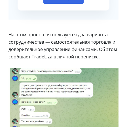
На этом проекте используется два варианта
сотрудничества — самостоятельная торговля и
доверительное управление финансами. Об этом
сообщает TradeLiza в личной переписке.