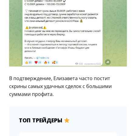
В подтверждение, Елизавета часто постит
скрины самых удачных сделок с большими
суммами профита.
ТОП ТРЕЙДЕРЫ