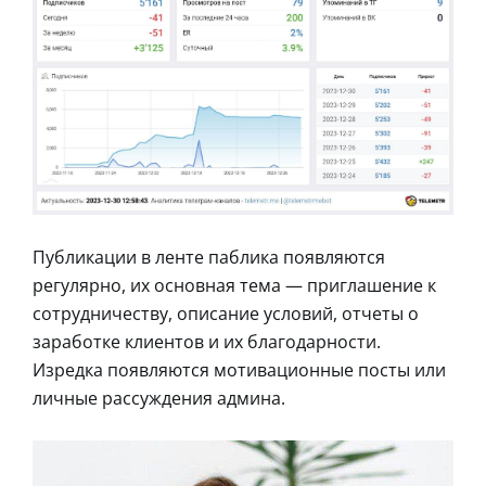
Публикации в ленте паблика появляются
регулярно, их основная тема — приглашение к
сотрудничеству, описание условий, отчеты о
заработке клиентов и их благодарности.
Изредка появляются мотивационные посты или
личные рассуждения админа.