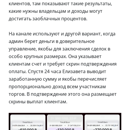
клиентов, там показывают такие результаты,
какие нужны владельцам и доходы могут
достигать заоблачных процентов.
На канале используют и другой вариант, когда
админ берет деньги в доверительное
управление, якобы для заключения сделок в
особо крупных размерах. Она указывает
клиентам счет и требует скрин подтверждения
оплаты. Спустя 24 часа Елизавета выводит
заработанную сумму и якобы перечисляет
пропорционально доход всем участникам
торгов. В подтверждение этого она размещает
скрины выплат клиентам.