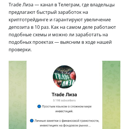
Trade Лиза — канал в Телеграм, где владельцы
предлагают быстрый заработок на
криптотрейдинге и гарантируют увеличение
депозита в 10 раз. Как на самом деле работают
подобные схемы и можно ли заработать на
подобных проектах — выясним в ходе нашей
проверки.