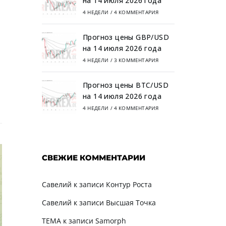
на 14 июля 2026 года
4 НЕДЕЛИ
/
4 КОММЕНТАРИЯ
Прогноз цены GBP/USD
на 14 июля 2026 года
4 НЕДЕЛИ
/
3 КОММЕНТАРИЯ
Прогноз цены BTC/USD
на 14 июля 2026 года
4 НЕДЕЛИ
/
4 КОММЕНТАРИЯ
СВЕЖИЕ КОММЕНТАРИИ
Савелий
к записи
Контур Роста
Савелий
к записи
Высшая Точка
TEMA
к записи
Samorph