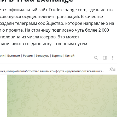
тся официальный сайт Trudexchange com, где клиенты
сающуюся осуществления транзакций. В качестве
оздали телеграмм сообщество, которое направлено на
о проекте. На страницу подписано чуть более 2 000
 половина из числа юзеров. Это может
подписчиков создано искусственным путем.