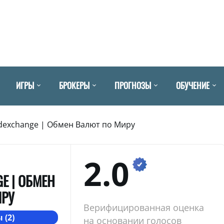
ИГРЫ
БРОКЕРЫ
ПРОГНОЗЫ
ОБУЧЕНИЕ
dexchange | Обмен Валют по Миру
2.0
E | ОБМЕН
ИРУ
Верифицированная оценка
 (2)
на основании голосов