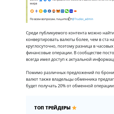
Среди публикуемого контента можно найти
конвертировать валюты более, чем в ста н
круглосуточно, поэтому разница в часовых
финансовые операции. В сообществе посто
всегда имел доступ к актуальной информац
Помимо различных предложений по брони
валют также владельцы обменника предлаг
будет получать 20% от обменной операции
ТОП ТРЕЙДЕРЫ