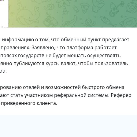
 информацию о том, что обменный пункт предлагает
аправлениях. Заявлено, что платформа работает
 поясах государств не будет мешать осуществлять
янно публикуются курсы валют, чтобы пользователь
ии.
рованию отелей и возможностей быстрого обмена
ают стать участником реферальной системы. Реферер
 приведенного клиента.