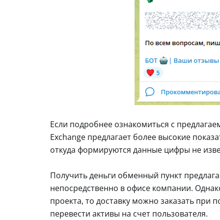
Если подробнее ознакомиться с предлагае
Exchange предлагает более высокие показ
откуда формируются данные цифры не изве
Получить деньги обменный пункт предлага
непосредственно в офисе компании. Однако
проекта, то доставку можно заказать при
перевести активы на счет пользователя.