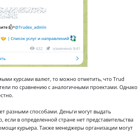
мыми курсами валют, то можно отметить, что Trud
атели по сравнению с аналогичными проектами. Однако
стно.
ет разными способами. Деньги могут выдать
, если в определенной стране нет представительства
 помощи курьера. Также менеджеры организации могут