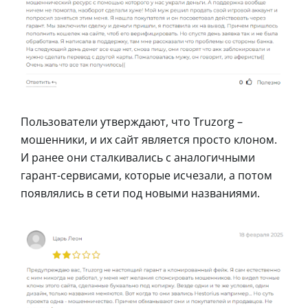
Пользователи утверждают, что Truzorg –
мошенники, и их сайт является просто клоном.
И ранее они сталкивались с аналогичными
гарант-сервисами, которые исчезали, а потом
появлялись в сети под новыми названиями.