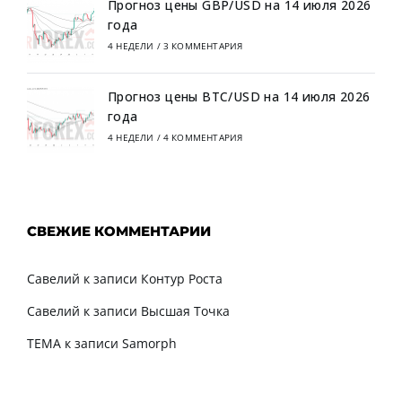
Прогноз цены GBP/USD на 14 июля 2026
года
4 НЕДЕЛИ
/
3 КОММЕНТАРИЯ
Прогноз цены BTC/USD на 14 июля 2026
года
4 НЕДЕЛИ
/
4 КОММЕНТАРИЯ
СВЕЖИЕ КОММЕНТАРИИ
Савелий
к записи
Контур Роста
Савелий
к записи
Высшая Точка
TEMA
к записи
Samorph