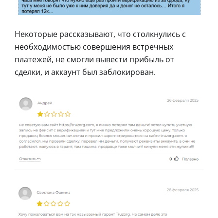
Некоторые рассказывают, что столкнулись с
необходимостью совершения встречных
платежей, не смогли вывести прибыль от
сделки, и аккаунт был заблокирован.