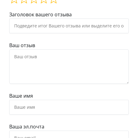
Заголовок вашего отзыва
Ваш отзыв
Ваше имя
Ваша эл.почта