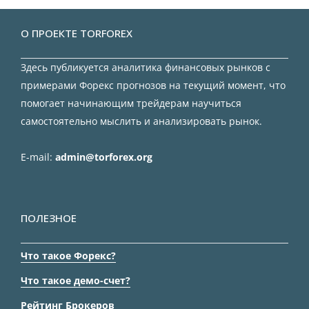
О ПРОЕКТЕ TORFOREX
Здесь публикуется аналитика финансовых рынков с
примерами Форекс прогнозов на текущий момент, что
помогает начинающим трейдерам научиться
самостоятельно мыслить и анализировать рынок.
E-mail:
admin@torforex.org
ПОЛЕЗНОЕ
Что такое Форекс?
Что такое демо-счет?
Рейтинг Брокеров