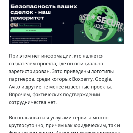
При этом нет информации, кто является
создателем проекта, где он официально
зарегистрирован. Зато приведены логотипы
партнеров, среди которых Boxberry, Google,
Avito и другие не менее известные проекты.
Впрочем, фактических подтверждений
сотрудничества нет.
Воспользоваться услугами сервиса можно
круглосуточно, причем как юридическим, так и
физическим лицам. Алгоритм сотрудничества с