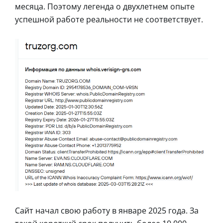
месяца. Поэтому легенда о двухлетнем опыте
успешной работе реальности не соответствует.
Сайт начал свою работу в январе 2025 года. За