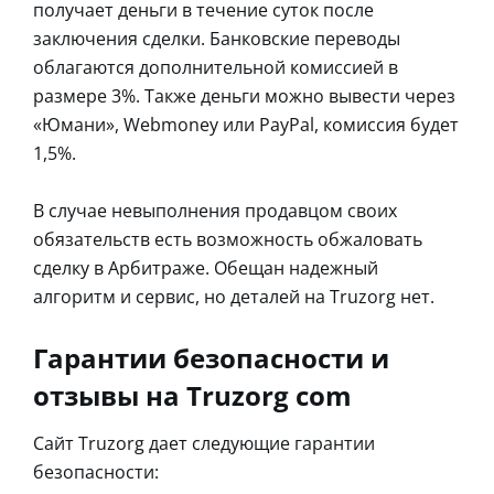
получает деньги в течение суток после
заключения сделки. Банковские переводы
облагаются дополнительной комиссией в
размере 3%. Также деньги можно вывести через
«Юмани», Webmoney или PayPal, комиссия будет
1,5%.
В случае невыполнения продавцом своих
обязательств есть возможность обжаловать
сделку в Арбитраже. Обещан надежный
алгоритм и сервис, но деталей на Truzorg нет.
Гарантии безопасности и
отзывы на Truzorg com
Сайт Truzorg дает следующие гарантии
безопасности: