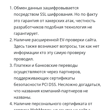
Обмен данных зашифровывается
посредством SSL шифрования. Но по факту
это гарантия от хакерских атак, честность
разработчиков подобная технология не
гарантирует.
Наличие расширенной EV-проверки сайта.
Здесь также возникают вопросы, так как нет
информации кто эту самую проверку
проводил.
Платежи и банковские переводы
осуществляются через партнеров,
поддерживающих сертификаты
безопасности PCI DSS. Несложно догадаться,
что названия компаний-партнеров не
названы.
Наличие персонального сертификата от
сервиса WebMoney, но ссылка на сайт с