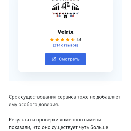
Velrix
4.6
(214 отзывов)
Смотреть
Срок существования сервиса тоже не добавляет
ему особого доверия.
Результаты проверки доменного имени
показали, что оно существует чуть больше