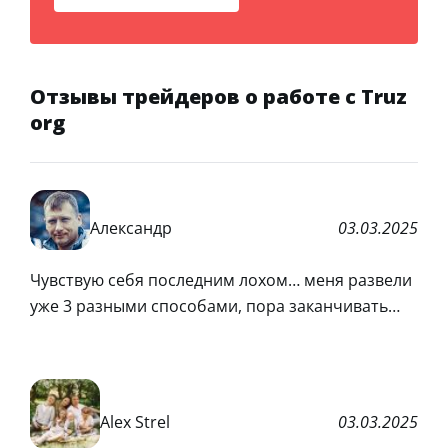
Отзывы трейдеров о работе с Truz
org
Александр
03.03.2025
Чувствую себя последним лохом… меня развели
уже 3 разными способами, пора заканчивать…
Alex Strel
03.03.2025