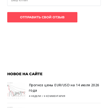
НОВОЕ НА САЙТЕ
Прогноз цены EUR/USD на 14 июля 2026
года
4 НЕДЕЛИ
/
4 КОММЕНТАРИЯ