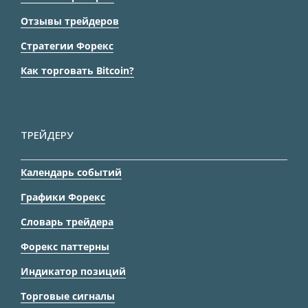
Отзывы трейдеров
Стратегии Форекс
Как торговать Bitcoin?
ТРЕЙДЕРУ
Календарь событий
Графики Форекс
Словарь трейдера
Форекс паттерны
Индикатор позиций
Торговые сигналы