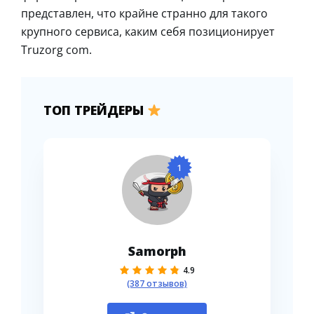
представлен, что крайне странно для такого
крупного сервиса, каким себя позиционирует
Truzorg com.
ТОП ТРЕЙДЕРЫ
1
Samorph
4.9
(387 отзывов)