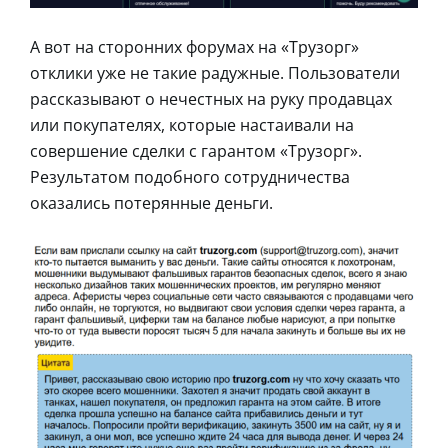
А вот на сторонних форумах на «Трузорг»
отклики уже не такие радужные. Пользователи
рассказывают о нечестных на руку продавцах
или покупателях, которые настаивали на
совершение сделки с гарантом «Трузорг».
Результатом подобного сотрудничества
оказались потерянные деньги.