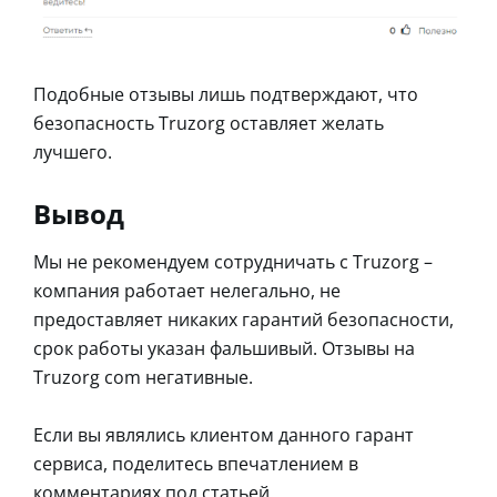
Подобные отзывы лишь подтверждают, что
безопасность Truzorg оставляет желать
лучшего.
Вывод
Мы не рекомендуем сотрудничать с Truzorg –
компания работает нелегально, не
предоставляет никаких гарантий безопасности,
срок работы указан фальшивый. Отзывы на
Truzorg com негативные.
Если вы являлись клиентом данного гарант
сервиса, поделитесь впечатлением в
комментариях под статьей.