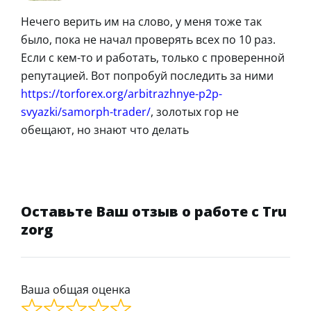
Нечего верить им на слово, у меня тоже так
было, пока не начал проверять всех по 10 раз.
Если с кем-то и работать, только с проверенной
репутацией. Вот попробуй последить за ними
https://torforex.org/arbitrazhnye-p2p-
svyazki/samorph-trader/
, золотых гор не
обещают, но знают что делать
Оставьте Ваш отзыв о работе с Tru
zorg
Ваша общая оценка