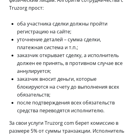
Truzorg прост:
оба участника сделки должны пройти
регистрацию на сайте;
уточнение деталей – сумма сделки,
платежная система и т.п.;
заказчик открывает сделку, а исполнитель
должен ее принять, в противном случае все
аннулируется;
заказчик вносит деньги, которые
блокируются на счету до выполнения всех
обязательств;
после подтверждения всех обязательств
средства переводятся исполнителю.
За свои услуги Truzorg com берет комиссию в
размере 5% от суммы транзакции. Исполнитель