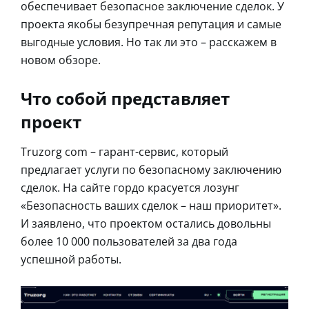
обеспечивает безопасное заключение сделок. У
проекта якобы безупречная репутация и самые
выгодные условия. Но так ли это – расскажем в
новом обзоре.
Что собой представляет
проект
Truzorg com – гарант-сервис, который
предлагает услуги по безопасному заключению
сделок. На сайте гордо красуется лозунг
«Безопасность ваших сделок – наш приоритет».
И заявлено, что проектом остались довольны
более 10 000 пользователей за два года
успешной работы.