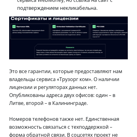
подтверждением некликабельна.
Это все гарантии, которые предоставляют нам
владельцы сервиса «Трузорг ком». О наличии
лицензии и регуляторах данных нет.
Опубликованы адреса двух офисов: один – в
Литве, второй – в Калининграде.
Номеров телефонов также нет. Единственная
возможность связаться с техподдержкой –
форма обратной связи. В соцсетях проект не