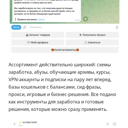
Ассортимент действительно широкий: схемы
заработка, абузы, обучающие архивы, курсы,
VPN-аккаунты и подписки на пару лет вперед,
базы кошельков с балансами, сид-фразы,
прокси, игровые и бизнес-решения. Все подано
как инструменты для заработка и готовые
решения, которые можно сразу применять.