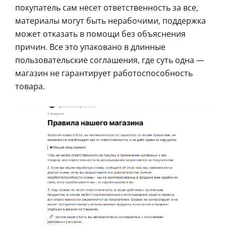
покупатель сам несет ответственность за все,
материалы могут быть нерабочими, поддержка
может отказать в помощи без объяснения
причин. Все это упаковано в длинные
пользовательские соглашения, где суть одна —
магазин не гарантирует работоспособность
товара.