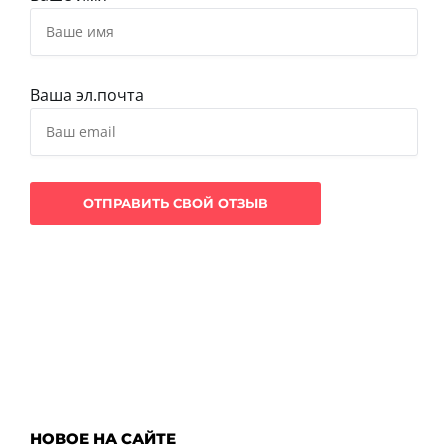
Ваша эл.почта
НОВОЕ НА САЙТЕ