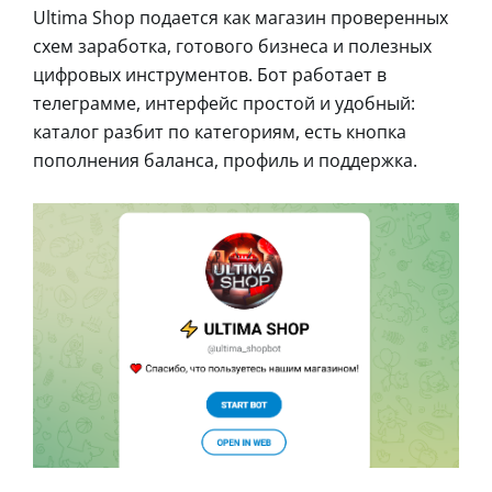
Ultima Shop подается как магазин проверенных
схем заработка, готового бизнеса и полезных
цифровых инструментов. Бот работает в
телеграмме, интерфейс простой и удобный:
каталог разбит по категориям, есть кнопка
пополнения баланса, профиль и поддержка.