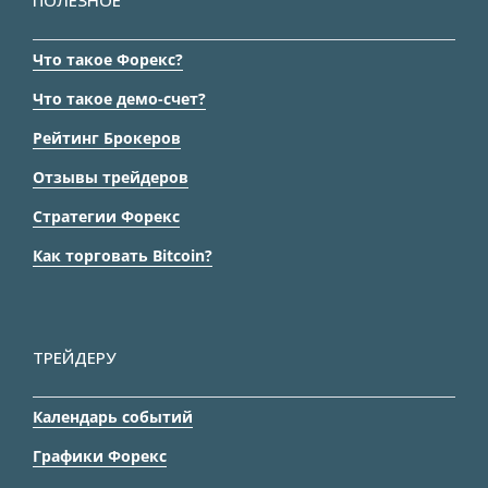
ПОЛЕЗНОЕ
Что такое Форекс?
Что такое демо-счет?
Рейтинг Брокеров
Отзывы трейдеров
Стратегии Форекс
Как торговать Bitcoin?
ТРЕЙДЕРУ
Календарь событий
Графики Форекс