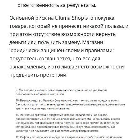
ответственность за результаты.
Основной риск на Ultima Shop это покупка
товара, который не принесет никакой пользы, и
при этом отсутствие возможности вернуть
деньги или получить замену. Магазин
юридически защищен своими правилами:
покупатель соглашается, что все для
ознакомления, и это лишает его возможности
предъявить претензии.