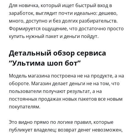
Для новичка, который ищет быстрый вход в
заработок, выглядит почти идеально: дешево,
много, доступно и без долгих разбирательств.
Формируется ощущение, что достаточно просто
купить нужный пакет и деньги пойдут.
Детальный обзор сервиса
“Ультима шоп бот”
Модель магазина построена не на продукте, а на
обороте. Магазин делает деньги не на том, что
пользователи получают результат, а на
постоянных продажах новых пакетов все новым
покупателям.
Это видно прямо по логике правил, которые
публикует владелец: возврат денег невозможен,