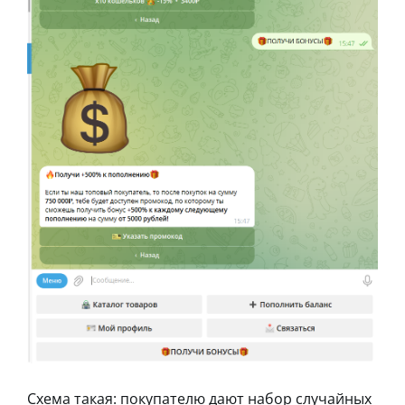
Схема такая: покупателю дают набор случайных