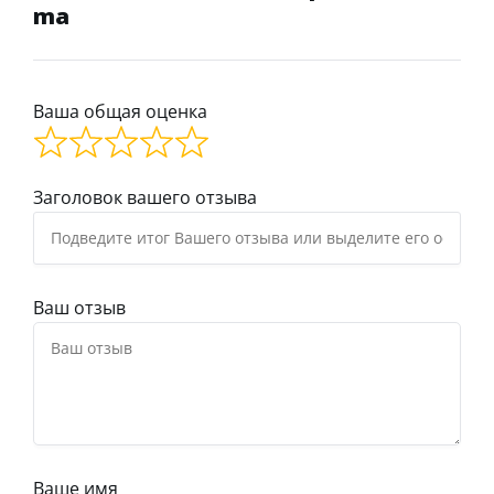
ma
Ваша общая оценка
Заголовок вашего отзыва
Ваш отзыв
Ваше имя