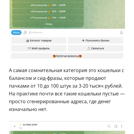
А самая сомнительная категория это кошельки с
балансом и сид-фразы, которые продают
пачками от 10 до 100 штук за 3-20 тысяч рублей.
На практике почти все такие кошельки пустые —
просто сгенерированные адреса, где денег
изначально нет.