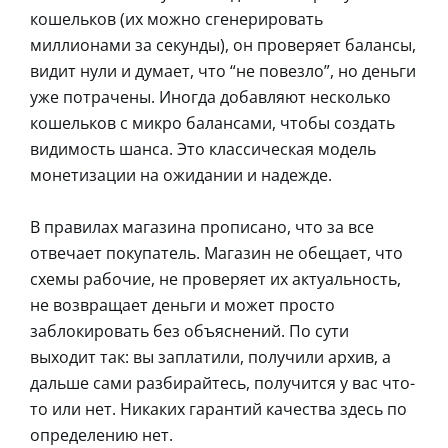
кошельков (их можно сгенерировать
миллионами за секунды), он проверяет балансы,
видит нули и думает, что “не повезло”, но деньги
уже потрачены. Иногда добавляют несколько
кошельков с микро балансами, чтобы создать
видимость шанса. Это классическая модель
монетизации на ожидании и надежде.
В правилах магазина прописано, что за все
отвечает покупатель. Магазин не обещает, что
схемы рабочие, не проверяет их актуальность,
не возвращает деньги и может просто
заблокировать без объяснений. По сути
выходит так: вы заплатили, получили архив, а
дальше сами разбирайтесь, получится у вас что-
то или нет. Никаких гарантий качества здесь по
определению нет.