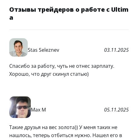
Отзывы трейдеров о работе с Ultim
a
Stas Seleznev
03.11.2025
Спасибо за работу, чуть не отнес зарплату.
Хорошо, что друг скинул статью)
Max M
05.11.2025
Такие друзья на вес золота)) У меня таких не
нашлось, теперь отбиться нужно. Нашел его в