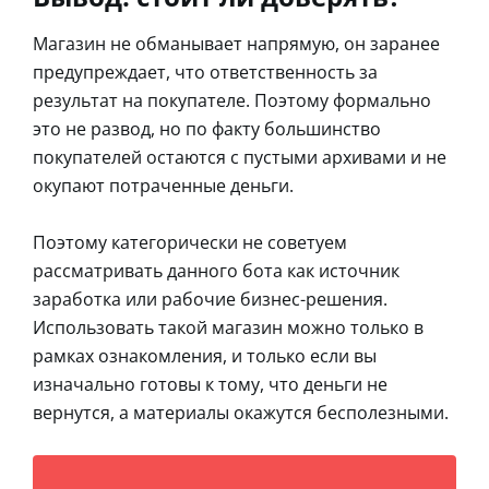
Магазин не обманывает напрямую, он заранее
предупреждает, что ответственность за
результат на покупателе. Поэтому формально
это не развод, но по факту большинство
покупателей остаются с пустыми архивами и не
окупают потраченные деньги.
Поэтому категорически не советуем
рассматривать данного бота как источник
заработка или рабочие бизнес-решения.
Использовать такой магазин можно только в
рамках ознакомления, и только если вы
изначально готовы к тому, что деньги не
вернутся, а материалы окажутся бесполезными.