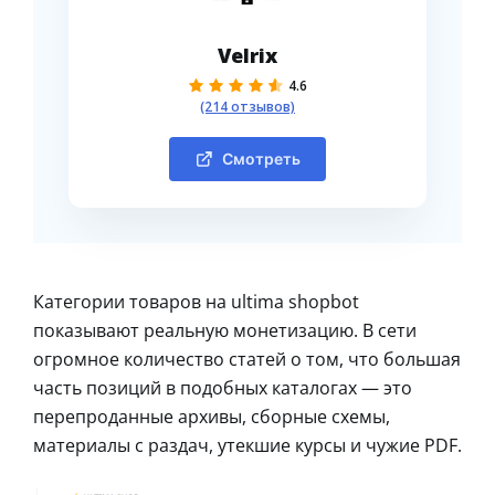
Velrix
4.6
(214 отзывов)
Смотреть
Категории товаров на ultima shopbot
показывают реальную монетизацию. В сети
огромное количество статей о том, что большая
часть позиций в подобных каталогах — это
перепроданные архивы, сборные схемы,
материалы с раздач, утекшие курсы и чужие PDF.