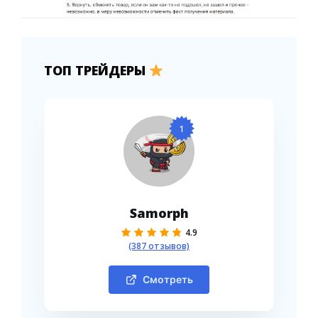
ТОП ТРЕЙДЕРЫ
1
Samorph
4.9
(387 отзывов)
Смотреть