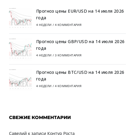
Прогноз цены EUR/USD на 14 июля 2026
года
4 НЕДЕЛИ
/
4 КОММЕНТАРИЯ
Прогноз цены GBP/USD на 14 июля 2026
года
4 НЕДЕЛИ
/
3 КОММЕНТАРИЯ
Прогноз цены BTC/USD на 14 июля 2026
года
4 НЕДЕЛИ
/
4 КОММЕНТАРИЯ
СВЕЖИЕ КОММЕНТАРИИ
Савелий
к записи
Контур Роста