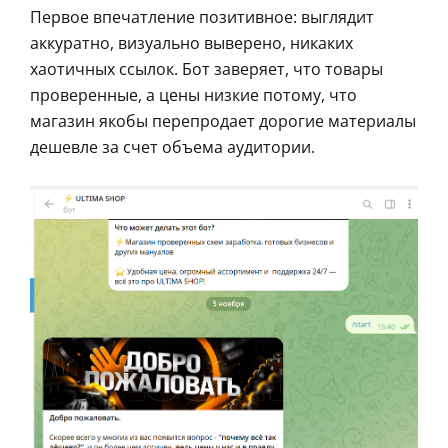
Первое впечатление позитивное: выглядит
аккуратно, визуально выверено, никаких
хаотичных ссылок. Бот заверяет, что товары
проверенные, а цены низкие потому, что
магазин якобы перепродает дорогие материалы
дешевле за счет объема аудитории.