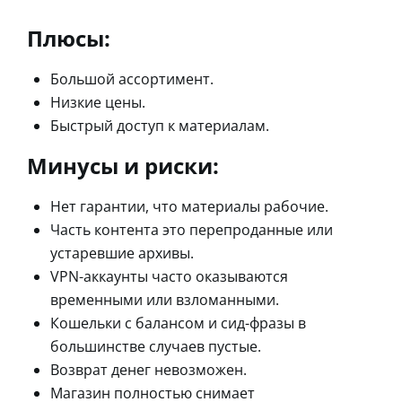
Плюсы:
Большой ассортимент.
Низкие цены.
Быстрый доступ к материалам.
Минусы и риски:
Нет гарантии, что материалы рабочие.
Часть контента это перепроданные или
устаревшие архивы.
VPN-аккаунты часто оказываются
временными или взломанными.
Кошельки с балансом и сид-фразы в
большинстве случаев пустые.
Возврат денег невозможен.
Магазин полностью снимает