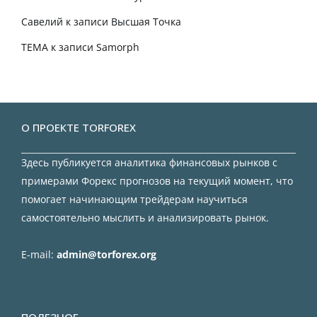
Савелий
к записи
Высшая Точка
TEMA
к записи
Samorph
О ПРОЕКТЕ TORFOREX
Здесь публикуется аналитика финансовых рынков с
примерами Форекс прогнозов на текущий момент, что
помогает начинающим трейдерам научиться
самостоятельно мыслить и анализировать рынок.
E-mail:
admin@torforex.org