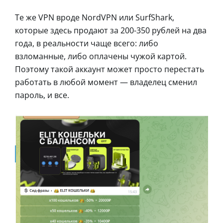
Те же VPN вроде NordVPN или SurfShark,
которые здесь продают за 200-350 рублей на два
года, в реальности чаще всего: либо
взломанные, либо оплачены чужой картой.
Поэтому такой аккаунт может просто перестать
работать в любой момент — владелец сменил
пароль, и все.