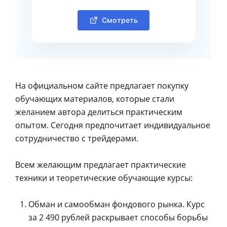
Смотреть
На официальном сайте предлагает покупку
обучающих материалов, которые стали
желанием автора делиться практическим
опытом. Сегодня предпочитает индивидуальное
сотрудничество с трейдерами.
Всем желающим предлагает практические
техники и теоретические обучающие курсы:
Обман и самообман фондового рынка. Курс
за 2 490 рублей раскрывает способы борьбы