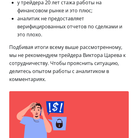
у трейдера 20 лет стажа работы на
финансовом рынке и это плюс;
аналитик не предоставляет
верифицированных отчетов по сделками и
это плохо.
Подбивая итоги всему выше рассмотренному,
мы не рекомендуем трейдера Виктора Царева к
сотрудничеству. Чтобы прояснить ситуацию,
делитесь опытом работы с аналитиком в
комментариях.