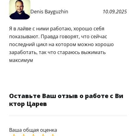
Denis Bayguzhin
10.09.2025
Я в лайве с ними работаю, хорошо себя
показывают. Правда говорят, что сейчас
последний цикл на котором можно хорошо
заработать, так что стараюсь выжимать
максимум
Оставьте Ваш отзыв о работе с Ви
ктор Царев
Ваша общая оценка