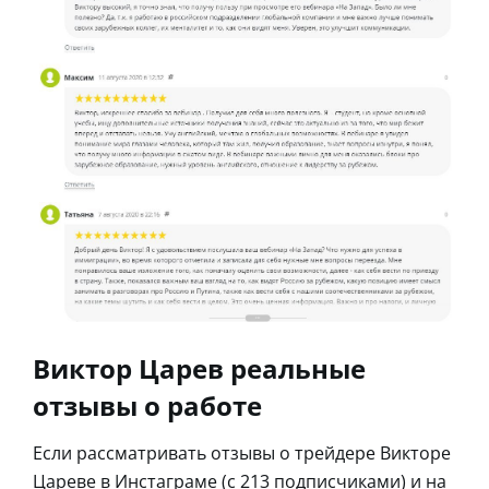
Виктор Царев реальные
отзывы о работе
Если рассматривать отзывы о трейдере Викторе
Цареве в Инстаграме (с 213 подписчиками) и на