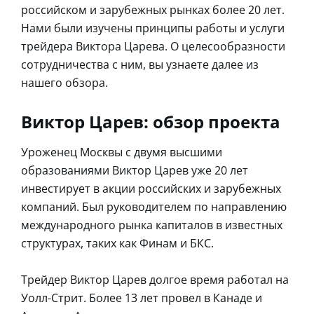
российском и зарубежных рынках более 20 лет.
Нами были изучены принципы работы и услуги
трейдера Виктора Царева. О целесообразности
сотрудничества с ним, вы узнаете далее из
нашего обзора.
Виктор Царев: обзор проекта
Уроженец Москвы с двумя высшими
образованиями Виктор Царев уже 20 лет
инвестирует в акции российских и зарубежных
компаний. Был руководителем по направлению
международного рынка капиталов в известных
структурах, таких как Финам и БКС.
Трейдер Виктор Царев долгое время работал на
Уолл-Стрит. Более 13 лет провел в Канаде и