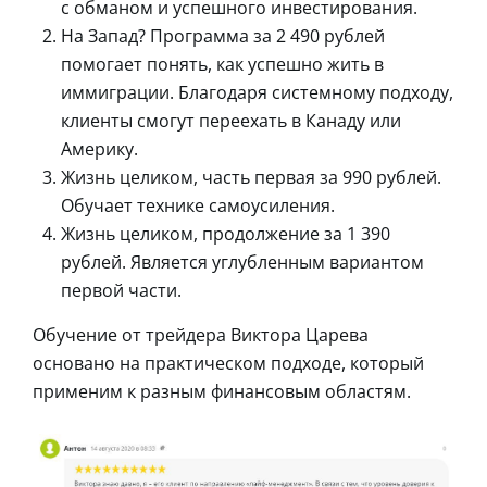
с обманом и успешного инвестирования.
На Запад? Программа за 2 490 рублей
помогает понять, как успешно жить в
иммиграции. Благодаря системному подходу,
клиенты смогут переехать в Канаду или
Америку.
Жизнь целиком, часть первая за 990 рублей.
Обучает технике самоусиления.
Жизнь целиком, продолжение за 1 390
рублей. Является углубленным вариантом
первой части.
Обучение от трейдера Виктора Царева
основано на практическом подходе, который
применим к разным финансовым областям.