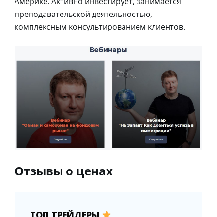
Америке. Активно инвестирует, занимается
преподавательской деятельностью,
комплексным консультированием клиентов.
Отзывы о ценах
ТОП ТРЕЙДЕРЫ