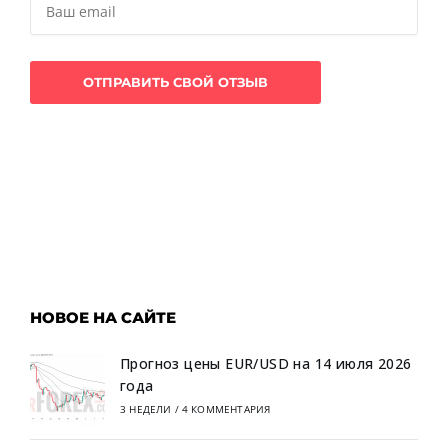
НОВОЕ НА САЙТЕ
Прогноз цены EUR/USD на 14 июля 2026
года
3 НЕДЕЛИ
/
4 КОММЕНТАРИЯ