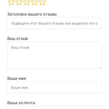
Заголовок вашего отзыва
Ваш отзыв
Ваше имя
Ваша эл.почта