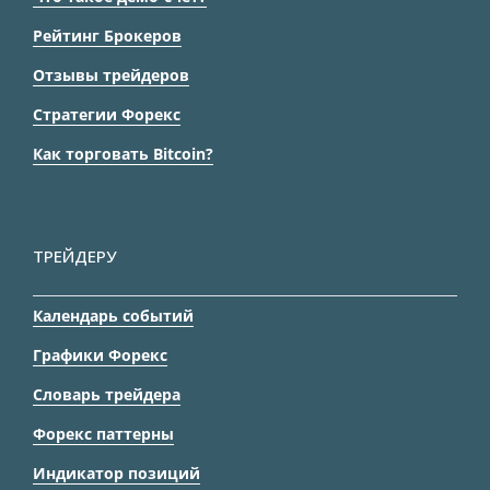
Рейтинг Брокеров
Отзывы трейдеров
Стратегии Форекс
Как торговать Bitcoin?
ТРЕЙДЕРУ
Календарь событий
Графики Форекс
Словарь трейдера
Форекс паттерны
Индикатор позиций