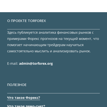
О ПРОЕКТЕ TORFOREX
Здесь публикуется аналитика финансовых рынков с
примерами Форекс прогнозов на текущий момент, что
помогает начинающим трейдерам научиться
самостоятельно мыслить и анализировать рынок.
E-mail:
admin@torforex.org
ПОЛЕЗНОЕ
Что такое Форекс?
Что такое демо-счет?