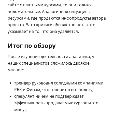
сайте с платными курсами, то они только
положительные. Аналогичная ситуация с
ресурсами, где продаются инфопродукты автора
проекта. Зато критики абсолютно нет, а это
указывает на то, что она удаляется.
Итог по обзору
После изучения деятельности аналитика, у
наших специалистов сложилось двоякое
мнение:
трейдер руководил солидными компаниями
РБК и Финам, что говорит в его пользу;
спекулянт ничем не подтверждает
эффективность продаваемых курсов и это
минус;