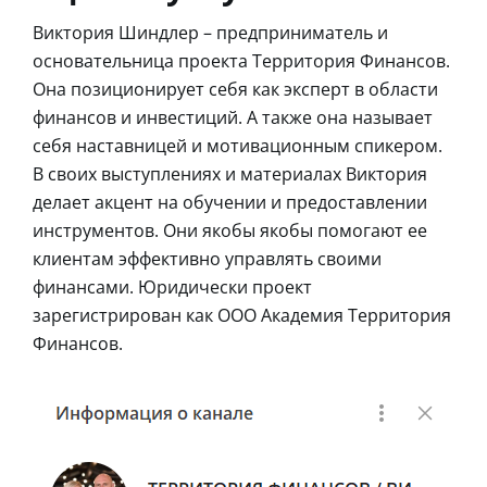
Виктория Шиндлер – предприниматель и
основательница проекта Территория Финансов.
Она позиционирует себя как эксперт в области
финансов и инвестиций. А также она называет
себя наставницей и мотивационным спикером.
В своих выступлениях и материалах Виктория
делает акцент на обучении и предоставлении
инструментов. Они якобы якобы помогают ее
клиентам эффективно управлять своими
финансами. Юридически проект
зарегистрирован как ООО Академия Территория
Финансов.