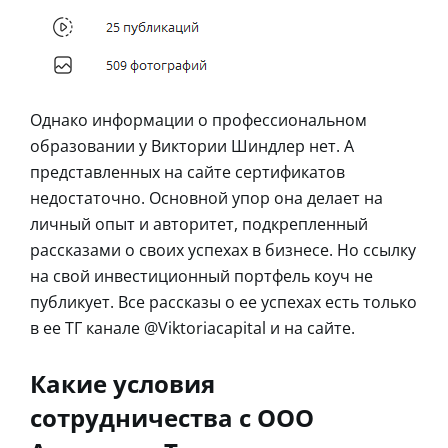
Однако информации о профессиональном
образовании у Виктории Шиндлер нет. А
представленных на сайте сертификатов
недостаточно. Основной упор она делает на
личный опыт и авторитет, подкрепленный
рассказами о своих успехах в бизнесе. Но ссылку
на свой инвестиционный портфель коуч не
публикует. Все рассказы о ее успехах есть только
в ее ТГ канале @Viktoriacapital и на сайте.
Какие условия
сотрудничества с ООО