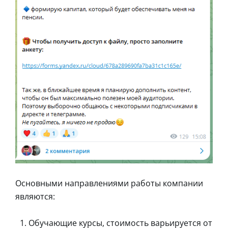
Основными направлениями работы компании
являются:
Обучающие курсы, стоимость варьируется от