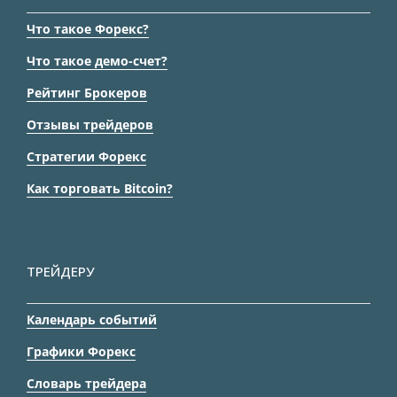
Что такое Форекс?
Что такое демо-счет?
Рейтинг Брокеров
Отзывы трейдеров
Стратегии Форекс
Как торговать Bitcoin?
ТРЕЙДЕРУ
Календарь событий
Графики Форекс
Словарь трейдера