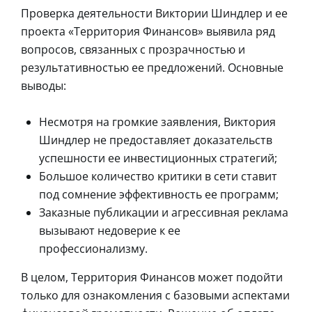
Проверка деятельности Виктории Шиндлер и ее
проекта «Территория Финансов» выявила ряд
вопросов, связанных с прозрачностью и
результативностью ее предложений. Основные
выводы:
Несмотря на громкие заявления, Виктория
Шиндлер не предоставляет доказательств
успешности ее инвестиционных стратегий;
Большое количество критики в сети ставит
под сомнение эффективность ее программ;
Заказные публикации и агрессивная реклама
вызывают недоверие к ее
профессионализму.
В целом, Территория Финансов может подойти
только для ознакомления с базовыми аспектами