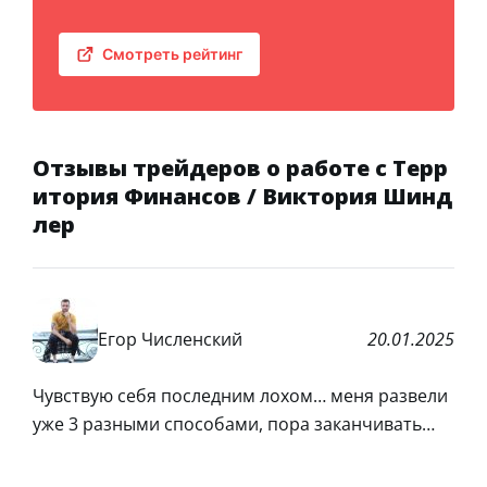
Смотреть рейтинг
Отзывы трейдеров о работе с Терр
итория Финансов / Виктория Шинд
лер
Егор Численский
20.01.2025
Чувствую себя последним лохом… меня развели
уже 3 разными способами, пора заканчивать…