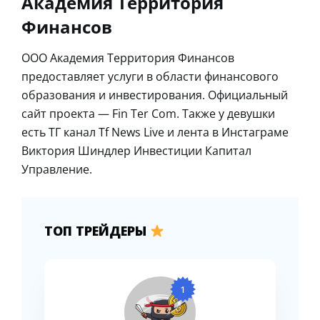
Академия Территория
Финансов
ООО Академия Территория Финансов
предоставляет услуги в области финансового
образования и инвестирования. Официальный
сайт проекта — Fin Ter Com. Также у девушки
есть ТГ канал Tf News Live и лента в Инстаграме
Виктория Шиндлер Инвестиции Капитал
Управление.
ТОП ТРЕЙДЕРЫ
1