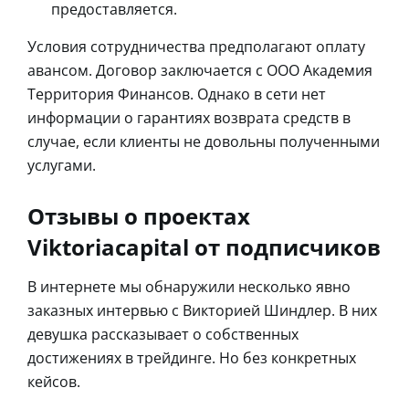
предоставляется.
Условия сотрудничества предполагают оплату
авансом. Договор заключается с ООО Академия
Территория Финансов. Однако в сети нет
информации о гарантиях возврата средств в
случае, если клиенты не довольны полученными
услугами.
Отзывы о проектах
Viktoriacapital от подписчиков
В интернете мы обнаружили несколько явно
заказных интервью с Викторией Шиндлер. В них
девушка рассказывает о собственных
достижениях в трейдинге. Но без конкретных
кейсов.