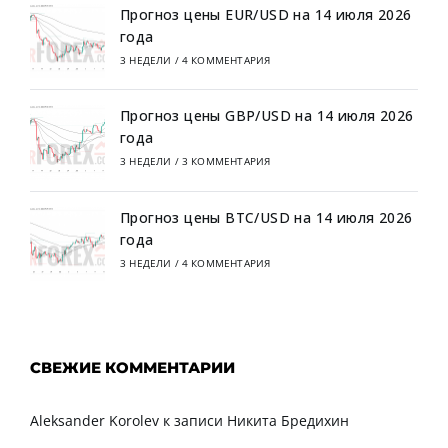
Прогноз цены EUR/USD на 14 июля 2026
года
3 НЕДЕЛИ
/
4 КОММЕНТАРИЯ
Прогноз цены GBP/USD на 14 июля 2026
года
3 НЕДЕЛИ
/
3 КОММЕНТАРИЯ
Прогноз цены BTC/USD на 14 июля 2026
года
3 НЕДЕЛИ
/
4 КОММЕНТАРИЯ
СВЕЖИЕ КОММЕНТАРИИ
Aleksander Korolev
к записи
Никита Бредихин