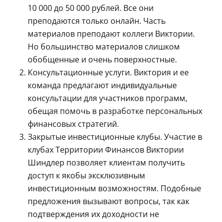
10 000 до 50 000 рублей. Все они
преподаются только онлайн. Часть
материалов преподают коллеги Виктории.
Но большинство материалов слишком
обобщенные и очень поверхностные.
Консультационные услуги. Виктория и ее
команда предлагают индивидуальные
консультации для участников программ,
обещая помочь в разработке персональных
финансовых стратегий.
Закрытые инвестиционные клубы. Участие в
клубах Территории Финансов Виктории
Шиндлер позволяет клиентам получить
доступ к якобы эксклюзивным
инвестиционным возможностям. Подобные
предложения вызывают вопросы, так как
подтверждения их доходности не