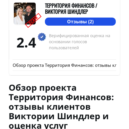
ТЕРРИТОРИЯ ФИНАНСОВ /
ВИКТОРИЯ ШИНДЛЕР
SCAM
Отзывы (2)
2.4
Верифицированная оценка на
основании голосов
пользователей
Обзор проекта Территория Финансов: отзывы клиент
Обзор проекта
Территория Финансов:
отзывы клиентов
Виктории Шиндлер и
оценка услуг