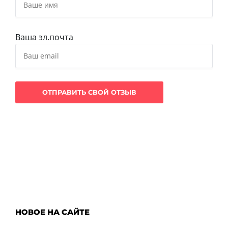
Ваша эл.почта
НОВОЕ НА САЙТЕ