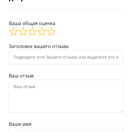
Ваша общая оценка
Заголовок вашего отзыва
Ваш отзыв
Ваше имя