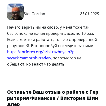
Stef Gordan
21.01.2025
Нечего верить им на слово, у меня тоже так
было, пока не начал проверять всех по 10 раз.
Если с кем-то и работать, только с проверенной
репутацией. Вот попробуй последить за ними
https://torforex.org/arbitrazhnye-p2p-
svyazki/samorph-trader/
, золотых гор не
обещают, но знают что делать
Оставьте Ваш отзыв о работе с Тер
ритория Финансов / Виктория Шин
длер