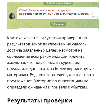
Критика касается отсутствия проверенных
результатов. Многим клиентам не удалось
достичь заявленных целей, несмотря на
соблюдение всех рекомендаций. Клиенты
жалуются, что после оплаты курсов им
предлагали доплатить за более «продвинутые»
материалы. Ряд пользователей указывает, что
предложения Виктории по инвестициям не
оправдали ожиданий и привели к убыткам.
Результаты проверки