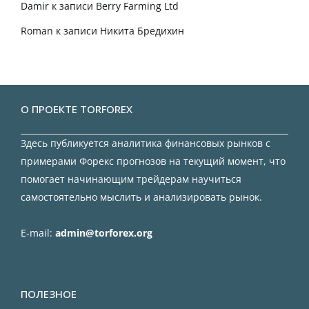
Damir
к записи
Berry Farming Ltd
Roman
к записи
Никита Бредихин
О ПРОЕКТЕ TORFOREX
Здесь публикуется аналитика финансовых рынков с
примерами Форекс прогнозов на текущий момент, что
помогает начинающим трейдерам научиться
самостоятельно мыслить и анализировать рынок.
E-mail:
admin@torforex.org
ПОЛЕЗНОЕ